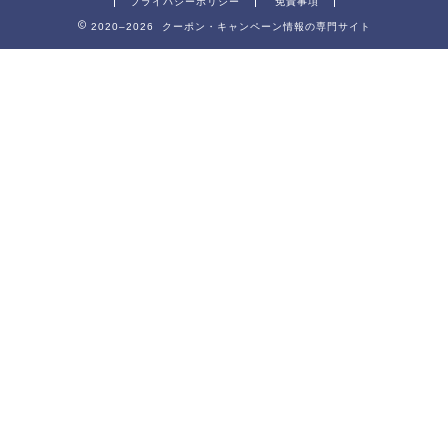
プライバシーポリシー
免責事項
2020–2026 クーポン・キャンペーン情報の専門サイト