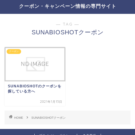
クーポン・キャンペーン情報の専門サイト
― TAG ―
SUNABIOSHOTクーポン
クーポン
SUNABIOSHOTのクーポンを
探している方へ
2021年1月15日
HOME
SUNABIOSHOTクーポン