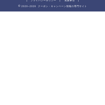
プライバシーポリシー
免責事項
2020–2026 クーポン・キャンペーン情報の専門サイト