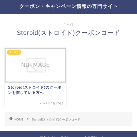
クーポン・キャンペーン情報の専門サイト
― TAG ―
Storoid(ストロイド)クーポンコード
クーポン
Storoid(ストロイド)のクーポ
ンを探している方へ
2021年5月25日
HOME
Storoid(ストロイド)クーポンコード