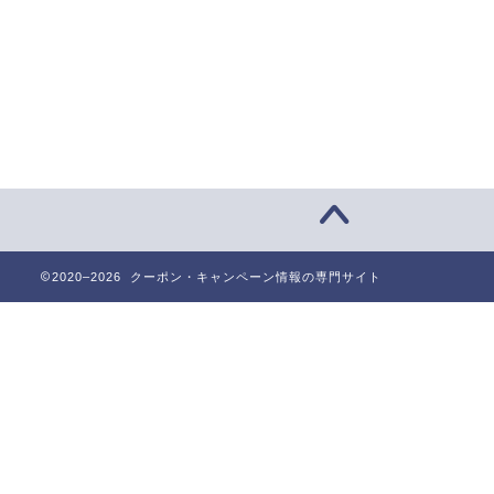
2020–2026 クーポン・キャンペーン情報の専門サイト