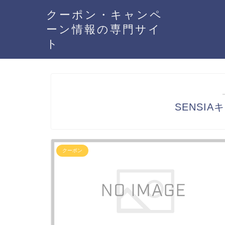
クーポン・キャンペ
ーン情報の専門サイ
ト
SENSI
クーポン