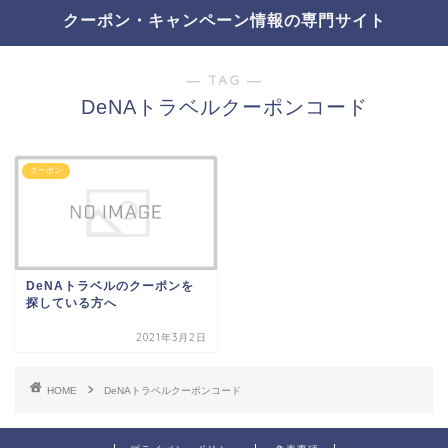
クーポン・キャンペーン情報の専門サイト
― TAG ―
DeNAトラベルクーポンコード
クーポン
DeNAトラベルのクーポンを
探している方へ
2021年3月2日
HOME
DeNAトラベルクーポンコード