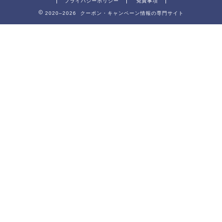
プライバシーポリシー
免責事項
2020–2026 クーポン・キャンペーン情報の専門サイト