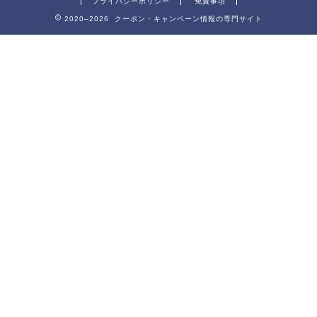
プライバシーポリシー
免責事項
2020–2026 クーポン・キャンペーン情報の専門サイト