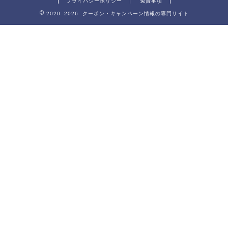
プライバシーポリシー
免責事項
2020–2026 クーポン・キャンペーン情報の専門サイト