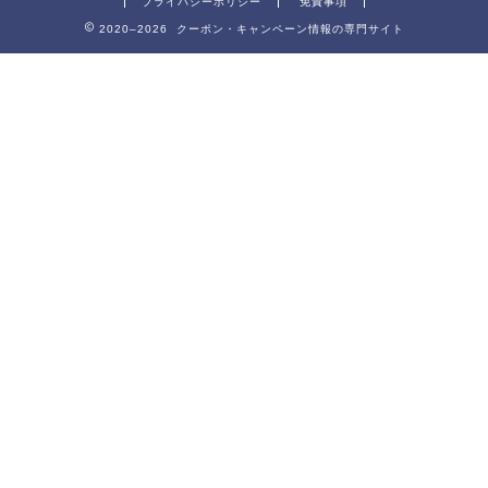
プライバシーポリシー
免責事項
2020–2026 クーポン・キャンペーン情報の専門サイト