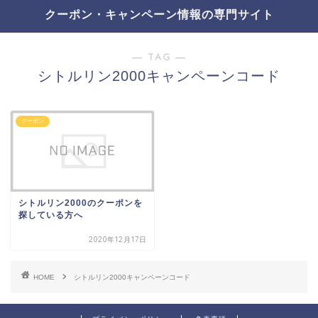
クーポン・キャンペーン情報の専門サイト
― TAG ―
シトルリン2000キャンペーンコード
クーポン
シトルリン2000のクーポンを
探している方へ
2020年12月17日
HOME
シトルリン2000キャンペーンコード