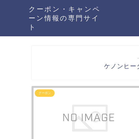
クーポン・キャンペ
ーン情報の専門サイ
ト
ケノンヒー
クーポン