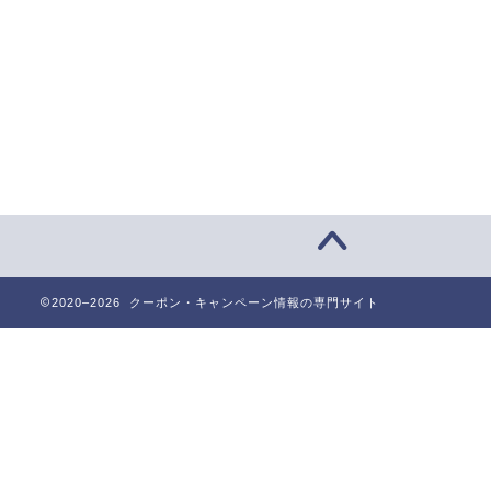
2020–2026 クーポン・キャンペーン情報の専門サイト