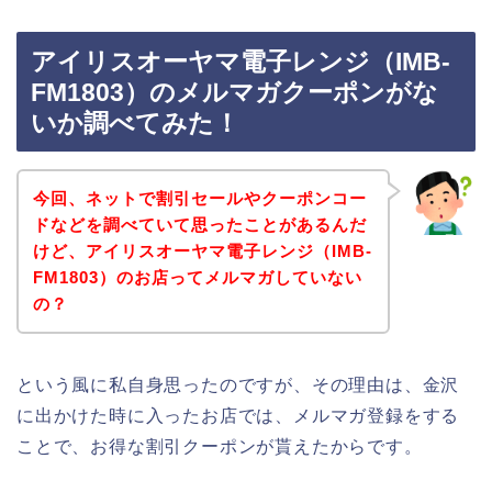
アイリスオーヤマ電子レンジ（IMB-
FM1803）のメルマガクーポンがな
いか調べてみた！
今回、ネットで割引セールやクーポンコー
ドなどを調べていて思ったことがあるんだ
けど、アイリスオーヤマ電子レンジ（IMB-
FM1803）のお店ってメルマガしていない
の？
という風に私自身思ったのですが、その理由は、金沢
に出かけた時に入ったお店では、メルマガ登録をする
ことで、お得な割引クーポンが貰えたからです。