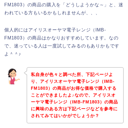
FM1803）の商品の購入を「どうしようかな～」と、迷
われている方もいるかもしれませんが、、、
個人的にはアイリスオーヤマ電子レンジ（IMB-
FM1803）の商品はかなりおすすめしています。なの
で、迷っている人は一度試してみるのもありかもです
よ＾＾♪
私自身が色々と調べた所、下記ページよ
り、アイリスオーヤマ電子レンジ（IMB-
FM1803）の商品がお得な価格で購入する
ことができましたよ♪なので、アイリスオ
ーヤマ電子レンジ（IMB-FM1803）の商品
に興味のある方は下記ページなどを参考に
されてみてはいかがでしょうか？