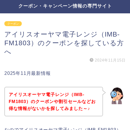
クーポン・キャンペーン情報の専門サイト
クーポン
アイリスオーヤマ電子レンジ（IMB-
FM1803）のクーポンを探している方
へ
2024年11月15日
2025年11月最新情報
アイリスオーヤマ電子レンジ（IMB-
FM1803）のクーポンや割引セールなどお
得な情報がないかを探してみました～♪
なのでアイリスオーヤマ電子レンジ（IMB-FM1803）