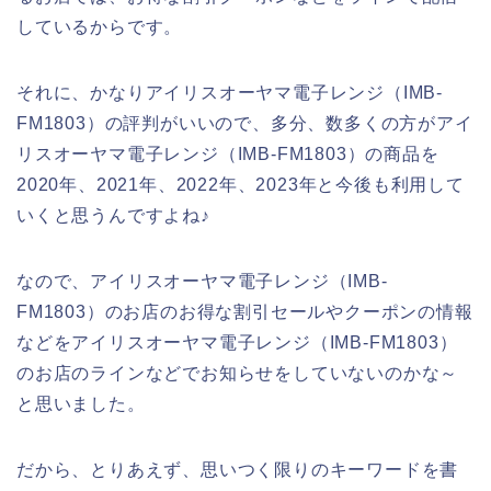
しているからです。
それに、かなりアイリスオーヤマ電子レンジ（IMB-
FM1803）の評判がいいので、多分、数多くの方がアイ
リスオーヤマ電子レンジ（IMB-FM1803）の商品を
2020年、2021年、2022年、2023年と今後も利用して
いくと思うんですよね♪
なので、アイリスオーヤマ電子レンジ（IMB-
FM1803）のお店のお得な割引セールやクーポンの情報
などをアイリスオーヤマ電子レンジ（IMB-FM1803）
のお店のラインなどでお知らせをしていないのかな～
と思いました。
だから、とりあえず、思いつく限りのキーワードを書