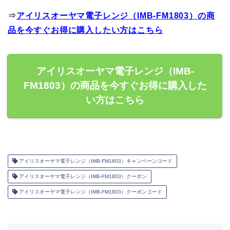
⇒
アイリスオーヤマ電子レンジ（IMB-FM1803）の商
品を今すぐお得に購入したい方はこちら
アイリスオーヤマ電子レンジ（IMB-
FM1803）の商品を今すぐお得に購入した
い方はこちら
アイリスオーヤマ電子レンジ（IMB-FM1803）キャンペーンコード
アイリスオーヤマ電子レンジ（IMB-FM1803）クーポン
アイリスオーヤマ電子レンジ（IMB-FM1803）クーポンコード