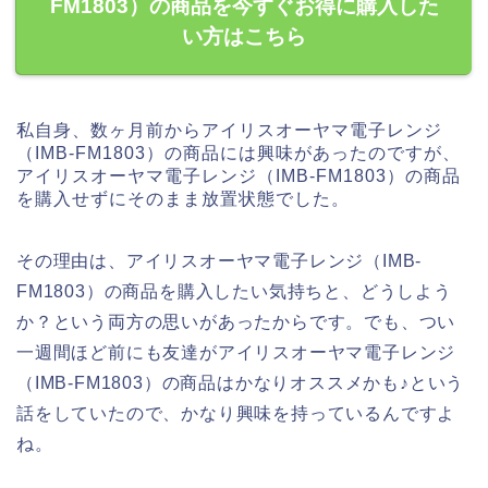
FM1803）の商品を今すぐお得に購入した
い方はこちら
私自身、数ヶ月前からアイリスオーヤマ電子レンジ
（IMB-FM1803）の商品には興味があったのですが、
アイリスオーヤマ電子レンジ（IMB-FM1803）の商品
を購入せずにそのまま放置状態でした。
その理由は、アイリスオーヤマ電子レンジ（IMB-
FM1803）の商品を購入したい気持ちと、どうしよう
か？という両方の思いがあったからです。でも、つい
一週間ほど前にも友達がアイリスオーヤマ電子レンジ
（IMB-FM1803）の商品はかなりオススメかも♪という
話をしていたので、かなり興味を持っているんですよ
ね。