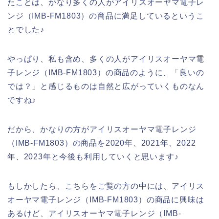
たことは、かなり多くの人がアイリスオーヤマ電子レ
ンジ（IMB-FM1803）の商品に満足しているというこ
とでした♪
やっぱり、私も含め、多くの人がアイリスオーヤマ電
子レンジ（IMB-FM1803）の商品のように、「良いの
では？」と感じるものは自然と広がっていくものなん
ですね♪
だから、かなりの方がアイリスオーヤマ電子レンジ
（IMB-FM1803）の商品を2020年、2021年、2022
年、2023年と今後も利用していくと思います♪
もしかしたら、こちらをご覧の方の中には、アイリス
オーヤマ電子レンジ（IMB-FM1803）の商品に興味は
あるけど、アイリスオーヤマ電子レンジ（IMB-