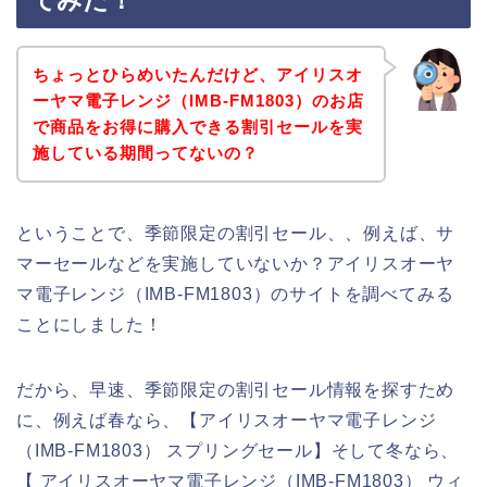
てみた！
ちょっとひらめいたんだけど、アイリスオ
ーヤマ電子レンジ（IMB-FM1803）のお店
で商品をお得に購入できる割引セールを実
施している期間ってないの？
ということで、季節限定の割引セール、、例えば、サ
マーセールなどを実施していないか？アイリスオーヤ
マ電子レンジ（IMB-FM1803）のサイトを調べてみる
ことにしました！
だから、早速、季節限定の割引セール情報を探すため
に、例えば春なら、【アイリスオーヤマ電子レンジ
（IMB-FM1803） スプリングセール】そして冬なら、
【 アイリスオーヤマ電子レンジ（IMB-FM1803） ウィ