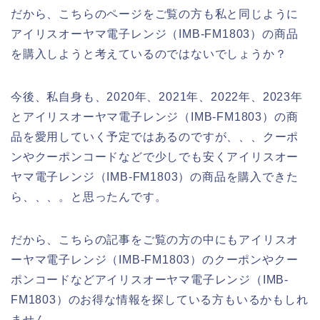
だから、こちらのページをご覧の方も私と同じように
アイリスオーヤマ電子レンジ（IMB-FM1803）の商品
を購入しようと考えているのではないでしょうか？
今後、私自身も、2020年、2021年、2022年、2023年
とアイリスオーヤマ電子レンジ（IMB-FM1803）の商
品を愛用していく予定ではあるのですが、、、クーポ
ンやクーポンコードなどで少しでも安くアイリスオー
ヤマ電子レンジ（IMB-FM1803）の商品を購入できた
ら、、、。と思ったんです。
だから、こちらの記事をご覧の方の中にもアイリスオ
ーヤマ電子レンジ（IMB-FM1803）のクーポンやクー
ポンコードなどアイリスオーヤマ電子レンジ（IMB-
FM1803）のお得な情報を探している方もいるかもしれ
ません。