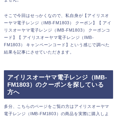
そこで今回はせっかくなので、私自身が【アイリスオ
ーヤマ電子レンジ（IMB-FM1803） クーポン】【 アイ
リスオーヤマ電子レンジ（IMB-FM1803） クーポンコ
ード】【 アイリスオーヤマ電子レンジ（IMB-
FM1803） キャンペーンコード】という感じで調べた
結果を記事にさせていただきます。
アイリスオーヤマ電子レンジ（IMB-
FM1803）のクーポンを探している
方へ
多分、こちらのページをご覧の方はアイリスオーヤマ
電子レンジ（IMB-FM1803）の商品を実際に購入しよ