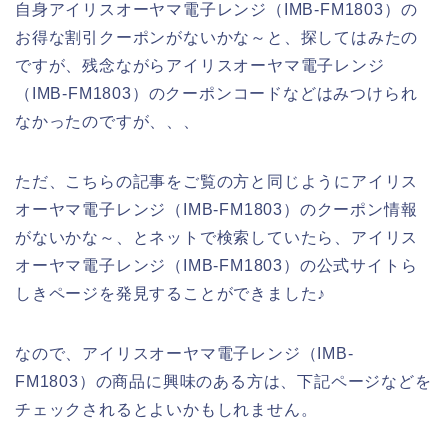
自身アイリスオーヤマ電子レンジ（IMB-FM1803）の
お得な割引クーポンがないかな～と、探してはみたの
ですが、残念ながらアイリスオーヤマ電子レンジ
（IMB-FM1803）のクーポンコードなどはみつけられ
なかったのですが、、、
ただ、こちらの記事をご覧の方と同じようにアイリス
オーヤマ電子レンジ（IMB-FM1803）のクーポン情報
がないかな～、とネットで検索していたら、アイリス
オーヤマ電子レンジ（IMB-FM1803）の公式サイトら
しきページを発見することができました♪
なので、アイリスオーヤマ電子レンジ（IMB-
FM1803）の商品に興味のある方は、下記ページなどを
チェックされるとよいかもしれません。