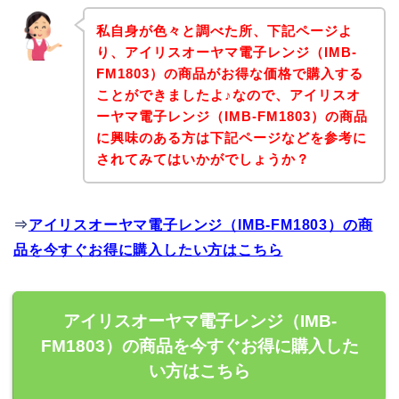
私自身が色々と調べた所、下記ページよ
り、アイリスオーヤマ電子レンジ（IMB-
FM1803）の商品がお得な価格で購入する
ことができましたよ♪なので、アイリスオ
ーヤマ電子レンジ（IMB-FM1803）の商品
に興味のある方は下記ページなどを参考に
されてみてはいかがでしょうか？
⇒
アイリスオーヤマ電子レンジ（IMB-FM1803）の商
品を今すぐお得に購入したい方はこちら
アイリスオーヤマ電子レンジ（IMB-
FM1803）の商品を今すぐお得に購入した
い方はこちら