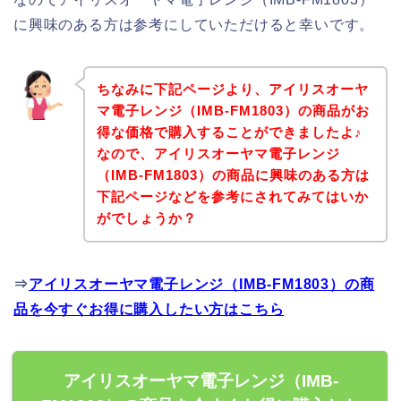
に興味のある方は参考にしていただけると幸いです。
ちなみに下記ページより、アイリスオーヤ
マ電子レンジ（IMB-FM1803）の商品がお
得な価格で購入することができましたよ♪
なので、アイリスオーヤマ電子レンジ
（IMB-FM1803）の商品に興味のある方は
下記ページなどを参考にされてみてはいか
がでしょうか？
⇒
アイリスオーヤマ電子レンジ（IMB-FM1803）の商
品を今すぐお得に購入したい方はこちら
アイリスオーヤマ電子レンジ（IMB-