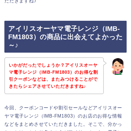
ただきますね♪
アイリスオーヤマ電子レンジ（IMB-
FM1803）の商品に出会えてよかった
～♪
いかがだったでしょうか？アイリスオーヤ
マ電子レンジ（IMB-FM1803）のお得な割
引クーポンなどは、またみつけることがで
きたらシェアさせていただきますね♪
今回、クーポンコードや割引セールなどアイリスオー
ヤマ電子レンジ（IMB-FM1803）のお店のお得な情報
などをまとめさせていただきました。そこで、分かっ