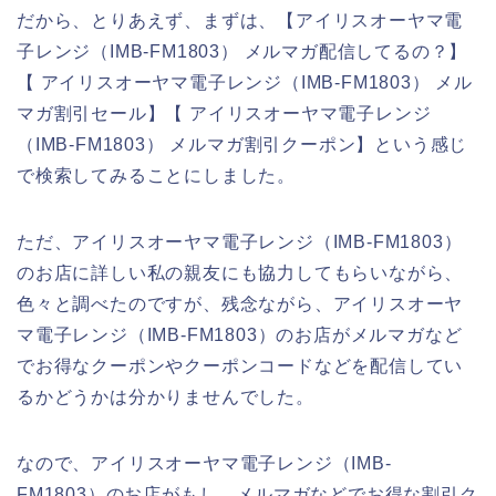
だから、とりあえず、まずは、【アイリスオーヤマ電
子レンジ（IMB-FM1803） メルマガ配信してるの？】
【 アイリスオーヤマ電子レンジ（IMB-FM1803） メル
マガ割引セール】【 アイリスオーヤマ電子レンジ
（IMB-FM1803） メルマガ割引クーポン】という感じ
で検索してみることにしました。
ただ、アイリスオーヤマ電子レンジ（IMB-FM1803）
のお店に詳しい私の親友にも協力してもらいながら、
色々と調べたのですが、残念ながら、アイリスオーヤ
マ電子レンジ（IMB-FM1803）のお店がメルマガなど
でお得なクーポンやクーポンコードなどを配信してい
るかどうかは分かりませんでした。
なので、アイリスオーヤマ電子レンジ（IMB-
FM1803）のお店がもし、メルマガなどでお得な割引ク