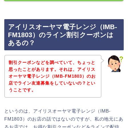
アイリスオーヤマ電子レンジ（IMB-
FM1803）のライン割引クーポンは
あるの？
割引クーポンなどを調べていて、ちょっと
思ったことがあります。それは、アイリス
オーヤマ電子レンジ（IMB-FM1803）のお
店でライン友達募集をしていないの？とい
うことです。
というのは、アイリスオーヤマ電子レンジ（IMB-
FM1803）のお店の話ではないのですが、私の地元にあ
るお店では、お得な割引クーポンなどをラインで配信