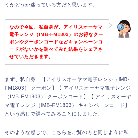
うかどうか迷っている方だと思います。
なので今回、私自身が、アイリスオーヤマ
電子レンジ（IMB-FM1803）のお得なクー
ポンやクーポンコードなどキャンペーンコ
ードがないかを調べてみた結果をシェアさ
せていただきます。
まず、私自身、【アイリスオーヤマ電子レンジ（IMB-
FM1803） クーポン】【 アイリスオーヤマ電子レンジ
（IMB-FM1803） クーポンコード】【 アイリスオーヤ
マ電子レンジ（IMB-FM1803） キャンペーンコード】
という感じで調べてみることにしました。
そのような感じで、こちらをご覧の方と同じように私