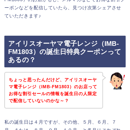
ーポンなどを配信していたら、見つけ次第シェアさせ
ていただきます♪
アイリスオーヤマ電子レンジ（IMB-
FM1803）の誕生日特典クーポンって
あるの？
ちょっと思ったんだけど、アイリスオーヤ
マ電子レンジ（IMB-FM1803）のお店って
お得な割引セールの情報を誕生日の人限定
で配信していないのかな～？
私の誕生日は４月ですが、その他、５月、６月、７