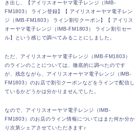
き出し、【アイリスオーヤマ電子レンジ（IMB-
FM1803） ライン登録】【 アイリスオーヤマ電子レン
ジ（IMB-FM1803） ライン割引クーポン】【 アイリス
オーヤマ電子レンジ（IMB-FM1803） ライン割引セー
ル】という感じで調べてみることにしました。
ただ、アイリスオーヤマ電子レンジ（IMB-FM1803）
のラインのことについては、徹底的に調べたのです
が、残念ながら、アイリスオーヤマ電子レンジ（IMB-
FM1803）のお店で割引クーポンなどをラインで配信し
ているかどうかは分かりませんでした。
なので、アイリスオーヤマ電子レンジ（IMB-
FM1803）のお店のライン情報についてはまた何か分か
り次第シェアさせていただきます♪