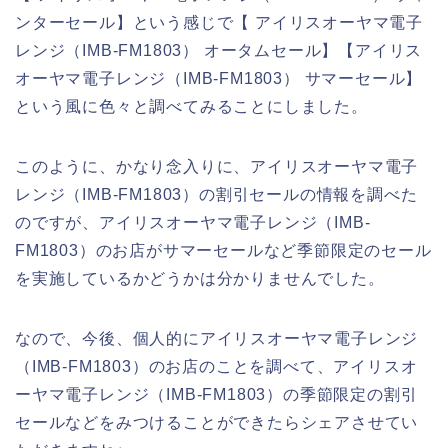
ンターセール】という感じで【 アイリスオーヤマ電子
レンジ（IMB-FM1803） オータムセール】【アイリス
オーヤマ電子レンジ（IMB-FM1803） サマーセール】
という風に色々と調べてみることにしました。
このように、かなり念入りに、アイリスオーヤマ電子
レンジ（IMB-FM1803）の割引セールの情報を調べた
のですが、アイリスオーヤマ電子レンジ（IMB-
FM1803）のお店がサマーセールなど季節限定のセール
を実施しているかどうかは分かりませんでした。
なので、今後、個人的にアイリスオーヤマ電子レンジ
（IMB-FM1803）のお店のことを調べて、アイリスオ
ーヤマ電子レンジ（IMB-FM1803）の季節限定の割引
セールなどをみつけることができたらシェアさせてい