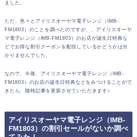
ました。
ただ、色々とアイリスオーヤマ電子レンジ（IMB-
FM1803）のことを調べたのですが、、アイリスオーヤ
マ電子レンジ（IMB-FM1803）のお店が誕生日特典な
どでお得な割引クーポンを配信しているかどうかは分
かりませんでした。
なので、今後、アイリスオーヤマ電子レンジ（IMB-
FM1803）のお店の誕生日特典などをみつけることがで
きたら、随時記事を更新させていただきます♪
アイリスオーヤマ電子レンジ（IMB-
FM1803）の割引セールがないか調べ