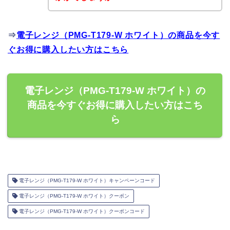
⇒
電子レンジ（PMG-T179-W ホワイト）の商品を今す
ぐお得に購入したい方はこちら
電子レンジ（PMG-T179-W ホワイト）の
商品を今すぐお得に購入したい方はこち
ら
電子レンジ（PMG-T179-W ホワイト）キャンペーンコード
電子レンジ（PMG-T179-W ホワイト）クーポン
電子レンジ（PMG-T179-W ホワイト）クーポンコード