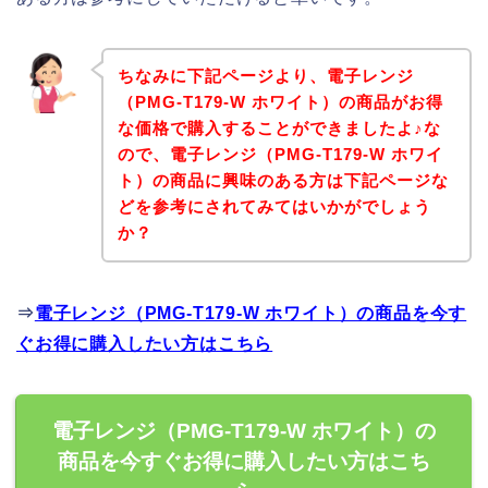
ちなみに下記ページより、電子レンジ
（PMG-T179-W ホワイト）の商品がお得
な価格で購入することができましたよ♪な
ので、電子レンジ（PMG-T179-W ホワイ
ト）の商品に興味のある方は下記ページな
どを参考にされてみてはいかがでしょう
か？
⇒
電子レンジ（PMG-T179-W ホワイト）の商品を今す
ぐお得に購入したい方はこちら
電子レンジ（PMG-T179-W ホワイト）の
商品を今すぐお得に購入したい方はこち