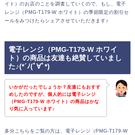
イト）のお店のことを調査していくので、もし、電子
レンジ（PMG-T179-W ホワイト）の季節限定の割引セ
ールをみつけたらシェアさせていただきます♪
電子レンジ（PMG-T179-W ホワイ
ト）の商品は友達も絶賛していまし
た♪(*´ﾉ(ﾟ∀ﾟ*)
いかがだったでしょうか？友達にもおすす
めしたのですが、個人的には電子レンジ
（PMG-T179-W ホワイト）の商品はかな
り気に入っています♪
多分こちらをご覧の方は、電子レンジ（PMG-T179-W