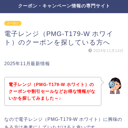
クーポン・キャンペーン情報の専門サイト
クーポン
電子レンジ（PMG-T179-W ホワイ
ト）のクーポンを探している方へ
2024年11月14日
2025年11月最新情報
電子レンジ（PMG-T179-W ホワイト）の
クーポンや割引セールなどお得な情報がな
いかを探してみました～♪
なので電子レンジ（PMG-T179-W ホワイト）に興味の
ある方は参考にしていただけると幸いです。