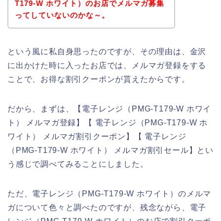
T179-W ホワイト）のお店でメルマガ募集
ってしていないのかな～。
という風に私自身思ったのですが、その理由は、金沢
に出かけた時に入ったお店では、メルマガ登録をする
ことで、お得な割引クーポンが貰えたからです。
だから、まずは、【電子レンジ（PMG-T179-W ホワイ
ト） メルマガ登録】【 電子レンジ（PMG-T179-W ホ
ワイト） メルマガ割引クーポン】【 電子レンジ
（PMG-T179-W ホワイト） メルマガ割引セール】とい
う感じで調べてみることにしました。
ただ、電子レンジ（PMG-T179-W ホワイト）のメルマ
ガについて色々と調べたのですが、残念ながら、電子