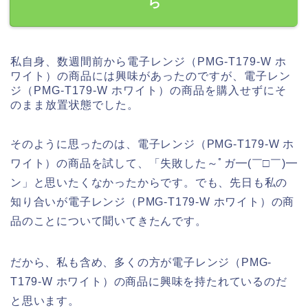
ら
私自身、数週間前から電子レンジ（PMG-T179-W ホ
ワイト）の商品には興味があったのですが、電子レン
ジ（PMG-T179-W ホワイト）の商品を購入せずにそ
のまま放置状態でした。
そのように思ったのは、電子レンジ（PMG-T179-W ホ
ワイト）の商品を試して、「失敗した～ﾟガ━(￣□￣)━
ン」と思いたくなかったからです。でも、先日も私の
知り合いが電子レンジ（PMG-T179-W ホワイト）の商
品のことについて聞いてきたんです。
だから、私も含め、多くの方が電子レンジ（PMG-
T179-W ホワイト）の商品に興味を持たれているのだ
と思います。