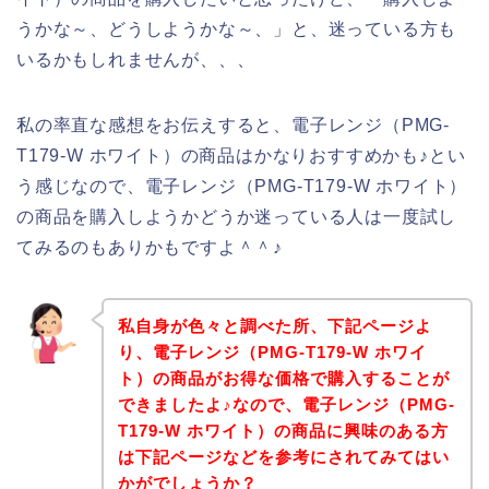
うかな～、どうしようかな～、」と、迷っている方も
いるかもしれませんが、、、
私の率直な感想をお伝えすると、電子レンジ（PMG-
T179-W ホワイト）の商品はかなりおすすめかも♪とい
う感じなので、電子レンジ（PMG-T179-W ホワイト）
の商品を購入しようかどうか迷っている人は一度試し
てみるのもありかもですよ＾＾♪
私自身が色々と調べた所、下記ページよ
り、電子レンジ（PMG-T179-W ホワイ
ト）の商品がお得な価格で購入することが
できましたよ♪なので、電子レンジ（PMG-
T179-W ホワイト）の商品に興味のある方
は下記ページなどを参考にされてみてはい
かがでしょうか？