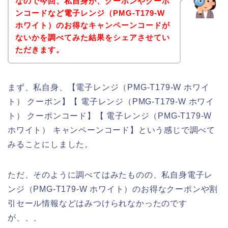
なので今回、私自身が、クーポンやクーポ
ンコードなど電子レンジ（PMG-T179-W
ホワイト）のお得なキャンペーンコードが
ないかを調べてみた結果をシェアさせてい
ただきます。
まず、私自身、【電子レンジ（PMG-T179-W ホワイ
ト） クーポン】【 電子レンジ（PMG-T179-W ホワイ
ト） クーポンコード】【 電子レンジ（PMG-T179-W
ホワイト） キャンペーンコード】という感じで調べて
みることにしました。
ただ、そのように調べてはみたものの、私自身電子レ
ンジ（PMG-T179-W ホワイト）のお得なクーポンや割
引セール情報などはみつけられなかったのです
が、、、