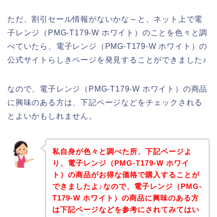
ただ、割引セール情報がないかな～と、ネット上で電
子レンジ（PMG-T179-W ホワイト）のことを色々と調
べていたら、電子レンジ（PMG-T179-W ホワイト）の
公式サイトらしきページを発見することができました♪
なので、電子レンジ（PMG-T179-W ホワイト）の商品
に興味のある方は、下記ページなどをチェックされる
とよいかもしれません。
私自身が色々と調べた所、下記ページよ
り、電子レンジ（PMG-T179-W ホワイ
ト）の商品がお得な価格で購入することが
できましたよ♪なので、電子レンジ（PMG-
T179-W ホワイト）の商品に興味のある方
は下記ページなどを参考にされてみてはい