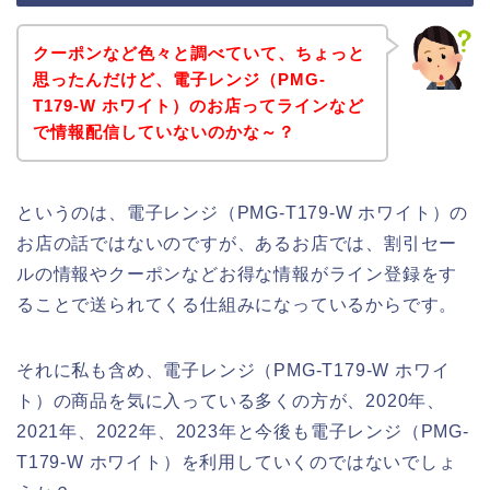
クーポンなど色々と調べていて、ちょっと
思ったんだけど、電子レンジ（PMG-
T179-W ホワイト）のお店ってラインなど
で情報配信していないのかな～？
というのは、電子レンジ（PMG-T179-W ホワイト）の
お店の話ではないのですが、あるお店では、割引セー
ルの情報やクーポンなどお得な情報がライン登録をす
ることで送られてくる仕組みになっているからです。
それに私も含め、電子レンジ（PMG-T179-W ホワイ
ト）の商品を気に入っている多くの方が、2020年、
2021年、2022年、2023年と今後も電子レンジ（PMG-
T179-W ホワイト）を利用していくのではないでしょ