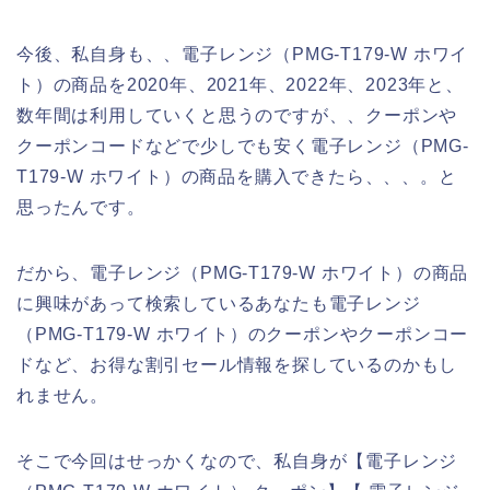
今後、私自身も、、電子レンジ（PMG-T179-W ホワイ
ト）の商品を2020年、2021年、2022年、2023年と、
数年間は利用していくと思うのですが、、クーポンや
クーポンコードなどで少しでも安く電子レンジ（PMG-
T179-W ホワイト）の商品を購入できたら、、、。と
思ったんです。
だから、電子レンジ（PMG-T179-W ホワイト）の商品
に興味があって検索しているあなたも電子レンジ
（PMG-T179-W ホワイト）のクーポンやクーポンコー
ドなど、お得な割引セール情報を探しているのかもし
れません。
そこで今回はせっかくなので、私自身が【電子レンジ