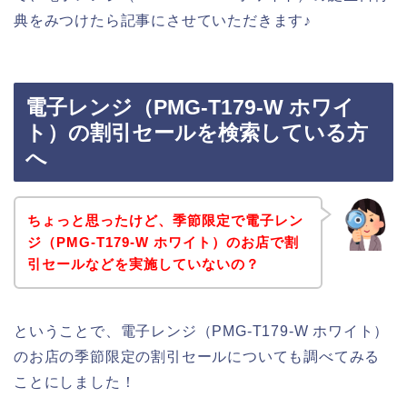
典をみつけたら記事にさせていただきます♪
電子レンジ（PMG-T179-W ホワイ
ト）の割引セールを検索している方
へ
ちょっと思ったけど、季節限定で電子レン
ジ（PMG-T179-W ホワイト）のお店で割
引セールなどを実施していないの？
ということで、電子レンジ（PMG-T179-W ホワイト）
のお店の季節限定の割引セールについても調べてみる
ことにしました！