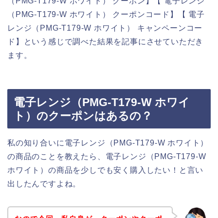
（PMG-T179-W ホワイト） クーポン】【 電子レンジ
（PMG-T179-W ホワイト） クーポンコード】【 電子
レンジ（PMG-T179-W ホワイト） キャンペーンコー
ド】という感じで調べた結果を記事にさせていただき
ます。
電子レンジ（PMG-T179-W ホワイ
ト）のクーポンはあるの？
私の知り合いに電子レンジ（PMG-T179-W ホワイト）
の商品のことを教えたら、電子レンジ（PMG-T179-W
ホワイト）の商品を少しでも安く購入したい！と言い
出したんですよね。