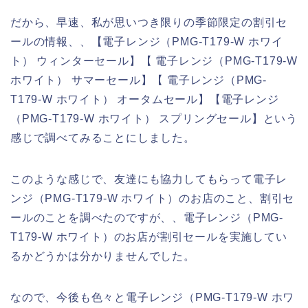
だから、早速、私が思いつき限りの季節限定の割引セ
ールの情報、、【電子レンジ（PMG-T179-W ホワイ
ト） ウィンターセール】【 電子レンジ（PMG-T179-W
ホワイト） サマーセール】【 電子レンジ（PMG-
T179-W ホワイト） オータムセール】【電子レンジ
（PMG-T179-W ホワイト） スプリングセール】という
感じで調べてみることにしました。
このような感じで、友達にも協力してもらって電子レ
ンジ（PMG-T179-W ホワイト）のお店のこと、割引セ
ールのことを調べたのですが、、電子レンジ（PMG-
T179-W ホワイト）のお店が割引セールを実施してい
るかどうかは分かりませんでした。
なので、今後も色々と電子レンジ（PMG-T179-W ホワ