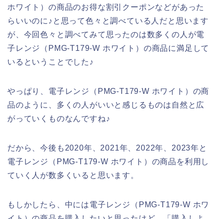
ホワイト）の商品のお得な割引クーポンなどがあった
らいいのに♪と思って色々と調べている人だと思います
が、今回色々と調べてみて思ったのは数多くの人が電
子レンジ（PMG-T179-W ホワイト）の商品に満足して
いるということでした♪
やっぱり、電子レンジ（PMG-T179-W ホワイト）の商
品のように、多くの人がいいと感じるものは自然と広
がっていくものなんですね♪
だから、今後も2020年、2021年、2022年、2023年と
電子レンジ（PMG-T179-W ホワイト）の商品を利用し
ていく人が数多くいると思います。
もしかしたら、中には電子レンジ（PMG-T179-W ホワ
イト）の商品を購入したいと思ったけど、「購入しよ