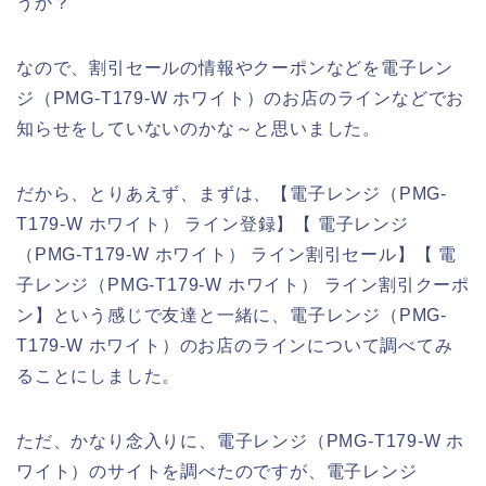
うか？
なので、割引セールの情報やクーポンなどを電子レン
ジ（PMG-T179-W ホワイト）のお店のラインなどでお
知らせをしていないのかな～と思いました。
だから、とりあえず、まずは、【電子レンジ（PMG-
T179-W ホワイト） ライン登録】【 電子レンジ
（PMG-T179-W ホワイト） ライン割引セール】【 電
子レンジ（PMG-T179-W ホワイト） ライン割引クーポ
ン】という感じで友達と一緒に、電子レンジ（PMG-
T179-W ホワイト）のお店のラインについて調べてみ
ることにしました。
ただ、かなり念入りに、電子レンジ（PMG-T179-W ホ
ワイト）のサイトを調べたのですが、電子レンジ