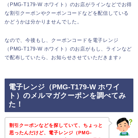
（PMG-T179-W ホワイト）のお店がラインなどでお得
な割引クーポンやクーポンコードなどを配信している
かどうかは分かりませんでした。
なので、今後もし、クーポンコードを電子レンジ
（PMG-T179-W ホワイト）のお店がもし、ラインなど
で配布していたら、お知らせさせていただきます♪
電子レンジ（PMG-T179-W ホワイ
ト）のメルマガクーポンを調べてみ
た！
割引クーポンなどを探していて、ちょっと
思ったんだけど、電子レンジ（PMG-