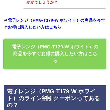
かがでしょうか？
⇒
電子レンジ（PMG-T179-W ホワイト）の商品を今す
ぐお得に購入したい方はこちら
電子レンジ（PMG-T179-W ホワイト）の
商品を今すぐお得に購入したい方はこち
ら
電子レンジ（PMG-T179-W ホワイ
ト）のライン割引クーポンってある
の？