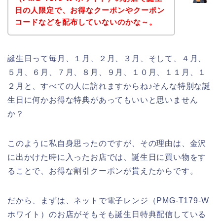
日の人限定で、お得なクーポンやクーポン
コードなどを配布していないのかな～。
誕生日って毎月、１月、２月、３月、そして、４月、
５月、６月、７月、８月、９月、１０月、１１月、１
２月と、すべての人に訪れますからね♪そんな特別な誕
生日に何かお得な特典があってもいいと思いません
か？
このように私自身思ったのですが、その理由は、金沢
に出かけた時に入ったお店では、誕生日に買い物をす
ることで、お得な割引クーポンが貰えたからです。
だから、まずは、ネットで電子レンジ（PMG-T179-W
ホワイト）のお店がそもそも誕生日特典配信している