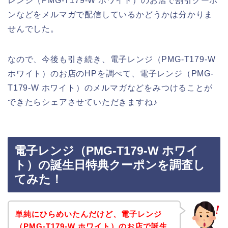
レンジ（PMG-T179-W ホワイト）のお店で割引クーポ
ンなどをメルマガで配信しているかどうかは分かりま
せんでした。
なので、今後も引き続き、電子レンジ（PMG-T179-W
ホワイト）のお店のHPを調べて、電子レンジ（PMG-
T179-W ホワイト）のメルマガなどをみつけることが
できたらシェアさせていただきますね♪
電子レンジ（PMG-T179-W ホワイ
ト）の誕生日特典クーポンを調査し
てみた！
単純にひらめいたんだけど、電子レンジ
（PMG-T179-W ホワイト）のお店で誕生