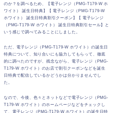
のか？を調べるため、【電子レンジ（PMG-T179-W ホ
ワイト） 誕生日特典】【 電子レンジ（PMG-T179-W
ホワイト） 誕生日特典割引クーポン】【 電子レンジ
（PMG-T179-W ホワイト） 誕生日特典割引セール】と
いう感じで調べてみることにしました。
ただ、電子レンジ（PMG-T179-W ホワイト）の誕生日
特典について、知り合いにも協力してもらって、徹底
的に調べたのですが、残念ながら、電子レンジ（PMG-
T179-W ホワイト）のお店で割引クーポンなどを誕生
日特典で配信しているかどうかは分かりませんでし
た。
なので、今後、色々とネットなどで電子レンジ（PMG-
T179-W ホワイト）のホームページなどをチェックし
て、電子レンジ（PMG-T179-W ホワイト）の誕生日特