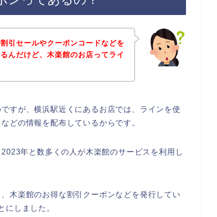
で割引セールやクーポンコードなどを
あるんだけど、木楽館のお店ってライ
のですが、横浜駅近くにあるお店では、ラインを使
ドなどの情報を配布しているからです。
2年、2023年と数多くの人が木楽館のサービスを利用し
て、木楽館のお得な割引クーポンなどを発行してい
とにしました。