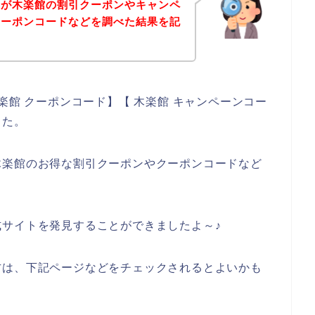
身が木楽館の割引クーポンやキャンペ
クーポンコードなどを調べた結果を記
。
楽館 クーポンコード】【 木楽館 キャンペーンコー
した。
木楽館のお得な割引クーポンやクーポンコードなど
サイトを発見することができましたよ～♪
方は、下記ページなどをチェックされるとよいかも