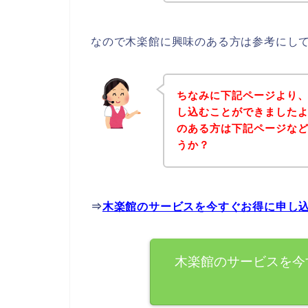
なので木楽館に興味のある方は参考にし
ちなみに下記ページより
し込むことができましたよ
のある方は下記ページな
うか？
⇒
木楽館のサービスを今すぐお得に申し
木楽館のサービスを今