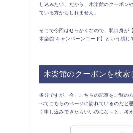
し込みたい、だから、木楽館のクーポン
ている方かもしれません。
そこで今回はせっかくなので、私自身が【
木楽館 キャンペーンコード】という感じ
木楽館のクーポンを検索
多分ですが、今、こちらの記事をご覧の
べてこちらのページに訪れているのだと
く申し込みできたらいいのにな～と、考