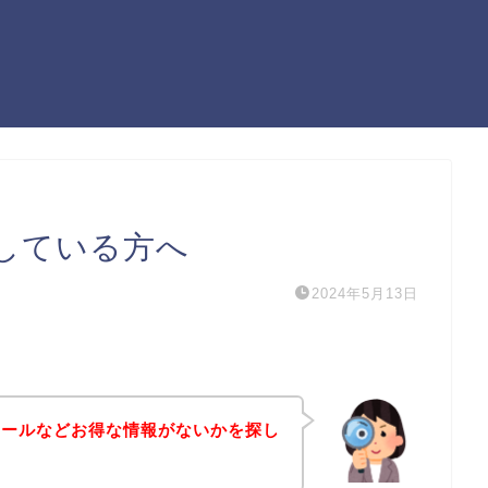
している方へ
2024年5月13日
セールなどお得な情報がないかを探し