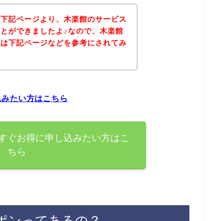
、下記ページより、木楽館のサービス
とができましたよ♪なので、木楽館
方は下記ページなどを参考にされてみ
込みたい方はこちら
すぐお得に申し込みたい方はこ
ちら
ポンってあるの？