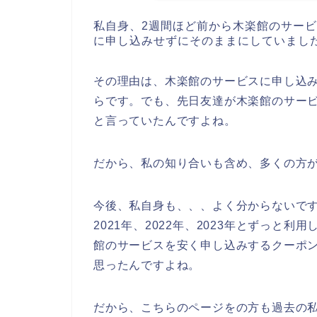
私自身、2週間ほど前から木楽館のサー
に申し込みせずにそのままにしていまし
その理由は、木楽館のサービスに申し込
らです。でも、先日友達が木楽館のサー
と言っていたんですよね。
だから、私の知り合いも含め、多くの方
今後、私自身も、、、よく分からないです
2021年、2022年、2023年とずっと
館のサービスを安く申し込みするクーポ
思ったんですよね。
だから、こちらのページをの方も過去の