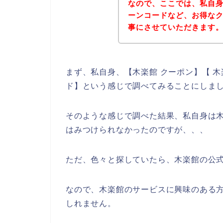
なので、ここでは、私自
ーンコードなど、お得な
事にさせていただきます
まず、私自身、【木楽館 クーポン】【 木
ド】という感じで調べてみることにしま
そのような感じで調べた結果、私自身は
はみつけられなかったのですが、、、
ただ、色々と探していたら、木楽館の公式
なので、木楽館のサービスに興味のある
しれません。