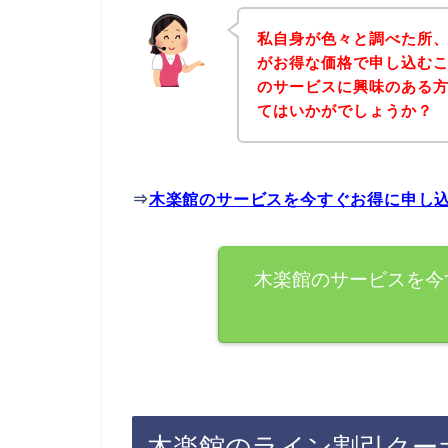
私自身が色々と調べた所
がお得な価格で申し込むこ
のサービスに興味のある
てはいかがでしょうか？
⇒
木楽館のサービスを今すぐお得に申し
木楽館のサービスを今
木楽館のライン割引クー