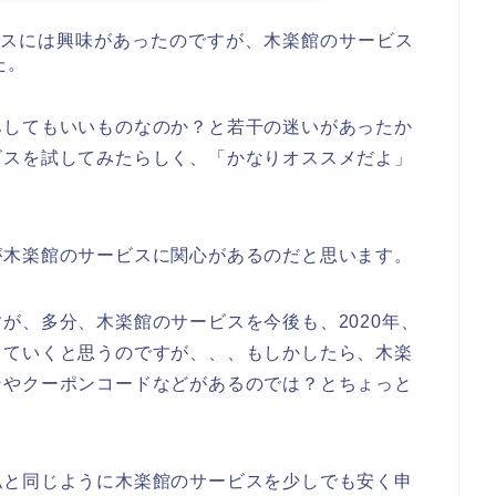
ビスには興味があったのですが、木楽館のサービス
た。
みしてもいいものなのか？と若干の迷いがあったか
ビスを試してみたらしく、「かなりオススメだよ」
が木楽館のサービスに関心があるのだと思います。
が、多分、木楽館のサービスを今後も、2020年、
利用していくと思うのですが、、、もしかしたら、木楽
ンやクーポンコードなどがあるのでは？とちょっと
私と同じように木楽館のサービスを少しでも安く申