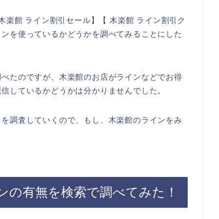
木楽館 ライン割引セール】【 木楽館 ライン割引ク
インを使っているかどうかを調べてみることにした
調べたのですが、木楽館のお店がラインなどでお得
配信しているかどうかは分かりませんでした。
とを調査していくので、もし、木楽館のラインをみ
ンの有無を検索で調べてみた！