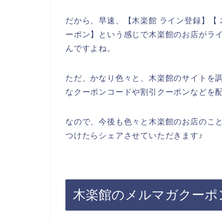
だから、早速、【木楽館 ライン登録】【 
ーポン】という感じで木楽館のお店がラ
んですよね。
ただ、かなり色々と、木楽館のサイトを
なクーポンコードや割引クーポンなどを
なので、今後も色々と木楽館のお店のこ
つけたらシェアさせていただきます♪
木楽館のメルマガクーポ