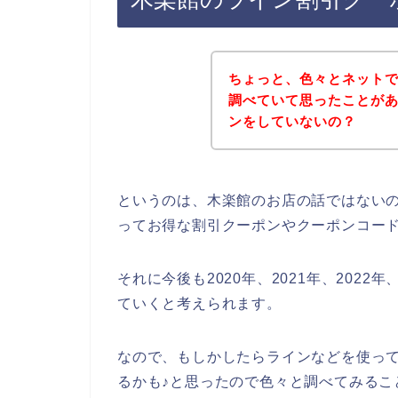
ちょっと、色々とネット
調べていて思ったことが
ンをしていないの？
というのは、木楽館のお店の話ではない
ってお得な割引クーポンやクーポンコー
それに今後も2020年、2021年、202
ていくと考えられます。
なので、もしかしたらラインなどを使っ
るかも♪と思ったので色々と調べてみるこ