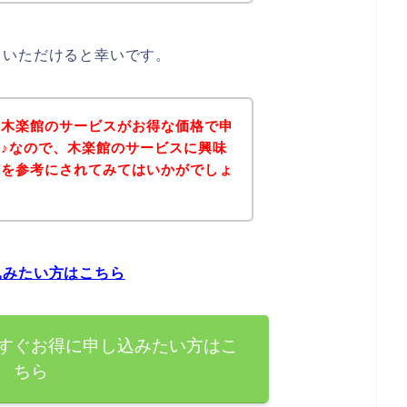
ていただけると幸いです。
、木楽館のサービスがお得な価格で申
♪なので、木楽館のサービスに興味
どを参考にされてみてはいかがでしょ
込みたい方はこちら
すぐお得に申し込みたい方はこ
ちら