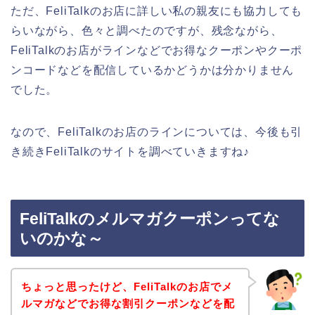
ただ、FeliTalkのお店に詳しい私の親友にも協力しても
らいながら、色々と調べたのですが、残念ながら、
FeliTalkのお店がラインなどでお得なクーポンやクーポ
ンコードなどを配信しているかどうかは分かりません
でした。
なので、FeliTalkのお店のラインについては、今後も引
き続きFeliTalkのサイトを調べていきますね♪
FeliTalkのメルマガクーポンってな
いのかな～
ちょっと思ったけど、FeliTalkのお店でメ
ルマガなどでお得な割引クーポンなどを配