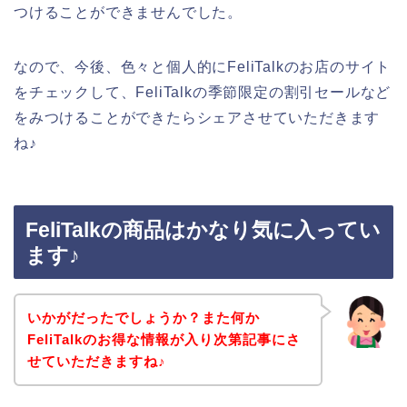
つけることができませんでした。
なので、今後、色々と個人的にFeliTalkのお店のサイト
をチェックして、FeliTalkの季節限定の割引セールなど
をみつけることができたらシェアさせていただきます
ね♪
FeliTalkの商品はかなり気に入ってい
ます♪
いかがだったでしょうか？また何か
FeliTalkのお得な情報が入り次第記事にさ
せていただきますね♪