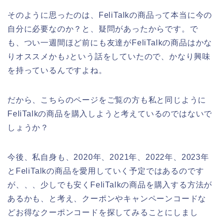
そのように思ったのは、FeliTalkの商品って本当に今の
自分に必要なのか？と、疑問があったからです。で
も、つい一週間ほど前にも友達がFeliTalkの商品はかな
りオススメかも♪という話をしていたので、かなり興味
を持っているんですよね。
だから、こちらのページをご覧の方も私と同じように
FeliTalkの商品を購入しようと考えているのではないで
しょうか？
今後、私自身も、2020年、2021年、2022年、2023年
とFeliTalkの商品を愛用していく予定ではあるのです
が、、、少しでも安くFeliTalkの商品を購入する方法が
あるかも、と考え、クーポンやキャンペーンコードな
どお得なクーポンコードを探してみることにしまし