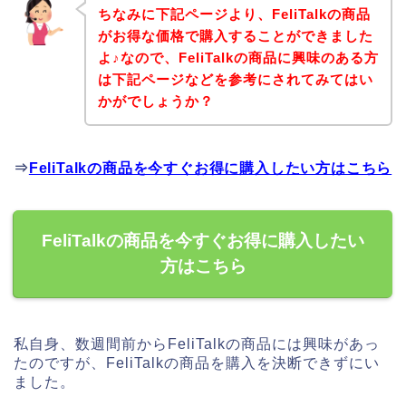
ちなみに下記ページより、FeliTalkの商品
がお得な価格で購入することができました
よ♪なので、FeliTalkの商品に興味のある方
は下記ページなどを参考にされてみてはい
かがでしょうか？
⇒
FeliTalkの商品を今すぐお得に購入したい方はこちら
FeliTalkの商品を今すぐお得に購入したい
方はこちら
私自身、数週間前からFeliTalkの商品には興味があっ
たのですが、FeliTalkの商品を購入を決断できずにい
ました。