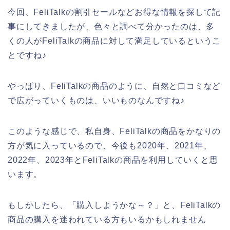
今回、FeliTalkの割引セールなどお得な情報を探して記
事にしてきましたが、色々と調べて分かったのは、多
くの人がFeliTalkの商品に対して満足しているというこ
とですね♪
やっぱり、FeliTalkの商品のように、自然と口コミなど
で広がっていくものは、いいものなんですね♪
このような感じで、私自身、FeliTalkの商品をかなりの
方が気に入っているので、今後も2020年、2021年、
2022年、2023年とFeliTalkの商品を利用していくと思
います。
もしかしたら、「購入しようかな～？」と、FeliTalkの
商品の購入を迷われている方もいるかもしれません