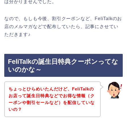
は分かりませんでした。
なので、もしも今後、割引クーポンなど、FeliTalkのお
店のメルマガなどで配布していたら、記事にさせてい
ただきます♪
FeliTalkの誕生日特典クーポンってな
いのかな～
ちょっとひらめいたんだけど、FeliTalkの
お店って誕生日特典などでお得な情報（ク
ーポンや割引セールなど）を配信していな
いの？