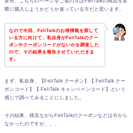
多分、こちらのページをご覧の方はFeliTalkの商品を実
際に購入しようかどうか迷っている方だと思います。
なので今回、FeliTalkのお得情報を探して
いる方に向けて、私自身がFeliTalkのクー
ポンやクーポンコードがないかを調査した
ので、その結果を報告させていただきま
す。
まず、私自身、【FeliTalk クーポン】【 FeliTalk クー
ポンコード】【 FeliTalk キャンペーンコード】という
感じで調べてみることにしました。
その結果、残念ながらFeliTalkのクーポンなどは分から
なかったのですが、、、