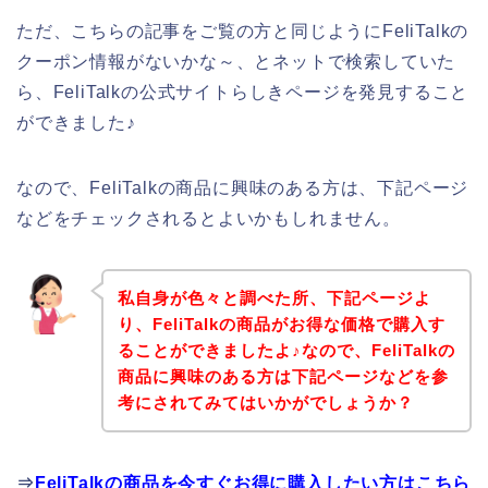
ただ、こちらの記事をご覧の方と同じようにFeliTalkの
クーポン情報がないかな～、とネットで検索していた
ら、FeliTalkの公式サイトらしきページを発見すること
ができました♪
なので、FeliTalkの商品に興味のある方は、下記ページ
などをチェックされるとよいかもしれません。
私自身が色々と調べた所、下記ページよ
り、FeliTalkの商品がお得な価格で購入す
ることができましたよ♪なので、FeliTalkの
商品に興味のある方は下記ページなどを参
考にされてみてはいかがでしょうか？
⇒
FeliTalkの商品を今すぐお得に購入したい方はこちら