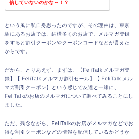
信していないのかな～！？
という風に私自身思ったのですが、その理由は、東京
駅にあるお店では、結構多くのお店で、メルマガ登録
をすると割引クーポンやクーポンコードなどが貰えた
からです。
だから、とりあえず、まずは、【FeliTalk メルマガ登
録】【 FeliTalk メルマガ割引セール】【 FeliTalk メル
マガ割引クーポン】という感じで友達と一緒に、
FeliTalkのお店のメルマガについて調べてみることにし
ました。
ただ、残念ながら、FeliTalkのお店がメルマガなどでお
得な割引クーポンなどの情報を配信しているかどうか