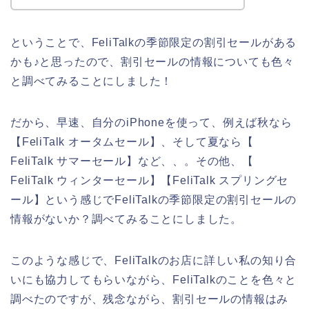
ということで、FeliTalkの季節限定の割引セールがある
かも♪と思ったので、割引セールの情報についても色々
と調べてみることにしました！
だから、早速、自分のiPhoneを使って、例えば秋なら
【FeliTalk オータムセール】、そして夏なら【
FeliTalk サマーセール】など、、。その他、【
FeliTalk ウィンターセール】【FeliTalk スプリングセ
ール】という感じでFeliTalkの季節限定の割引セールの
情報がないか？調べてみることにしました。
このような感じで、FeliTalkのお店に詳しい私の知り合
いにも協力してもらいながら、FeliTalkのことを色々と
調べたのですが、残念ながら、割引セールの情報はみ