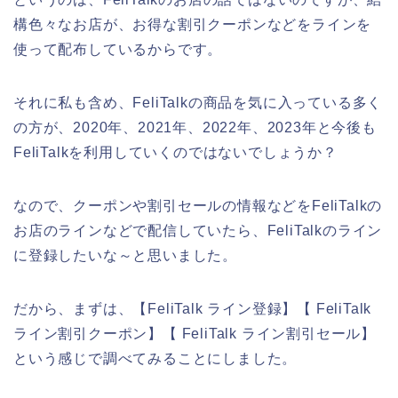
構色々なお店が、お得な割引クーポンなどをラインを
使って配布しているからです。
それに私も含め、FeliTalkの商品を気に入っている多く
の方が、2020年、2021年、2022年、2023年と今後も
FeliTalkを利用していくのではないでしょうか？
なので、クーポンや割引セールの情報などをFeliTalkの
お店のラインなどで配信していたら、FeliTalkのライン
に登録したいな～と思いました。
だから、まずは、【FeliTalk ライン登録】【 FeliTalk
ライン割引クーポン】【 FeliTalk ライン割引セール】
という感じで調べてみることにしました。