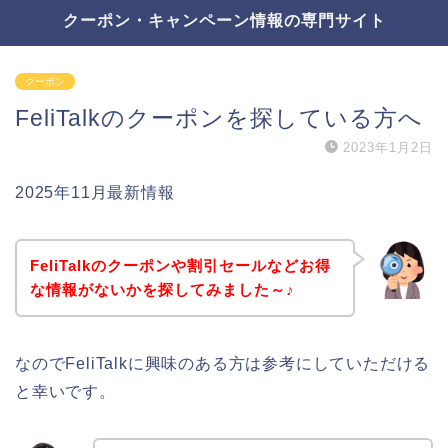
クーポン・キャンペーン情報の専門サイト
クーポン
FeliTalkのクーポンを探している方へ
2023年1月2日
2025年11月最新情報
FeliTalkのクーポンや割引セールなどお得
な情報がないかを探してみました～♪
なのでFeliTalkに興味のある方は参考にしていただける
と幸いです。