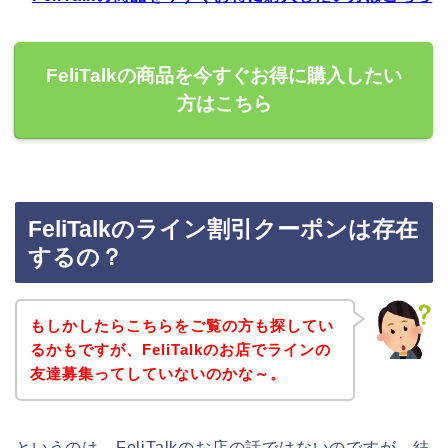
FeliTalkの商品を今すぐお得に購入したい
方はこちら
FeliTalkのライン割引クーポンは存在
するの？
もしかしたらこちらをご覧の方も探してい
るかもですが、FeliTalkのお店でラインの
友達募集ってしていないのかな～。
というのは、FeliTalkのお店の話ではないのですが、結