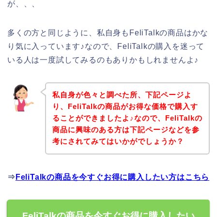
が、、、
多くの方と同じように、私自身もFeliTalkの商品はかな
り気に入っています♪なので、FeliTalkの購入を迷って
いる人は一度試してみるのもありかもしれませんよ♪
私自身が色々と調べた所、下記ページよ
り、FeliTalkの商品がお得な価格で購入す
ることができましたよ♪なので、FeliTalkの
商品に興味のある方は下記ページなどを参
考にされてみてはいかがでしょうか？
⇒
FeliTalkの商品を今すぐお得に購入したい方はこちら
FeliTalkの商品を今すぐお得に購入したい