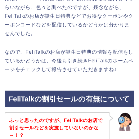
らいながら、色々と調べたのですが、残念ながら、
FeliTalkのお店が誕生日特典などでお得なクーポンやク
ーポンコードなどを配信しているかどうかは分かりま
せんでした。
なので、FeliTalkのお店が誕生日特典の情報を配信をし
ているかどうかは、今後も引き続きFeliTalkのホームペ
ージをチェックして報告させていただきますね♪
FeliTalkの割引セールの有無について
ふっと思ったのですが、FeliTalkのお店で
割引セールなどを実施していないのかな
～！？