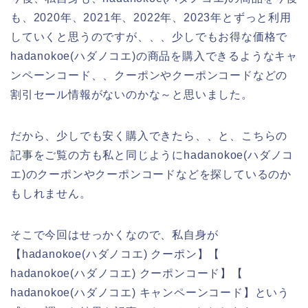
も、2020年、2021年、2022年、2023年とずっと利用
していくと思うのですが、、、少しでもお得な価格で
hadanokoe(ハダノコエ)の商品を購入できるようなキャ
ンペーンコード、、クーポンやクーポンコードなどの
割引セール情報がないのかな～と思いました。
だから、少しでも安く購入できたら、、と、こちらの
記事をご覧の方も私と同じようにhadanokoe(ハダノコ
エ)のクーポンやクーポンコードなどを探しているのか
もしれません。
そこで今回はせっかくなので、私自身が
【hadanokoe(ハダノコエ) クーポン】【
hadanokoe(ハダノコエ) クーポンコード】【
hadanokoe(ハダノコエ) キャンペーンコード】という