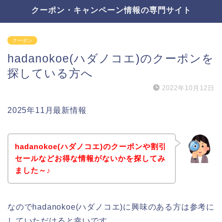
クーポン・キャンペーン情報の専門サイト
クーポン
hadanokoe(ハダノコエ)のクーポンを
探している方へ
2022年10月12日
2025年11月最新情報
hadanokoe(ハダノコエ)のクーポンや割引
セールなどお得な情報がないかを探してみ
ました～♪
なのでhadanokoe(ハダノコエ)に興味のある方は参考に
していただけると幸いです。