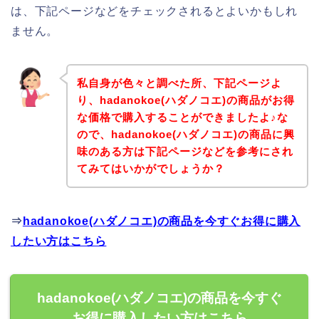
は、下記ページなどをチェックされるとよいかもしれ
ません。
私自身が色々と調べた所、下記ページよ
り、hadanokoe(ハダノコエ)の商品がお得
な価格で購入することができましたよ♪な
ので、hadanokoe(ハダノコエ)の商品に興
味のある方は下記ページなどを参考にされ
てみてはいかがでしょうか？
⇒
hadanokoe(ハダノコエ)の商品を今すぐお得に購入
したい方はこちら
hadanokoe(ハダノコエ)の商品を今すぐ
お得に購入したい方はこちら