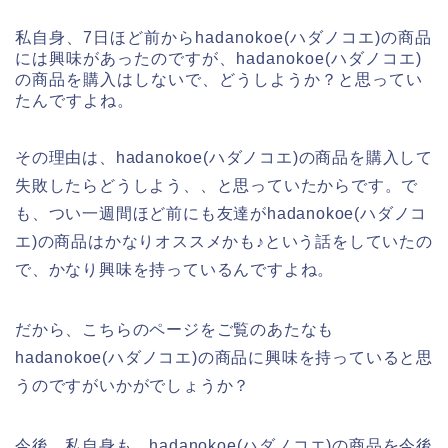
私自身、7日ほど前からhadanokoe(ハダノコエ)の商品
には興味があったのですが、hadanokoe(ハダノコエ)
の商品を購入はしないで、どうしようか？と思ってい
たんですよね。
その理由は、hadanokoe(ハダノコエ)の商品を購入して
失敗したらどうしよう、、と思っていたからです。で
も、つい一週間ほど前にも友達がhadanokoe(ハダノコ
エ)の商品はかなりオススメかも♪という話をしていたの
で、かなり興味を持っているんですよね。
だから、こちらのページをご覧のあたなも
hadanokoe(ハダノコエ)の商品に興味を持っていると思
うのですがいかがでしょうか？
今後、私自身も、hadanokoe(ハダノコエ)の商品を今後