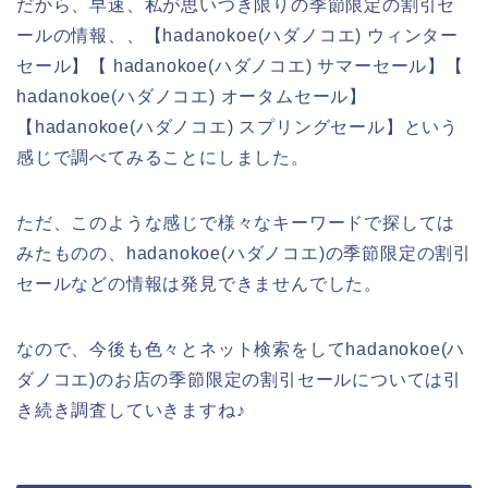
だから、早速、私が思いつき限りの季節限定の割引セ
ールの情報、、【hadanokoe(ハダノコエ) ウィンター
セール】【 hadanokoe(ハダノコエ) サマーセール】【
hadanokoe(ハダノコエ) オータムセール】
【hadanokoe(ハダノコエ) スプリングセール】という
感じで調べてみることにしました。
ただ、このような感じで様々なキーワードで探しては
みたものの、hadanokoe(ハダノコエ)の季節限定の割引
セールなどの情報は発見できませんでした。
なので、今後も色々とネット検索をしてhadanokoe(ハ
ダノコエ)のお店の季節限定の割引セールについては引
き続き調査していきますね♪