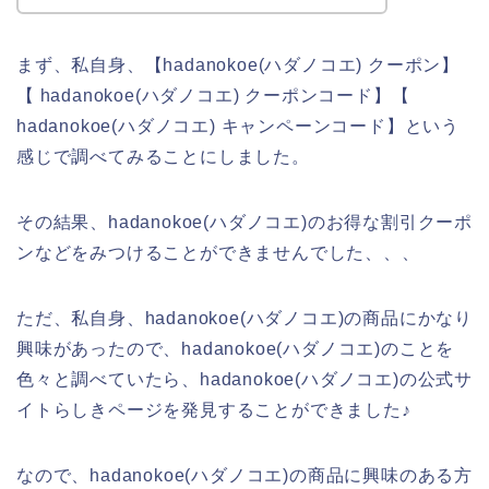
まず、私自身、【hadanokoe(ハダノコエ) クーポン】
【 hadanokoe(ハダノコエ) クーポンコード】【
hadanokoe(ハダノコエ) キャンペーンコード】という
感じで調べてみることにしました。
その結果、hadanokoe(ハダノコエ)のお得な割引クーポ
ンなどをみつけることができませんでした、、、
ただ、私自身、hadanokoe(ハダノコエ)の商品にかなり
興味があったので、hadanokoe(ハダノコエ)のことを
色々と調べていたら、hadanokoe(ハダノコエ)の公式サ
イトらしきページを発見することができました♪
なので、hadanokoe(ハダノコエ)の商品に興味のある方