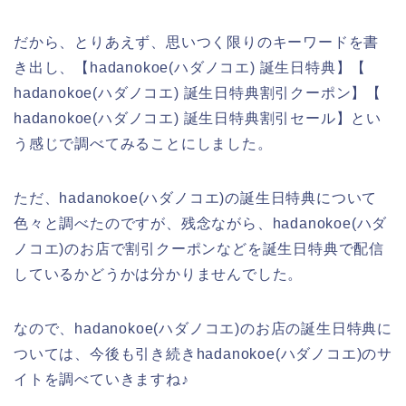
だから、とりあえず、思いつく限りのキーワードを書
き出し、【hadanokoe(ハダノコエ) 誕生日特典】【
hadanokoe(ハダノコエ) 誕生日特典割引クーポン】【
hadanokoe(ハダノコエ) 誕生日特典割引セール】とい
う感じで調べてみることにしました。
ただ、hadanokoe(ハダノコエ)の誕生日特典について
色々と調べたのですが、残念ながら、hadanokoe(ハダ
ノコエ)のお店で割引クーポンなどを誕生日特典で配信
しているかどうかは分かりませんでした。
なので、hadanokoe(ハダノコエ)のお店の誕生日特典に
ついては、今後も引き続きhadanokoe(ハダノコエ)のサ
イトを調べていきますね♪