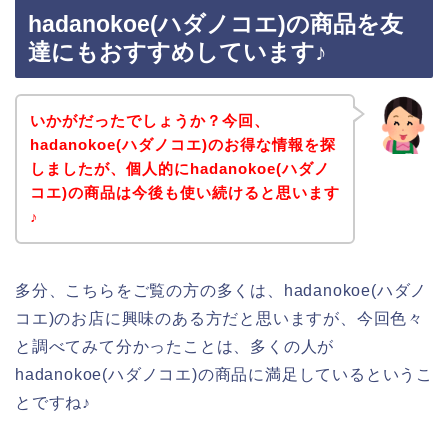
hadanokoe(ハダノコエ)の商品を友
達にもおすすめしています♪
いかがだったでしょうか？今回、
hadanokoe(ハダノコエ)のお得な情報を探
しましたが、個人的にhadanokoe(ハダノ
コエ)の商品は今後も使い続けると思います
♪
多分、こちらをご覧の方の多くは、hadanokoe(ハダノ
コエ)のお店に興味のある方だと思いますが、今回色々
と調べてみて分かったことは、多くの人が
hadanokoe(ハダノコエ)の商品に満足しているというこ
とですね♪