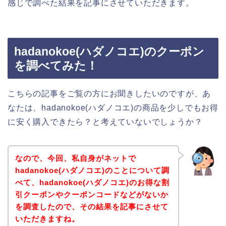
感じで調べた結果を記事にさせていただきます。
hadanokoe(ハダノコエ)のクーポン
を調べてみた！
こちらの記事をご覧の方にお聞きしたいのですが、あ
なたは、hadanokoe(ハダノコエ)の商品を少しでもお得
に安く購入できたら？と考えていないでしょうか？
なので、今回、私自身がネットで
hadanokoe(ハダノコエ)のことについて調
べて、hadanokoe(ハダノコエ)のお得な割
引クーポンやクーポンコードなどがないか
を調査したので、その結果を記事にさせて
いただきますね。