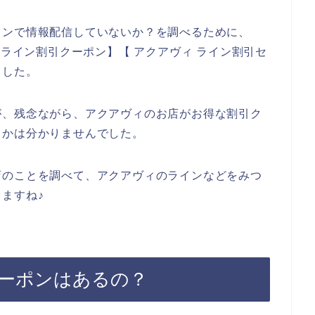
インで情報配信していないか？を調べるために、
 ライン割引クーポン】【 アクアヴィ ライン割引セ
ました。
が、残念ながら、アクアヴィのお店がお得な割引ク
うかは分かりませんでした。
店のことを調べて、アクアヴィのラインなどをみつ
ますね♪
ーポンはあるの？