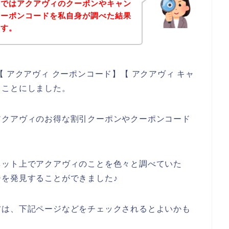
事ではアクアヴィのクーポンやキャン
クーポンコードを私自身が調べた結果
ます。
 アクアヴィ クーポンコード】【 アクアヴィ キャ
ることにしました。
アクアヴィのお得な割引クーポンやクーポンコード
ネット上でアクアヴィのことを色々と調べていた
を発見することができました♪
方は、下記ページなどをチェックされるとよいかも