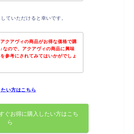
にしていただけると幸いです。
、アクアヴィの商品がお得な価格で購
♪なので、アクアヴィの商品に興味
どを参考にされてみてはいかがでしょ
したい方はこちら
すぐお得に購入したい方はこち
ら