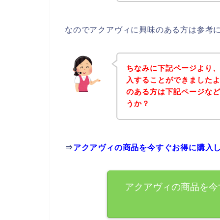
なのでアクアヴィに興味のある方は参考
ちなみに下記ページより
入することができましたよ
のある方は下記ページな
うか？
⇒
アクアヴィの商品を今すぐお得に購入
アクアヴィの商品を今