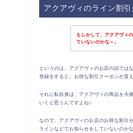
アクアヴィのライン割引
もしかして、アクアヴィ
ていないのかな～。
というのは、アクアヴィのお店の話では
登録をすると、お得な割引クーポンが貰
それに私自身は、アクアヴィの商品を今後も2
いくと思うんですよね♪
なので、アクアヴィのお店のお得な割引
ラインなどでお知らせをしていないのか