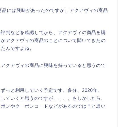
商品には興味があったのですが、アクアヴィの商品
の評判などを確認してから、アクアヴィの商品を購
姉がアクアヴィの商品のことについて聞いてきたの
ったんですよね。
もアクアヴィの商品に興味を持っていると思うので
ずっと利用していく予定です。多分、2020年、
と愛用していくと思うのですが、、、。もしかしたら、
ーポンやクーポンコードなどがあるのでは？と思い