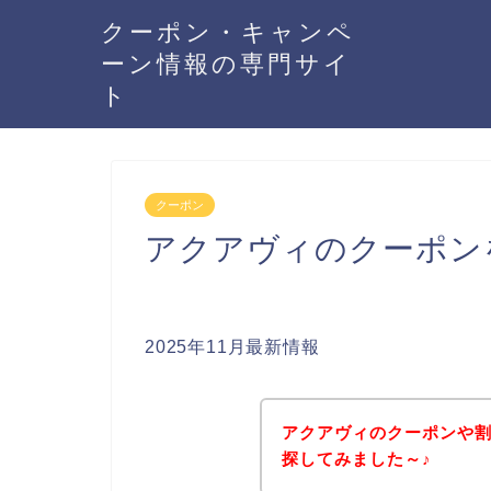
クーポン・キャンペ
ーン情報の専門サイ
ト
クーポン
アクアヴィのクーポン
2025年11月最新情報
アクアヴィのクーポンや
探してみました～♪