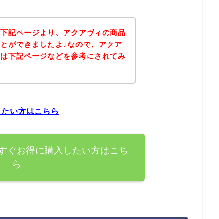
、下記ページより、アクアヴィの商品
とができましたよ♪なので、アクア
方は下記ページなどを参考にされてみ
したい方はこちら
すぐお得に購入したい方はこち
ら