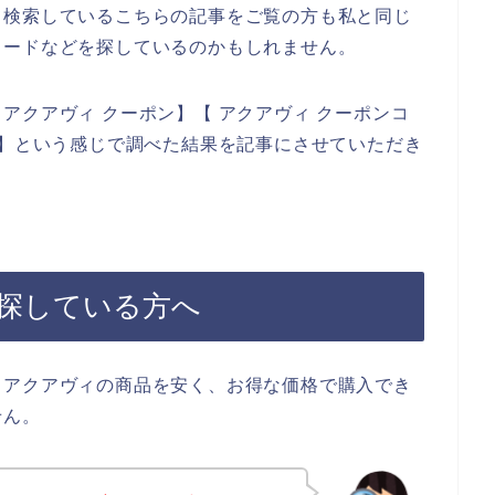
て検索しているこちらの記事をご覧の方も私と同じ
コードなどを探しているのかもしれません。
アクアヴィ クーポン】【 アクアヴィ クーポンコ
ド】という感じで調べた結果を記事にさせていただき
探している方へ
、アクアヴィの商品を安く、お得な価格で購入でき
せん。