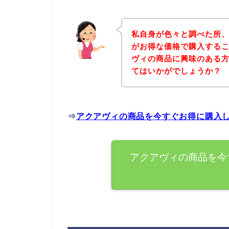
私自身が色々と調べた所
がお得な価格で購入するこ
ヴィの商品に興味のある
てはいかがでしょうか？
⇒
アクアヴィの商品を今すぐお得に購入
アクアヴィの商品を今