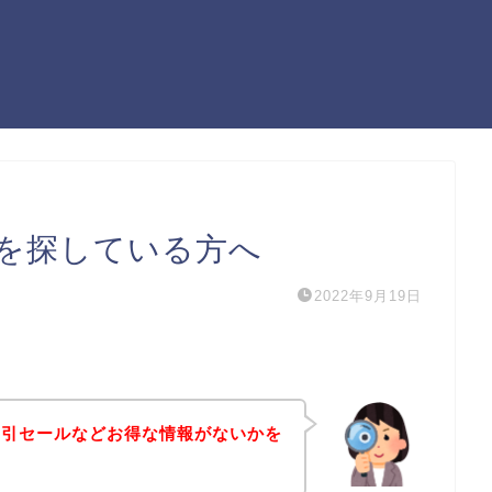
を探している方へ
2022年9月19日
割引セールなどお得な情報がないかを