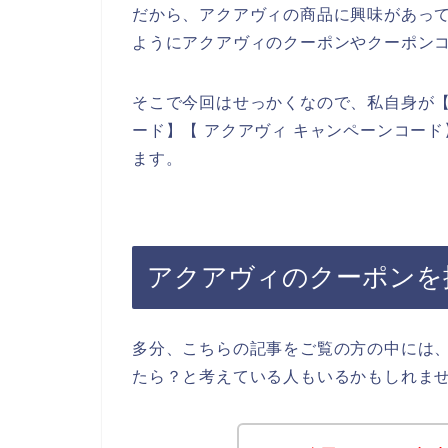
だから、アクアヴィの商品に興味があっ
ようにアクアヴィのクーポンやクーポン
そこで今回はせっかくなので、私自身が【
ード】【 アクアヴィ キャンペーンコー
ます。
アクアヴィのクーポンを
多分、こちらの記事をご覧の方の中には
たら？と考えている人もいるかもしれま