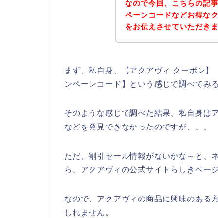
なので今回、こちらの記
ペーンコードなどお得な
をお伝えさせていただき
まず、私自身、【アクアヴィ クーポン】【
ンペーンコード】という感じで調べてみ
そのような感じで調べた結果、私自身は
などを発見できなかったのですが、、、
ただ、割引セール情報がないかな～と、
ら、アクアヴィの公式サイトらしきページ
なので、アクアヴィの商品に興味のある
しれません。