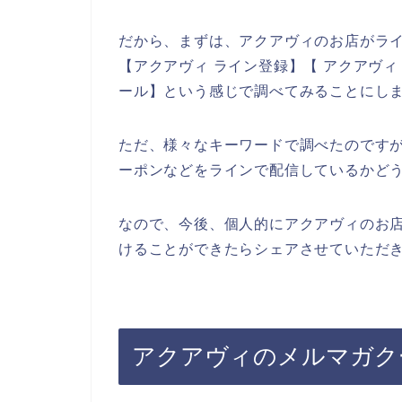
だから、まずは、アクアヴィのお店がラ
【アクアヴィ ライン登録】【 アクアヴィ
ール】という感じで調べてみることにし
ただ、様々なキーワードで調べたのです
ーポンなどをラインで配信しているかど
なので、今後、個人的にアクアヴィのお
けることができたらシェアさせていただき
アクアヴィのメルマガク