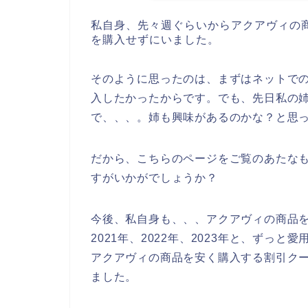
私自身、先々週ぐらいからアクアヴィの
を購入せずにいました。
そのように思ったのは、まずはネットで
入したかったからです。でも、先日私の
で、、、。姉も興味があるのかな？と思
だから、こちらのページをご覧のあたな
すがいかがでしょうか？
今後、私自身も、、、アクアヴィの商品を
2021年、2022年、2023年と、ずっ
アクアヴィの商品を安く購入する割引ク
ました。