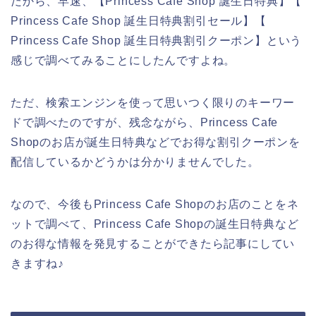
だから、早速、【Princess Cafe Shop 誕生日特典】【
Princess Cafe Shop 誕生日特典割引セール】【
Princess Cafe Shop 誕生日特典割引クーポン】という
感じで調べてみることにしたんですよね。
ただ、検索エンジンを使って思いつく限りのキーワー
ドで調べたのですが、残念ながら、Princess Cafe
Shopのお店が誕生日特典などでお得な割引クーポンを
配信しているかどうかは分かりませんでした。
なので、今後もPrincess Cafe Shopのお店のことをネ
ットで調べて、Princess Cafe Shopの誕生日特典など
のお得な情報を発見することができたら記事にしてい
きますね♪