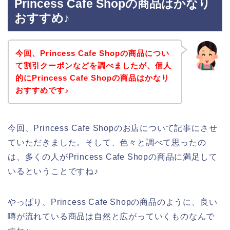
Princess Cafe Shopの商品はかなり
おすすめ♪
今回、Princess Cafe Shopの商品につい
て割引クーポンなどを調べましたが、個人
的にPrincess Cafe Shopの商品はかなり
おすすめです♪
今回、Princess Cafe Shopのお店について記事にさせ
ていただきました。そして、色々と調べて思ったの
は、多くの人がPrincess Cafe Shopの商品に満足して
いるということですね♪
やっぱり、Princess Cafe Shopの商品のように、良い
噂が流れている商品は自然と広がっていくものなんで