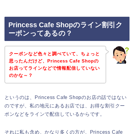
Princess Cafe Shopのライン割引ク
ーポンってあるの？
クーポンなど色々と調べていて、ちょっと
思ったんだけど、Princess Cafe Shopの
お店ってラインなどで情報配信していない
のかな～？
というのは、Princess Cafe Shopのお店の話ではない
のですが、私の地元にあるお店では、お得な割引クー
ポンなどをラインで配信しているからです。
それに私も含め、かなり多くの方が、Princess Cafe