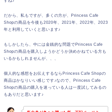
すね♪
だから、私もですが、多くの方が、Princess Cafe
Shopの商品を今後も2020年、2021年、2022年、2023
年と利用していくと思います♪
もしかしたら、中には金銭的な問題でPrincess Cafe
Shopの商品を購入しようかどうか決めかねている方も
いるかもしれませんが、、、
個人的な感想をお伝えするならPrincess Cafe Shopの
商品はかなりいい感じです♪なので、Princess Cafe
Shopの商品の購入を迷っている人は一度試してみるの
もありだと思います♪