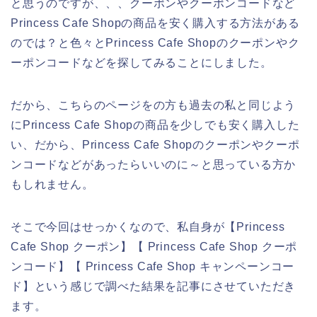
と思うのですが、、、クーポンやクーポンコードなど
Princess Cafe Shopの商品を安く購入する方法がある
のでは？と色々とPrincess Cafe Shopのクーポンやク
ーポンコードなどを探してみることにしました。
だから、こちらのページをの方も過去の私と同じよう
にPrincess Cafe Shopの商品を少しでも安く購入した
い、だから、Princess Cafe Shopのクーポンやクーポ
ンコードなどがあったらいいのに～と思っている方か
もしれません。
そこで今回はせっかくなので、私自身が【Princess
Cafe Shop クーポン】【 Princess Cafe Shop クーポ
ンコード】【 Princess Cafe Shop キャンペーンコー
ド】という感じで調べた結果を記事にさせていただき
ます。