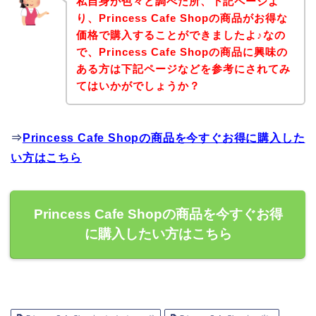
私自身が色々と調べた所、下記ページよ
り、Princess Cafe Shopの商品がお得な
価格で購入することができましたよ♪なの
で、Princess Cafe Shopの商品に興味の
ある方は下記ページなどを参考にされてみ
てはいかがでしょうか？
⇒
Princess Cafe Shopの商品を今すぐお得に購入した
い方はこちら
Princess Cafe Shopの商品を今すぐお得
に購入したい方はこちら