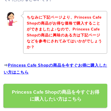
ちなみに下記ページより、Princess Cafe
Shopの商品がお得な価格で購入すること
ができましたよ♪なので、Princess Cafe
Shopの商品に興味のある方は下記ページ
などを参考にされてみてはいかがでしょう
か？
⇒
Princess Cafe Shopの商品を今すぐお得に購入した
い方はこちら
Princess Cafe Shopの商品を今すぐお得
に購入したい方はこちら