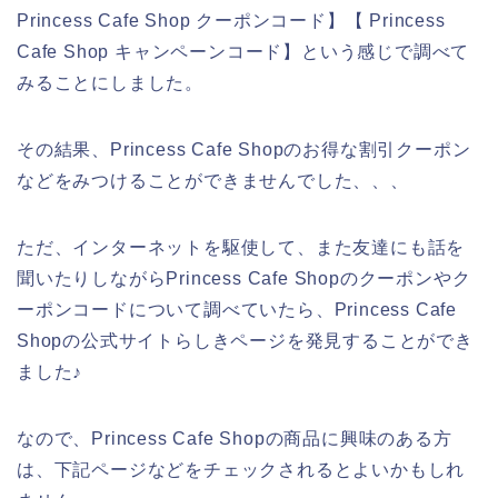
Princess Cafe Shop クーポンコード】【 Princess
Cafe Shop キャンペーンコード】という感じで調べて
みることにしました。
その結果、Princess Cafe Shopのお得な割引クーポン
などをみつけることができませんでした、、、
ただ、インターネットを駆使して、また友達にも話を
聞いたりしながらPrincess Cafe Shopのクーポンやク
ーポンコードについて調べていたら、Princess Cafe
Shopの公式サイトらしきページを発見することができ
ました♪
なので、Princess Cafe Shopの商品に興味のある方
は、下記ページなどをチェックされるとよいかもしれ