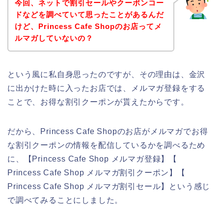
今回、ネットで割引セールやクーポンコー
ドなどを調べていて思ったことがあるんだ
けど、Princess Cafe Shopのお店ってメ
ルマガしていないの？
という風に私自身思ったのですが、その理由は、金沢
に出かけた時に入ったお店では、メルマガ登録をする
ことで、お得な割引クーポンが貰えたからです。
だから、Princess Cafe Shopのお店がメルマガでお得
な割引クーポンの情報を配信しているかを調べるため
に、【Princess Cafe Shop メルマガ登録】【
Princess Cafe Shop メルマガ割引クーポン】【
Princess Cafe Shop メルマガ割引セール】という感じ
で調べてみることにしました。