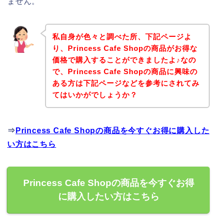
ません。
私自身が色々と調べた所、下記ページよ
り、Princess Cafe Shopの商品がお得な
価格で購入することができましたよ♪なの
で、Princess Cafe Shopの商品に興味の
ある方は下記ページなどを参考にされてみ
てはいかがでしょうか？
⇒
Princess Cafe Shopの商品を今すぐお得に購入した
い方はこちら
Princess Cafe Shopの商品を今すぐお得
に購入したい方はこちら