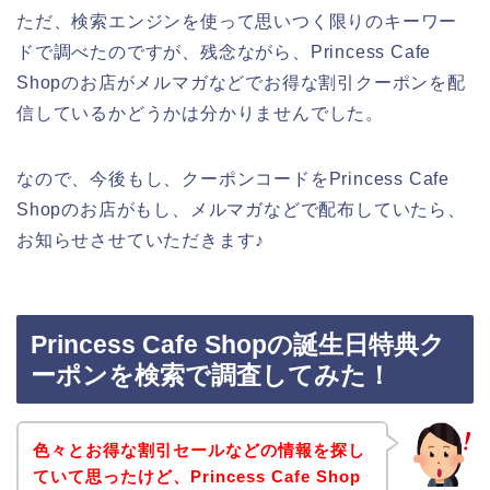
ただ、検索エンジンを使って思いつく限りのキーワー
ドで調べたのですが、残念ながら、Princess Cafe
Shopのお店がメルマガなどでお得な割引クーポンを配
信しているかどうかは分かりませんでした。
なので、今後もし、クーポンコードをPrincess Cafe
Shopのお店がもし、メルマガなどで配布していたら、
お知らせさせていただきます♪
Princess Cafe Shopの誕生日特典ク
ーポンを検索で調査してみた！
色々とお得な割引セールなどの情報を探し
ていて思ったけど、Princess Cafe Shop