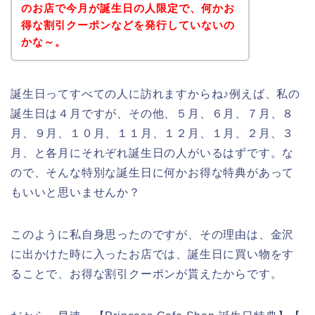
のお店で今月が誕生日の人限定で、何かお
得な割引クーポンなどを発行していないの
かな～。
誕生日ってすべての人に訪れますからね♪例えば、私の
誕生日は４月ですが、その他、５月、６月、７月、８
月、９月、１０月、１１月、１２月、１月、２月、３
月、と各月にそれぞれ誕生日の人がいるはずです。な
ので、そんな特別な誕生日に何かお得な特典があって
もいいと思いませんか？
このように私自身思ったのですが、その理由は、金沢
に出かけた時に入ったお店では、誕生日に買い物をす
ることで、お得な割引クーポンが貰えたからです。