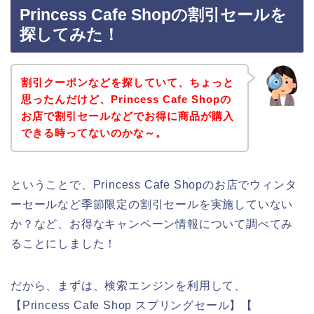
Princess Cafe Shopの割引セールを
探してみた！
割引クーポンなどを探していて、ちょっと
思ったんだけど、Princess Cafe Shopの
お店で割引セールなどでお得に商品が購入
できる時ってないのかな～。
ということで、Princess Cafe Shopのお店でウィンタ
ーセールなど季節限定の割引セールを実施していない
か？など、お得なキャンペーン情報について調べてみ
ることにしました！
だから、まずは、検索エンジンを利用して、
【Princess Cafe Shop スプリングセール】【