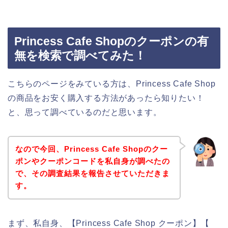
Princess Cafe Shopのクーポンの有
無を検索で調べてみた！
こちらのページをみている方は、Princess Cafe Shop
の商品をお安く購入する方法があったら知りたい！
と、思って調べているのだと思います。
なので今回、Princess Cafe Shopのクー
ポンやクーポンコードを私自身が調べたの
で、その調査結果を報告させていただきま
す。
まず、私自身、【Princess Cafe Shop クーポン】【