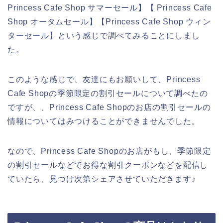
Princess Cafe Shop サマーセール】【 Princess Cafe
Shop オータムセール】【Princess Cafe Shop ウィン
ターセール】という感じで調べてみることにしまし
た。
このような感じで、友達にもお願いして、Princess
Cafe Shopの季節限定の割引セールについて調べたの
ですが、、Princess Cafe Shopのお店の割引セールの
情報についてはみつけることができませんでした。
なので、Princess Cafe Shopのお店がもし、季節限定
の割引セールなどでお得な割引クーポンなどを配信し
ていたら、見つけ次第シェアさせていただきます♪