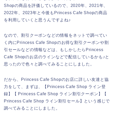
Shopの商品を評価しているので、2020年、2021年、
2022年、2023年と今後もPrincess Cafe Shopの商品
を利用していくと思うんですよね♪
なので、割引クーポンなどの情報をネットで調べてい
く内にPrincess Cafe Shopのお得な割引クーポンや割
引セールなどの情報などは、もしかしたらPrincess
Cafe Shopのお店のラインなどで配信しているかも♪と
思ったので色々と調べてみることにしました。
だから、Princess Cafe Shopのお店に詳しい友達と協
力をして、まずは、【Princess Cafe Shop ライン登
録】【 Princess Cafe Shop ライン割引クーポン】【
Princess Cafe Shop ライン割引セール】という感じで
調べてみることにしました。