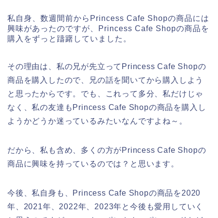
私自身、数週間前からPrincess Cafe Shopの商品には
興味があったのですが、Princess Cafe Shopの商品を
購入をずっと躊躇していました。
その理由は、私の兄が先立ってPrincess Cafe Shopの
商品を購入したので、兄の話を聞いてから購入しよう
と思ったからです。でも、これって多分、私だけじゃ
なく、私の友達もPrincess Cafe Shopの商品を購入し
ようかどうか迷っているみたいなんですよね～。
だから、私も含め、多くの方がPrincess Cafe Shopの
商品に興味を持っているのでは？と思います。
今後、私自身も、Princess Cafe Shopの商品を2020
年、2021年、2022年、2023年と今後も愛用していく