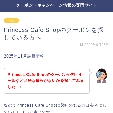
クーポン・キャンペーン情報の専門サイト
クーポン
Princess Cafe Shopのクーポンを探
している方へ
2022年6月23日
2025年11月最新情報
Princess Cafe Shopのクーポンや割引セ
ールなどお得な情報がないかを探してみま
した～♪
なのでPrincess Cafe Shopに興味のある方は参考にし
ていただけると幸いです。