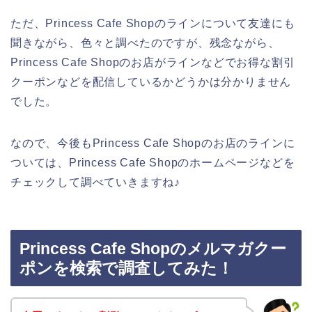
ただ、Princess Cafe Shopのラインについて友達にも
聞きながら、色々と調べたのですが、残念ながら、
Princess Cafe Shopのお店がラインなどでお得な割引
クーポンなどを配信しているかどうかは分かりません
でした。
なので、今後もPrincess Cafe Shopのお店のラインに
ついては、Princess Cafe Shopのホームページなどを
チェックして調べていきますね♪
Princess Cafe Shopのメルマガクー
ポンを検索で調査してみた！