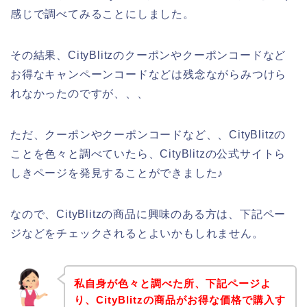
感じで調べてみることにしました。
その結果、CityBlitzのクーポンやクーポンコードなど
お得なキャンペーンコードなどは残念ながらみつけら
れなかったのですが、、、
ただ、クーポンやクーポンコードなど、、CityBlitzの
ことを色々と調べていたら、CityBlitzの公式サイトら
しきページを発見することができました♪
なので、CityBlitzの商品に興味のある方は、下記ペー
ジなどをチェックされるとよいかもしれません。
私自身が色々と調べた所、下記ページよ
り、CityBlitzの商品がお得な価格で購入す