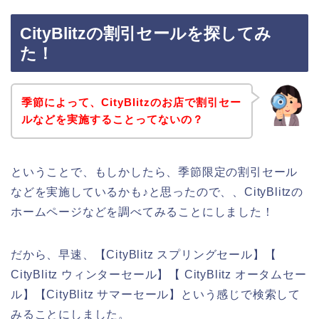
CityBlitzの割引セールを探してみ
た！
季節によって、CityBlitzのお店で割引セー
ルなどを実施することってないの？
ということで、もしかしたら、季節限定の割引セール
などを実施しているかも♪と思ったので、、CityBlitzの
ホームページなどを調べてみることにしました！
だから、早速、【CityBlitz スプリングセール】【
CityBlitz ウィンターセール】【 CityBlitz オータムセー
ル】【CityBlitz サマーセール】という感じで検索して
みることにしました。