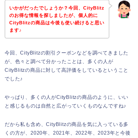
いかがだったでしょうか？今回、CityBlitz
のお得な情報を探しましたが、個人的に
CityBlitzの商品は今後も使い続けると思い
ます♪
今回、CityBlitzの割引クーポンなどを調べてきました
が、色々と調べて分かったことは、多くの人が
CityBlitzの商品に対して高評価をしているということ
でした♪
やっぱり、多くの人がCityBlitzの商品のように、いい
と感じるものは自然と広がっていくものなんですね♪
だから私も含め、CityBlitzの商品を気に入っている多
くの方が、2020年、2021年、2022年、2023年と今後