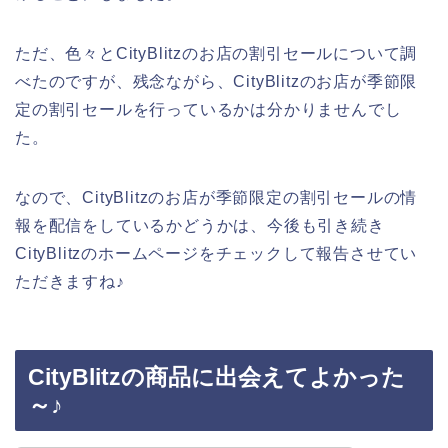
ただ、色々とCityBlitzのお店の割引セールについて調
べたのですが、残念ながら、CityBlitzのお店が季節限
定の割引セールを行っているかは分かりませんでし
た。
なので、CityBlitzのお店が季節限定の割引セールの情
報を配信をしているかどうかは、今後も引き続き
CityBlitzのホームページをチェックして報告させてい
ただきますね♪
CityBlitzの商品に出会えてよかった
～♪