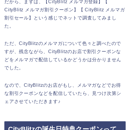
だから、まずは、【CityBlitz メルマガ登録】【
CityBlitz メルマガ割引クーポン】【 CityBlitz メルマガ
割引セール】という感じでネットで調査してみまし
た。
ただ、CityBlitzのメルマガについて色々と調べたので
すが、残念ながら、CityBlitzのお店で割引クーポンな
どをメルマガで配信しているかどうかは分かりません
でした。
なので、CityBlitzのお店がもし、メルマガなどでお得
な割引クーポンなどを配信していたら、見つけ次第シ
ェアさせていただきます♪
CityBlitzの誕生日特典クーポンって