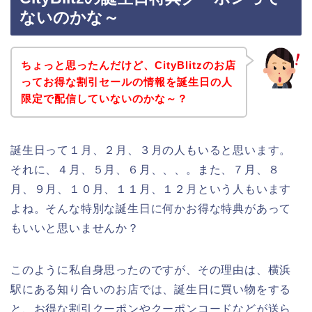
ないのかな～
ちょっと思ったんだけど、CityBlitzのお店
ってお得な割引セールの情報を誕生日の人
限定で配信していないのかな～？
誕生日って１月、２月、３月の人もいると思います。
それに、４月、５月、６月、、、。また、７月、８
月、９月、１０月、１１月、１２月という人もいます
よね。そんな特別な誕生日に何かお得な特典があって
もいいと思いませんか？
このように私自身思ったのですが、その理由は、横浜
駅にある知り合いのお店では、誕生日に買い物をする
と、お得な割引クーポンやクーポンコードなどが送ら