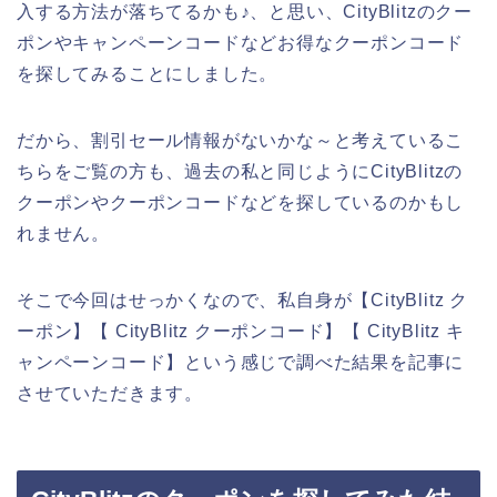
入する方法が落ちてるかも♪、と思い、CityBlitzのクー
ポンやキャンペーンコードなどお得なクーポンコード
を探してみることにしました。
だから、割引セール情報がないかな～と考えているこ
ちらをご覧の方も、過去の私と同じようにCityBlitzの
クーポンやクーポンコードなどを探しているのかもし
れません。
そこで今回はせっかくなので、私自身が【CityBlitz ク
ーポン】【 CityBlitz クーポンコード】【 CityBlitz キ
ャンペーンコード】という感じで調べた結果を記事に
させていただきます。