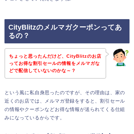
CityBlitzのメルマガクーポンってあ
るの？
ちょっと思ったんだけど、CityBlitzのお店
ってお得な割引セールの情報をメルマガな
どで配信していないのかな～？
という風に私自身思ったのですが、その理由は、家の
近くのお店では、メルマガ登録をすると、割引セール
の情報やクーポンなどお得な情報が送られてくる仕組
みになっているからです。