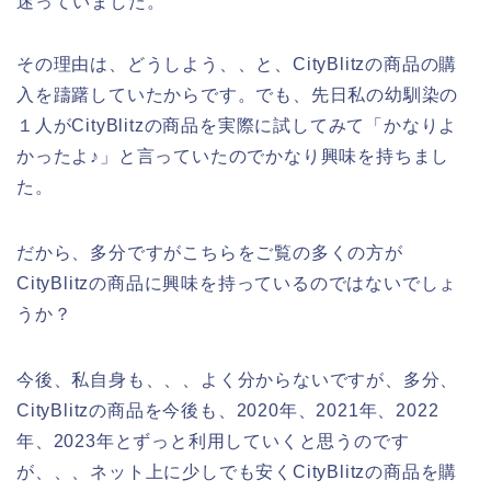
迷っていました。
その理由は、どうしよう、、と、CityBlitzの商品の購
入を躊躇していたからです。でも、先日私の幼馴染の
１人がCityBlitzの商品を実際に試してみて「かなりよ
かったよ♪」と言っていたのでかなり興味を持ちまし
た。
だから、多分ですがこちらをご覧の多くの方が
CityBlitzの商品に興味を持っているのではないでしょ
うか？
今後、私自身も、、、よく分からないですが、多分、
CityBlitzの商品を今後も、2020年、2021年、2022
年、2023年とずっと利用していくと思うのです
が、、、ネット上に少しでも安くCityBlitzの商品を購