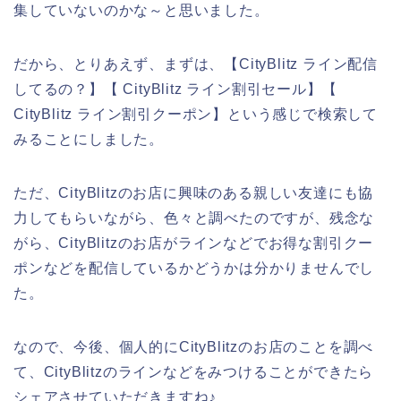
集していないのかな～と思いました。
だから、とりあえず、まずは、【CityBlitz ライン配信
してるの？】【 CityBlitz ライン割引セール】【
CityBlitz ライン割引クーポン】という感じで検索して
みることにしました。
ただ、CityBlitzのお店に興味のある親しい友達にも協
力してもらいながら、色々と調べたのですが、残念な
がら、CityBlitzのお店がラインなどでお得な割引クー
ポンなどを配信しているかどうかは分かりませんでし
た。
なので、今後、個人的にCityBlitzのお店のことを調べ
て、CityBlitzのラインなどをみつけることができたら
シェアさせていただきますね♪