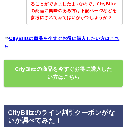
ることができましたよ♪なので、CityBlitz
の商品に興味のある方は下記ページなどを
参考にされてみてはいかがでしょうか？
⇒
CityBlitzの商品を今すぐお得に購入したい方はこち
ら
CityBlitzの商品を今すぐお得に購入した
い方はこちら
CityBlitzのライン割引クーポンがな
いか調べてみた！