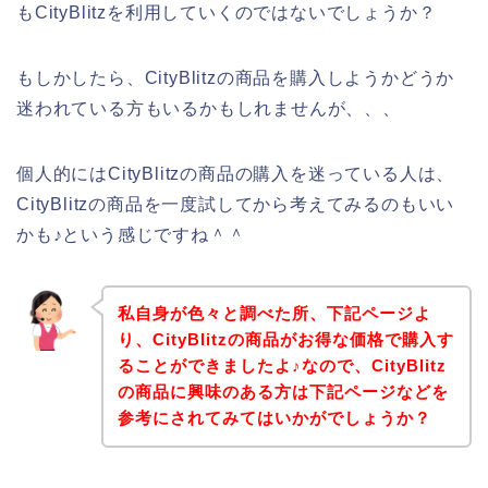
もCityBlitzを利用していくのではないでしょうか？
もしかしたら、CityBlitzの商品を購入しようかどうか
迷われている方もいるかもしれませんが、、、
個人的にはCityBlitzの商品の購入を迷っている人は、
CityBlitzの商品を一度試してから考えてみるのもいい
かも♪という感じですね＾＾
私自身が色々と調べた所、下記ページよ
り、CityBlitzの商品がお得な価格で購入す
ることができましたよ♪なので、CityBlitz
の商品に興味のある方は下記ページなどを
参考にされてみてはいかがでしょうか？