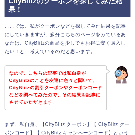
CityBlitzのクーポンを探してみた結
果！
ここでは、私がクーポンなどを探してみた結果を記事
にしていきますが、多分こちらのページをみているあ
なたは、CityBlitzの商品を少しでもお得に安く購入し
たい！と、考えているのだと思います。
なので、こちらの記事では私自身が
CityBlitzのことを友達に色々と聞いて、
CityBlitzの割引クーポンやクーポンコード
などを調べてみたので、その結果を記事に
させていただきます。
まず、私自身、【CityBlitz クーポン】【 CityBlitz クー
ポンコード】【 CityBlitz キャンペーンコード】という