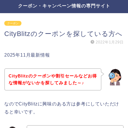
クーポン・キャンペーン情報の専門サイト
クーポン
CityBlitzのクーポンを探している方へ
2022年1月29日
2025年11月最新情報
CityBlitzのクーポンや割引セールなどお得
な情報がないかを探してみました～♪
なのでCityBlitzに興味のある方は参考にしていただけ
ると幸いです。