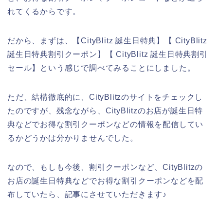
れてくるからです。
だから、まずは、【CityBlitz 誕生日特典】【 CityBlitz
誕生日特典割引クーポン】【 CityBlitz 誕生日特典割引
セール】という感じで調べてみることにしました。
ただ、結構徹底的に、CityBlitzのサイトをチェックし
たのですが、残念ながら、CityBlitzのお店が誕生日特
典などでお得な割引クーポンなどの情報を配信してい
るかどうかは分かりませんでした。
なので、もしも今後、割引クーポンなど、CityBlitzの
お店の誕生日特典などでお得な割引クーポンなどを配
布していたら、記事にさせていただきます♪