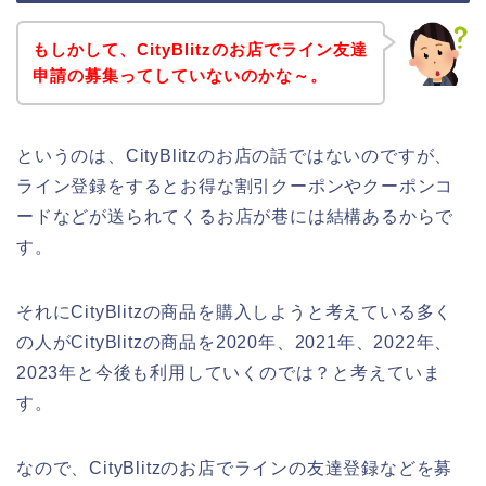
もしかして、CityBlitzのお店でライン友達
申請の募集ってしていないのかな～。
というのは、CityBlitzのお店の話ではないのですが、
ライン登録をするとお得な割引クーポンやクーポンコ
ードなどが送られてくるお店が巷には結構あるからで
す。
それにCityBlitzの商品を購入しようと考えている多く
の人がCityBlitzの商品を2020年、2021年、2022年、
2023年と今後も利用していくのでは？と考えていま
す。
なので、CityBlitzのお店でラインの友達登録などを募