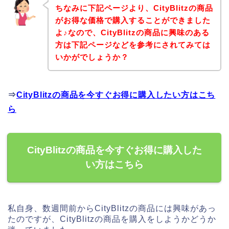
ちなみに下記ページより、CityBlitzの商品
がお得な価格で購入することができました
よ♪なので、CityBlitzの商品に興味のある
方は下記ページなどを参考にされてみては
いかがでしょうか？
⇒
CityBlitzの商品を今すぐお得に購入したい方はこち
ら
CityBlitzの商品を今すぐお得に購入した
い方はこちら
私自身、数週間前からCityBlitzの商品には興味があっ
たのですが、CityBlitzの商品を購入をしようかどうか