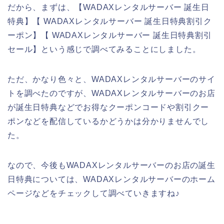
だから、まずは、【WADAXレンタルサーバー 誕生日
特典】【 WADAXレンタルサーバー 誕生日特典割引ク
ーポン】【 WADAXレンタルサーバー 誕生日特典割引
セール】という感じで調べてみることにしました。
ただ、かなり色々と、WADAXレンタルサーバーのサイ
トを調べたのですが、WADAXレンタルサーバーのお店
が誕生日特典などでお得なクーポンコードや割引クー
ポンなどを配信しているかどうかは分かりませんでし
た。
なので、今後もWADAXレンタルサーバーのお店の誕生
日特典については、WADAXレンタルサーバーのホーム
ページなどをチェックして調べていきますね♪