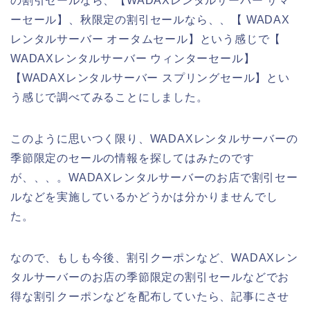
の割引セールなら、【WADAXレンタルサーバー サマ
ーセール】、秋限定の割引セールなら、、【 WADAX
レンタルサーバー オータムセール】という感じで【
WADAXレンタルサーバー ウィンターセール】
【WADAXレンタルサーバー スプリングセール】とい
う感じで調べてみることにしました。
このように思いつく限り、WADAXレンタルサーバーの
季節限定のセールの情報を探してはみたのです
が、、、。WADAXレンタルサーバーのお店で割引セー
ルなどを実施しているかどうかは分かりませんでし
た。
なので、もしも今後、割引クーポンなど、WADAXレン
タルサーバーのお店の季節限定の割引セールなどでお
得な割引クーポンなどを配布していたら、記事にさせ