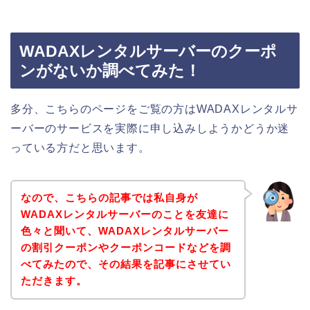
WADAXレンタルサーバーのクーポ
ンがないか調べてみた！
多分、こちらのページをご覧の方はWADAXレンタルサ
ーバーのサービスを実際に申し込みしようかどうか迷
っている方だと思います。
なので、こちらの記事では私自身が
WADAXレンタルサーバーのことを友達に
色々と聞いて、WADAXレンタルサーバー
の割引クーポンやクーポンコードなどを調
べてみたので、その結果を記事にさせてい
ただきます。