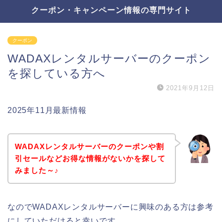
クーポン・キャンペーン情報の専門サイト
クーポン
WADAXレンタルサーバーのクーポン
を探している方へ
2021年9月12日
2025年11月最新情報
WADAXレンタルサーバーのクーポンや割
引セールなどお得な情報がないかを探して
みました～♪
なのでWADAXレンタルサーバーに興味のある方は参考
にしていただけると幸いです。