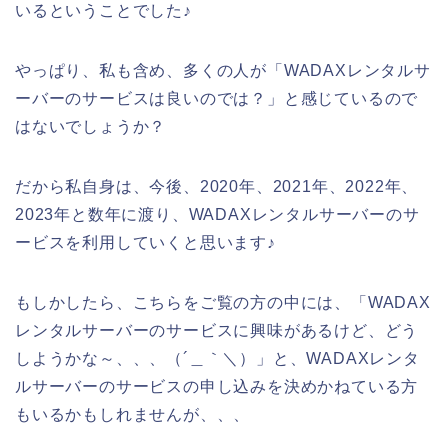
いるということでした♪
やっぱり、私も含め、多くの人が「WADAXレンタルサ
ーバーのサービスは良いのでは？」と感じているので
はないでしょうか？
だから私自身は、今後、2020年、2021年、2022年、
2023年と数年に渡り、WADAXレンタルサーバーのサ
ービスを利用していくと思います♪
もしかしたら、こちらをご覧の方の中には、「WADAX
レンタルサーバーのサービスに興味があるけど、どう
しようかな～、、、（´＿｀＼）」と、WADAXレンタ
ルサーバーのサービスの申し込みを決めかねている方
もいるかもしれませんが、、、