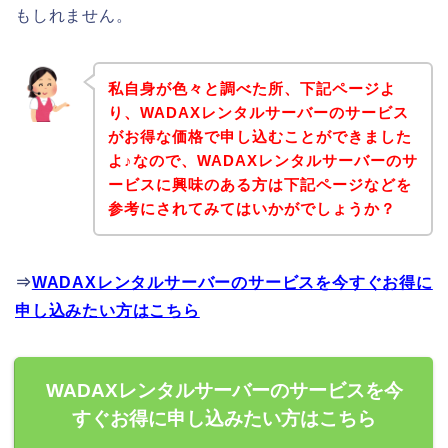
もしれません。
私自身が色々と調べた所、下記ページよ
り、WADAXレンタルサーバーのサービス
がお得な価格で申し込むことができました
よ♪なので、WADAXレンタルサーバーのサ
ービスに興味のある方は下記ページなどを
参考にされてみてはいかがでしょうか？
⇒
WADAXレンタルサーバーのサービスを今すぐお得に
申し込みたい方はこちら
WADAXレンタルサーバーのサービスを今
すぐお得に申し込みたい方はこちら