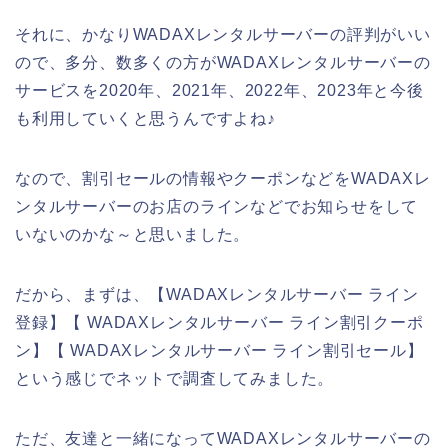
それに、かなりWADAXレンタルサーバーの評判がいい
ので、多分、数多くの方がWADAXレンタルサーバーの
サービスを2020年、2021年、2022年、2023年と今後
も利用していくと思うんですよね♪
なので、割引セールの情報やクーポンなどをWADAXレ
ンタルサーバーのお店のラインなどでお知らせをして
いないのかな～と思いました。
だから、まずは、【WADAXレンタルサーバー ライン
登録】【 WADAXレンタルサーバー ライン割引クーポ
ン】【 WADAXレンタルサーバー ライン割引セール】
という感じでネットで調査してみました。
ただ、友達と一緒になってWADAXレンタルサーバーの