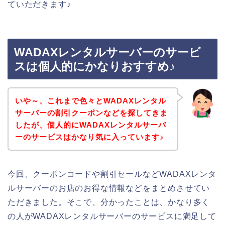
ていただきます♪
WADAXレンタルサーバーのサービ
スは個人的にかなりおすすめ♪
いや～、これまで色々とWADAXレンタル
サーバーの割引クーポンなどを探してきま
したが、個人的にWADAXレンタルサーバ
ーのサービスはかなり気に入っています♪
今回、クーポンコードや割引セールなどWADAXレンタ
ルサーバーのお店のお得な情報などをまとめさせてい
ただきました。そこで、分かったことは、かなり多く
の人がWADAXレンタルサーバーのサービスに満足して