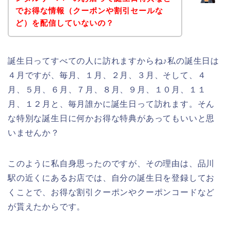
でお得な情報（クーポンや割引セールな
ど）を配信していないの？
誕生日ってすべての人に訪れますからね♪私の誕生日は
４月ですが、毎月、１月、２月、３月、そして、４
月、５月、６月、７月、８月、９月、１０月、１１
月、１２月と、毎月誰かに誕生日って訪れます。そん
な特別な誕生日に何かお得な特典があってもいいと思
いませんか？
このように私自身思ったのですが、その理由は、品川
駅の近くにあるお店では、自分の誕生日を登録してお
くことで、お得な割引クーポンやクーポンコードなど
が貰えたからです。