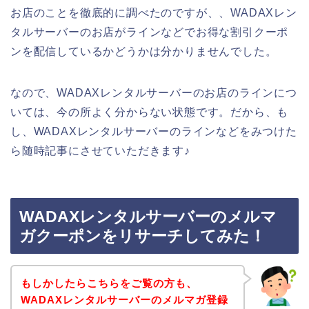
お店のことを徹底的に調べたのですが、、WADAXレン
タルサーバーのお店がラインなどでお得な割引クーポ
ンを配信しているかどうかは分かりませんでした。
なので、WADAXレンタルサーバーのお店のラインにつ
いては、今の所よく分からない状態です。だから、も
し、WADAXレンタルサーバーのラインなどをみつけた
ら随時記事にさせていただきます♪
WADAXレンタルサーバーのメルマ
ガクーポンをリサーチしてみた！
もしかしたらこちらをご覧の方も、
WADAXレンタルサーバーのメルマガ登録