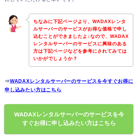
ちなみに下記ページより、WADAXレンタ
ルサーバーのサービスがお得な価格で申し
込むことができましたよ♪なので、WADAX
レンタルサーバーのサービスに興味のある
方は下記ページなどを参考にされてみては
いかがでしょうか？
⇒
WADAXレンタルサーバーのサービスを今すぐお得に
申し込みたい方はこちら
WADAXレンタルサーバーのサービスを今
すぐお得に申し込みたい方はこちら