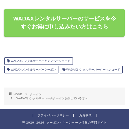
WADAXレンタルサーバーのサービスを今
すぐお得に申し込みたい方はこちら
WADAXレンタルサーバーキャンペーンコード
WADAXレンタルサーバークーポン
WADAXレンタルサーバークーポンコード
HOME
クーポン
WADAXレンタルサーバーのクーポンを探している方へ
プライバシーポリシー
免責事項
2020–2026 クーポン・キャンペーン情報の専門サイト