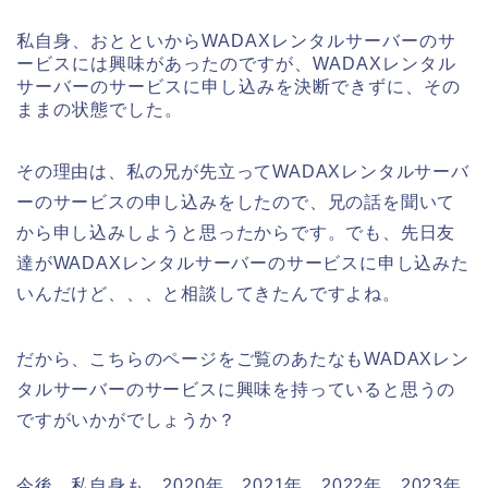
私自身、おとといからWADAXレンタルサーバーのサ
ービスには興味があったのですが、WADAXレンタル
サーバーのサービスに申し込みを決断できずに、その
ままの状態でした。
その理由は、私の兄が先立ってWADAXレンタルサーバ
ーのサービスの申し込みをしたので、兄の話を聞いて
から申し込みしようと思ったからです。でも、先日友
達がWADAXレンタルサーバーのサービスに申し込みた
いんだけど、、、と相談してきたんですよね。
だから、こちらのページをご覧のあたなもWADAXレン
タルサーバーのサービスに興味を持っていると思うの
ですがいかがでしょうか？
今後、私自身も、2020年、2021年、2022年、2023年