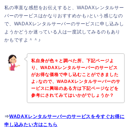
私の率直な感想をお伝えすると、WADAXレンタルサー
バーのサービスはかなりおすすめかも♪という感じなの
で、WADAXレンタルサーバーのサービスに申し込みし
ようかどうか迷っている人は一度試してみるのもあり
かもですよ＾＾♪
私自身が色々と調べた所、下記ページよ
り、WADAXレンタルサーバーのサービス
がお得な価格で申し込むことができました
よ♪なので、WADAXレンタルサーバーのサ
ービスに興味のある方は下記ページなどを
参考にされてみてはいかがでしょうか？
⇒
WADAXレンタルサーバーのサービスを今すぐお得に
申し込みたい方はこちら