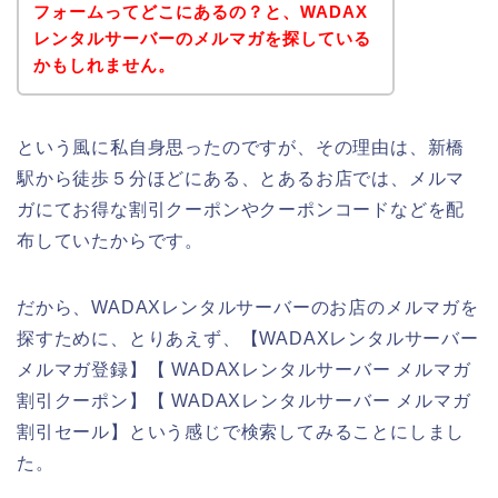
フォームってどこにあるの？と、WADAX
レンタルサーバーのメルマガを探している
かもしれません。
という風に私自身思ったのですが、その理由は、新橋
駅から徒歩５分ほどにある、とあるお店では、メルマ
ガにてお得な割引クーポンやクーポンコードなどを配
布していたからです。
だから、WADAXレンタルサーバーのお店のメルマガを
探すために、とりあえず、【WADAXレンタルサーバー
メルマガ登録】【 WADAXレンタルサーバー メルマガ
割引クーポン】【 WADAXレンタルサーバー メルマガ
割引セール】という感じで検索してみることにしまし
た。