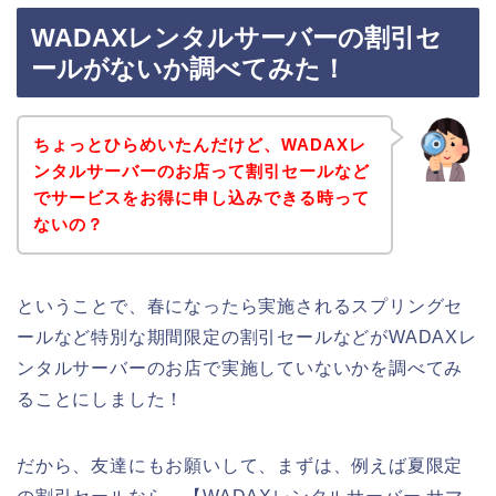
WADAXレンタルサーバーの割引セ
ールがないか調べてみた！
ちょっとひらめいたんだけど、WADAXレ
ンタルサーバーのお店って割引セールなど
でサービスをお得に申し込みできる時って
ないの？
ということで、春になったら実施されるスプリングセ
ールなど特別な期間限定の割引セールなどがWADAXレ
ンタルサーバーのお店で実施していないかを調べてみ
ることにしました！
だから、友達にもお願いして、まずは、例えば夏限定