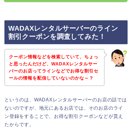
WADAXレンタルサーバーのライン
割引クーポンを調査してみた！
クーポン情報などを検索していて、ちょっ
と思ったんだけど、WADAXレンタルサー
バーのお店ってラインなどでお得な割引セ
ールの情報を配信していないのかな～？
というのは、WADAXレンタルサーバーのお店の話では
ないのですが、地元にあるお店では、そのお店のライ
ン登録をすることで、お得な割引クーポンなどが貰え
たからです。