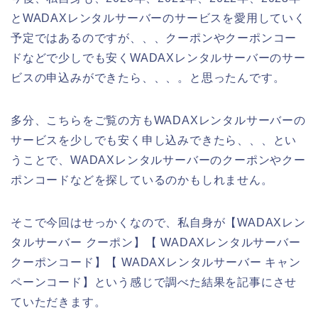
とWADAXレンタルサーバーのサービスを愛用していく
予定ではあるのですが、、、クーポンやクーポンコー
ドなどで少しでも安くWADAXレンタルサーバーのサー
ビスの申込みができたら、、、。と思ったんです。
多分、こちらをご覧の方もWADAXレンタルサーバーの
サービスを少しでも安く申し込みできたら、、、とい
うことで、WADAXレンタルサーバーのクーポンやクー
ポンコードなどを探しているのかもしれません。
そこで今回はせっかくなので、私自身が【WADAXレン
タルサーバー クーポン】【 WADAXレンタルサーバー
クーポンコード】【 WADAXレンタルサーバー キャン
ペーンコード】という感じで調べた結果を記事にさせ
ていただきます。