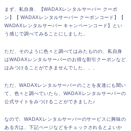
まず、私自身、【WADAXレンタルサーバー クーポ
ン】【 WADAXレンタルサーバー クーポンコード】【
WADAXレンタルサーバー キャンペーンコード】とい
う感じで調べてみることにしました。
ただ、そのように色々と調べてはみたものの、私自身
はWADAXレンタルサーバーのお得な割引クーポンなど
はみつけることができませんでした、、、
ただ、WADAXレンタルサーバーのことを友達にも聞い
て、色々と調べていたら、WADAXレンタルサーバーの
公式サイトをみつけることができました♪
なので、WADAXレンタルサーバーのサービスに興味の
ある方は、下記ページなどをチェックされるとよいか