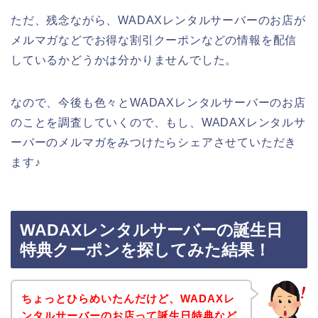
ただ、残念ながら、WADAXレンタルサーバーのお店が
メルマガなどでお得な割引クーポンなどの情報を配信
しているかどうかは分かりませんでした。
なので、今後も色々とWADAXレンタルサーバーのお店
のことを調査していくので、もし、WADAXレンタルサ
ーバーのメルマガをみつけたらシェアさせていただき
ます♪
WADAXレンタルサーバーの誕生日
特典クーポンを探してみた結果！
ちょっとひらめいたんだけど、WADAXレ
ンタルサーバーのお店って誕生日特典など