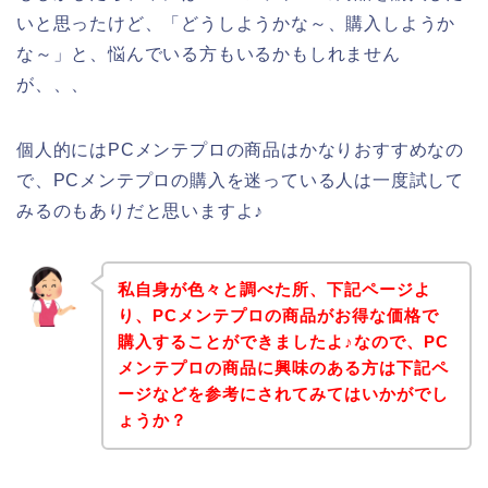
いと思ったけど、「どうしようかな～、購入しようか
な～」と、悩んでいる方もいるかもしれません
が、、、
個人的にはPCメンテプロの商品はかなりおすすめなの
で、PCメンテプロの購入を迷っている人は一度試して
みるのもありだと思いますよ♪
私自身が色々と調べた所、下記ページよ
り、PCメンテプロの商品がお得な価格で
購入することができましたよ♪なので、PC
メンテプロの商品に興味のある方は下記ペ
ージなどを参考にされてみてはいかがでし
ょうか？