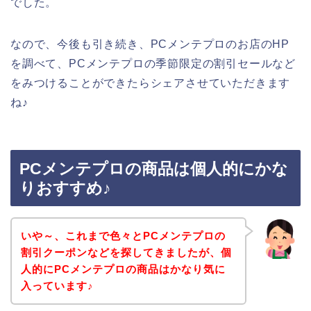
でした。
なので、今後も引き続き、PCメンテプロのお店のHP
を調べて、PCメンテプロの季節限定の割引セールなど
をみつけることができたらシェアさせていただきます
ね♪
PCメンテプロの商品は個人的にかな
りおすすめ♪
いや～、これまで色々とPCメンテプロの
割引クーポンなどを探してきましたが、個
人的にPCメンテプロの商品はかなり気に
入っています♪