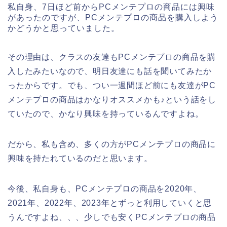
私自身、7日ほど前からPCメンテプロの商品には興味
があったのですが、PCメンテプロの商品を購入しよう
かどうかと思っていました。
その理由は、クラスの友達もPCメンテプロの商品を購
入したみたいなので、明日友達にも話を聞いてみたか
ったからです。でも、つい一週間ほど前にも友達がPC
メンテプロの商品はかなりオススメかも♪という話をし
ていたので、かなり興味を持っているんですよね。
だから、私も含め、多くの方がPCメンテプロの商品に
興味を持たれているのだと思います。
今後、私自身も、PCメンテプロの商品を2020年、
2021年、2022年、2023年とずっと利用していくと思
うんですよね、、、少しでも安くPCメンテプロの商品