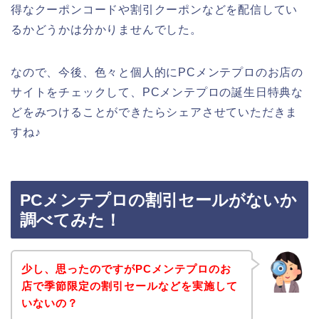
得なクーポンコードや割引クーポンなどを配信してい
るかどうかは分かりませんでした。
なので、今後、色々と個人的にPCメンテプロのお店の
サイトをチェックして、PCメンテプロの誕生日特典な
どをみつけることができたらシェアさせていただきま
すね♪
PCメンテプロの割引セールがないか
調べてみた！
少し、思ったのですがPCメンテプロのお
店で季節限定の割引セールなどを実施して
いないの？