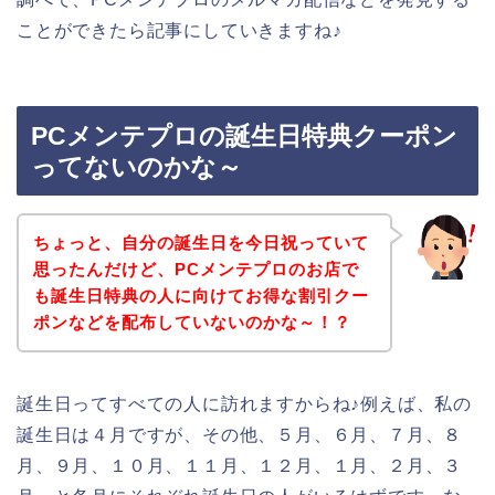
ことができたら記事にしていきますね♪
PCメンテプロの誕生日特典クーポン
ってないのかな～
ちょっと、自分の誕生日を今日祝っていて
思ったんだけど、PCメンテプロのお店で
も誕生日特典の人に向けてお得な割引クー
ポンなどを配布していないのかな～！？
誕生日ってすべての人に訪れますからね♪例えば、私の
誕生日は４月ですが、その他、５月、６月、７月、８
月、９月、１０月、１１月、１２月、１月、２月、３