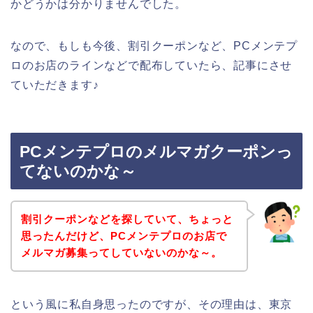
かどうかは分かりませんでした。
なので、もしも今後、割引クーポンなど、PCメンテプ
ロのお店のラインなどで配布していたら、記事にさせ
ていただきます♪
PCメンテプロのメルマガクーポンっ
てないのかな～
割引クーポンなどを探していて、ちょっと
思ったんだけど、PCメンテプロのお店で
メルマガ募集ってしていないのかな～。
という風に私自身思ったのですが、その理由は、東京