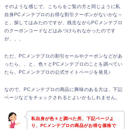
そのような感じで、こちらをご覧の方と同じように私
自身PCメンテプロのお得な割引クーポンがないかな～
と、探してはみたのですが、残念ながらPCメンテプロ
のクーポンコードなどはみつけられなかったのです
が、、、
ただ、PCメンテプロの割引セールやクーポンなどがあ
ったら、、と、色々とPCメンテプロのことを調べてい
たら、PCメンテプロの公式サイトページを発見♪
なので、PCメンテプロの商品に興味のある方は、下記
ページなどをチェックされるとよいかもしれません。
私自身が色々と調べた所、下記ページよ
り、PCメンテプロの商品がお得な価格で