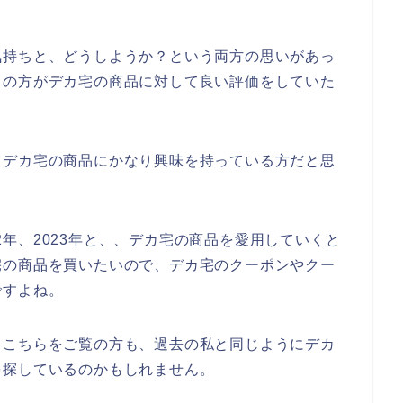
気持ちと、どうしようか？という両方の思いがあっ
くの方がデカ宅の商品に対して良い評価をしていた
もデカ宅の商品にかなり興味を持っている方だと思
022年、2023年と、、デカ宅の商品を愛用していくと
宅の商品を買いたいので、デカ宅のクーポンやクー
ですよね。
るこちらをご覧の方も、過去の私と同じようにデカ
を探しているのかもしれません。