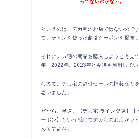
ってないのかな～。
というのは、デカ宅のお店ではないので
で、ラインを使った割引クーポンを配布
それにデカ宅の商品を購入しようと考えてい
年、2022年、2023年と今後も利用し
なので、デカ宅の割引セールの情報などを
思いました。
だから、早速、【デカ宅 ライン登録】【 
ーポン】という感じでデカ宅のお店がラ
んですよね。