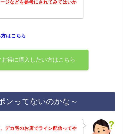
ページなどを参考にされてみてはいか
い方はこちら
ぐお得に購入したい方はこちら
ポンってないのかな～
ど、デカ宅のお店でライン配信ってや