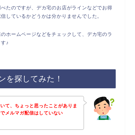
調べたのですが、デカ宅のお店がラインなどでお得
配信しているかどうかは分かりませんでした。
宅のホームページなどをチェックして、デカ宅のラ
す♪
ンを探してみた！
ていて、ちょっと思ったことがありま
店でメルマガ配信はしていない