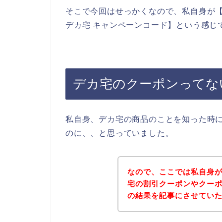
そこで今回はせっかくなので、私自身が【
デカ宅 キャンペーンコード】という感じ
デカ宅のクーポンってな
私自身、デカ宅の商品のことを知った時
のに、、と思っていました。
なので、ここでは私自身
宅の割引クーポンやクー
の結果を記事にさせてい