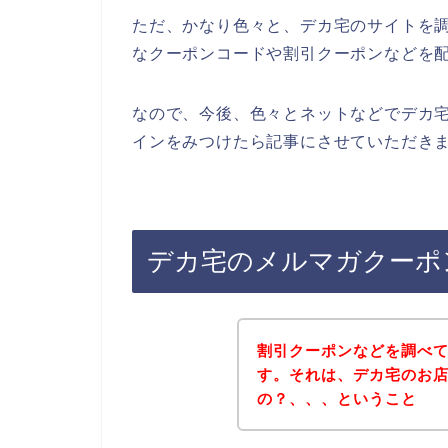
ただ、かなり色々と、デカ宅のサイトを
なクーポンコードや割引クーポンなどを
なので、今後、色々とネットなどでデカ
インをみつけたら記事にさせていただきま
デカ宅のメルマガクーポ
割引クーポンなどを調べ
す。それは、デカ宅のお
の？、、、ということ