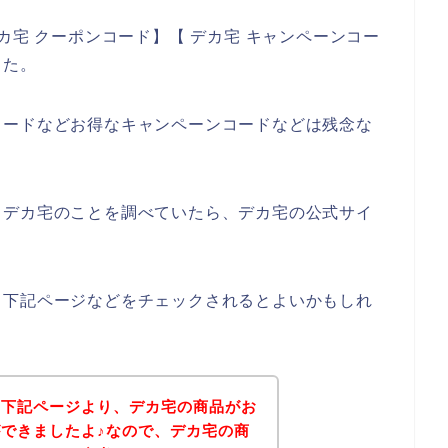
カ宅 クーポンコード】【 デカ宅 キャンペーンコー
した。
コードなどお得なキャンペーンコードなどは残念な
、デカ宅のことを調べていたら、デカ宅の公式サイ
、下記ページなどをチェックされるとよいかもしれ
、下記ページより、デカ宅の商品がお
できましたよ♪なので、デカ宅の商