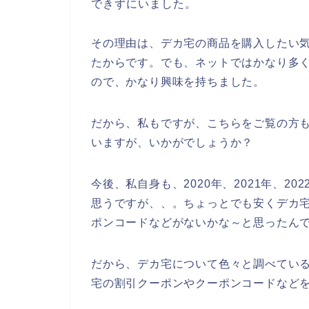
できずにいました。
その理由は、デカ宅の商品を購入したい
たからです。でも、ネットではかなり多
ので、かなり興味を持ちました。
だから、私もですが、こちらをご覧の方
いますが、いかがでしょうか？
今後、私自身も、2020年、2021年、2
思うですが、、。ちょっとでも安くデカ
ポンコードなどがないかな～と思ったん
だから、デカ宅について色々と調べてい
宅の割引クーポンやクーポンコードなど