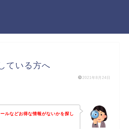
している方へ
2021年8月24日
セールなどお得な情報がないかを探し