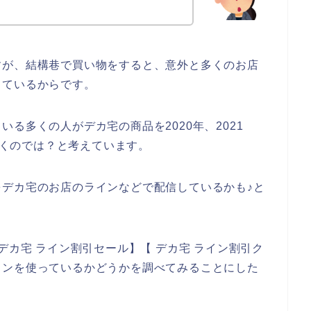
すが、結構巷で買い物をすると、意外と多くのお店
しているからです。
る多くの人がデカ宅の商品を2020年、2021
ていくのでは？と考えています。
デカ宅のお店のラインなどで配信しているかも♪と
デカ宅 ライン割引セール】【 デカ宅 ライン割引ク
インを使っているかどうかを調べてみることにした