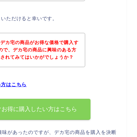
ていただけると幸いです。
、デカ宅の商品がお得な価格で購入す
ので、デカ宅の商品に興味のある方
にされてみてはいかがでしょうか？
い方はこちら
ぐお得に購入したい方はこちら
興味があったのですが、デカ宅の商品を購入を決断