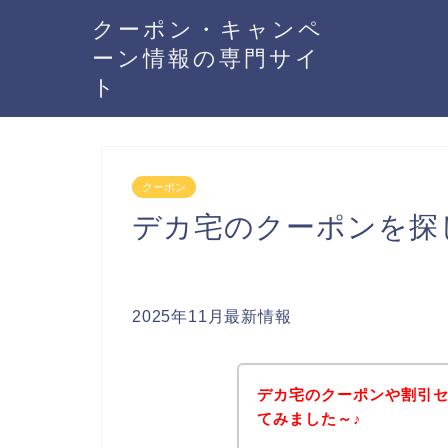
クーポン・キャンペ
ーン情報の専門サイ
ト
クーポン
デカ宅のクーポンを探
2025年11月最新情報
デカ宅のクーポンや割引
てみました～♪