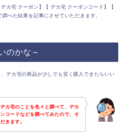
デカ宅 クーポン】【 デカ宅 クーポンコード】【
で調べた結果を記事にさせていただきます。
いのかな～
に、デカ宅の商品が少しでも安く購入できたらいい
がデカ宅のことを色々と調べて、デカ
ポンコードなどを調べてみたので、そ
ただきます。