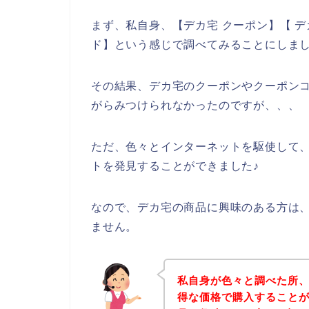
まず、私自身、【デカ宅 クーポン】【 デ
ド】という感じで調べてみることにしま
その結果、デカ宅のクーポンやクーポン
がらみつけられなかったのですが、、、
ただ、色々とインターネットを駆使して
トを発見することができました♪
なので、デカ宅の商品に興味のある方は
ません。
私自身が色々と調べた所
得な価格で購入することが