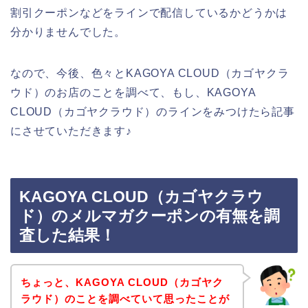
割引クーポンなどをラインで配信しているかどうかは
分かりませんでした。
なので、今後、色々とKAGOYA CLOUD（カゴヤクラ
ウド）のお店のことを調べて、もし、KAGOYA
CLOUD（カゴヤクラウド）のラインをみつけたら記事
にさせていただきます♪
KAGOYA CLOUD（カゴヤクラウ
ド）のメルマガクーポンの有無を調
査した結果！
ちょっと、KAGOYA CLOUD（カゴヤク
ラウド）のことを調べていて思ったことが