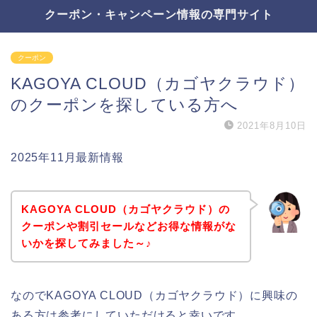
クーポン・キャンペーン情報の専門サイト
クーポン
KAGOYA CLOUD（カゴヤクラウド）
のクーポンを探している方へ
2021年8月10日
2025年11月最新情報
KAGOYA CLOUD（カゴヤクラウド）の
クーポンや割引セールなどお得な情報がな
いかを探してみました～♪
なのでKAGOYA CLOUD（カゴヤクラウド）に興味の
ある方は参考にしていただけると幸いです。