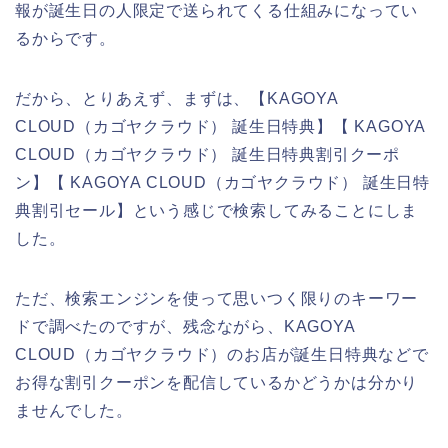
報が誕生日の人限定で送られてくる仕組みになってい
るからです。
だから、とりあえず、まずは、【KAGOYA
CLOUD（カゴヤクラウド） 誕生日特典】【 KAGOYA
CLOUD（カゴヤクラウド） 誕生日特典割引クーポ
ン】【 KAGOYA CLOUD（カゴヤクラウド） 誕生日特
典割引セール】という感じで検索してみることにしま
した。
ただ、検索エンジンを使って思いつく限りのキーワー
ドで調べたのですが、残念ながら、KAGOYA
CLOUD（カゴヤクラウド）のお店が誕生日特典などで
お得な割引クーポンを配信しているかどうかは分かり
ませんでした。