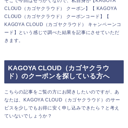
そこで今回はせっかくなので、私自身が【KAGOYA
CLOUD（カゴヤクラウド） クーポン】【 KAGOYA
CLOUD（カゴヤクラウド） クーポンコード】【
KAGOYA CLOUD（カゴヤクラウド） キャンペーンコ
ード】という感じで調べた結果を記事にさせていただ
きます。
KAGOYA CLOUD（カゴヤクラウ
ド）のクーポンを探している方へ
こちらの記事をご覧の方にお聞きしたいのですが、あ
なたは、KAGOYA CLOUD（カゴヤクラウド）のサー
ビスを少しでもお得に安く申し込みできたら？と考え
ていないでしょうか？