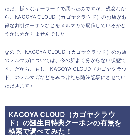
ただ、様々なキーワードで調べたのですが、残念なが
ら、KAGOYA CLOUD（カゴヤクラウド）のお店がお
得な割引クーポンなどをメルマガで配信しているかど
うかは分かりませんでした。
なので、KAGOYA CLOUD（カゴヤクラウド）のお店
のメルマガについては、今の所よく分からない状態で
す。だから、もし、KAGOYA CLOUD（カゴヤクラウ
ド）のメルマガなどをみつけたら随時記事にさせてい
ただきます♪
KAGOYA CLOUD（カゴヤクラウ
ド）の誕生日特典クーポンの有無を
検索で調べてみた！