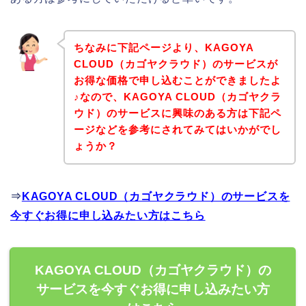
ちなみに下記ページより、KAGOYA
CLOUD（カゴヤクラウド）のサービスが
お得な価格で申し込むことができましたよ
♪なので、KAGOYA CLOUD（カゴヤクラ
ウド）のサービスに興味のある方は下記ペ
ージなどを参考にされてみてはいかがでし
ょうか？
⇒
KAGOYA CLOUD（カゴヤクラウド）のサービスを
今すぐお得に申し込みたい方はこちら
KAGOYA CLOUD（カゴヤクラウド）の
サービスを今すぐお得に申し込みたい方