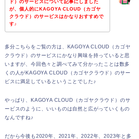
ド）のサービスについて記事にしました
が、個人的にKAGOYA CLOUD（カゴヤ
クラウド）のサービスはかなりおすすめで
す♪
多分こちらをご覧の方は、KAGOYA CLOUD（カゴヤ
クラウド）のサービスにかなり興味を持っていると思
いますが、今回色々と調べてみて分かったことは数多
くの人がKAGOYA CLOUD（カゴヤクラウド）のサー
ビスに満足しているということでした♪
やっぱり、KAGOYA CLOUD（カゴヤクラウド）のサ
ービスのように、いいものは自然と広がっていくもの
なんですね♪
だから今後も2020年、2021年、2022年、2023年と多