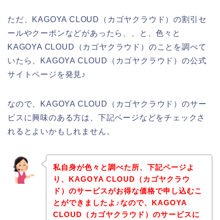
ただ、KAGOYA CLOUD（カゴヤクラウド）の割引セ
ールやクーポンなどがあったら、、と、色々と
KAGOYA CLOUD（カゴヤクラウド）のことを調べて
いたら、KAGOYA CLOUD（カゴヤクラウド）の公式
サイトページを発見♪
なので、KAGOYA CLOUD（カゴヤクラウド）のサー
ビスに興味のある方は、下記ページなどをチェックさ
れるとよいかもしれません。
私自身が色々と調べた所、下記ページよ
り、KAGOYA CLOUD（カゴヤクラウ
ド）のサービスがお得な価格で申し込むこ
とができましたよ♪なので、KAGOYA
CLOUD（カゴヤクラウド）のサービスに