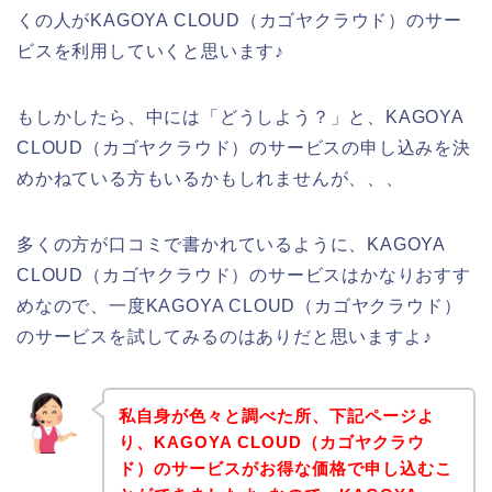
くの人がKAGOYA CLOUD（カゴヤクラウド）のサー
ビスを利用していくと思います♪
もしかしたら、中には「どうしよう？」と、KAGOYA
CLOUD（カゴヤクラウド）のサービスの申し込みを決
めかねている方もいるかもしれませんが、、、
多くの方が口コミで書かれているように、KAGOYA
CLOUD（カゴヤクラウド）のサービスはかなりおすす
めなので、一度KAGOYA CLOUD（カゴヤクラウド）
のサービスを試してみるのはありだと思いますよ♪
私自身が色々と調べた所、下記ページよ
り、KAGOYA CLOUD（カゴヤクラウ
ド）のサービスがお得な価格で申し込むこ