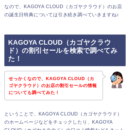
なので、KAGOYA CLOUD（カゴヤクラウド）のお店
の誕生日特典については引き続き調べていきますね♪
KAGOYA CLOUD（カゴヤクラウ
ド）の割引セールを検索で調べてみ
た！
せっかくなので、KAGOYA CLOUD（カ
ゴヤクラウド）のお店の割引セールの情報
についても調べてみた！
ということで、KAGOYA CLOUD（カゴヤクラウド）
のホームページなどをチェックしたり、KAGOYA