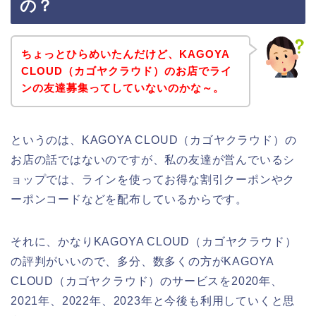
の？
ちょっとひらめいたんだけど、KAGOYA
CLOUD（カゴヤクラウド）のお店でライ
ンの友達募集ってしていないのかな～。
というのは、KAGOYA CLOUD（カゴヤクラウド）の
お店の話ではないのですが、私の友達が営んでいるシ
ョップでは、ラインを使ってお得な割引クーポンやク
ーポンコードなどを配布しているからです。
それに、かなりKAGOYA CLOUD（カゴヤクラウド）
の評判がいいので、多分、数多くの方がKAGOYA
CLOUD（カゴヤクラウド）のサービスを2020年、
2021年、2022年、2023年と今後も利用していくと思