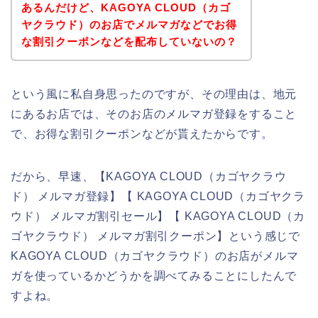
あるんだけど、KAGOYA CLOUD（カゴ
ヤクラウド）のお店でメルマガなどでお得
な割引クーポンなどを配布していないの？
という風に私自身思ったのですが、その理由は、地元
にあるお店では、そのお店のメルマガ登録をすること
で、お得な割引クーポンなどが貰えたからです。
だから、早速、【KAGOYA CLOUD（カゴヤクラウ
ド） メルマガ登録】【 KAGOYA CLOUD（カゴヤクラ
ウド） メルマガ割引セール】【 KAGOYA CLOUD（カ
ゴヤクラウド） メルマガ割引クーポン】という感じで
KAGOYA CLOUD（カゴヤクラウド）のお店がメルマ
ガを使っているかどうかを調べてみることにしたんで
すよね。