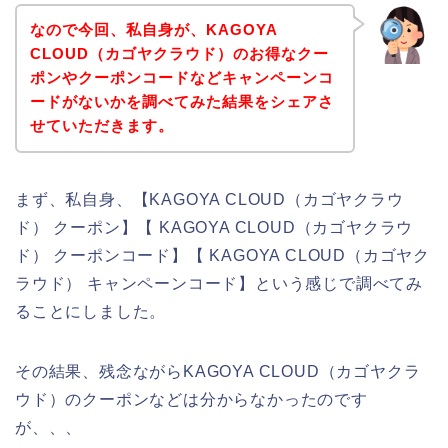
なので今回、私自身が、KAGOYA
CLOUD（カゴヤクラウド）のお得なクー
ポンやクーポンコードなどキャンペーンコ
ードがないかを調べてみた結果をシェアさ
せていただきます。
まず、私自身、【KAGOYA CLOUD（カゴヤクラウ
ド） クーポン】【 KAGOYA CLOUD（カゴヤクラウ
ド） クーポンコード】【 KAGOYA CLOUD（カゴヤク
ラウド） キャンペーンコード】という感じで調べてみ
ることにしました。
その結果、残念ながらKAGOYA CLOUD（カゴヤクラ
ウド）のクーポンなどは分からなかったのです
が、、、