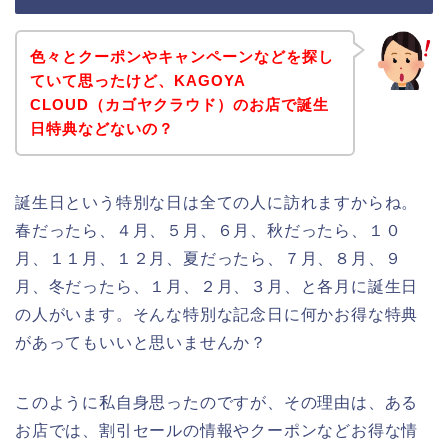
色々とクーポンやキャンペーンなどを探し
ていて思ったけど、KAGOYA
CLOUD（カゴヤクラウド）のお店で誕生
日特典などないの？
誕生日という特別な日は全ての人に訪れますからね。
春だったら、４月、５月、６月、秋だったら、１０
月、１１月、１２月、夏だったら、７月、８月、９
月、冬だったら、１月、２月、３月、と各月に誕生日
の人がいます。そんな特別な記念日に何かお得な特典
があってもいいと思いませんか？
このように私自身思ったのですが、その理由は、ある
お店では、割引セールの情報やクーポンなどお得な情