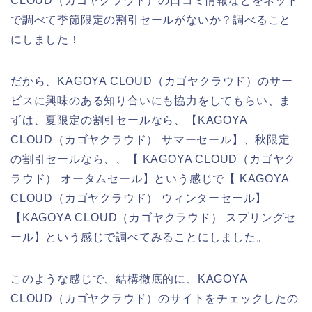
CLOUD（カゴヤクラウド）の口コミ情報などをネット
で調べて季節限定の割引セールがないか？調べること
にしました！
だから、KAGOYA CLOUD（カゴヤクラウド）のサー
ビスに興味のある知り合いにも協力をしてもらい、ま
ずは、夏限定の割引セールなら、【KAGOYA
CLOUD（カゴヤクラウド） サマーセール】、秋限定
の割引セールなら、、【 KAGOYA CLOUD（カゴヤク
ラウド） オータムセール】という感じで【 KAGOYA
CLOUD（カゴヤクラウド） ウィンターセール】
【KAGOYA CLOUD（カゴヤクラウド） スプリングセ
ール】という感じで調べてみることにしました。
このような感じで、結構徹底的に、KAGOYA
CLOUD（カゴヤクラウド）のサイトをチェックしたの