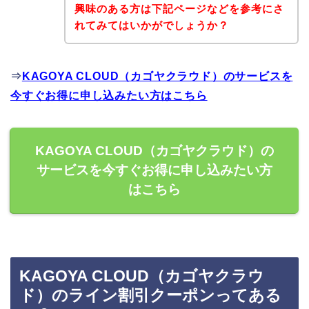
興味のある方は下記ページなどを参考にさ
れてみてはいかがでしょうか？
⇒
KAGOYA CLOUD（カゴヤクラウド）のサービスを
今すぐお得に申し込みたい方はこちら
KAGOYA CLOUD（カゴヤクラウド）の
サービスを今すぐお得に申し込みたい方
はこちら
KAGOYA CLOUD（カゴヤクラウ
ド）のライン割引クーポンってある