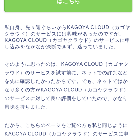
はこちら
私自身、先々週ぐらいからKAGOYA CLOUD（カゴヤ
クラウド）のサービスには興味があったのですが、
KAGOYA CLOUD（カゴヤクラウド）のサービスに申
し込みをなかなか決断できず、迷っていました。
そのように思ったのは、KAGOYA CLOUD（カゴヤク
ラウド）のサービスを試す前に、ネットでの評判など
を先に確認したかったからです。でも、ネットではか
なり多くの方がKAGOYA CLOUD（カゴヤクラウド）
のサービスに対して良い評価をしていたので、かなり
興味を持ちました。
だから、こちらのページをご覧の方も私と同じように
KAGOYA CLOUD（カゴヤクラウド）のサービスに申