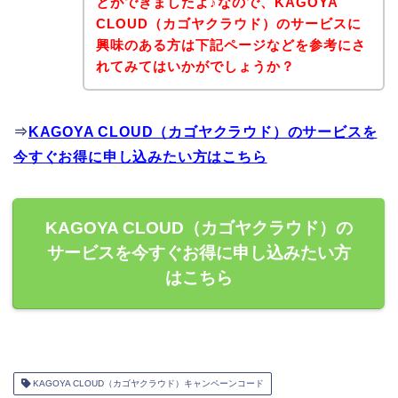
とができましたよ♪なので、KAGOYA
CLOUD（カゴヤクラウド）のサービスに
興味のある方は下記ページなどを参考にさ
れてみてはいかがでしょうか？
⇒
KAGOYA CLOUD（カゴヤクラウド）のサービスを
今すぐお得に申し込みたい方はこちら
KAGOYA CLOUD（カゴヤクラウド）の
サービスを今すぐお得に申し込みたい方
はこちら
KAGOYA CLOUD（カゴヤクラウド）キャンペーンコード