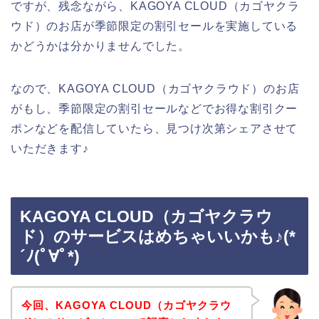
ですが、残念ながら、KAGOYA CLOUD（カゴヤクラ
ウド）のお店が季節限定の割引セールを実施している
かどうかは分かりませんでした。
なので、KAGOYA CLOUD（カゴヤクラウド）のお店
がもし、季節限定の割引セールなどでお得な割引クー
ポンなどを配信していたら、見つけ次第シェアさせて
いただきます♪
KAGOYA CLOUD（カゴヤクラウ
ド）のサービスはめちゃいいかも♪(*
´ﾉ(ﾟ∀ﾟ*)
今回、KAGOYA CLOUD（カゴヤクラウ