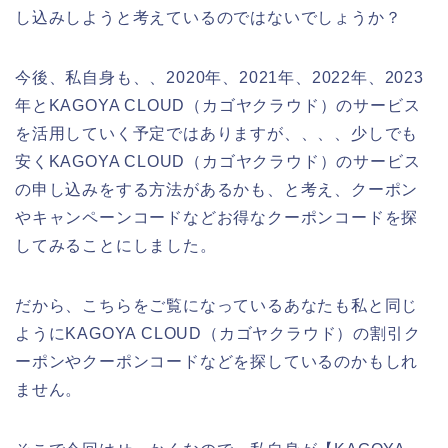
し込みしようと考えているのではないでしょうか？
今後、私自身も、、2020年、2021年、2022年、2023
年とKAGOYA CLOUD（カゴヤクラウド）のサービス
を活用していく予定ではありますが、、、、少しでも
安くKAGOYA CLOUD（カゴヤクラウド）のサービス
の申し込みをする方法があるかも、と考え、クーポン
やキャンペーンコードなどお得なクーポンコードを探
してみることにしました。
だから、こちらをご覧になっているあなたも私と同じ
ようにKAGOYA CLOUD（カゴヤクラウド）の割引ク
ーポンやクーポンコードなどを探しているのかもしれ
ません。