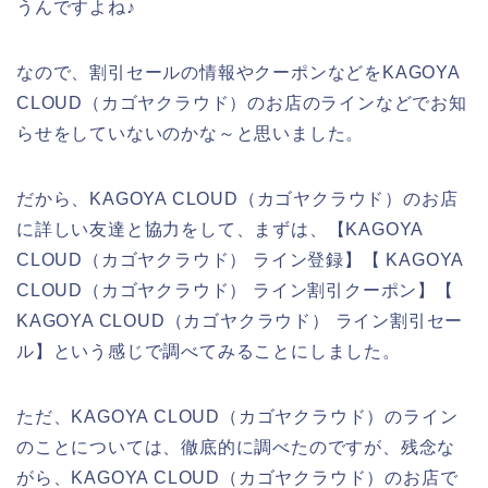
うんですよね♪
なので、割引セールの情報やクーポンなどをKAGOYA
CLOUD（カゴヤクラウド）のお店のラインなどでお知
らせをしていないのかな～と思いました。
だから、KAGOYA CLOUD（カゴヤクラウド）のお店
に詳しい友達と協力をして、まずは、【KAGOYA
CLOUD（カゴヤクラウド） ライン登録】【 KAGOYA
CLOUD（カゴヤクラウド） ライン割引クーポン】【
KAGOYA CLOUD（カゴヤクラウド） ライン割引セー
ル】という感じで調べてみることにしました。
ただ、KAGOYA CLOUD（カゴヤクラウド）のライン
のことについては、徹底的に調べたのですが、残念な
がら、KAGOYA CLOUD（カゴヤクラウド）のお店で