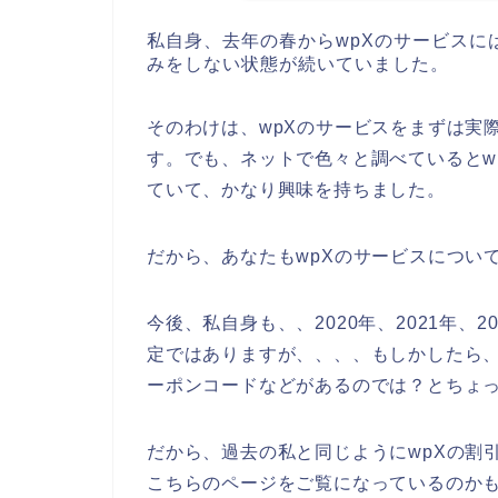
私自身、去年の春からwpXのサービスに
みをしない状態が続いていました。
そのわけは、wpXのサービスをまずは実
す。でも、ネットで色々と調べているとw
ていて、かなり興味を持ちました。
だから、あなたもwpXのサービスについ
今後、私自身も、、2020年、2021年、2
定ではありますが、、、、もしかしたら、
ーポンコードなどがあるのでは？とちょ
だから、過去の私と同じようにwpXの割
こちらのページをご覧になっているのか