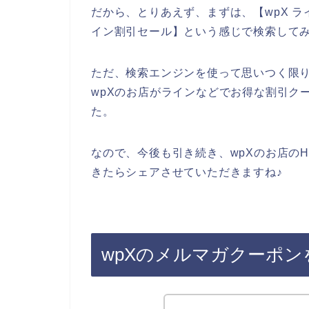
だから、とりあえず、まずは、【wpX ライ
イン割引セール】という感じで検索して
ただ、検索エンジンを使って思いつく限
wpXのお店がラインなどでお得な割引ク
た。
なので、今後も引き続き、wpXのお店の
きたらシェアさせていただきますね♪
wpXのメルマガクーポ