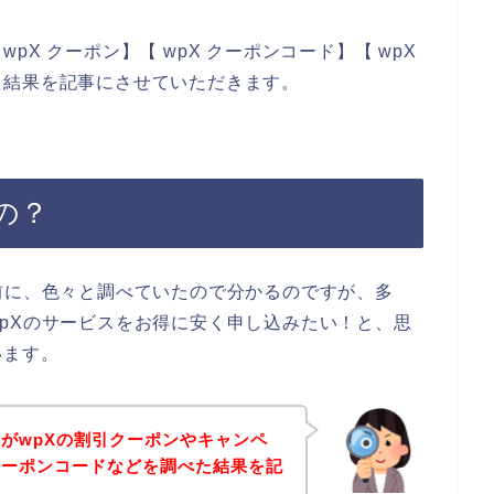
X クーポン】【 wpX クーポンコード】【 wpX
た結果を記事にさせていただきます。
の？
前に、色々と調べていたので分かるのですが、多
pXのサービスをお得に安く申し込みたい！と、思
います。
がwpXの割引クーポンやキャンペ
クーポンコードなどを調べた結果を記
。