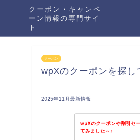
クーポン・キャンペ
ーン情報の専門サイ
ト
クーポン
wpXのクーポンを探し
2025年11月最新情報
wpXのクーポンや割引セ
てみました～♪