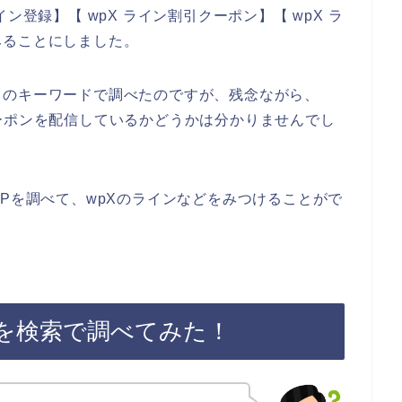
ン登録】【 wpX ライン割引クーポン】【 wpX ラ
みることにしました。
りのキーワードで調べたのですが、残念ながら、
ーポンを配信しているかどうかは分かりませんでし
HPを調べて、wpXのラインなどをみつけることがで
ンを検索で調べてみた！