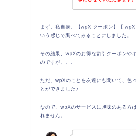
まず、私自身、【wpX クーポン】【 wp
いう感じで調べてみることにしました。
その結果、wpXのお得な割引クーポンや
のですが、、、
ただ、wpXのことを友達にも聞いて、色
とができました♪
なので、wpXのサービスに興味のある方
れません。