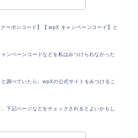
X クーポンコード】【 wpX キャンペーンコード】と
キャンペーンコードなどを私はみつけられなかった
々と調べていたら、wpXの公式サイトをみつけるこ
は、下記ページなどをチェックされるとよいかもし