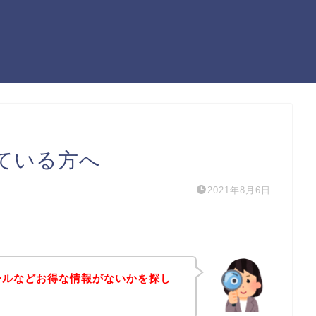
ている方へ
2021年8月6日
ールなどお得な情報がないかを探し