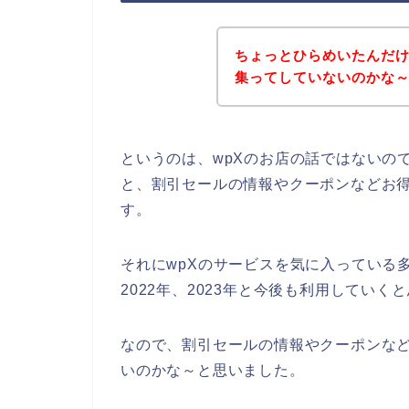
ちょっとひらめいたんだけ
集ってしていないのかな
というのは、wpXのお店の話ではないの
と、割引セールの情報やクーポンなどお
す。
それにwpXのサービスを気に入っている多く
2022年、2023年と今後も利用していく
なので、割引セールの情報やクーポンなど
いのかな～と思いました。