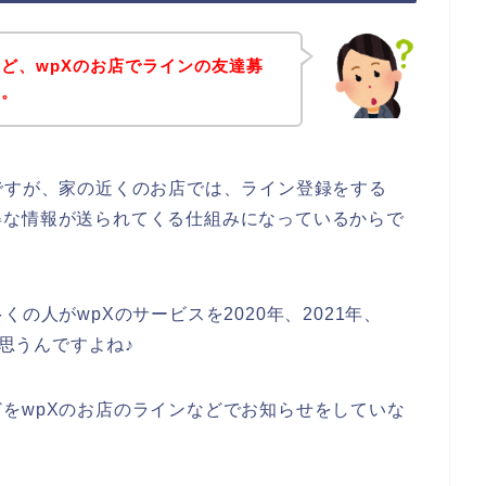
ど、wpXのお店でラインの友達募
～。
ですが、家の近くのお店では、ライン登録をする
得な情報が送られてくる仕組みになっているからで
の人がwpXのサービスを2020年、2021年、
と思うんですよね♪
をwpXのお店のラインなどでお知らせをしていな