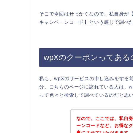
そこで今回はせっかくなので、私自身が【wp
キャンペーンコード】という感じで調べ
wpXのクーポンってある
私も、wpXのサービスの申し込みをする
分、こちらのページに訪れている人は、w
って色々と検索して調べているのだと思
なので、ここでは、私自身
ーンコードなど、お得な
事にさせていただきます