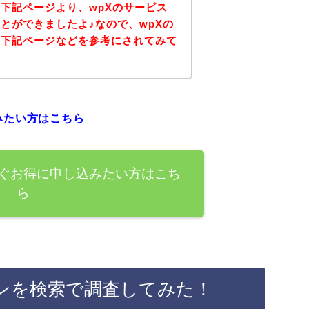
下記ページより、wpXのサービス
とができましたよ♪なので、wpXの
は下記ページなどを参考にされてみて
みたい方はこちら
すぐお得に申し込みたい方はこち
ら
ポンを検索で調査してみた！