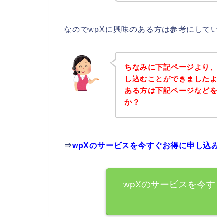
なのでwpXに興味のある方は参考にして
ちなみに下記ページより、
し込むことができましたよ
ある方は下記ページなど
か？
⇒
wpXのサービスを今すぐお得に申し込
wpXのサービスを今