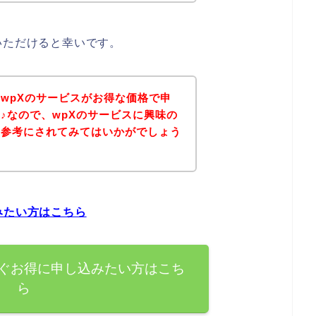
いただけると幸いです。
wpXのサービスがお得な価格で申
♪なので、wpXのサービスに興味の
を参考にされてみてはいかがでしょう
みたい方はこちら
すぐお得に申し込みたい方はこち
ら