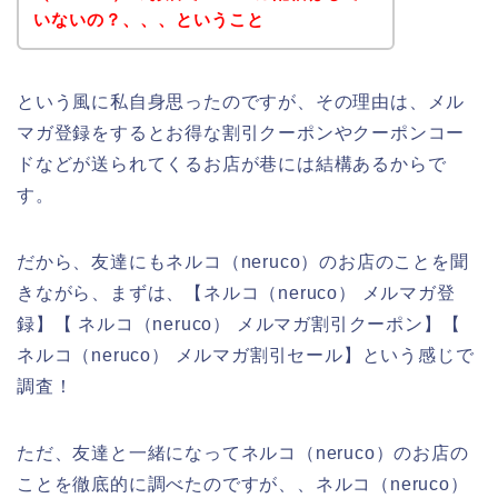
いないの？、、、ということ
という風に私自身思ったのですが、その理由は、メル
マガ登録をするとお得な割引クーポンやクーポンコー
ドなどが送られてくるお店が巷には結構あるからで
す。
だから、友達にもネルコ（neruco）のお店のことを聞
きながら、まずは、【ネルコ（neruco） メルマガ登
録】【 ネルコ（neruco） メルマガ割引クーポン】【
ネルコ（neruco） メルマガ割引セール】という感じで
調査！
ただ、友達と一緒になってネルコ（neruco）のお店の
ことを徹底的に調べたのですが、、ネルコ（neruco）