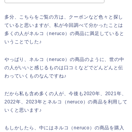
多分、こちらをご覧の方は、クーポンなど色々と探し
ていると思いますが、私が今回調べて分かったことは
多くの人がネルコ（neruco）の商品に満足していると
いうことでした♪
やっぱり、ネルコ（neruco）の商品のように、世の中
の人がいいと感じるものは口コミなどでどんどんと伝
わっていくものなんですね♪
だから私も含め多くの人が、今後も2020年、2021年、
2022年、2023年とネルコ（neruco）の商品を利用して
いくと思います♪
もしかしたら、中にはネルコ（neruco）の商品を購入