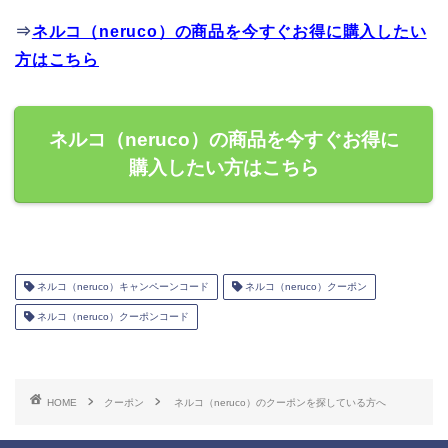
⇒
ネルコ（neruco）の商品を今すぐお得に購入したい
方はこちら
ネルコ（neruco）の商品を今すぐお得に
購入したい方はこちら
ネルコ（neruco）キャンペーンコード
ネルコ（neruco）クーポン
ネルコ（neruco）クーポンコード
HOME
クーポン
ネルコ（neruco）のクーポンを探している方へ