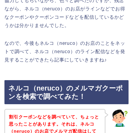
協力してもらいながら、色々と調べたのですが、残念
ながら、ネルコ（neruco）のお店がラインなどでお得
なクーポンやクーポンコードなどを配信しているかど
うかは分かりませんでした。
なので、今後もネルコ（neruco）のお店のことをネッ
トで調べて、ネルコ（neruco）のライン配信などを発
見することができたら記事にしていきますね♪
ネルコ（neruco）のメルマガクーポ
ンを検索で調べてみた！
割引クーポンなどを調べていて、ちょっと
思ったことがあります。それは、ネルコ
（neruco）のお店でメルマガ配信はして