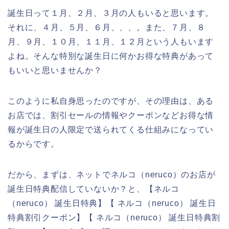
誕生日って１月、２月、３月の人もいると思います。
それに、４月、５月、６月、、、。また、７月、８
月、９月、１０月、１１月、１２月という人もいます
よね。そんな特別な誕生日に何かお得な特典があって
もいいと思いませんか？
このように私自身思ったのですが、その理由は、ある
お店では、割引セールの情報やクーポンなどお得な情
報が誕生日の人限定で送られてくる仕組みになってい
るからです。
だから、まずは、ネットでネルコ（neruco）のお店が
誕生日特典配信していないか？と、【ネルコ
（neruco） 誕生日特典】【 ネルコ（neruco） 誕生日
特典割引クーポン】【 ネルコ（neruco） 誕生日特典割