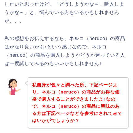
したいと思ったけど、「どうしようかな～、購入しよ
うかな～」と、悩んでいる方もいるかもしれません
が、、、
私の感想をお伝えするなら、ネルコ（neruco）の商品
はかなり良いかも♪という感じなので、ネルコ
（neruco）の商品を購入しようかどうか迷っている人
は一度試してみるのもいいかもしれません♪
私自身が色々と調べた所、下記ページよ
り、ネルコ（neruco）の商品がお得な価
格で購入することができましたよ♪なの
で、ネルコ（neruco）の商品に興味のあ
る方は下記ページなどを参考にされてみて
はいかがでしょうか？