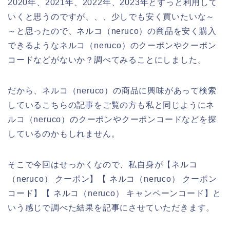
2020年、2021年、2022年、2023年とずっと利用して
いくと思うのですが、、、少しでも安く買いたいな～
～と思ったので、ネルコ（neruco）の商品を安く購入
できるようなネルコ（neruco）のクーポンやクーポン
コードなどがないか？調べてみることにしました。
だから、ネルコ（neruco）の商品に興味があって検索
しているこちらの記事をご覧の方も私と同じようにネ
ルコ（neruco）のクーポンやクーポンコードなどを探
しているのかもしれません。
そこで今回はせっかくなので、私自身が【ネルコ
（neruco） クーポン】【 ネルコ（neruco） クーポン
コード】【 ネルコ（neruco） キャンペーンコード】と
いう感じで調べた結果を記事にさせていただきます。