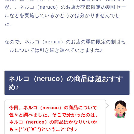
が、、ネルコ（neruco）のお店が季節限定の割引セー
ルなどを実施しているかどうかは分かりませんでし
た。
なので、ネルコ（neruco）のお店の季節限定の割引セ
ールについては引き続き調べていきますね♪
ネルコ（neruco）の商品は超おすす
め♪
今回、ネルコ（neruco）の商品について
色々と調べました。そこで分かったのは、
ネルコ（neruco）の商品はかなりいいか
も～(*´ﾉ(ﾟ∀ﾟ*)ということです♪