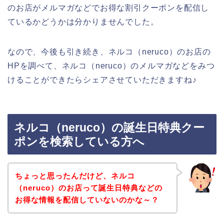
のお店がメルマガなどでお得な割引クーポンを配信し
ているかどうかは分かりませんでした。
なので、今後も引き続き、ネルコ（neruco）のお店の
HPを調べて、ネルコ（neruco）のメルマガなどをみつ
けることができたらシェアさせていただきますね♪
ネルコ（neruco）の誕生日特典クー
ポンを検索している方へ
ちょっと思ったんだけど、ネルコ
（neruco）のお店って誕生日特典などの
お得な情報を配信していないのかな～？