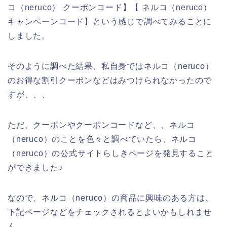
コ（neruco） クーポンコード】【 ネルコ（neruco）
キャンペーンコード】という感じで調べてみることに
しました。
そのように調べた結果、私自身ではネルコ（neruco）
のお得な割引クーポンなどはみつけられなかったので
すが、、、
ただ、クーポンやクーポンコードなど、、ネルコ
（neruco）のことを色々と調べていたら、ネルコ
（neruco）の公式サイトらしきページを発見すること
ができました♪
なので、ネルコ（neruco）の商品に興味のある方は、
下記ページなどをチェックされるとよいかもしれませ
ん。