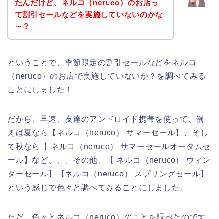
たんだけど、ネルコ（neruco）のお店っ
て割引セールなどを実施していないのかな
～？
ということで、季節限定の割引セールなどをネルコ
（neruco）のお店で実施していないか？を調べてみる
ことにしました！
だから、早速、友達のアンドロイド携帯を使って、例
えば夏なら【ネルコ（neruco） サマーセール】、そし
て秋なら【 ネルコ（neruco） サマーセールオータムセ
ール】など、、。その他、【 ネルコ（neruco） ウィン
ターセール】【ネルコ（neruco） スプリングセール】
という感じで色々と調べてみることにしました。
ただ、色々とネルコ（neruco）のことを調べたのです