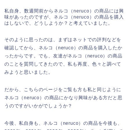
私自身、数週間前からネルコ（neruco）の商品には興
味があったのですが、ネルコ（neruco）の商品を購入
はしないで、どうしようか？と考えていました。
そのように思ったのは、まずはネットでの評判などを
確認してから、ネルコ（neruco）の商品を購入したか
ったからです。でも、友達がネルコ（neruco）の商品
のことを質問してきたので、私も再度、色々と調べて
みようと思いました。
だから、こちらのページをご覧も方も私と同じように
ネルコ（neruco）の商品にかなり興味がある方だと思
うのですがいかがでしょうか？
今後、私自身も、ネルコ（neruco）の商品を今後も、