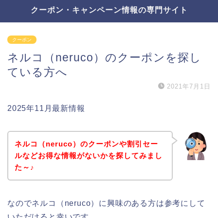
クーポン・キャンペーン情報の専門サイト
クーポン
ネルコ（neruco）のクーポンを探し
ている方へ
2021年7月1日
2025年11月最新情報
ネルコ（neruco）のクーポンや割引セー
ルなどお得な情報がないかを探してみまし
た～♪
なのでネルコ（neruco）に興味のある方は参考にして
いただけると幸いです。