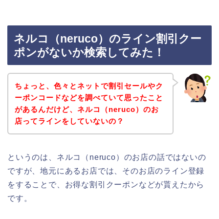
ネルコ（neruco）のライン割引クー
ポンがないか検索してみた！
ちょっと、色々とネットで割引セールやク
ーポンコードなどを調べていて思ったこと
があるんだけど、ネルコ（neruco）のお
店ってラインをしていないの？
というのは、ネルコ（neruco）のお店の話ではないの
ですが、地元にあるお店では、そのお店のライン登録
をすることで、お得な割引クーポンなどが貰えたから
です。