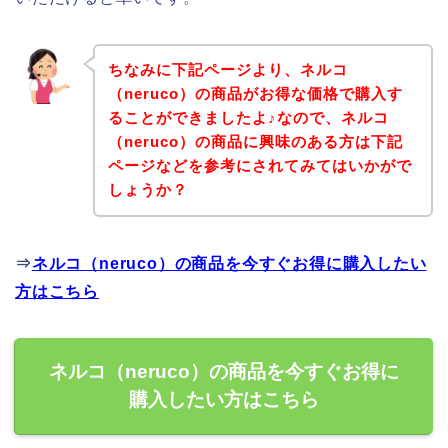
ちなみに下記ページより、ネルコ
（neruco）の商品がお得な価格で購入す
ることができましたよ♪なので、ネルコ
（neruco）の商品に興味のある方は下記
ページなどを参考にされてみてはいかがで
しょうか？
⇒
ネルコ（neruco）の商品を今すぐお得に購入したい
方はこちら
ネルコ（neruco）の商品を今すぐお得に
購入したい方はこちら