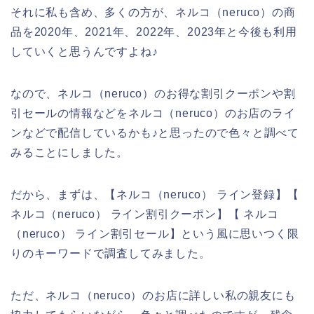
それに私も含め、多くの方が、ネルコ（neruco）の商
品を2020年、2021年、2022年、2023年と今後も利用
していくと思うんですよね♪
なので、ネルコ（neruco）のお得な割引クーポンや割
引セールの情報などをネルコ（neruco）のお店のライ
ンなどで配信しているかも♪と思ったので色々と調べて
みることにしました。
だから、まずは、【ネルコ（neruco） ライン登録】【
ネルコ（neruco） ライン割引クーポン】【 ネルコ
（neruco） ライン割引セール】という風に思いつく限
りのキーワードで調査してみました。
ただ、ネルコ（neruco）のお店に詳しい私の親友にも