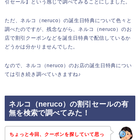
引セール】という感じで調べてみることにしました。
ただ、ネルコ（neruco）の誕生日特典について色々と
調べたのですが、残念ながら、ネルコ（neruco）のお
店で割引クーポンなどを誕生日特典で配信しているか
どうかは分かりませんでした。
なので、ネルコ（neruco）のお店の誕生日特典につい
ては引き続き調べていきますね♪
ネルコ（neruco）の割引セールの有
無を検索で調べてみた！
ちょっと今回、クーポンを探していて思っ