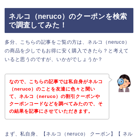
ネルコ（neruco）のクーポンを検索
で調査してみた！
多分、こちらの記事をご覧の方は、ネルコ（neruco）
の商品を少しでもお得に安く購入できたら？と考えて
いると思うのですが、いかがでしょうか？
なので、こちらの記事では私自身がネルコ
（neruco）のことを友達に色々と聞い
て、ネルコ（neruco）の割引クーポンや
クーポンコードなどを調べてみたので、そ
の結果を記事にさせていただきます。
まず、私自身、【ネルコ（neruco） クーポン】【 ネル