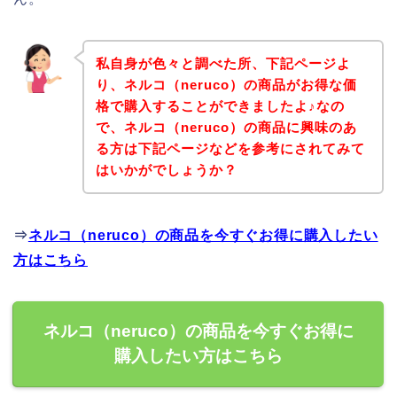
私自身が色々と調べた所、下記ページよ
り、ネルコ（neruco）の商品がお得な価
格で購入することができましたよ♪なの
で、ネルコ（neruco）の商品に興味のあ
る方は下記ページなどを参考にされてみて
はいかがでしょうか？
⇒
ネルコ（neruco）の商品を今すぐお得に購入したい
方はこちら
ネルコ（neruco）の商品を今すぐお得に
購入したい方はこちら