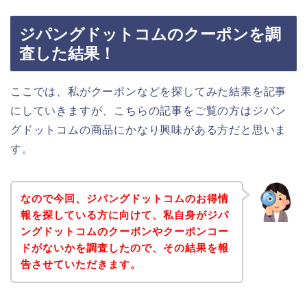
ジパングドットコムのクーポンを調
査した結果！
ここでは、私がクーポンなどを探してみた結果を記事
にしていきますが、こちらの記事をご覧の方はジパン
グドットコムの商品にかなり興味がある方だと思いま
す。
なので今回、ジパングドットコムのお得情
報を探している方に向けて、私自身がジパ
ングドットコムのクーポンやクーポンコー
ドがないかを調査したので、その結果を報
告させていただきます。