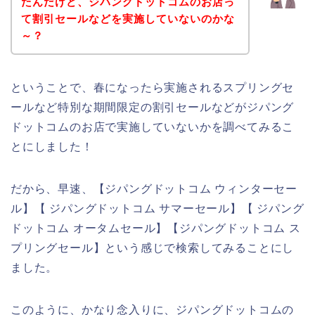
たんだけど、ジパングドットコムのお店っ
て割引セールなどを実施していないのかな
～？
ということで、春になったら実施されるスプリングセ
ールなど特別な期間限定の割引セールなどがジパング
ドットコムのお店で実施していないかを調べてみるこ
とにしました！
だから、早速、【ジパングドットコム ウィンターセー
ル】【 ジパングドットコム サマーセール】【 ジパング
ドットコム オータムセール】【ジパングドットコム ス
プリングセール】という感じで検索してみることにし
ました。
このように、かなり念入りに、ジパングドットコムの