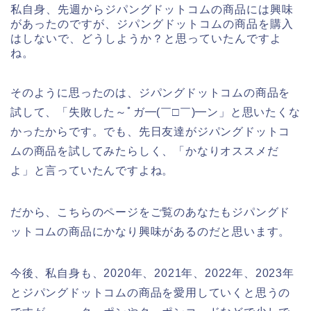
私自身、先週からジパングドットコムの商品には興味
があったのですが、ジパングドットコムの商品を購入
はしないで、どうしようか？と思っていたんですよ
ね。
そのように思ったのは、ジパングドットコムの商品を
試して、「失敗した～ﾟガ━(￣□￣)━ン」と思いたくな
かったからです。でも、先日友達がジパングドットコ
ムの商品を試してみたらしく、「かなりオススメだ
よ」と言っていたんですよね。
だから、こちらのページをご覧のあなたもジパングド
ットコムの商品にかなり興味があるのだと思います。
今後、私自身も、2020年、2021年、2022年、2023年
とジパングドットコムの商品を愛用していくと思うの