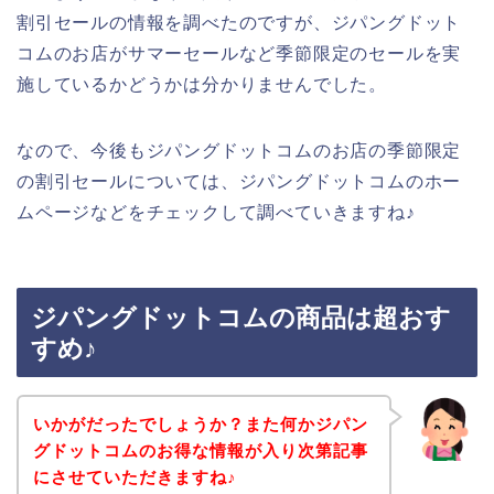
割引セールの情報を調べたのですが、ジパングドット
コムのお店がサマーセールなど季節限定のセールを実
施しているかどうかは分かりませんでした。
なので、今後もジパングドットコムのお店の季節限定
の割引セールについては、ジパングドットコムのホー
ムページなどをチェックして調べていきますね♪
ジパングドットコムの商品は超おす
すめ♪
いかがだったでしょうか？また何かジパン
グドットコムのお得な情報が入り次第記事
にさせていただきますね♪