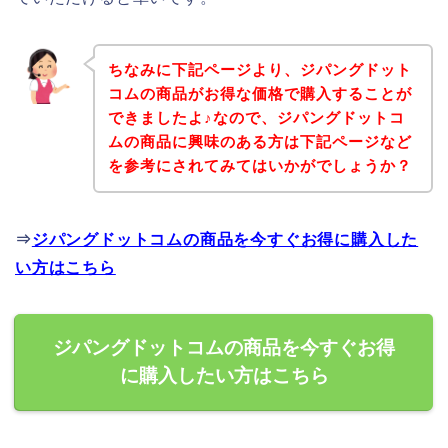
ちなみに下記ページより、ジパングドット
コムの商品がお得な価格で購入することが
できましたよ♪なので、ジパングドットコ
ムの商品に興味のある方は下記ページなど
を参考にされてみてはいかがでしょうか？
⇒
ジパングドットコムの商品を今すぐお得に購入した
い方はこちら
ジパングドットコムの商品を今すぐお得
に購入したい方はこちら