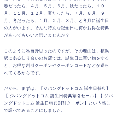
春だったら、４月、５月、６月、秋だったら、１０
月、１１月、１２月、夏だったら、７月、８月、９
月、冬だったら、１月、２月、３月、と各月に誕生日
の人がいます。そんな特別な記念日に何かお得な特典
があってもいいと思いませんか？
このように私自身思ったのですが、その理由は、横浜
駅にある知り合いのお店では、誕生日に買い物をする
と、お得な割引クーポンやクーポンコードなどが送ら
れてくるからです。
だから、まずは、【ジパングドットコム 誕生日特典】
【 ジパングドットコム 誕生日特典割引セール】【 ジパ
ングドットコム 誕生日特典割引クーポン】という感じ
で調べてみることにしました。