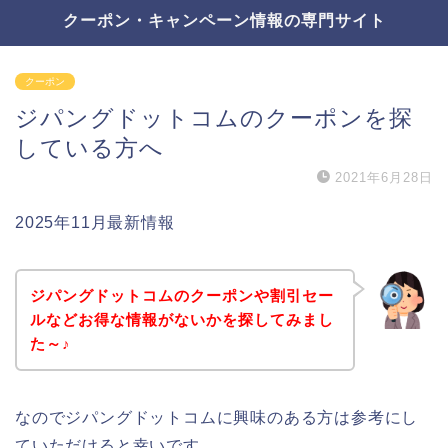
クーポン・キャンペーン情報の専門サイト
クーポン
ジパングドットコムのクーポンを探
している方へ
2021年6月28日
2025年11月最新情報
ジパングドットコムのクーポンや割引セー
ルなどお得な情報がないかを探してみまし
た～♪
なのでジパングドットコムに興味のある方は参考にし
ていただけると幸いです。