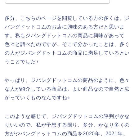
多分、こちらのページを閲覧している方の多くは、ジ
パングドットコムのお店に興味のある方だと思いま
す。私もジパングドットコムの商品に興味があって
色々と調べたのですが、そこで分かったことは、多く
の人がジパングドットコムの商品に満足しているとい
うことでした♪
やっぱり、ジパングドットコムの商品のように、色々
な人が紹介している商品は、よい商品なので自然と広
がっていくものなんですね♪
このような感じで、ジパングドットコムの評判がかな
りいいので、私が予想する限り、多分、かなり多くの
方がジパングドットコムの商品を2020年、2021年、