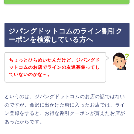
ジパングドットコムのライン割引ク
ーポンを検索している方へ
ちょっとひらめいたんだけど、ジパングド
ットコムのお店でラインの友達募集ってし
ていないのかな～。
というのは、ジパングドットコムのお店の話ではない
のですが、金沢に出かけた時に入ったお店では、ライ
ン登録をすると、お得な割引クーポンが貰えたお店が
あったからです。