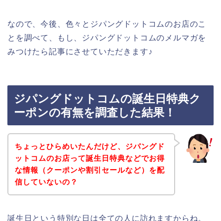
なので、今後、色々とジパングドットコムのお店のこ
とを調べて、もし、ジパングドットコムのメルマガを
みつけたら記事にさせていただきます♪
ジパングドットコムの誕生日特典ク
ーポンの有無を調査した結果！
ちょっとひらめいたんだけど、ジパングド
ットコムのお店って誕生日特典などでお得
な情報（クーポンや割引セールなど）を配
信していないの？
誕生日という特別な日は全ての人に訪れますからね。