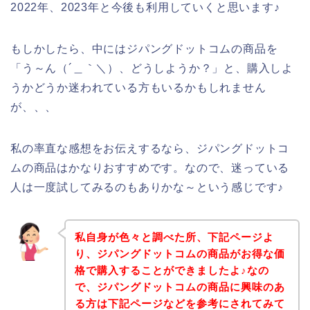
2022年、2023年と今後も利用していくと思います♪
もしかしたら、中にはジパングドットコムの商品を
「う～ん（´＿｀＼）、どうしようか？」と、購入しよ
うかどうか迷われている方もいるかもしれません
が、、、
私の率直な感想をお伝えするなら、ジパングドットコ
ムの商品はかなりおすすめです。なので、迷っている
人は一度試してみるのもありかな～という感じです♪
私自身が色々と調べた所、下記ページよ
り、ジパングドットコムの商品がお得な価
格で購入することができましたよ♪なの
で、ジパングドットコムの商品に興味のあ
る方は下記ページなどを参考にされてみて