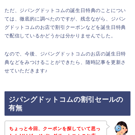
ただ、ジパングドットコムの誕生日特典のことについ
ては、徹底的に調べたのですが、残念ながら、ジパン
グドットコムのお店で割引クーポンなどを誕生日特典
で配信しているかどうかは分かりませんでした。
なので、今後、ジパングドットコムのお店の誕生日特
典などをみつけることができたら、随時記事を更新さ
せていただきます♪
ジパングドットコムの割引セールの
有無
ちょっと今回、クーポンを探していて思っ