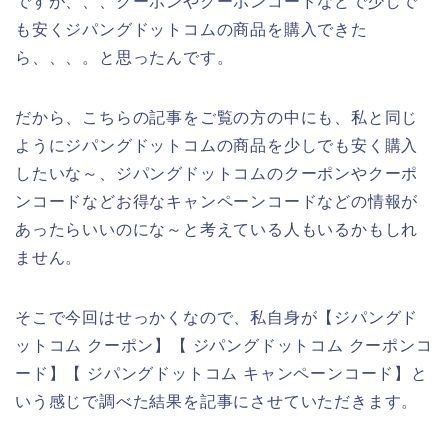
ですが、、、クーポンやクーポンコードなどで少しで
も安くジパングドットコムの商品を購入できた
ら、、、。と思ったんです。
だから、こちらの記事をご覧の方の中にも、私と同じ
ようにジパングドットコムの商品を少しでも安く購入
したいな～、ジパングドットコムのクーポンやクーポ
ンコードなどお得なキャンペーンコードなどの情報が
あったらいいのにな～と考えている人もいるかもしれ
ません。
そこで今回はせっかくなので、私自身が【ジパングド
ットコム クーポン】【 ジパングドットコム クーポンコ
ード】【 ジパングドットコム キャンペーンコード】と
いう感じで調べた結果を記事にさせていただきます。