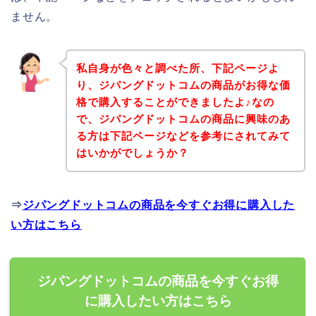
ません。
私自身が色々と調べた所、下記ページよ
り、ジパングドットコムの商品がお得な価
格で購入することができましたよ♪なの
で、ジパングドットコムの商品に興味のあ
る方は下記ページなどを参考にされてみて
はいかがでしょうか？
⇒
ジパングドットコムの商品を今すぐお得に購入した
い方はこちら
ジパングドットコムの商品を今すぐお得
に購入したい方はこちら