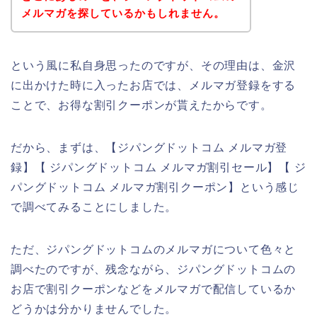
メルマガを探しているかもしれません。
という風に私自身思ったのですが、その理由は、金沢
に出かけた時に入ったお店では、メルマガ登録をする
ことで、お得な割引クーポンが貰えたからです。
だから、まずは、【ジパングドットコム メルマガ登
録】【 ジパングドットコム メルマガ割引セール】【 ジ
パングドットコム メルマガ割引クーポン】という感じ
で調べてみることにしました。
ただ、ジパングドットコムのメルマガについて色々と
調べたのですが、残念ながら、ジパングドットコムの
お店で割引クーポンなどをメルマガで配信しているか
どうかは分かりませんでした。