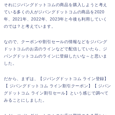
それにジパングドットコムの商品を購入しようと考え
ている多くの人がジパングドットコムの商品を2020
年、2021年、2022年、2023年と今後も利用していく
のでは？と考えています。
なので、クーポンや割引セールの情報などをジパング
ドットコムのお店のラインなどで配信していたら、ジ
パングドットコムのラインに登録したいな～と思いま
した。
だから、まずは、【ジパングドットコム ライン登録】
【 ジパングドットコム ライン割引クーポン】【 ジパン
グドットコム ライン割引セール】という感じで調べて
みることにしました。