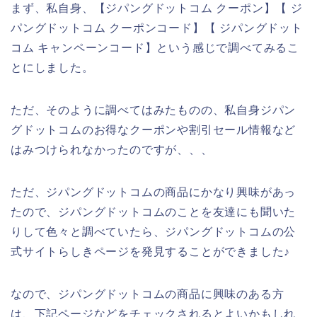
まず、私自身、【ジパングドットコム クーポン】【 ジ
パングドットコム クーポンコード】【 ジパングドット
コム キャンペーンコード】という感じで調べてみるこ
とにしました。
ただ、そのように調べてはみたものの、私自身ジパン
グドットコムのお得なクーポンや割引セール情報など
はみつけられなかったのですが、、、
ただ、ジパングドットコムの商品にかなり興味があっ
たので、ジパングドットコムのことを友達にも聞いた
りして色々と調べていたら、ジパングドットコムの公
式サイトらしきページを発見することができました♪
なので、ジパングドットコムの商品に興味のある方
は、下記ページなどをチェックされるとよいかもしれ