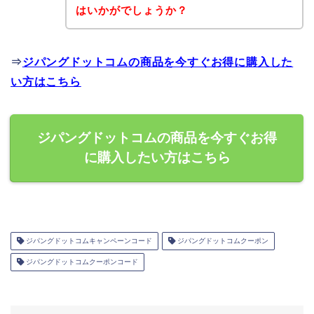
はいかがでしょうか？
⇒
ジパングドットコムの商品を今すぐお得に購入した
い方はこちら
ジパングドットコムの商品を今すぐお得
に購入したい方はこちら
ジパングドットコムキャンペーンコード
ジパングドットコムクーポン
ジパングドットコムクーポンコード