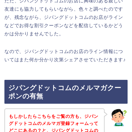
ただ、ジパングドットコムのお店に興味のある親しい
友達にも協力してもらいながら、色々と調べたのです
が、残念ながら、ジパングドットコムのお店がライン
などでお得な割引クーポンなどを配信しているかどう
かは分かりませんでした。
なので、ジパングドットコムのお店のライン情報につ
いてはまた何か分かり次第シェアさせていただきます♪
ジパングドットコムのメルマガクー
ポンの有無
もしかしたらこちらをご覧の方も、ジパン
グドットコムのメルマガ登録フォームって
どこにあるの？と、ジパングドットコムの