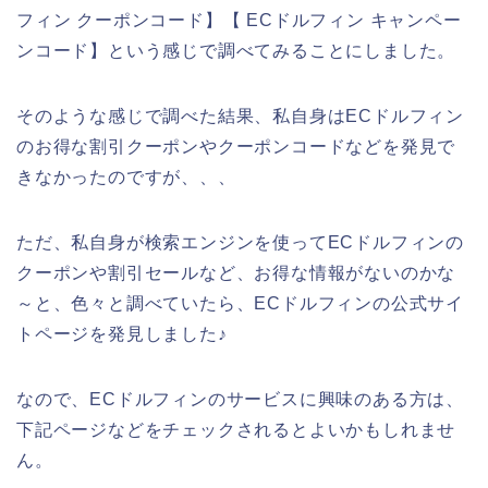
フィン クーポンコード】【 ECドルフィン キャンペー
ンコード】という感じで調べてみることにしました。
そのような感じで調べた結果、私自身はECドルフィン
のお得な割引クーポンやクーポンコードなどを発見で
きなかったのですが、、、
ただ、私自身が検索エンジンを使ってECドルフィンの
クーポンや割引セールなど、お得な情報がないのかな
～と、色々と調べていたら、ECドルフィンの公式サイ
トページを発見しました♪
なので、ECドルフィンのサービスに興味のある方は、
下記ページなどをチェックされるとよいかもしれませ
ん。