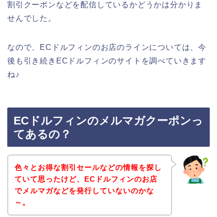
割引クーポンなどを配信しているかどうかは分かりま
せんでした。
なので、ECドルフィンのお店のラインについては、今
後も引き続きECドルフィンのサイトを調べていきます
ね♪
ECドルフィンのメルマガクーポンっ
てあるの？
色々とお得な割引セールなどの情報を探し
ていて思ったけど、ECドルフィンのお店
でメルマガなどを発行していないのかな
～。