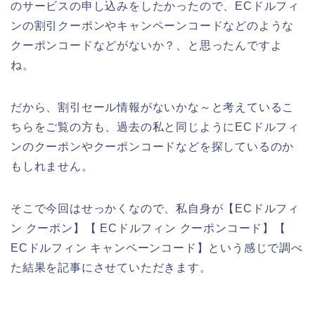
のサービスの申し込みをしたかったので、ECドルフィ
ンの割引クーポンやキャンペーンコードなどのような
クーポンコードなどがないか？、と思ったんですよ
ね。
だから、割引セール情報がないかな～と考えているこ
ちらをご覧の方も、過去の私と同じようにECドルフィ
ンのクーポンやクーポンコードなどを探しているのか
もしれません。
そこで今回はせっかくなので、私自身が【ECドルフィ
ン クーポン】【 ECドルフィン クーポンコード】【
ECドルフィン キャンペーンコード】という感じで調べ
た結果を記事にさせていただきます。