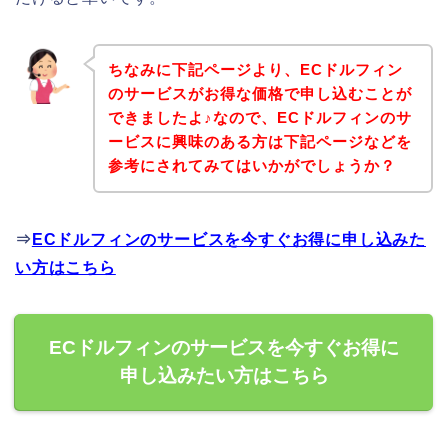
ちなみに下記ページより、ECドルフィン
のサービスがお得な価格で申し込むことが
できましたよ♪なので、ECドルフィンのサ
ービスに興味のある方は下記ページなどを
参考にされてみてはいかがでしょうか？
⇒
ECドルフィンのサービスを今すぐお得に申し込みた
い方はこちら
ECドルフィンのサービスを今すぐお得に
申し込みたい方はこちら