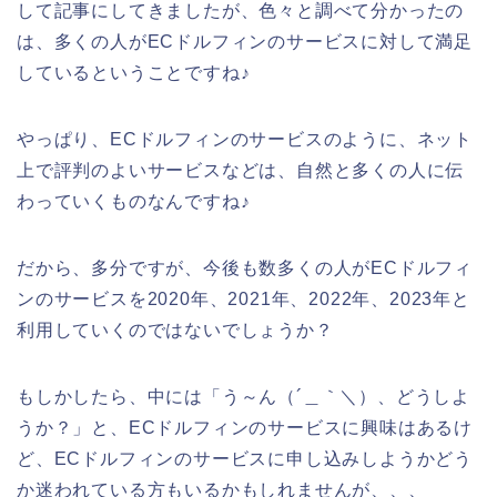
して記事にしてきましたが、色々と調べて分かったの
は、多くの人がECドルフィンのサービスに対して満足
しているということですね♪
やっぱり、ECドルフィンのサービスのように、ネット
上で評判のよいサービスなどは、自然と多くの人に伝
わっていくものなんですね♪
だから、多分ですが、今後も数多くの人がECドルフィ
ンのサービスを2020年、2021年、2022年、2023年と
利用していくのではないでしょうか？
もしかしたら、中には「う～ん（´＿｀＼）、どうしよ
うか？」と、ECドルフィンのサービスに興味はあるけ
ど、ECドルフィンのサービスに申し込みしようかどう
か迷われている方もいるかもしれませんが、、、