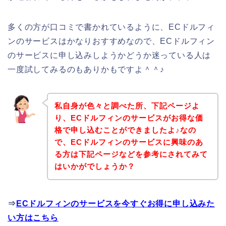
多くの方が口コミで書かれているように、ECドルフィ
ンのサービスはかなりおすすめなので、ECドルフィン
のサービスに申し込みしようかどうか迷っている人は
一度試してみるのもありかもですよ＾＾♪
私自身が色々と調べた所、下記ページよ
り、ECドルフィンのサービスがお得な価
格で申し込むことができましたよ♪なの
で、ECドルフィンのサービスに興味のあ
る方は下記ページなどを参考にされてみて
はいかがでしょうか？
⇒
ECドルフィンのサービスを今すぐお得に申し込みた
い方はこちら