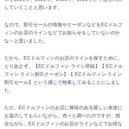
していくことと思います。
なので、割引セールの情報やクーポンなどをECドルフ
ィンのお店のラインなどでお知らせをしていないのか
な～と思いました。
だから、ECドルフィンのお店のラインを探すために、
とりあえず、【ECドルフィン ライン登録】【 ECドル
フィン ライン割引クーポン】【 ECドルフィン ライン
割引セール】という感じで検索してみることにしまし
た。
ただ、ECドルフィンのお店に興味のある親しい友達に
も協力してもらいながら、色々と調べたのですが、残
念ながら、ECドルフィンのお店がラインなどでお得な