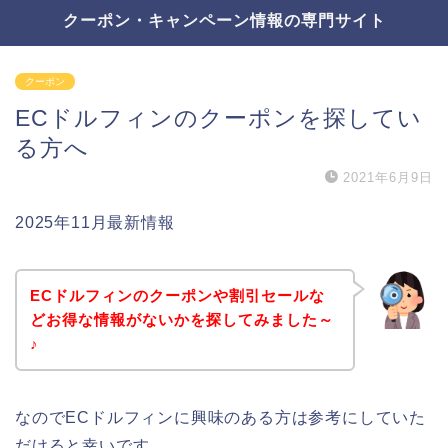
クーポン・キャンペーン情報の専門サイト
クーポン
ECドルフィンのクーポンを探してい
る方へ
2021年6月9日
2025年11月最新情報
ECドルフィンのクーポンや割引セールな
どお得な情報がないかを探してみました～
♪
なのでECドルフィンに興味のある方は参考にしていた
だけると幸いです。