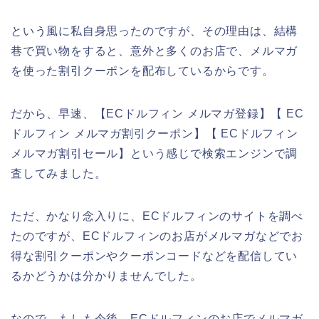
という風に私自身思ったのですが、その理由は、結構
巷で買い物をすると、意外と多くのお店で、メルマガ
を使った割引クーポンを配布しているからです。
だから、早速、【ECドルフィン メルマガ登録】【 EC
ドルフィン メルマガ割引クーポン】【 ECドルフィン
メルマガ割引セール】という感じで検索エンジンで調
査してみました。
ただ、かなり念入りに、ECドルフィンのサイトを調べ
たのですが、ECドルフィンのお店がメルマガなどでお
得な割引クーポンやクーポンコードなどを配信してい
るかどうかは分かりませんでした。
なので、もしも今後、ECドルフィンのお店でメルマガ