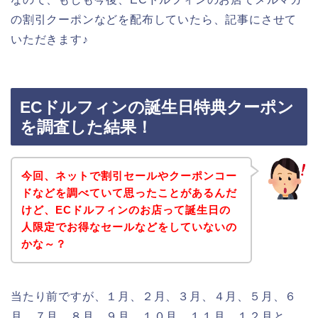
の割引クーポンなどを配布していたら、記事にさせて
いただきます♪
ECドルフィンの誕生日特典クーポン
を調査した結果！
今回、ネットで割引セールやクーポンコー
ドなどを調べていて思ったことがあるんだ
けど、ECドルフィンのお店って誕生日の
人限定でお得なセールなどをしていないの
かな～？
当たり前ですが、１月、２月、３月、４月、５月、６
月、７月、８月、９月、１０月、１１月、１２月と、