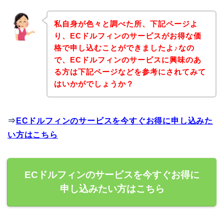
私自身が色々と調べた所、下記ページよ
り、ECドルフィンのサービスがお得な価
格で申し込むことができましたよ♪なの
で、ECドルフィンのサービスに興味のあ
る方は下記ページなどを参考にされてみて
はいかがでしょうか？
⇒
ECドルフィンのサービスを今すぐお得に申し込みた
い方はこちら
ECドルフィンのサービスを今すぐお得に
申し込みたい方はこちら