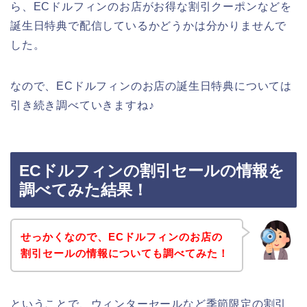
ら、ECドルフィンのお店がお得な割引クーポンなどを
誕生日特典で配信しているかどうかは分かりませんで
した。
なので、ECドルフィンのお店の誕生日特典については
引き続き調べていきますね♪
ECドルフィンの割引セールの情報を
調べてみた結果！
せっかくなので、ECドルフィンのお店の
割引セールの情報についても調べてみた！
ということで、ウィンターセールなど季節限定の割引