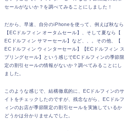
セールがないか？を調べてみることにしました！
だから、早速、自分のiPhoneを使って、例えば秋なら
【ECドルフィン オータムセール】、そして夏なら【
ECドルフィン サマーセール】など、、。その他、【
ECドルフィン ウィンターセール】【ECドルフィン ス
プリングセール】という感じでECドルフィンの季節限
定の割引セールの情報がないか？調べてみることにし
ました。
このような感じで、結構徹底的に、ECドルフィンのサ
イトをチェックしたのですが、残念ながら、ECドルフ
ィンのお店が季節限定の割引セールを実施しているか
どうかは分かりませんでした。