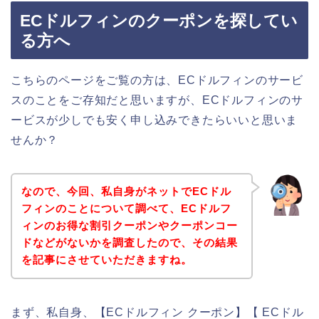
ECドルフィンのクーポンを探してい
る方へ
こちらのページをご覧の方は、ECドルフィンのサービ
スのことをご存知だと思いますが、ECドルフィンのサ
ービスが少しでも安く申し込みできたらいいと思いま
せんか？
なので、今回、私自身がネットでECドル
フィンのことについて調べて、ECドルフ
ィンのお得な割引クーポンやクーポンコー
ドなどがないかを調査したので、その結果
を記事にさせていただきますね。
まず、私自身、【ECドルフィン クーポン】【 ECドル