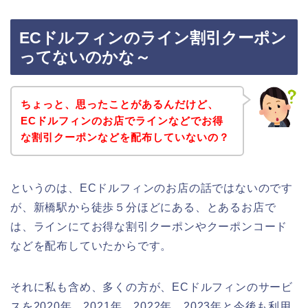
ECドルフィンのライン割引クーポン
ってないのかな～
ちょっと、思ったことがあるんだけど、
ECドルフィンのお店でラインなどでお得
な割引クーポンなどを配布していないの？
というのは、ECドルフィンのお店の話ではないのです
が、新橋駅から徒歩５分ほどにある、とあるお店で
は、ラインにてお得な割引クーポンやクーポンコード
などを配布していたからです。
それに私も含め、多くの方が、ECドルフィンのサービ
スを2020年、2021年、2022年、2023年と今後も利用