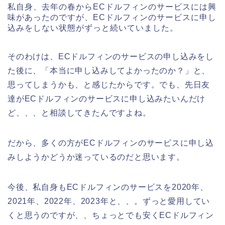
私自身、去年の春からECドルフィンのサービスには興
味があったのですが、ECドルフィンのサービスに申し
込みをしない状態がずっと続いていました。
そのわけは、ECドルフィンのサービスの申し込みをし
た後に、「本当に申し込みしてよかったのか？」と、
思ってしまうかも、と感じたからです。でも、先日友
達がECドルフィンのサービスに申し込みたいんだけ
ど、、、と相談してきたんですよね。
だから、多くの方がECドルフィンのサービスに申し込
みしようかどうか迷っているのだと思います。
今後、私自身もECドルフィンのサービスを2020年、
2021年、2022年、2023年と、、。ずっと愛用してい
くと思うのですが、、ちょっとでも安くECドルフィン