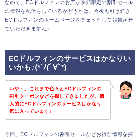
なので、ECドルフィンのお店が季節限定の割引セール
の情報を配信をしているかどうかは、今後も引き続き
ECドルフィンのホームページをチェックして報告させ
ていただきますね♪
ECドルフィンのサービスはかなりい
いかも♪(*´ﾉ(ﾟ∀ﾟ*)
いや～、これまで色々とECドルフィンの
割引クーポンなどを探してきましたが、個
人的にECドルフィンのサービスはかなり
気に入っています♪
今回、ECドルフィンの割引セールなどお得な情報を探