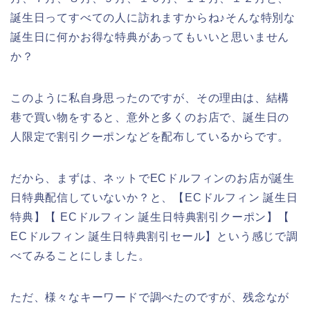
誕生日ってすべての人に訪れますからね♪そんな特別な
誕生日に何かお得な特典があってもいいと思いません
か？
このように私自身思ったのですが、その理由は、結構
巷で買い物をすると、意外と多くのお店で、誕生日の
人限定で割引クーポンなどを配布しているからです。
だから、まずは、ネットでECドルフィンのお店が誕生
日特典配信していないか？と、【ECドルフィン 誕生日
特典】【 ECドルフィン 誕生日特典割引クーポン】【
ECドルフィン 誕生日特典割引セール】という感じで調
べてみることにしました。
ただ、様々なキーワードで調べたのですが、残念なが