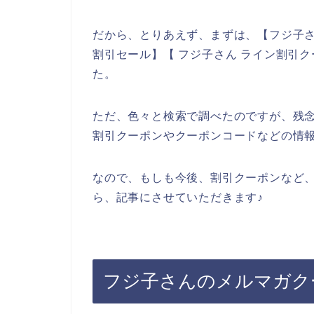
だから、とりあえず、まずは、【フジ子さ
割引セール】【 フジ子さん ライン割引
た。
ただ、色々と検索で調べたのですが、残
割引クーポンやクーポンコードなどの情
なので、もしも今後、割引クーポンなど
ら、記事にさせていただきます♪
フジ子さんのメルマガク