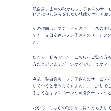
私自身、去年の秋からフジ子さんのサー
ビスに申し込みをしない状態がずっと続
その理由は、フジ子さんのサービスの申
でも、先日友達がフジ子さんのサービス
た。
だから、私もですが、こちらをご覧の方
方だと思いますが、いかがでしょうか？
今後、私自身も、フジ子さんのサービスを20
していくと思うんですよね、、、少しで
るようなキャンペーンや割引クーポンな
だから、こちらの記事をご覧の方も少し