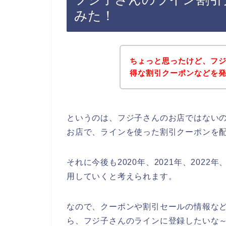
みた！
ちょっと思ったけど、フ
得な割引クーポンなどを
というのは、フジ子さんのお店ではない
お店で、ラインを使った割引クーポンを
それに今後も2020年、2021年、202
用していくと考えられます。
なので、クーポンや割引セールの情報な
ら、フジ子さんのラインに登録したいな