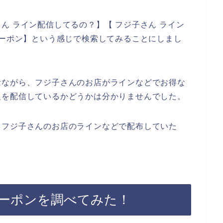
ん ライン配信してるの？】【 フジ子さん ライン
クーポン】という感じで検索してみることにしまし
念ながら、フジ子さんのお店がラインなどでお得な
報を配信しているかどうかは分かりませんでした。
、フジ子さんのお店のラインなどで配布していた
ーポンを調べてみた！