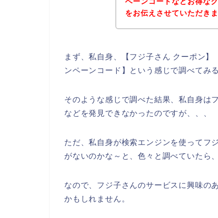
ペーンコードなどお得な
をお伝えさせていただき
まず、私自身、【フジ子さん クーポン】【
ンペーンコード】という感じで調べてみ
そのような感じで調べた結果、私自身は
などを発見できなかったのですが、、、
ただ、私自身が検索エンジンを使ってフ
がないのかな～と、色々と調べていたら、
なので、フジ子さんのサービスに興味の
かもしれません。