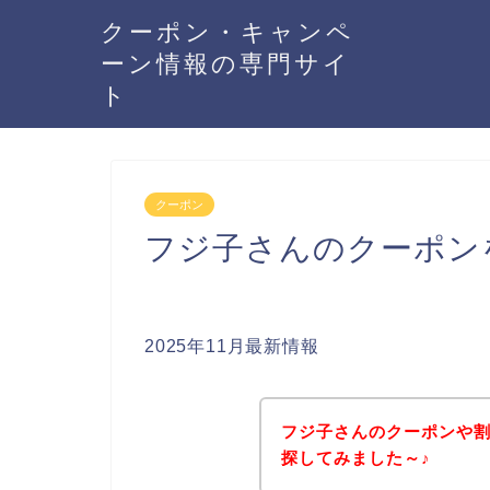
クーポン・キャンペ
ーン情報の専門サイ
ト
クーポン
フジ子さんのクーポン
2025年11月最新情報
フジ子さんのクーポンや
探してみました～♪