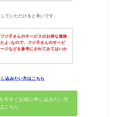
にしていただけると幸いです。
、フジ子さんのサービスがお得な価格
たよ♪なので、フジ子さんのサービ
ページなどを参考にされてみてはいか
申し込みたい方はこちら
を今すぐお得に申し込みたい方
はこちら