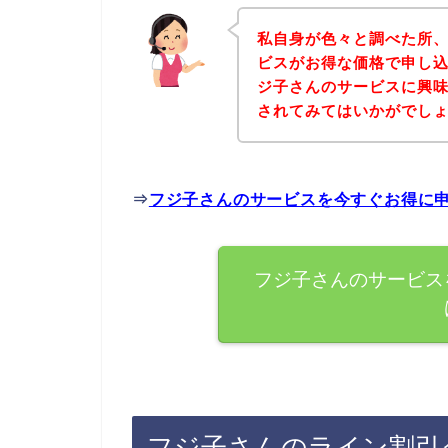
私自身が色々と調べた所
ビスがお得な価格で申し込
ジ子さんのサービスに興
されてみてはいかがでし
⇒
フジ子さんのサービスを今すぐお得に
フジ子さんのサービス
フジ子さんのライン割引