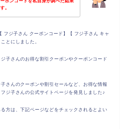
クーポンコードを私自身が調べた結果
ます。
 フジ子さん クーポンコード】【 フジ子さん キャ
ることにしました。
フジ子さんのお得な割引クーポンやクーポンコード
ジ子さんのクーポンや割引セールなど、お得な情報
フジ子さんの公式サイトページを発見しました♪
ある方は、下記ページなどをチェックされるとよい