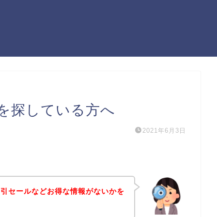
を探している方へ
2021年6月3日
割引セールなどお得な情報がないかを