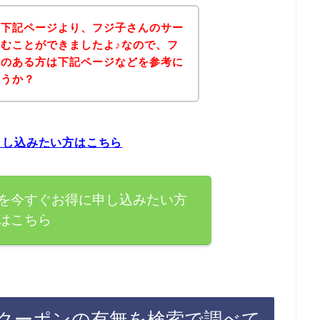
、下記ページより、フジ子さんのサー
むことができましたよ♪なので、フ
味のある方は下記ページなどを参考に
ょうか？
申し込みたい方はこちら
を今すぐお得に申し込みたい方
はこちら
クーポンの有無を検索で調べて