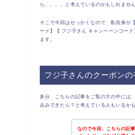
ら、、、。と考えているのかもしれませ
そこで今回はせっかくなので、私自身が【
ード】【 フジ子さん キャンペーンコー
ます。
フジ子さんのクーポンの
多分、こちらの記事をご覧の方の中には
込みできたら？と考えている人もいるか
なので今回、こちらの記