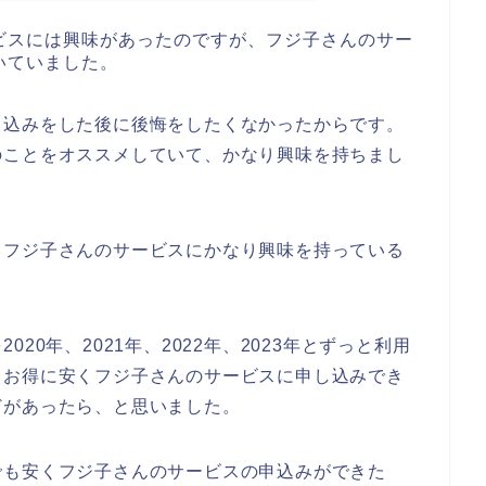
ビスには興味があったのですが、フジ子さんのサー
いていました。
し込みをした後に後悔をしたくなかったからです。
のことをオススメしていて、かなり興味を持ちまし
もフジ子さんのサービスにかなり興味を持っている
20年、2021年、2022年、2023年とずっと利用
もお得に安くフジ子さんのサービスに申し込みでき
どがあったら、と思いました。
でも安くフジ子さんのサービスの申込みができた