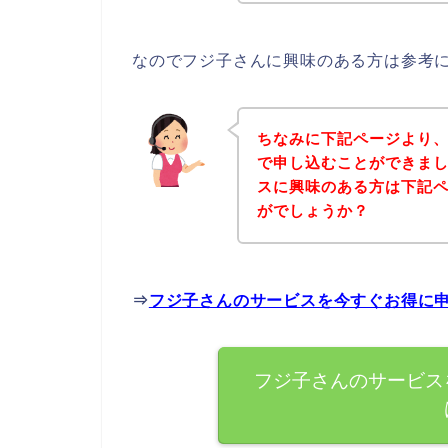
なのでフジ子さんに興味のある方は参考
ちなみに下記ページより
で申し込むことができまし
スに興味のある方は下記
がでしょうか？
⇒
フジ子さんのサービスを今すぐお得に
フジ子さんのサービス