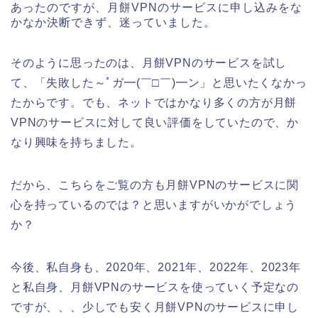
あったのですが、月餅VPNのサービスに申し込みをな
かなか決断できず、迷っていました。
そのように思ったのは、月餅VPNのサービスを試し
て、「失敗した～ﾟガ━(￣□￣)━ン」と思いたくなかっ
たからです。でも、ネットではかなり多くの方が月餅
VPNのサービスに対して良い評価をしていたので、か
なり興味を持ちました。
だから、こちらをご覧の方も月餅VPNのサービスに関
心を持っているのでは？と思いますがいかがでしょう
か？
今後、私自身も、2020年、2021年、2022年、2023年
と私自身、月餅VPNのサービスを使っていく予定なの
ですが、、、少しでも安く月餅VPNのサービスに申し