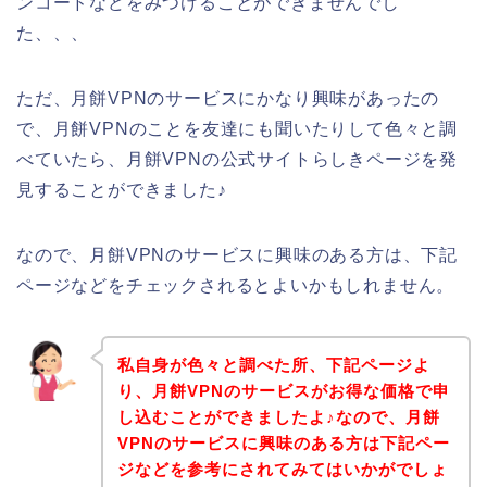
ンコードなどをみつけることができませんでし
た、、、
ただ、月餅VPNのサービスにかなり興味があったの
で、月餅VPNのことを友達にも聞いたりして色々と調
べていたら、月餅VPNの公式サイトらしきページを発
見することができました♪
なので、月餅VPNのサービスに興味のある方は、下記
ページなどをチェックされるとよいかもしれません。
私自身が色々と調べた所、下記ページよ
り、月餅VPNのサービスがお得な価格で申
し込むことができましたよ♪なので、月餅
VPNのサービスに興味のある方は下記ペー
ジなどを参考にされてみてはいかがでしょ