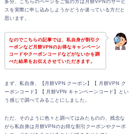
多分、こちらのページをご覧の方は月餅VPNのサービ
スを実際に申し込みしようかどうか迷っている方だと
思います。
なのでこちらの記事では、私自身が割引ク
ーポンなど月餅VPNのお得なキャンペーン
コードやクーポンコードなどがないかを調
べた結果をお伝えさせていただきます。
まず、私自身、【月餅VPN クーポン】【 月餅VPN ク
ーポンコード】【 月餅VPN キャンペーンコード】とい
う感じで調べてみることにしました。
ただ、そのように色々と調べてはみたものの、残念な
がら私自身は月餅VPNのお得な割引クーポンやクーポ