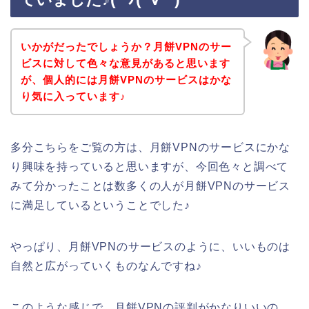
いかがだったでしょうか？月餅VPNのサー
ビスに対して色々な意見があると思います
が、個人的には月餅VPNのサービスはかな
り気に入っています♪
多分こちらをご覧の方は、月餅VPNのサービスにかな
り興味を持っていると思いますが、今回色々と調べて
みて分かったことは数多くの人が月餅VPNのサービス
に満足しているということでした♪
やっぱり、月餅VPNのサービスのように、いいものは
自然と広がっていくものなんですね♪
このような感じで、月餅VPNの評判がかなりいいの