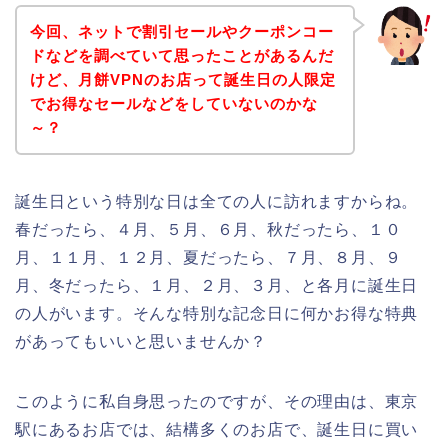
今回、ネットで割引セールやクーポンコー
ドなどを調べていて思ったことがあるんだ
けど、月餅VPNのお店って誕生日の人限定
でお得なセールなどをしていないのかな
～？
誕生日という特別な日は全ての人に訪れますからね。
春だったら、４月、５月、６月、秋だったら、１０
月、１１月、１２月、夏だったら、７月、８月、９
月、冬だったら、１月、２月、３月、と各月に誕生日
の人がいます。そんな特別な記念日に何かお得な特典
があってもいいと思いませんか？
このように私自身思ったのですが、その理由は、東京
駅にあるお店では、結構多くのお店で、誕生日に買い