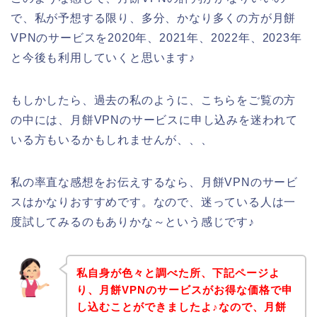
で、私が予想する限り、多分、かなり多くの方が月餅
VPNのサービスを2020年、2021年、2022年、2023年
と今後も利用していくと思います♪
もしかしたら、過去の私のように、こちらをご覧の方
の中には、月餅VPNのサービスに申し込みを迷われて
いる方もいるかもしれませんが、、、
私の率直な感想をお伝えするなら、月餅VPNのサービ
スはかなりおすすめです。なので、迷っている人は一
度試してみるのもありかな～という感じです♪
私自身が色々と調べた所、下記ページよ
り、月餅VPNのサービスがお得な価格で申
し込むことができましたよ♪なので、月餅