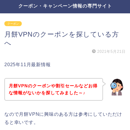
クーポン・キャンペーン情報の専門サイト
クーポン
月餅VPNのクーポンを探している方
へ
2021年5月21日
2025年11月最新情報
月餅VPNのクーポンや割引セールなどお得
な情報がないかを探してみました～♪
なので月餅VPNに興味のある方は参考にしていただけ
ると幸いです。