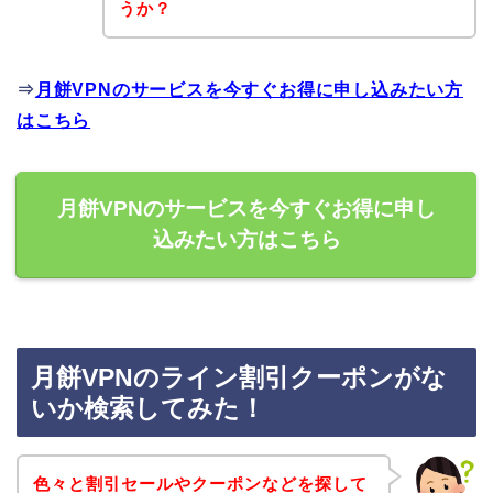
うか？
⇒
月餅VPNのサービスを今すぐお得に申し込みたい方
はこちら
月餅VPNのサービスを今すぐお得に申し
込みたい方はこちら
月餅VPNのライン割引クーポンがな
いか検索してみた！
色々と割引セールやクーポンなどを探して