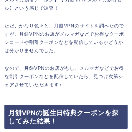
ル】という感じで調査！
ただ、かなり色々と、月餅VPNのサイトを調べたので
すが、月餅VPNのお店がメルマガなどでお得なクーポ
ンコードや割引クーポンなどを配信しているかどうか
は分かりませんでした。
なので、月餅VPNのお店がもし、メルマガなどでお得
な割引クーポンなどを配信していたら、見つけ次第シ
ェアさせていただきます♪
月餅VPNの誕生日特典クーポンを探
してみた結果！