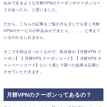
込みできるような月餅VPNのクーポンやクーポンコー
ドがあったら、と思いました。
だから、こちらの記事をご覧の方も少しでも安く月餅
VPNのサービスの申込みができたら、、、。と考えて
いるのかもしれません。
そこで今回はせっかくなので、私自身が【月餅VPN ク
ーポン】【 月餅VPN クーポンコード】【 月餅VPN キ
ャンペーンコード】という感じで調べた結果を記事に
させていただきます。
月餅VPNのクーポンってあるの？