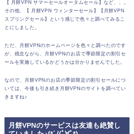
【 月餅VPN サマーセールオータムセール】など、、。
その他、【 月餅VPN ウィンターセール】【月餅VPN
スプリングセール】という感じで色々と調べてみるこ
とにしました。
ただ、月餅VPNのホームページを色々と調べたのです
が、残念ながら、月餅VPNのお店で季節限定の割引セ
ールを実施しているかどうかは分かりませんでした。
なので、月餅VPNのお店の季節限定の割引セールにつ
いては、今後も引き続き月餅VPNのサイトを調べてい
きますね♪
月餅VPNのサービスは友達も絶賛し
ていました♪(*´ﾉ(ﾟ∀ﾟ*)