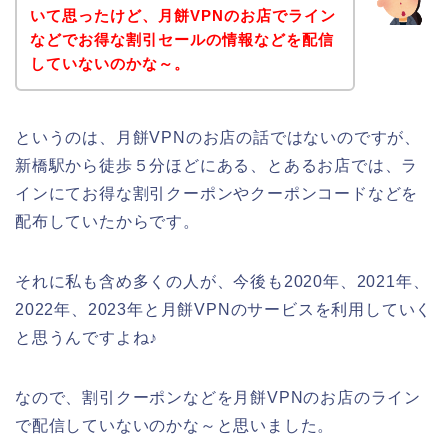
いて思ったけど、月餅VPNのお店でライン
などでお得な割引セールの情報などを配信
していないのかな～。
というのは、月餅VPNのお店の話ではないのですが、
新橋駅から徒歩５分ほどにある、とあるお店では、ラ
インにてお得な割引クーポンやクーポンコードなどを
配布していたからです。
それに私も含め多くの人が、今後も2020年、2021年、
2022年、2023年と月餅VPNのサービスを利用していく
と思うんですよね♪
なので、割引クーポンなどを月餅VPNのお店のライン
で配信していないのかな～と思いました。