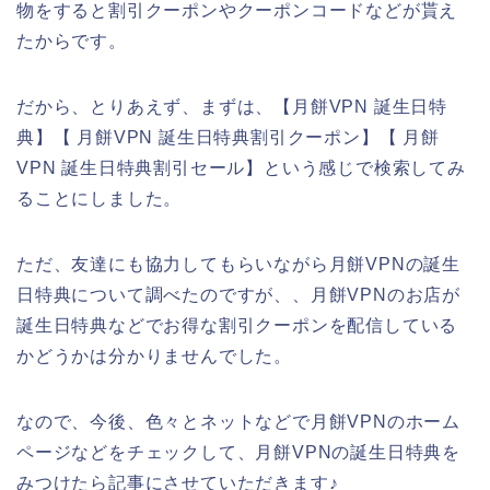
物をすると割引クーポンやクーポンコードなどが貰え
たからです。
だから、とりあえず、まずは、【月餅VPN 誕生日特
典】【 月餅VPN 誕生日特典割引クーポン】【 月餅
VPN 誕生日特典割引セール】という感じで検索してみ
ることにしました。
ただ、友達にも協力してもらいながら月餅VPNの誕生
日特典について調べたのですが、、月餅VPNのお店が
誕生日特典などでお得な割引クーポンを配信している
かどうかは分かりませんでした。
なので、今後、色々とネットなどで月餅VPNのホーム
ページなどをチェックして、月餅VPNの誕生日特典を
みつけたら記事にさせていただきます♪