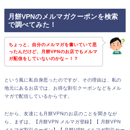
月餅VPNのメルマガクーポンを検索
で調べてみた！
ちょっと、自分のメルマガを書いていて思
ったんだけど、月餅VPNのお店でもメルマ
ガ配信をしていないのかな～！？
という風に私自身思ったのですが、その理由は、私の
地元にあるお店では、お得な割引クーポンなどをメル
マガで配信しているからです。
だから、友達にも月餅VPNのお店のことを聞きなが
ら、まずは、【月餅VPN メルマガ登録】【 月餅VPN
メルマガ割引クーポン】【 月餅VPN メルマガ割引セー