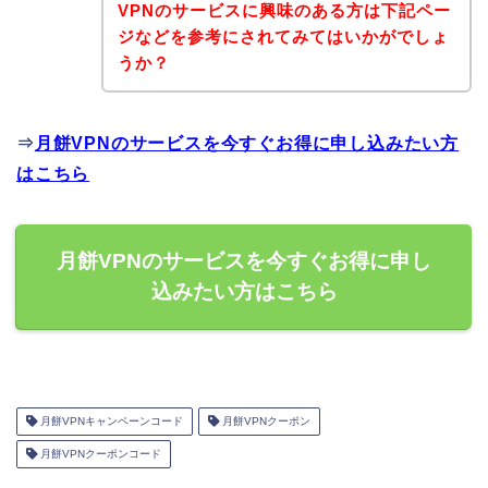
VPNのサービスに興味のある方は下記ペー
ジなどを参考にされてみてはいかがでしょ
うか？
⇒
月餅VPNのサービスを今すぐお得に申し込みたい方
はこちら
月餅VPNのサービスを今すぐお得に申し
込みたい方はこちら
月餅VPNキャンペーンコード
月餅VPNクーポン
月餅VPNクーポンコード