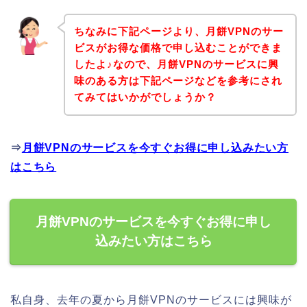
ちなみに下記ページより、月餅VPNのサー
ビスがお得な価格で申し込むことができま
したよ♪なので、月餅VPNのサービスに興
味のある方は下記ページなどを参考にされ
てみてはいかがでしょうか？
⇒
月餅VPNのサービスを今すぐお得に申し込みたい方
はこちら
月餅VPNのサービスを今すぐお得に申し
込みたい方はこちら
私自身、去年の夏から月餅VPNのサービスには興味が