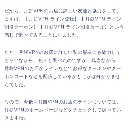
だから、月餅VPNのお店に詳しい友達と協力をして、
まずは、【月餅VPN ライン登録】【 月餅VPN ライン
割引クーポン】【 月餅VPN ライン割引セール】という
感じで調べてみることにしました。
ただ、月餅VPNのお店に詳しい私の親友にも協力して
もらいながら、色々と調べたのですが、残念ながら、
月餅VPNのお店がラインなどでお得なクーポンやクー
ポンコードなどを配信しているかどうかは分かりませ
んでした。
なので、今後も月餅VPNのお店のラインについては、
月餅VPNのホームページなどをチェックして調べてい
きますね♪