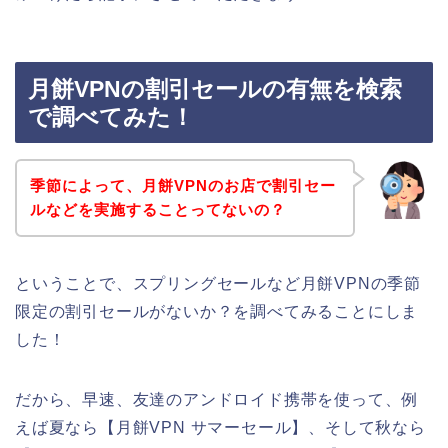
月餅VPNの割引セールの有無を検索
で調べてみた！
季節によって、月餅VPNのお店で割引セー
ルなどを実施することってないの？
ということで、スプリングセールなど月餅VPNの季節
限定の割引セールがないか？を調べてみることにしま
した！
だから、早速、友達のアンドロイド携帯を使って、例
えば夏なら【月餅VPN サマーセール】、そして秋なら