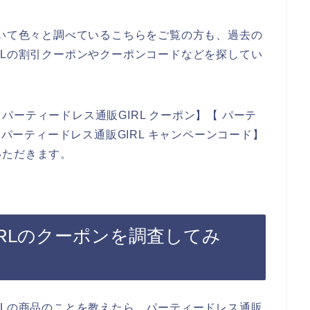
ついて色々と調べているこちらをご覧の方も、過去の
RLの割引クーポンやクーポンコードなどを探してい
ーティードレス通販GIRL クーポン】【 パーテ
 パーティードレス通販GIRL キャンペーンコード】
いただきます。
RLのクーポンを調査してみ
RLの商品のことを教えたら、パーティードレス通販