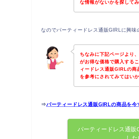
な情報がないかを探してみ
なのでパーティードレス通販GIRLに興
ちなみに下記ページより、
がお得な価格で購入するこ
ィードレス通販GIRLの
を参考にされてみてはい
⇒
パーティードレス通販GIRLの商品を
パーティードレス通販G
した