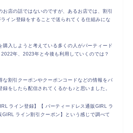
Lのお店の話ではないのですが、あるお店では、割引
がライン登録をすることで送られてくる仕組みにな
品を購入しようと考えている多くの人がパーティード
年、2022年、2023年と今後も利用していくのでは？
お得な割引クーポンやクーポンコードなどの情報をパ
ン登録をしたら配信されてくるかも♪と思いました。
L ライン登録】【 パーティードレス通販GIRL ラ
GIRL ライン割引クーポン】という感じで調べて