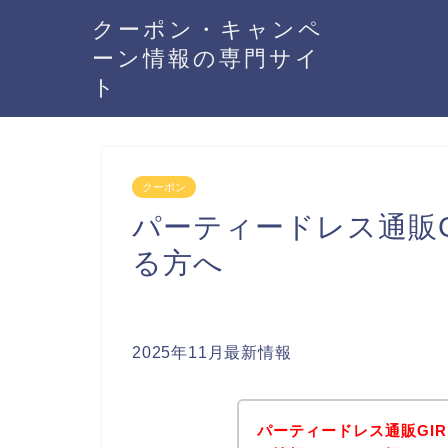
クーポン・キャンペ
ーン情報の専門サイ
ト
クーポン
パーティードレス通販G
る方へ
2025年11月最新情報
パーティードレス通販GI