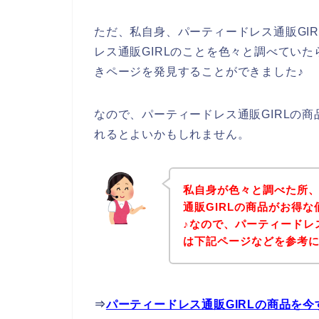
ただ、私自身、パーティードレス通販GI
レス通販GIRLのことを色々と調べていた
きページを発見することができました♪
なので、パーティードレス通販GIRLの
れるとよいかもしれません。
私自身が色々と調べた所
通販GIRLの商品がお得
♪なので、パーティードレ
は下記ページなどを参考
⇒
パーティードレス通販GIRLの商品を