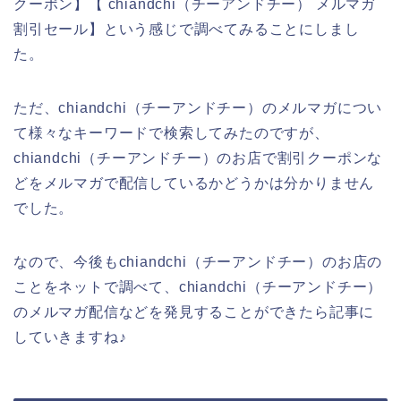
クーポン】【 chiandchi（チーアンドチー） メルマガ
割引セール】という感じで調べてみることにしまし
た。
ただ、chiandchi（チーアンドチー）のメルマガについ
て様々なキーワードで検索してみたのですが、
chiandchi（チーアンドチー）のお店で割引クーポンな
どをメルマガで配信しているかどうかは分かりません
でした。
なので、今後もchiandchi（チーアンドチー）のお店の
ことをネットで調べて、chiandchi（チーアンドチー）
のメルマガ配信などを発見することができたら記事に
していきますね♪