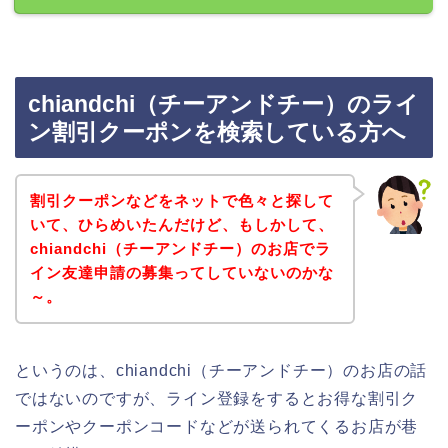
chiandchi（チーアンドチー）のライ
ン割引クーポンを検索している方へ
割引クーポンなどをネットで色々と探して
いて、ひらめいたんだけど、もしかして、
chiandchi（チーアンドチー）のお店でラ
イン友達申請の募集ってしていないのかな
～。
というのは、chiandchi（チーアンドチー）のお店の話
ではないのですが、ライン登録をするとお得な割引ク
ーポンやクーポンコードなどが送られてくるお店が巷