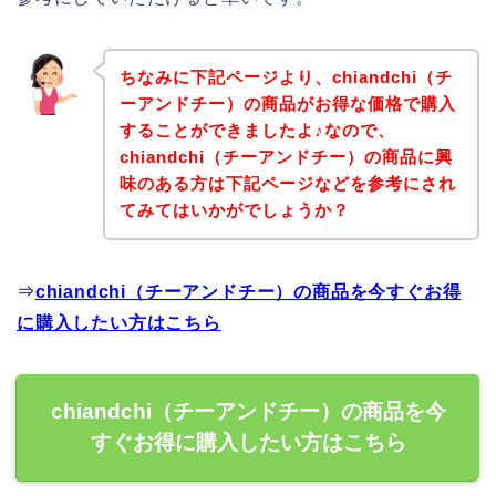
ちなみに下記ページより、chiandchi（チ
ーアンドチー）の商品がお得な価格で購入
することができましたよ♪なので、
chiandchi（チーアンドチー）の商品に興
味のある方は下記ページなどを参考にされ
てみてはいかがでしょうか？
⇒
chiandchi（チーアンドチー）の商品を今すぐお得
に購入したい方はこちら
chiandchi（チーアンドチー）の商品を今
すぐお得に購入したい方はこちら