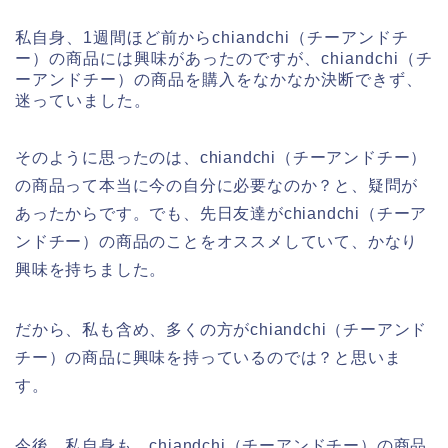
私自身、1週間ほど前からchiandchi（チーアンドチ
ー）の商品には興味があったのですが、chiandchi（チ
ーアンドチー）の商品を購入をなかなか決断できず、
迷っていました。
そのように思ったのは、chiandchi（チーアンドチー）
の商品って本当に今の自分に必要なのか？と、疑問が
あったからです。でも、先日友達がchiandchi（チーア
ンドチー）の商品のことをオススメしていて、かなり
興味を持ちました。
だから、私も含め、多くの方がchiandchi（チーアンド
チー）の商品に興味を持っているのでは？と思いま
す。
今後、私自身も、chiandchi（チーアンドチー）の商品