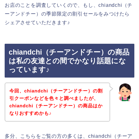
お店のことを調査していくので、もし、chiandchi（チ
ーアンドチー）の季節限定の割引セールをみつけたら
シェアさせていただきます♪
chiandchi（チーアンドチー）の商品
は私の友達との間でかなり話題にな
っています♪
今回、chiandchi（チーアンドチー）の割
引クーポンなどを色々と調べましたが、
chiandchi（チーアンドチー）の商品はか
なりおすすめかも♪
多分、こちらをご覧の方の多くは、chiandchi（チーア