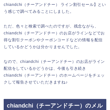
chiandchi（チーアンドチー） ライン割引セール】とい
う感じで調べてみることにしました。
ただ、色々と検索で調べたのですが、残念ながら、
chiandchi（チーアンドチー）のお店がラインなどでお
得な割引クーポンやクーポンコードなどの情報を配信
しているかどうかは分かりませんでした。
なので、chiandchi（チーアンドチー）のお店がライン
配信をしているかどうかは、今後も引き続き
chiandchi（チーアンドチー）のホームページをチェッ
クして報告させていただきますね♪
chiandchi（チーアンドチー）のメル