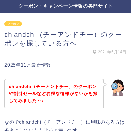
クーポン・キャンペーン情報の専門サイト
クーポン
chiandchi（チーアンドチー）のクー
ポンを探している方へ
2021年5月14日
2025年11月最新情報
chiandchi（チーアンドチー）のクーポン
や割引セールなどお得な情報がないかを探
してみました～♪
なのでchiandchi（チーアンドチー）に興味のある方は
参考にしていただけると幸いです。