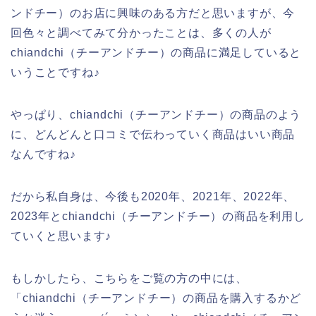
ンドチー）のお店に興味のある方だと思いますが、今
回色々と調べてみて分かったことは、多くの人が
chiandchi（チーアンドチー）の商品に満足していると
いうことですね♪
やっぱり、chiandchi（チーアンドチー）の商品のよう
に、どんどんと口コミで伝わっていく商品はいい商品
なんですね♪
だから私自身は、今後も2020年、2021年、2022年、
2023年とchiandchi（チーアンドチー）の商品を利用し
ていくと思います♪
もしかしたら、こちらをご覧の方の中には、
「chiandchi（チーアンドチー）の商品を購入するかど