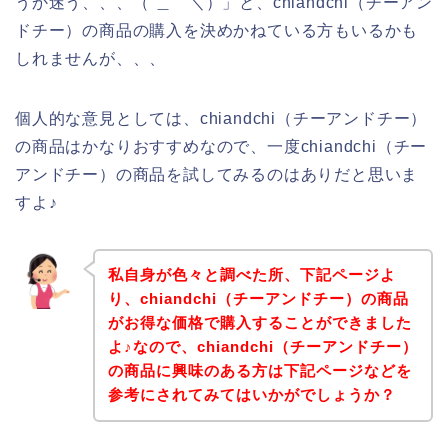
うか迷う、、、（´＿｀＼）」と、chiandchi（チーアン
ドチー）の商品の購入を決めかねている方もいるかも
しれませんが、、、
個人的な意見としては、chiandchi（チーアンドチー）
の商品はかなりおすすめなので、一度chiandchi（チー
アンドチー）の商品を試してみるのはありだと思いま
すよ♪
私自身が色々と調べた所、下記ページよ
り、chiandchi（チーアンドチー）の商品
がお得な価格で購入することができました
よ♪なので、chiandchi（チーアンドチー）
の商品に興味のある方は下記ページなどを
参考にされてみてはいかがでしょうか？