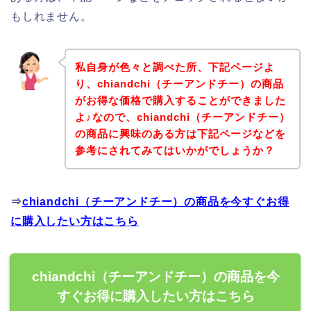
もしれません。
私自身が色々と調べた所、下記ページよ
り、chiandchi（チーアンドチー）の商品
がお得な価格で購入することができました
よ♪なので、chiandchi（チーアンドチー）
の商品に興味のある方は下記ページなどを
参考にされてみてはいかがでしょうか？
⇒
chiandchi（チーアンドチー）の商品を今すぐお得
に購入したい方はこちら
chiandchi（チーアンドチー）の商品を今
すぐお得に購入したい方はこちら