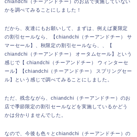
chiandchi（チーアンドチー）のお店で実施していない
かを調べてみることにしました！
だから、友達にもお願いして、まずは、例えば夏限定
の割引セールなら、【chiandchi（チーアンドチー） サ
マーセール】、秋限定の割引セールなら、、【
chiandchi（チーアンドチー） オータムセール】という
感じで【 chiandchi（チーアンドチー） ウィンターセ
ール】【chiandchi（チーアンドチー） スプリングセー
ル】という感じで調べてみることにしました。
ただ、残念ながら、chiandchi（チーアンドチー）のお
店で季節限定の割引セールなどを実施しているかどう
かは分かりませんでした。
なので、今後も色々とchiandchi（チーアンドチー）の