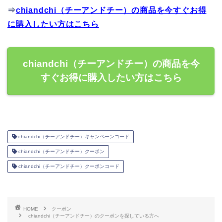
⇒
chiandchi（チーアンドチー）の商品を今すぐお得
に購入したい方はこちら
chiandchi（チーアンドチー）の商品を今
すぐお得に購入したい方はこちら
chiandchi（チーアンドチー）キャンペーンコード
chiandchi（チーアンドチー）クーポン
chiandchi（チーアンドチー）クーポンコード
HOME
クーポン
chiandchi（チーアンドチー）のクーポンを探している方へ