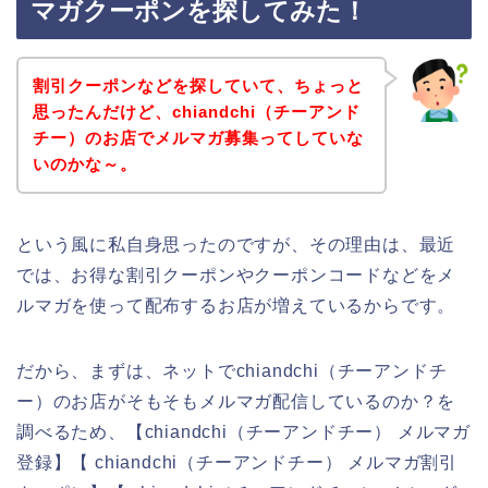
マガクーポンを探してみた！
割引クーポンなどを探していて、ちょっと
思ったんだけど、chiandchi（チーアンド
チー）のお店でメルマガ募集ってしていな
いのかな～。
という風に私自身思ったのですが、その理由は、最近
では、お得な割引クーポンやクーポンコードなどをメ
ルマガを使って配布するお店が増えているからです。
だから、まずは、ネットでchiandchi（チーアンドチ
ー）のお店がそもそもメルマガ配信しているのか？を
調べるため、【chiandchi（チーアンドチー） メルマガ
登録】【 chiandchi（チーアンドチー） メルマガ割引