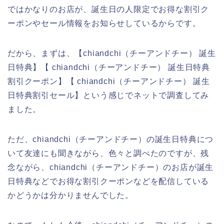
ではかなりのお店が、誕生日の人限定でお得な割引ク
ーポンやセール情報をお知らせしているからです。
だから、まずは、【chiandchi（チーアンドチー） 誕生
日特典】【 chiandchi（チーアンドチー） 誕生日特典
割引クーポン】【 chiandchi（チーアンドチー） 誕生
日特典割引セール】という感じでネットで調査してみ
ました。
ただ、chiandchi（チーアンドチー）の誕生日特典につ
いて友達にも聞きながら、色々と調べたのですが、残
念ながら、chiandchi（チーアンドチー）のお店が誕生
日特典などでお得な割引クーポンなどを配信している
かどうかは分かりませんでした。