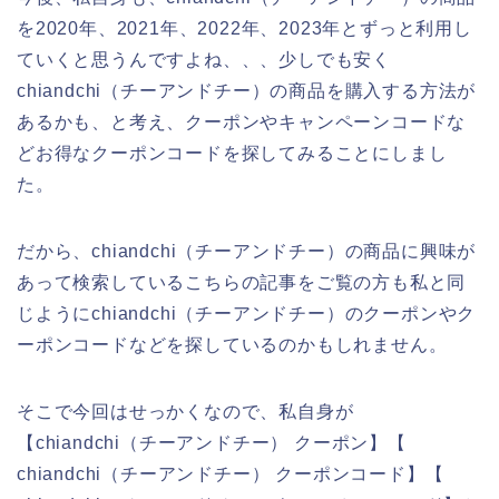
を2020年、2021年、2022年、2023年とずっと利用し
ていくと思うんですよね、、、少しでも安く
chiandchi（チーアンドチー）の商品を購入する方法が
あるかも、と考え、クーポンやキャンペーンコードな
どお得なクーポンコードを探してみることにしまし
た。
だから、chiandchi（チーアンドチー）の商品に興味が
あって検索しているこちらの記事をご覧の方も私と同
じようにchiandchi（チーアンドチー）のクーポンやク
ーポンコードなどを探しているのかもしれません。
そこで今回はせっかくなので、私自身が
【chiandchi（チーアンドチー） クーポン】【
chiandchi（チーアンドチー） クーポンコード】【