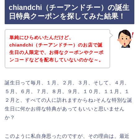
chiandchi（チーアンドチー）の誕生
日特典クーポンを探してみた結果！
単純にひらめいたんだけど、
chiandchi（チーアンドチー）のお店で誕
生日の人限定で、お得なクーポンやクーポ
ンコードなどを配布していないのかな～。
誕生日って毎月、１月、２月、３月、そして、４月、
５月、６月、７月、８月、９月、１０月、１１月、１
２月と、すべての人に訪れますからね♪そんな特別な誕
生日に何かお得な特典があってもいいと思いません
か？
このように私自身思ったのですが、その理由は、最近