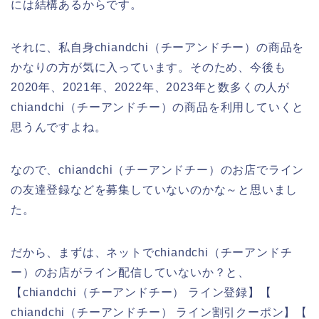
には結構あるからです。
それに、私自身chiandchi（チーアンドチー）の商品を
かなりの方が気に入っています。そのため、今後も
2020年、2021年、2022年、2023年と数多くの人が
chiandchi（チーアンドチー）の商品を利用していくと
思うんですよね。
なので、chiandchi（チーアンドチー）のお店でライン
の友達登録などを募集していないのかな～と思いまし
た。
だから、まずは、ネットでchiandchi（チーアンドチ
ー）のお店がライン配信していないか？と、
【chiandchi（チーアンドチー） ライン登録】【
chiandchi（チーアンドチー） ライン割引クーポン】【