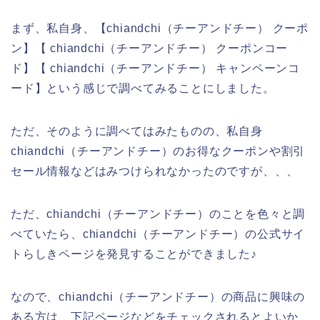
まず、私自身、【chiandchi（チーアンドチー） クーポ
ン】【 chiandchi（チーアンドチー） クーポンコー
ド】【 chiandchi（チーアンドチー） キャンペーンコ
ード】という感じで調べてみることにしました。
ただ、そのように調べてはみたものの、私自身
chiandchi（チーアンドチー）のお得なクーポンや割引
セール情報などはみつけられなかったのですが、、、
ただ、chiandchi（チーアンドチー）のことを色々と調
べていたら、chiandchi（チーアンドチー）の公式サイ
トらしきページを発見することができました♪
なので、chiandchi（チーアンドチー）の商品に興味の
ある方は、下記ページなどをチェックされるとよいか