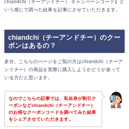
chiandchi（チーアンドチー） キャンペーンコード】と
いう感じで調べた結果を記事にさせていただきます。
chiandchi（チーアンドチー）のクー
ポンはあるの？
多分、こちらのページをご覧の方はchiandchi（チーア
ンドチー）の商品を実際に購入しようかどうか迷って
いる方だと思います。
なのでこちらの記事では、私自身が割引ク
ーポンなどchiandchi（チーアンドチー）
のお得なクーポンコードを調べてみた結果
をシェアさせていただきます。