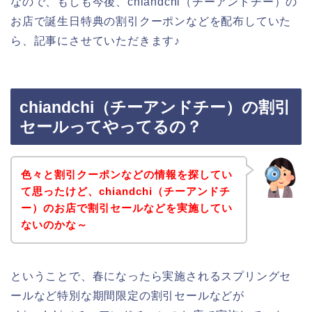
なので、もしも今後、chiandchi（チーアンドチー）の
お店で誕生日特典の割引クーポンなどを配布していた
ら、記事にさせていただきます♪
chiandchi（チーアンドチー）の割引
セールってやってるの？
色々と割引クーポンなどの情報を探してい
て思ったけど、chiandchi（チーアンドチ
ー）のお店で割引セールなどを実施してい
ないのかな～
ということで、春になったら実施されるスプリングセ
ールなど特別な期間限定の割引セールなどが