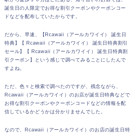
誕生日の人限定でお得な割引クーポンやクーポンコー
ドなどを配布していたからです。
だから、早速、【Rcawaii（アールカワイイ） 誕生日
特典】【 Rcawaii（アールカワイイ） 誕生日特典割引
セール】【 Rcawaii（アールカワイイ） 誕生日特典割
引クーポン】という感じで調べてみることにしたんで
すよね。
ただ、色々と検索で調べたのですが、残念ながら、
Rcawaii（アールカワイイ）のお店が誕生日特典などで
お得な割引クーポンやクーポンコードなどの情報を配
信しているかどうかは分かりませんでした。
なので、Rcawaii（アールカワイイ）のお店の誕生日特