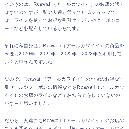
というのは、Rcawaii（アールカワイイ）のお店の話で
はないのですが、私の友達が営んでいるショップで
は、ラインを使ってお得な割引クーポンやクーポンコ
ードなどを配布しているからです。
それに私自身は、Rcawaii（アールカワイイ）の商品を
今後も2020年、2021年、2022年、2023年と利用して
いくと思うんですよね♪
なので、Rcawaii（アールカワイイ）のお店のお得な割
引セールやクーポンの情報などをRcawaii（アールカワ
イイ）のお店のラインなどでお知らせをしていないの
かな～と思いました。
だから、友達にもRcawaii（アールカワイイ）のお店の
ことを聞きながら、まずは、【Rcawaii（アールカワイ