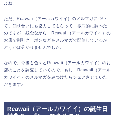
よね。
ただ、Rcawaii（アールカワイイ）のメルマガについ
て、知り合いにも協力してもらって、徹底的に調べた
のですが、残念ながら、Rcawaii（アールカワイイ）の
お店で割引クーポンなどをメルマガで配信しているか
どうかは分かりませんでした。
なので、今後も色々とRcawaii（アールカワイイ）のお
店のことを調査していくので、もし、Rcawaii（アール
カワイイ）のメルマガをみつけたらシェアさせていた
だきます♪
Rcawaii（アールカワイイ）の誕生日