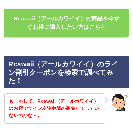
Rcawaii（アールカワイイ）の商品を今す
ぐお得に購入したい方はこちら
Rcawaii（アールカワイイ）のライ
ン割引クーポンを検索で調べてみ
た！
もしかして、Rcawaii（アールカワイイ）
のお店でライン友達申請の募集ってしてい
ないのかな～。