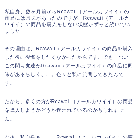
私自身、数ヶ月前からRcawaii（アールカワイイ）の
商品には興味があったのですが、Rcawaii（アールカ
ワイイ）の商品を購入をしない状態がずっと続いてい
ました。
その理由は、Rcawaii（アールカワイイ）の商品を購入
した後に後悔をしたくなかったからです。でも、つい
この間も友達がRcawaii（アールカワイイ）の商品に興
味があるらしく、、。色々と私に質問してきたんで
す。
だから、多くの方がRcawaii（アールカワイイ）の商品
を購入しようかどうか迷われているのかもしれませ
ん。
今後、私自身も、、、Rcawaii（アールカワイイ）の商