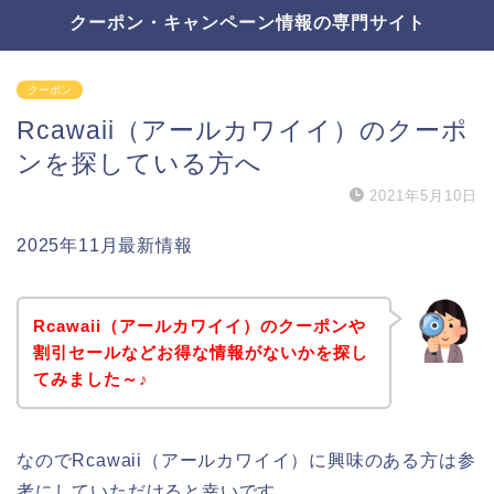
クーポン・キャンペーン情報の専門サイト
クーポン
Rcawaii（アールカワイイ）のクーポ
ンを探している方へ
2021年5月10日
2025年11月最新情報
Rcawaii（アールカワイイ）のクーポンや
割引セールなどお得な情報がないかを探し
てみました～♪
なのでRcawaii（アールカワイイ）に興味のある方は参
考にしていただけると幸いです。