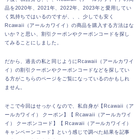
品を2020年、2021年、2022年、2023年と愛用してい
く気持ちではいるのですが、、、少しでも安く
Rcawaii（アールカワイイ）の商品を購入する方法はな
いか？と思い、割引クーポンやクーポンコードを探し
てみることにしました。
だから、過去の私と同じようにRcawaii（アールカワイ
イ）の割引クーポンやクーポンコードなどを探してい
る方がこちらのページをご覧になっているのかもしれ
ません。
そこで今回はせっかくなので、私自身が【Rcawaii（ア
ールカワイイ） クーポン】【 Rcawaii（アールカワイ
イ） クーポンコード】【 Rcawaii（アールカワイイ）
キャンペーンコード】という感じで調べた結果を記事