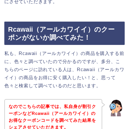
にさせていただきます。
Rcawaii（アールカワイイ）のクー
ポンがないか調べてみた！
私も、Rcawaii（アールカワイイ）の商品を購入する前
に、色々と調べていたので分かるのですが、多分、こ
ちらのページに訪れている人は、Rcawaii（アールカワ
イイ）の商品をお得に安く購入したい！と、思って
色々と検索して調べているのだと思います。
なのでこちらの記事では、私自身が割引ク
ーポンなどRcawaii（アールカワイイ）の
お得なクーポンコードを調べてみた結果を
シェアさせていただきます。