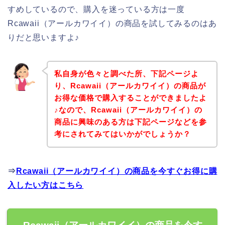
すめしているので、購入を迷っている方は一度
Rcawaii（アールカワイイ）の商品を試してみるのはあ
りだと思いますよ♪
私自身が色々と調べた所、下記ページよ
り、Rcawaii（アールカワイイ）の商品が
お得な価格で購入することができましたよ
♪なので、Rcawaii（アールカワイイ）の
商品に興味のある方は下記ページなどを参
考にされてみてはいかがでしょうか？
⇒
Rcawaii（アールカワイイ）の商品を今すぐお得に購
入したい方はこちら