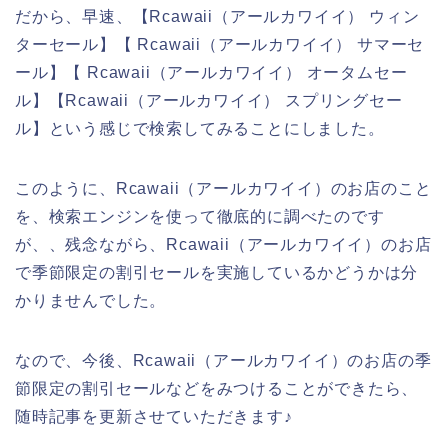
だから、早速、【Rcawaii（アールカワイイ） ウィン
ターセール】【 Rcawaii（アールカワイイ） サマーセ
ール】【 Rcawaii（アールカワイイ） オータムセー
ル】【Rcawaii（アールカワイイ） スプリングセー
ル】という感じで検索してみることにしました。
このように、Rcawaii（アールカワイイ）のお店のこと
を、検索エンジンを使って徹底的に調べたのです
が、、残念ながら、Rcawaii（アールカワイイ）のお店
で季節限定の割引セールを実施しているかどうかは分
かりませんでした。
なので、今後、Rcawaii（アールカワイイ）のお店の季
節限定の割引セールなどをみつけることができたら、
随時記事を更新させていただきます♪