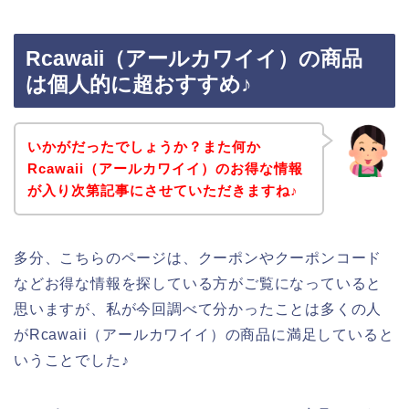
Rcawaii（アールカワイイ）の商品
は個人的に超おすすめ♪
いかがだったでしょうか？また何か
Rcawaii（アールカワイイ）のお得な情報
が入り次第記事にさせていただきますね♪
多分、こちらのページは、クーポンやクーポンコード
などお得な情報を探している方がご覧になっていると
思いますが、私が今回調べて分かったことは多くの人
がRcawaii（アールカワイイ）の商品に満足していると
いうことでした♪