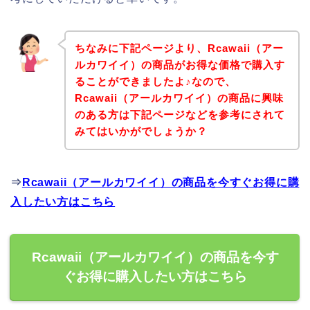
ちなみに下記ページより、Rcawaii（アー
ルカワイイ）の商品がお得な価格で購入す
ることができましたよ♪なので、
Rcawaii（アールカワイイ）の商品に興味
のある方は下記ページなどを参考にされて
みてはいかがでしょうか？
⇒
Rcawaii（アールカワイイ）の商品を今すぐお得に購
入したい方はこちら
Rcawaii（アールカワイイ）の商品を今す
ぐお得に購入したい方はこちら