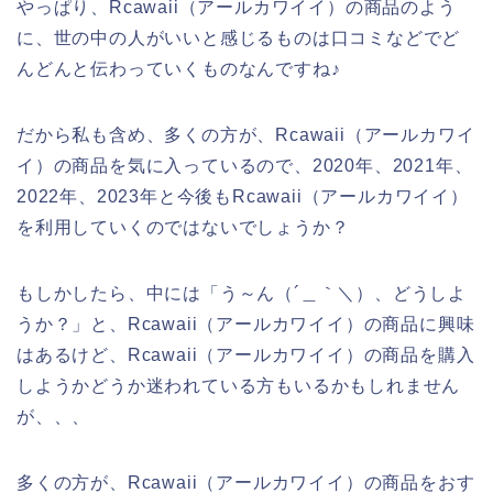
やっぱり、Rcawaii（アールカワイイ）の商品のよう
に、世の中の人がいいと感じるものは口コミなどでど
んどんと伝わっていくものなんですね♪
だから私も含め、多くの方が、Rcawaii（アールカワイ
イ）の商品を気に入っているので、2020年、2021年、
2022年、2023年と今後もRcawaii（アールカワイイ）
を利用していくのではないでしょうか？
もしかしたら、中には「う～ん（´＿｀＼）、どうしよ
うか？」と、Rcawaii（アールカワイイ）の商品に興味
はあるけど、Rcawaii（アールカワイイ）の商品を購入
しようかどうか迷われている方もいるかもしれません
が、、、
多くの方が、Rcawaii（アールカワイイ）の商品をおす