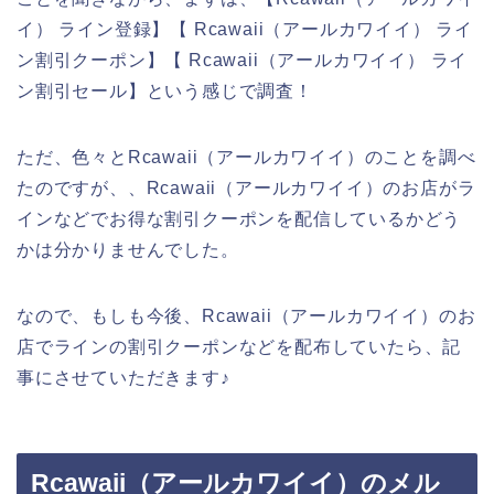
イ） ライン登録】【 Rcawaii（アールカワイイ） ライ
ン割引クーポン】【 Rcawaii（アールカワイイ） ライ
ン割引セール】という感じで調査！
ただ、色々とRcawaii（アールカワイイ）のことを調べ
たのですが、、Rcawaii（アールカワイイ）のお店がラ
インなどでお得な割引クーポンを配信しているかどう
かは分かりませんでした。
なので、もしも今後、Rcawaii（アールカワイイ）のお
店でラインの割引クーポンなどを配布していたら、記
事にさせていただきます♪
Rcawaii（アールカワイイ）のメル