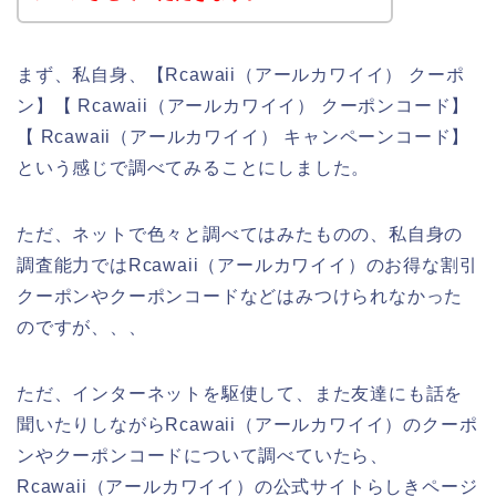
まず、私自身、【Rcawaii（アールカワイイ） クーポ
ン】【 Rcawaii（アールカワイイ） クーポンコード】
【 Rcawaii（アールカワイイ） キャンペーンコード】
という感じで調べてみることにしました。
ただ、ネットで色々と調べてはみたものの、私自身の
調査能力ではRcawaii（アールカワイイ）のお得な割引
クーポンやクーポンコードなどはみつけられなかった
のですが、、、
ただ、インターネットを駆使して、また友達にも話を
聞いたりしながらRcawaii（アールカワイイ）のクーポ
ンやクーポンコードについて調べていたら、
Rcawaii（アールカワイイ）の公式サイトらしきページ