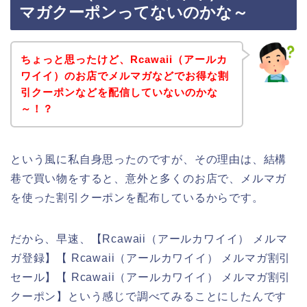
マガクーポンってないのかな～
ちょっと思ったけど、Rcawaii（アールカ
ワイイ）のお店でメルマガなどでお得な割
引クーポンなどを配信していないのかな
～！？
という風に私自身思ったのですが、その理由は、結構
巷で買い物をすると、意外と多くのお店で、メルマガ
を使った割引クーポンを配布しているからです。
だから、早速、【Rcawaii（アールカワイイ） メルマ
ガ登録】【 Rcawaii（アールカワイイ） メルマガ割引
セール】【 Rcawaii（アールカワイイ） メルマガ割引
クーポン】という感じで調べてみることにしたんです