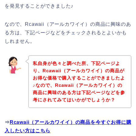
を発見することができました♪
なので、Rcawaii（アールカワイイ）の商品に興味のあ
る方は、下記ページなどをチェックされるとよいかも
しれません。
私自身が色々と調べた所、下記ページよ
り、Rcawaii（アールカワイイ）の商品が
お得な価格で購入することができましたよ
♪なので、Rcawaii（アールカワイイ）の
商品に興味のある方は下記ページなどを参
考にされてみてはいかがでしょうか？
⇒
Rcawaii（アールカワイイ）の商品を今すぐお得に購
入したい方はこちら