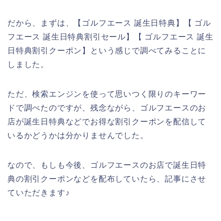
だから、まずは、【ゴルフエース 誕生日特典】【 ゴル
フエース 誕生日特典割引セール】【 ゴルフエース 誕生
日特典割引クーポン】という感じで調べてみることに
しました。
ただ、検索エンジンを使って思いつく限りのキーワー
ドで調べたのですが、残念ながら、ゴルフエースのお
店が誕生日特典などでお得な割引クーポンを配信して
いるかどうかは分かりませんでした。
なので、もしも今後、ゴルフエースのお店で誕生日特
典の割引クーポンなどを配布していたら、記事にさせ
ていただきます♪