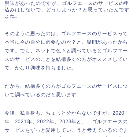
興味があったのですが、ゴルフエースのサービスの申
込みはしないで、どうしようか？と思っていたんです
よね。
そのように思ったのは、ゴルフエースのサービスって
本当に今の自分に必要なのか？と、疑問があったから
です。でも、ネットで色々と調べているとゴルフエー
スのサービスのことを結構多くの方がオススメしてい
て、かなり興味を持ちました。
だから、結構多くの方がゴルフエースのサービスにつ
いて調べているのだと思います。
今後、私自身も、ちょっと分からないですが、2020
年、2021年、2022年、2023年と、、ゴルフエースの
サービスをずっと愛用していこうと考えているのです