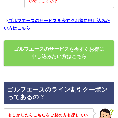
がでしょうか？
⇒
ゴルフエースのサービスを今すぐお得に申し込みた
い方はこちら
ゴルフエースのサービスを今すぐお得に
申し込みたい方はこちら
ゴルフエースのライン割引クーポン
ってあるの？
もしかしたらこちらをご覧の方も探してい