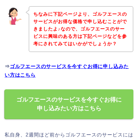
ちなみに下記ページより、ゴルフエースの
サービスがお得な価格で申し込むことがで
きましたよ♪なので、ゴルフエースのサー
ビスに興味のある方は下記ページなどを参
考にされてみてはいかがでしょうか？
⇒
ゴルフエースのサービスを今すぐお得に申し込みた
い方はこちら
ゴルフエースのサービスを今すぐお得に
申し込みたい方はこちら
私自身、2週間ほど前からゴルフエースのサービスには