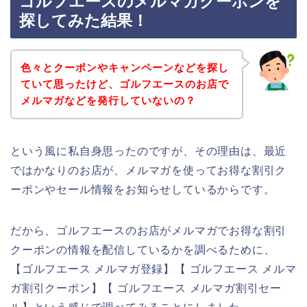
ゴルフエースのメルマガクーポンを
探してみた結果！
色々とクーポンやキャンペーンなどを探し
ていて思ったけど、ゴルフエースのお店で
メルマガなどを発行していないの？
という風に私自身思ったのですが、その理由は、最近
ではかなりのお店が、メルマガを使ってお得な割引ク
ーポンやセール情報をお知らせしているからです。
だから、ゴルフエースのお店がメルマガでお得な割引
クーポンの情報を配信しているかを調べるために、
【ゴルフエース メルマガ登録】【 ゴルフエース メルマ
ガ割引クーポン】【 ゴルフエース メルマガ割引セー