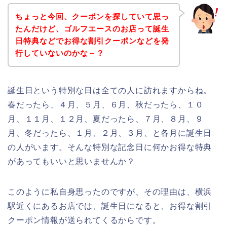
ちょっと今回、クーポンを探していて思っ
たんだけど、ゴルフエースのお店って誕生
日特典などでお得な割引クーポンなどを発
行していないのかな～？
誕生日という特別な日は全ての人に訪れますからね。
春だったら、４月、５月、６月、秋だったら、１０
月、１１月、１２月、夏だったら、７月、８月、９
月、冬だったら、１月、２月、３月、と各月に誕生日
の人がいます。そんな特別な記念日に何かお得な特典
があってもいいと思いませんか？
このように私自身思ったのですが、その理由は、横浜
駅近くにあるお店では、誕生日になると、お得な割引
クーポン情報が送られてくるからです。