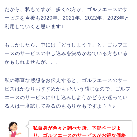
だから、私もですが、多くの方が、ゴルフエースのサ
ービスを今後も2020年、2021年、2022年、2023年と
利用していくと思います♪
もしかしたら、中には「どうしよう？」と、ゴルフエ
ースのサービスの申し込みを決めかねている方もいる
かもしれませんが、、、
私の率直な感想をお伝えすると、ゴルフエースのサー
ビスはかなりおすすめかも♪という感じなので、ゴルフ
エースのサービスに申し込みしようかどうか迷ってい
る人は一度試してみるのもありかもですよ＾＾♪
私自身が色々と調べた所、下記ページよ
り、ゴルフエースのサービスがお得な価格