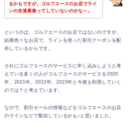
るかもですが、ゴルフエースのお店でライ
ンの友達募集ってしていないのかな～。
というのは、ゴルフエースのお店ではないのですが、
結構色々なお店で、ラインを使った割引クーポンを配
布しているからです。
それにゴルフエースのサービスに申し込みしようと考
えている多くの人がゴルフエースのサービスを2020
年、2021年、2022年、2023年と今後も利用していく
のでは？と考えています。
なので、割引セールの情報などをゴルフエースのお店
のラインなどで配信しているかも♪と思いました。