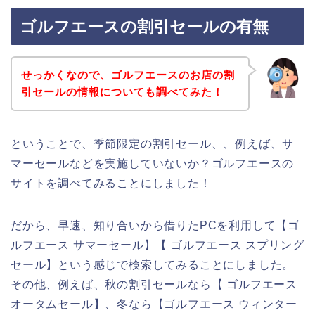
ゴルフエースの割引セールの有無
せっかくなので、ゴルフエースのお店の割
引セールの情報についても調べてみた！
ということで、季節限定の割引セール、、例えば、サ
マーセールなどを実施していないか？ゴルフエースの
サイトを調べてみることにしました！
だから、早速、知り合いから借りたPCを利用して【ゴ
ルフエース サマーセール】【 ゴルフエース スプリング
セール】という感じで検索してみることにしました。
その他、例えば、秋の割引セールなら【 ゴルフエース
オータムセール】、冬なら【ゴルフエース ウィンター