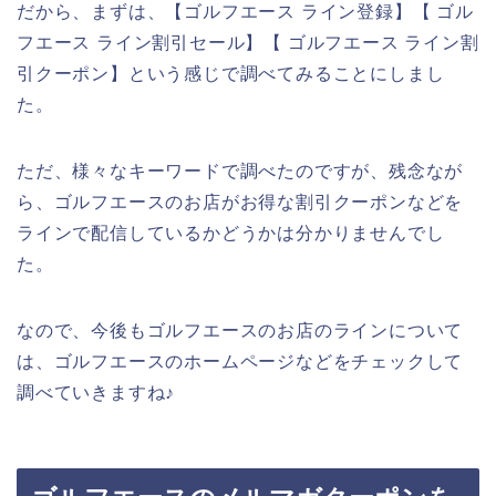
だから、まずは、【ゴルフエース ライン登録】【 ゴル
フエース ライン割引セール】【 ゴルフエース ライン割
引クーポン】という感じで調べてみることにしまし
た。
ただ、様々なキーワードで調べたのですが、残念なが
ら、ゴルフエースのお店がお得な割引クーポンなどを
ラインで配信しているかどうかは分かりませんでし
た。
なので、今後もゴルフエースのお店のラインについて
は、ゴルフエースのホームページなどをチェックして
調べていきますね♪