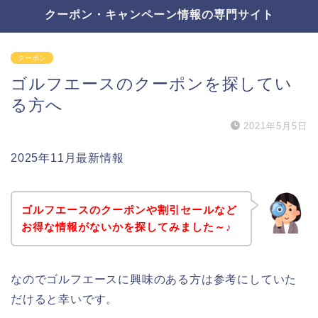
クーポン・キャンペーン情報の専門サイト
クーポン
ゴルフエースのクーポンを探してい
る方へ
2021年5月5日
2025年11月最新情報
ゴルフエースのクーポンや割引セールなど
お得な情報がないかを探してみました～♪
なのでゴルフエースに興味のある方は参考にしていた
だけると幸いです。