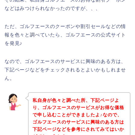
などはみつけられなかったのですが、、、
ただ、ゴルフエースのクーポンや割引セールなどの情
報を色々と調べていたら、ゴルフエースの公式サイト
を発見♪
なので、ゴルフエースのサービスに興味のある方は、
下記ページなどをチェックされるとよいかもしれませ
ん。
私自身が色々と調べた所、下記ページよ
り、ゴルフエースのサービスがお得な価格
で申し込むことができましたよ♪なので、
ゴルフエースのサービスに興味のある方は
下記ページなどを参考にされてみてはいか