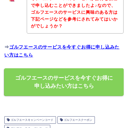
で申し込むことができましたよ♪なので、
ゴルフエースのサービスに興味のある方は
下記ページなどを参考にされてみてはいか
がでしょうか？
⇒
ゴルフエースのサービスを今すぐお得に申し込みた
い方はこちら
ゴルフエースのサービスを今すぐお得に
申し込みたい方はこちら
ゴルフエースキャンペーンコード
ゴルフエースクーポン