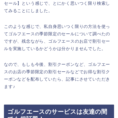
セール】という感じで、とにかく思いつく限り検索し
てみることにしました。
このような感じで、私自身思いつく限りの方法を使っ
てゴルフエースの季節限定のセールについて調べたの
ですが、残念ながら、ゴルフエースのお店で割引セー
ルを実施しているかどうかは分かりませんでした。
なので、もしも今後、割引クーポンなど、ゴルフエー
スのお店の季節限定の割引セールなどでお得な割引ク
ーポンなどを配布していたら、記事にさせていただき
ます♪
ゴルフエースのサービスは友達の間