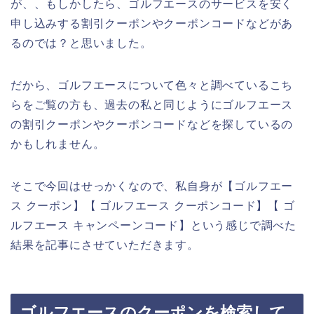
が、、もしかしたら、ゴルフエースのサービスを安く
申し込みする割引クーポンやクーポンコードなどがあ
るのでは？と思いました。
だから、ゴルフエースについて色々と調べているこち
らをご覧の方も、過去の私と同じようにゴルフエース
の割引クーポンやクーポンコードなどを探しているの
かもしれません。
そこで今回はせっかくなので、私自身が【ゴルフエー
ス クーポン】【 ゴルフエース クーポンコード】【 ゴ
ルフエース キャンペーンコード】という感じで調べた
結果を記事にさせていただきます。
ゴルフエースのクーポンを検索して