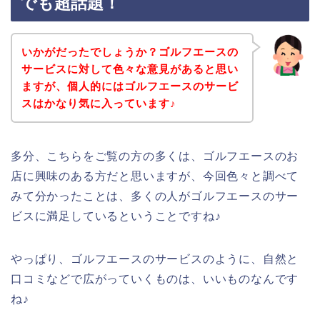
でも超話題！
いかがだったでしょうか？ゴルフエースの
サービスに対して色々な意見があると思い
ますが、個人的にはゴルフエースのサービ
スはかなり気に入っています♪
多分、こちらをご覧の方の多くは、ゴルフエースのお
店に興味のある方だと思いますが、今回色々と調べて
みて分かったことは、多くの人がゴルフエースのサー
ビスに満足しているということですね♪
やっぱり、ゴルフエースのサービスのように、自然と
口コミなどで広がっていくものは、いいものなんです
ね♪