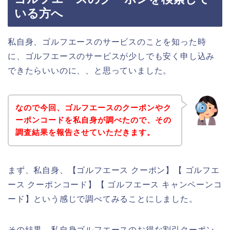
いる方へ
私自身、ゴルフエースのサービスのことを知った時
に、ゴルフエースのサービスが少しでも安く申し込み
できたらいいのに、、と思っていました。
なので今回、ゴルフエースのクーポンやク
ーポンコードを私自身が調べたので、その
調査結果を報告させていただきます。
まず、私自身、【ゴルフエース クーポン】【 ゴルフエ
ース クーポンコード】【 ゴルフエース キャンペーンコ
ード】という感じで調べてみることにしました。
その結果、私自身ゴルフエースのお得な割引クーポン