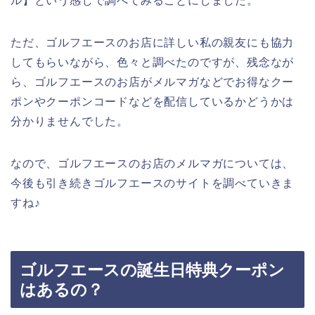
ル】という感じで調べてみることにしました。
ただ、ゴルフエースのお店に詳しい私の親友にも協力
してもらいながら、色々と調べたのですが、残念なが
ら、ゴルフエースのお店がメルマガなどでお得なクー
ポンやクーポンコードなどを配信しているかどうかは
分かりませんでした。
なので、ゴルフエースのお店のメルマガについては、
今後も引き続きゴルフエースのサイトを調べていきま
すね♪
ゴルフエースの誕生日特典クーポン
はあるの？