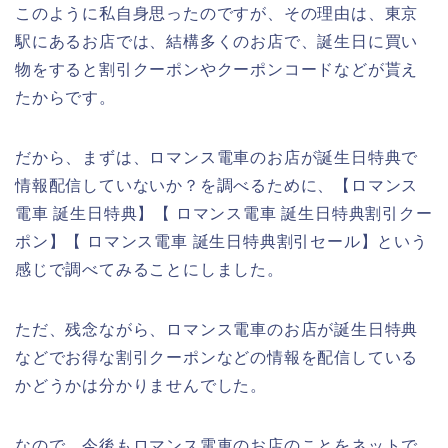
このように私自身思ったのですが、その理由は、東京
駅にあるお店では、結構多くのお店で、誕生日に買い
物をすると割引クーポンやクーポンコードなどが貰え
たからです。
だから、まずは、ロマンス電車のお店が誕生日特典で
情報配信していないか？を調べるために、【ロマンス
電車 誕生日特典】【 ロマンス電車 誕生日特典割引クー
ポン】【 ロマンス電車 誕生日特典割引セール】という
感じで調べてみることにしました。
ただ、残念ながら、ロマンス電車のお店が誕生日特典
などでお得な割引クーポンなどの情報を配信している
かどうかは分かりませんでした。
なので、今後もロマンス電車のお店のことをネットで