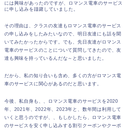
には興味があったのですが、ロマンス電車のサービス
に申し込みを躊躇していました。
その理由は、クラスの友達もロマンス電車のサービス
の申し込みをしたみたいなので、明日友達にも話を聞
いてみたかったからです。でも、先日友達がロマンス
電車のサービスのことについて質問してきたので、友
達も興味を持っているんだな～と思いました。
だから、私の知り合いも含め、多くの方がロマンス電
車のサービスに関心があるのだと思います。
今後、私自身も、、ロマンス電車のサービスを2020
年、2021年、2022年、2023年と、数年間は利用して
いくと思うのですが、、もしかしたら、ロマンス電車
のサービスを安く申し込みする割引クーポンやクーポ