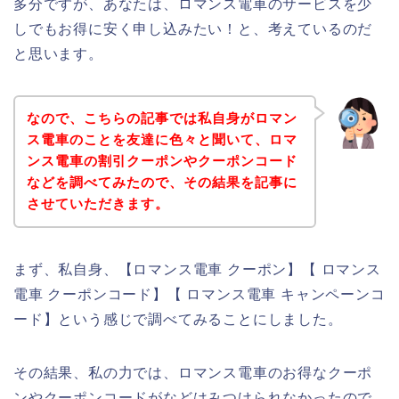
多分ですが、あなたは、ロマンス電車のサービスを少
しでもお得に安く申し込みたい！と、考えているのだ
と思います。
なので、こちらの記事では私自身がロマン
ス電車のことを友達に色々と聞いて、ロマ
ンス電車の割引クーポンやクーポンコード
などを調べてみたので、その結果を記事に
させていただきます。
まず、私自身、【ロマンス電車 クーポン】【 ロマンス
電車 クーポンコード】【 ロマンス電車 キャンペーンコ
ード】という感じで調べてみることにしました。
その結果、私の力では、ロマンス電車のお得なクーポ
ンやクーポンコードがなどはみつけられなかったので