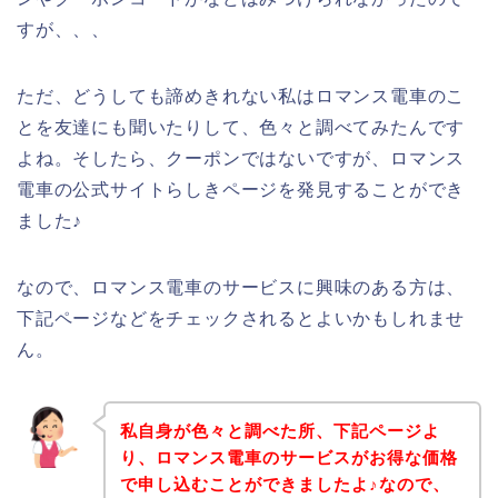
すが、、、
ただ、どうしても諦めきれない私はロマンス電車のこ
とを友達にも聞いたりして、色々と調べてみたんです
よね。そしたら、クーポンではないですが、ロマンス
電車の公式サイトらしきページを発見することができ
ました♪
なので、ロマンス電車のサービスに興味のある方は、
下記ページなどをチェックされるとよいかもしれませ
ん。
私自身が色々と調べた所、下記ページよ
り、ロマンス電車のサービスがお得な価格
で申し込むことができましたよ♪なので、