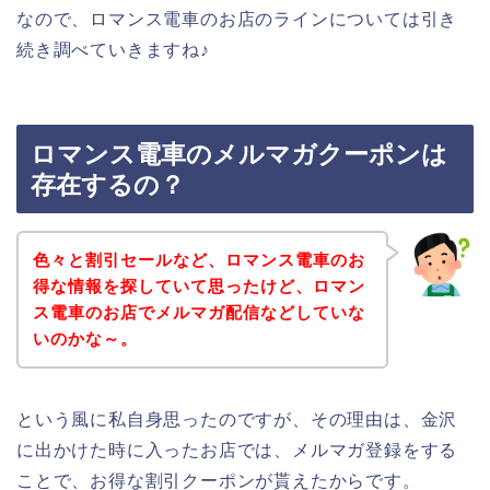
なので、ロマンス電車のお店のラインについては引き
続き調べていきますね♪
ロマンス電車のメルマガクーポンは
存在するの？
色々と割引セールなど、ロマンス電車のお
得な情報を探していて思ったけど、ロマン
ス電車のお店でメルマガ配信などしていな
いのかな～。
という風に私自身思ったのですが、その理由は、金沢
に出かけた時に入ったお店では、メルマガ登録をする
ことで、お得な割引クーポンが貰えたからです。