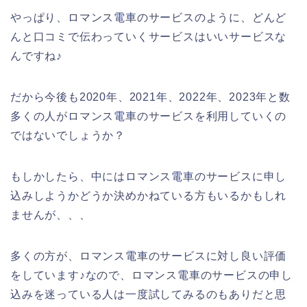
やっぱり、ロマンス電車のサービスのように、どんど
んと口コミで伝わっていくサービスはいいサービスな
んですね♪
だから今後も2020年、2021年、2022年、2023年と数
多くの人がロマンス電車のサービスを利用していくの
ではないでしょうか？
もしかしたら、中にはロマンス電車のサービスに申し
込みしようかどうか決めかねている方もいるかもしれ
ませんが、、、
多くの方が、ロマンス電車のサービスに対し良い評価
をしています♪なので、ロマンス電車のサービスの申し
込みを迷っている人は一度試してみるのもありだと思