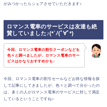
がみつかったらシェアさせていただきます♪
ロマンス電車のサービスは友達も絶
賛していました♪(*´ﾉ(ﾟ∀ﾟ*)
今回、ロマンス電車の割引クーポンなどを
色々と調べましたが、ロマンス電車のサー
ビスはかなりおすすめかも♪
今回、ロマンス電車の割引セールなどお得な情報を探
して記事にしてきましたが、色々と調べて分かったの
は、多くの人がロマンス電車のサービスに対して満足
しているということですね♪