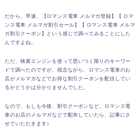
だから、早速、【ロマンス電車 メルマガ登録】【 ロマ
ンス電車 メルマガ割引セール】【 ロマンス電車 メルマ
ガ割引クーポン】という感じで調べてみることにした
んですよね。
ただ、検索エンジンを使って思いつく限りのキーワー
ドで調べたのですが、残念ながら、ロマンス電車のお
店がメルマガなどでお得な割引クーポンを配信してい
るかどうかは分かりませんでした。
なので、もしも今後、割引クーポンなど、ロマンス電
車のお店のメルマガなどで配布していたら、記事にさ
せていただきます♪