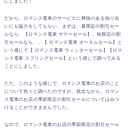
にしました！
だから、ロマンス電車のサービスに興味のある知り合
いにも協力をしてもらい、まずは、夏限定の割引セー
ルなら、【ロマンス電車 サマーセール】、秋限定の割
引セールなら、、【 ロマンス電車 オータムセール】と
いう感じで【 ロマンス電車 ウィンターセール】【ロマ
ンス電車 スプリングセール】という感じで調べてみる
ことにしました。
ただ、このような感じで、ロマンス電車のお店のこと
について色々と調べたのですが、残念ながら、ロマン
ス電車のお店の季節限定の割引セールについてはみつ
けることができませんでした。
なので、ロマンス電車のお店の季節限定の割引セール