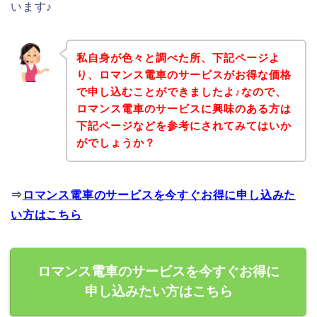
います♪
私自身が色々と調べた所、下記ページよ
り、ロマンス電車のサービスがお得な価格
で申し込むことができましたよ♪なので、
ロマンス電車のサービスに興味のある方は
下記ページなどを参考にされてみてはいか
がでしょうか？
⇒
ロマンス電車のサービスを今すぐお得に申し込みた
い方はこちら
ロマンス電車のサービスを今すぐお得に
申し込みたい方はこちら