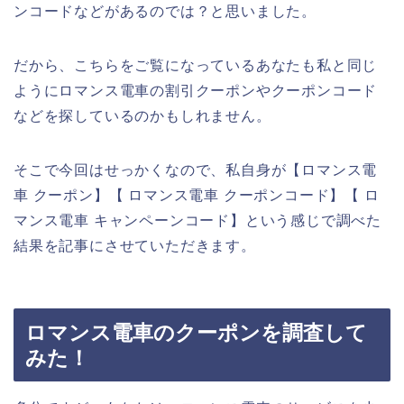
ンコードなどがあるのでは？と思いました。
だから、こちらをご覧になっているあなたも私と同じ
ようにロマンス電車の割引クーポンやクーポンコード
などを探しているのかもしれません。
そこで今回はせっかくなので、私自身が【ロマンス電
車 クーポン】【 ロマンス電車 クーポンコード】【 ロ
マンス電車 キャンペーンコード】という感じで調べた
結果を記事にさせていただきます。
ロマンス電車のクーポンを調査して
みた！