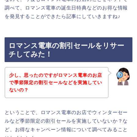
調べて、ロマンス電車の誕生日特典などのお得な情報
を発見することができたら記事にしていきますね♪
ロマンス電車の割引セールをリサー
チしてみた！
少し、思ったのですがロマンス電車のお店
で季節限定の割引セールなどを実施してい
ないの？
ということで、ロマンス電車のお店でウィンターセー
ルなど季節限定の割引セールを実施していないか？な
ど、お得なキャンペーン情報について調べてみること