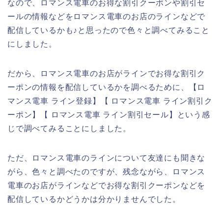
なので、ロマンス電車のお得な割引クーポンや割引セ
ールの情報などをロマンス電車のお店のラインなどで
配信しているかも♪と思ったので色々と調べてみること
にしました。
だから、ロマンス電車のお店がラインでお得な割引ク
ーポンの情報を配信しているかを調べるために、【ロ
マンス電車 ライン登録】【 ロマンス電車 ライン割引ク
ーポン】【 ロマンス電車 ライン割引セール】という感
じで調べてみることにしました。
ただ、ロマンス電車のラインについて友達にも聞きな
がら、色々と調べたのですが、残念ながら、ロマンス
電車のお店がラインなどでお得な割引クーポンなどを
配信しているかどうかは分かりませんでした。