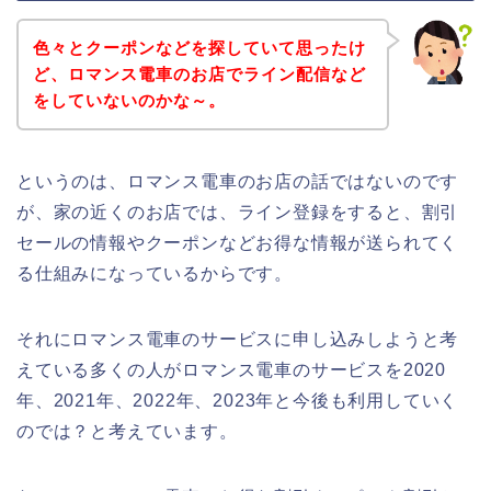
色々とクーポンなどを探していて思ったけ
ど、ロマンス電車のお店でライン配信など
をしていないのかな～。
というのは、ロマンス電車のお店の話ではないのです
が、家の近くのお店では、ライン登録をすると、割引
セールの情報やクーポンなどお得な情報が送られてく
る仕組みになっているからです。
それにロマンス電車のサービスに申し込みしようと考
えている多くの人がロマンス電車のサービスを2020
年、2021年、2022年、2023年と今後も利用していく
のでは？と考えています。