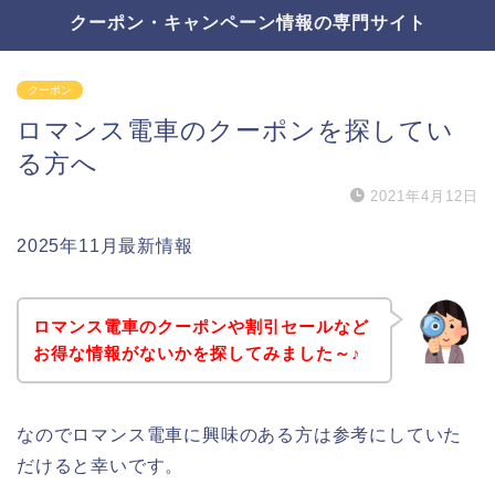
クーポン・キャンペーン情報の専門サイト
クーポン
ロマンス電車のクーポンを探してい
る方へ
2021年4月12日
2025年11月最新情報
ロマンス電車のクーポンや割引セールなど
お得な情報がないかを探してみました～♪
なのでロマンス電車に興味のある方は参考にしていた
だけると幸いです。