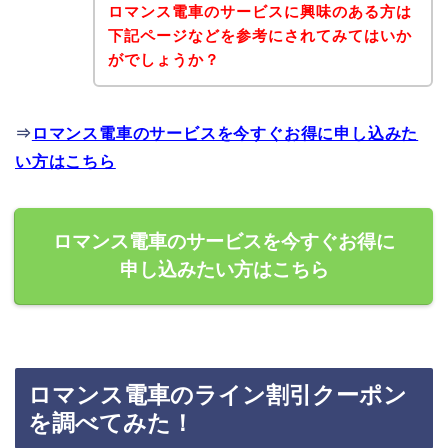
ロマンス電車のサービスに興味のある方は
下記ページなどを参考にされてみてはいか
がでしょうか？
⇒
ロマンス電車のサービスを今すぐお得に申し込みた
い方はこちら
ロマンス電車のサービスを今すぐお得に
申し込みたい方はこちら
ロマンス電車のライン割引クーポン
を調べてみた！