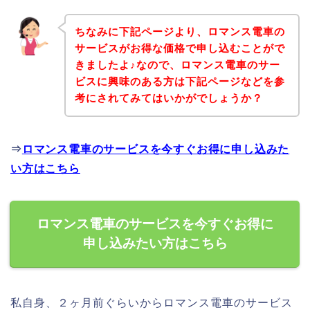
ちなみに下記ページより、ロマンス電車の
サービスがお得な価格で申し込むことがで
きましたよ♪なので、ロマンス電車のサー
ビスに興味のある方は下記ページなどを参
考にされてみてはいかがでしょうか？
⇒
ロマンス電車のサービスを今すぐお得に申し込みた
い方はこちら
ロマンス電車のサービスを今すぐお得に
申し込みたい方はこちら
私自身、２ヶ月前ぐらいからロマンス電車のサービス