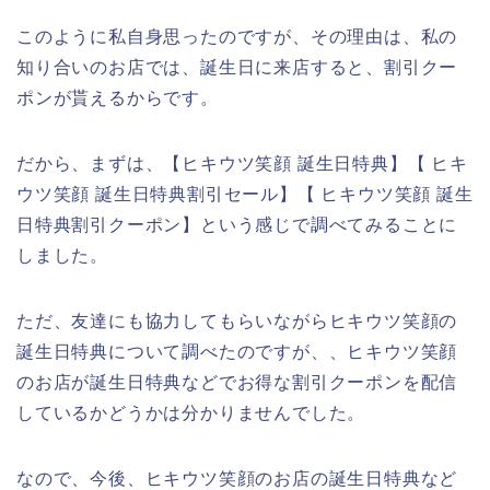
このように私自身思ったのですが、その理由は、私の
知り合いのお店では、誕生日に来店すると、割引クー
ポンが貰えるからです。
だから、まずは、【ヒキウツ笑顔 誕生日特典】【 ヒキ
ウツ笑顔 誕生日特典割引セール】【 ヒキウツ笑顔 誕生
日特典割引クーポン】という感じで調べてみることに
しました。
ただ、友達にも協力してもらいながらヒキウツ笑顔の
誕生日特典について調べたのですが、、ヒキウツ笑顔
のお店が誕生日特典などでお得な割引クーポンを配信
しているかどうかは分かりませんでした。
なので、今後、ヒキウツ笑顔のお店の誕生日特典など