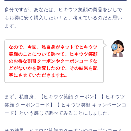
多分ですが、あなたは、ヒキウツ笑顔の商品を少しで
もお得に安く購入したい！と、考えているのだと思い
ます。
なので、今回、私自身がネットでヒキウツ
笑顔のことについて調べて、ヒキウツ笑顔
のお得な割引クーポンやクーポンコードな
どがないかを調査したので、その結果を記
事にさせていただきますね。
まず、私自身、【ヒキウツ笑顔 クーポン】【 ヒキウツ
笑顔 クーポンコード】【 ヒキウツ笑顔 キャンペーンコ
ード】という感じで調べてみることにしました。
その結果、ヒキウツ笑顔のクーポンやクーポンコード