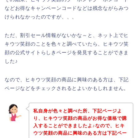
などお得なキャンペーンコードなどは残念ながらみつ
けられなかったのですが、、、
ただ、割引セール情報がないかな～と、ネット上でヒ
キウツ笑顔のことを色々と調べていたら、ヒキウツ笑
顔の公式サイトらしきページを発見することができま
した♪
なので、ヒキウツ笑顔の商品に興味のある方は、下記
ページなどをチェックされるとよいかもしれません。
私自身が色々と調べた所、下記ページよ
り、ヒキウツ笑顔の商品がお得な価格で購
入することができましたよ♪なので、ヒキ
ウツ笑顔の商品に興味のある方は下記ペー