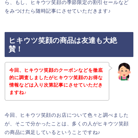
ら、もし、ヒキウツ笑顔の季節限定の割引セールなど
をみつけたら随時記事にさせていただきます♪
ヒキウツ笑顔の商品は友達も大絶
賛！
今回、ヒキウツ笑顔のクーポンなどを徹底
的に調査しましたがヒキウツ笑顔のお得な
情報などは入り次第記事にさせていただき
ますね♪
今回、ヒキウツ笑顔のお店について色々と調べました
が、そこで分かったことは、多くの人がヒキウツ笑顔
の商品に満足しているということですね♪