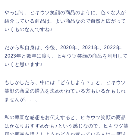
やっぱり、ヒキウツ笑顔の商品のように、色々な人が
紹介している商品は、よい商品なので自然と広がって
いくものなんですね♪
だから私自身は、今後、2020年、2021年、2022年、
2023年と数年に渡り、ヒキウツ笑顔の商品を利用して
いくと思います♪
もしかしたら、中には「どうしよう？」と、ヒキウツ
笑顔の商品の購入を決めかねている方もいるかもしれ
ませんが、、、
私の率直な感想をお伝えすると、ヒキウツ笑顔の商品
はかなりおすすめかも♪という感じなので、ヒキウツ笑
顔の商品を購入しようかどうか迷っている人は一度試