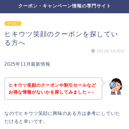
クーポン・キャンペーン情報の専門サイト
クーポン
ヒキウツ笑顔のクーポンを探してい
る方へ
2021年3月20日
2025年11月最新情報
ヒキウツ笑顔のクーポンや割引セールなど
お得な情報がないかを探してみました～♪
なのでヒキウツ笑顔に興味のある方は参考にしていた
だけると幸いです。