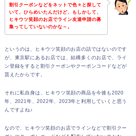
割引クーポンなどをネットで色々と探して
いて、ひらめいたんだけど、もしかして、
ヒキウツ笑顔のお店でライン友達申請の募
集ってしていないのかな～。
というのは、ヒキウツ笑顔のお店の話ではないのです
が、東京駅にあるお店では、結構多くのお店で、ライ
ン登録をすると割引クーポンやクーポンコードなどが
貰えたからです。
それに私自身は、ヒキウツ笑顔の商品を今後も2020
年、2021年、2022年、2023年と利用していくと思う
んですよね♪
なので、ヒキウツ笑顔のお店でラインなどで割引クー