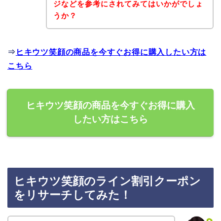
ジなどを参考にされてみてはいかがでしょ
うか？
⇒
ヒキウツ笑顔の商品を今すぐお得に購入したい方は
こちら
ヒキウツ笑顔の商品を今すぐお得に購入
したい方はこちら
ヒキウツ笑顔のライン割引クーポン
をリサーチしてみた！