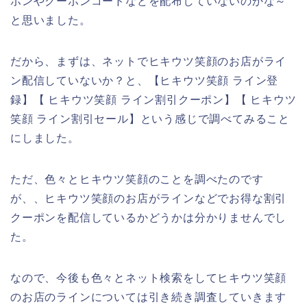
ポンやクーポンコードなどを配布していないのかな～
と思いました。
だから、まずは、ネットでヒキウツ笑顔のお店がライ
ン配信していないか？と、【ヒキウツ笑顔 ライン登
録】【 ヒキウツ笑顔 ライン割引クーポン】【 ヒキウツ
笑顔 ライン割引セール】という感じで調べてみること
にしました。
ただ、色々とヒキウツ笑顔のことを調べたのです
が、、ヒキウツ笑顔のお店がラインなどでお得な割引
クーポンを配信しているかどうかは分かりませんでし
た。
なので、今後も色々とネット検索をしてヒキウツ笑顔
のお店のラインについては引き続き調査していきます