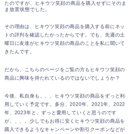
たのですが、ヒキウツ笑顔の商品を購入せずにそのま
ま放置状態でした。
その理由は、ヒキウツ笑顔の商品を購入する前にネッ
トの評判を確認したかったからです。でも、先週の土
曜日に友達がヒキウツ笑顔の商品のことを私に聞いて
きたんです。
だから、こちらのページをご覧の方もヒキウツ笑顔の
商品に興味を持たれているのではないでしょうか？
今後、私自身も、、、ヒキウツ笑顔の商品をずっと利
用していく予定です。多分、2020年、2021年、2022
年、2023年と、ずっと愛用していくと思うのです
が、、、。少しでもお得に安くヒキウツ笑顔の商品を
購入できるようなキャンペーンや割引クーポンなどが