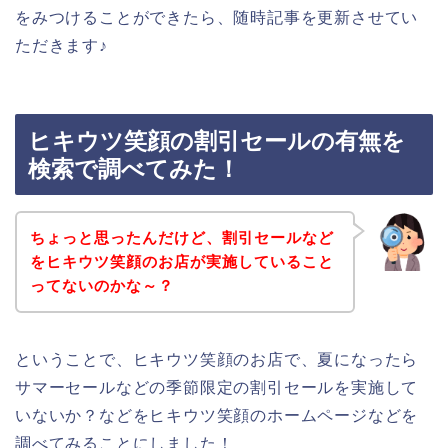
をみつけることができたら、随時記事を更新させてい
ただきます♪
ヒキウツ笑顔の割引セールの有無を
検索で調べてみた！
ちょっと思ったんだけど、割引セールなど
をヒキウツ笑顔のお店が実施していること
ってないのかな～？
ということで、ヒキウツ笑顔のお店で、夏になったら
サマーセールなどの季節限定の割引セールを実施して
いないか？などをヒキウツ笑顔のホームページなどを
調べてみることにしました！