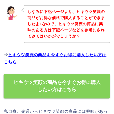
ちなみに下記ページより、ヒキウツ笑顔の
商品がお得な価格で購入することができま
したよ♪なので、ヒキウツ笑顔の商品に興
味のある方は下記ページなどを参考にされ
てみてはいかがでしょうか？
⇒
ヒキウツ笑顔の商品を今すぐお得に購入したい方は
こちら
ヒキウツ笑顔の商品を今すぐお得に購入
したい方はこちら
私自身、先週からヒキウツ笑顔の商品には興味があっ