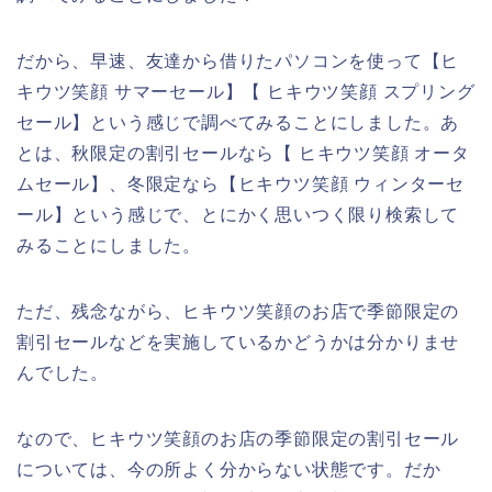
だから、早速、友達から借りたパソコンを使って【ヒ
キウツ笑顔 サマーセール】【 ヒキウツ笑顔 スプリング
セール】という感じで調べてみることにしました。あ
とは、秋限定の割引セールなら【 ヒキウツ笑顔 オータ
ムセール】、冬限定なら【ヒキウツ笑顔 ウィンターセ
ール】という感じで、とにかく思いつく限り検索して
みることにしました。
ただ、残念ながら、ヒキウツ笑顔のお店で季節限定の
割引セールなどを実施しているかどうかは分かりませ
んでした。
なので、ヒキウツ笑顔のお店の季節限定の割引セール
については、今の所よく分からない状態です。だか