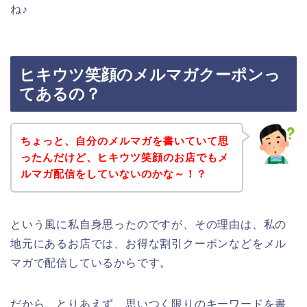
ね♪
ヒキウツ笑顔のメルマガクーポンっ
てあるの？
ちょっと、自分のメルマガを書いていて思
ったんだけど、ヒキウツ笑顔のお店でもメ
ルマガ配信をしていないのかな～！？
という風に私自身思ったのですが、その理由は、私の
地元にあるお店では、お得な割引クーポンなどをメル
マガで配信しているからです。
だから、とりあえず、思いつく限りのキーワードを書