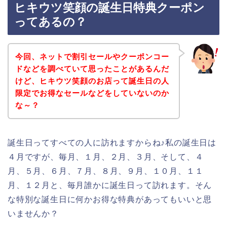
ヒキウツ笑顔の誕生日特典クーポン
ってあるの？
今回、ネットで割引セールやクーポンコー
ドなどを調べていて思ったことがあるんだ
けど、ヒキウツ笑顔のお店って誕生日の人
限定でお得なセールなどをしていないのか
な～？
誕生日ってすべての人に訪れますからね♪私の誕生日は
４月ですが、毎月、１月、２月、３月、そして、４
月、５月、６月、７月、８月、９月、１０月、１１
月、１２月と、毎月誰かに誕生日って訪れます。そん
な特別な誕生日に何かお得な特典があってもいいと思
いませんか？