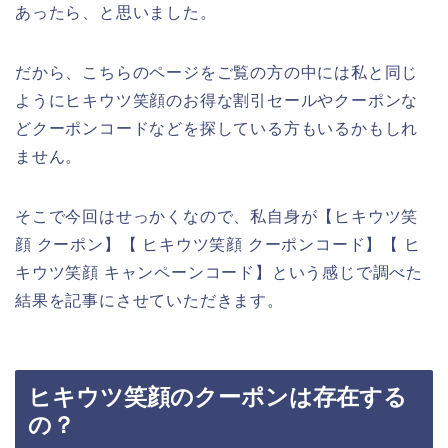
あったら、と思いました。
だから、こちらのページをご覧の方の中には私と同じ
ようにヒキウツ笑顔のお得な割引セールやクーポンな
どクーポンコードなどを探している方もいるかもしれ
ません。
そこで今回はせっかくなので、私自身が【ヒキウツ笑
顔 クーポン】【 ヒキウツ笑顔 クーポンコード】【 ヒ
キウツ笑顔 キャンペーンコード】という感じで調べた
結果を記事にさせていただきます。
ヒキウツ笑顔のクーポンは存在する
の？