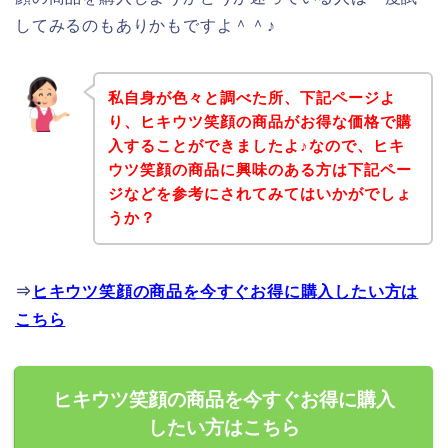
してみるのもありかもですよ＾＾♪
私自身が色々と調べた所、下記ページよ
り、ヒキウツ笑顔の商品がお得な価格で購
入することができましたよ♪なので、ヒキ
ウツ笑顔の商品に興味のある方は下記ペー
ジなどを参考にされてみてはいかがでしょ
うか？
⇒
ヒキウツ笑顔の商品を今すぐお得に購入したい方は
こちら
ヒキウツ笑顔の商品を今すぐお得に購入
したい方はこちら