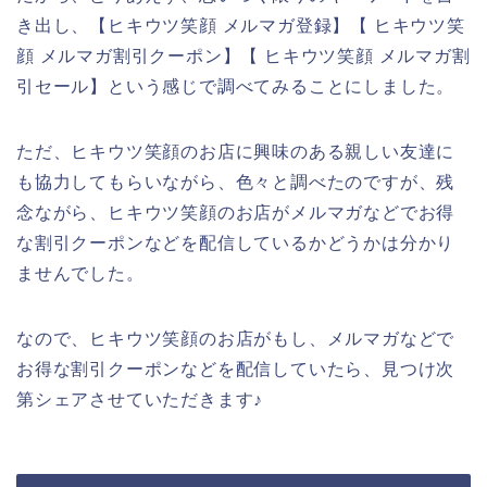
き出し、【ヒキウツ笑顔 メルマガ登録】【 ヒキウツ笑
顔 メルマガ割引クーポン】【 ヒキウツ笑顔 メルマガ割
引セール】という感じで調べてみることにしました。
ただ、ヒキウツ笑顔のお店に興味のある親しい友達に
も協力してもらいながら、色々と調べたのですが、残
念ながら、ヒキウツ笑顔のお店がメルマガなどでお得
な割引クーポンなどを配信しているかどうかは分かり
ませんでした。
なので、ヒキウツ笑顔のお店がもし、メルマガなどで
お得な割引クーポンなどを配信していたら、見つけ次
第シェアさせていただきます♪