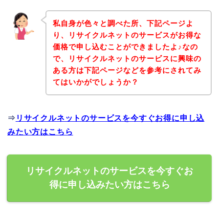
私自身が色々と調べた所、下記ページよ
り、リサイクルネットのサービスがお得な
価格で申し込むことができましたよ♪なの
で、リサイクルネットのサービスに興味の
ある方は下記ページなどを参考にされてみ
てはいかがでしょうか？
⇒
リサイクルネットのサービスを今すぐお得に申し込
みたい方はこちら
リサイクルネットのサービスを今すぐお
得に申し込みたい方はこちら