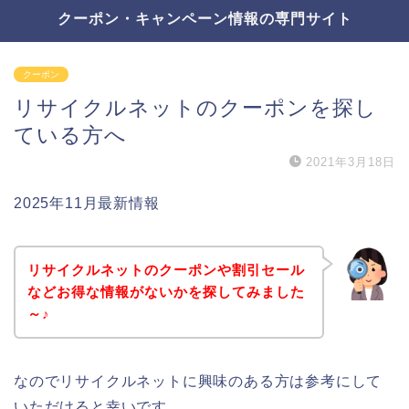
クーポン・キャンペーン情報の専門サイト
クーポン
リサイクルネットのクーポンを探し
ている方へ
2021年3月18日
2025年11月最新情報
リサイクルネットのクーポンや割引セール
などお得な情報がないかを探してみました
～♪
なのでリサイクルネットに興味のある方は参考にして
いただけると幸いです。