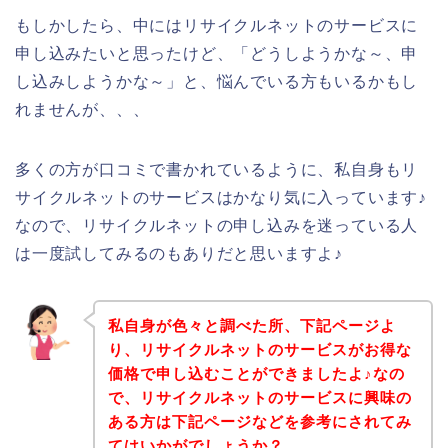
もしかしたら、中にはリサイクルネットのサービスに
申し込みたいと思ったけど、「どうしようかな～、申
し込みしようかな～」と、悩んでいる方もいるかもし
れませんが、、、
多くの方が口コミで書かれているように、私自身もリ
サイクルネットのサービスはかなり気に入っています♪
なので、リサイクルネットの申し込みを迷っている人
は一度試してみるのもありだと思いますよ♪
私自身が色々と調べた所、下記ページよ
り、リサイクルネットのサービスがお得な
価格で申し込むことができましたよ♪なの
で、リサイクルネットのサービスに興味の
ある方は下記ページなどを参考にされてみ
てはいかがでしょうか？