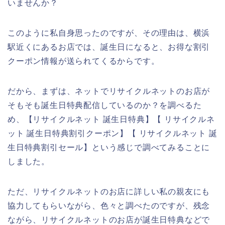
いませんか？
このように私自身思ったのですが、その理由は、横浜
駅近くにあるお店では、誕生日になると、お得な割引
クーポン情報が送られてくるからです。
だから、まずは、ネットでリサイクルネットのお店が
そもそも誕生日特典配信しているのか？を調べるた
め、【リサイクルネット 誕生日特典】【 リサイクルネ
ット 誕生日特典割引クーポン】【 リサイクルネット 誕
生日特典割引セール】という感じで調べてみることに
しました。
ただ、リサイクルネットのお店に詳しい私の親友にも
協力してもらいながら、色々と調べたのですが、残念
ながら、リサイクルネットのお店が誕生日特典などで