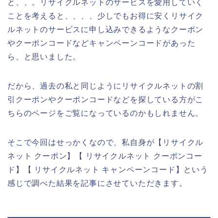
と、、。リサイクルネットのサービスを愛用していく
ことを考えると、、、、少しでもお得に安くリサイク
ルネットのサービスに申し込みできるようなクーポン
やクーポンコードなどキャンペーンコードがあった
ら、と思いました。
だから、過去の私と同じようにリサイクルネットの割
引クーポンやクーポンコードなどを探している方がこ
ちらのページをご覧になっているのかもしれません。
そこで今回はせっかくなので、私自身が【リサイクル
ネット クーポン】【 リサイクルネット クーポンコー
ド】【 リサイクルネット キャンペーンコード】という
感じで調べた結果を記事にさせていただきます。