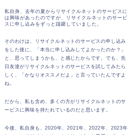
私自身、去年の夏からリサイクルネットのサービスに
は興味があったのですが、リサイクルネットのサービ
スに申し込みをずっと躊躇していました。
そのわけは、リサイクルネットのサービスの申し込み
をした後に、「本当に申し込みしてよかったのか？」
と、思ってしまうかも、と感じたからです。でも、先
日友達がリサイクルネットのサービスを試してみたら
しく、「かなりオススメだよ」と言っていたんですよ
ね。
だから、私も含め、多くの方がリサイクルネットのサ
ービスに興味を持たれているのだと思います。
今後、私自身も、2020年、2021年、2022年、2023年