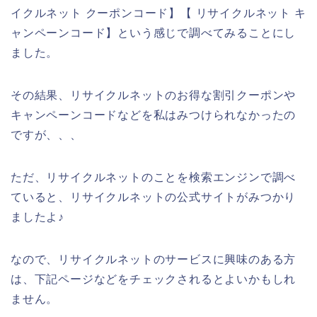
イクルネット クーポンコード】【 リサイクルネット キ
ャンペーンコード】という感じで調べてみることにし
ました。
その結果、リサイクルネットのお得な割引クーポンや
キャンペーンコードなどを私はみつけられなかったの
ですが、、、
ただ、リサイクルネットのことを検索エンジンで調べ
ていると、リサイクルネットの公式サイトがみつかり
ましたよ♪
なので、リサイクルネットのサービスに興味のある方
は、下記ページなどをチェックされるとよいかもしれ
ません。