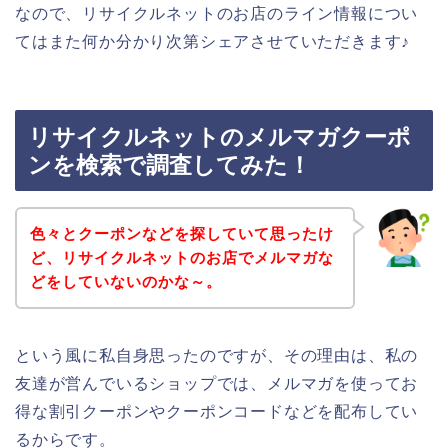
なので、リサイクルネットのお店のライン情報につい
てはまた何か分かり次第シェアさせていただきます♪
リサイクルネットのメルマガクーポ
ンを検索で調査してみた！
色々とクーポンなどを探していて思ったけ
ど、リサイクルネットのお店でメルマガな
どをしていないのかな～。
という風に私自身思ったのですが、その理由は、私の
友達が営んでいるショップでは、メルマガを使ってお
得な割引クーポンやクーポンコードなどを配布してい
るからです。