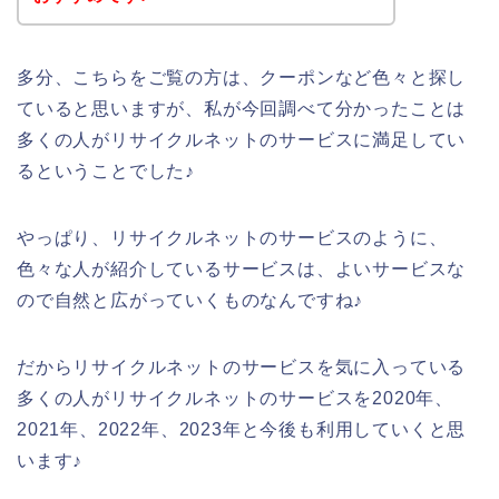
多分、こちらをご覧の方は、クーポンなど色々と探し
ていると思いますが、私が今回調べて分かったことは
多くの人がリサイクルネットのサービスに満足してい
るということでした♪
やっぱり、リサイクルネットのサービスのように、
色々な人が紹介しているサービスは、よいサービスな
ので自然と広がっていくものなんですね♪
だからリサイクルネットのサービスを気に入っている
多くの人がリサイクルネットのサービスを2020年、
2021年、2022年、2023年と今後も利用していくと思
います♪