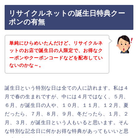
リサイクルネットの誕生日特典クー
ポンの有無
単純にひらめいたんだけど、リサイクルネ
ットのお店で誕生日の人限定で、お得なク
ーポンやクーポンコードなどを配布してい
ないのかな～。
誕生日という特別な日は全ての人に訪れます。私は４
月で春の生まれですが、中には４月ではなく、５月、
６月、が誕生日の人や、１０月、１１月、１２月、夏
だったら、７月、８月、９月、冬だったら、１月、２
月、３月、が誕生日という人もいると思います。そん
な特別な記念日に何かお得な特典があってもいいと思