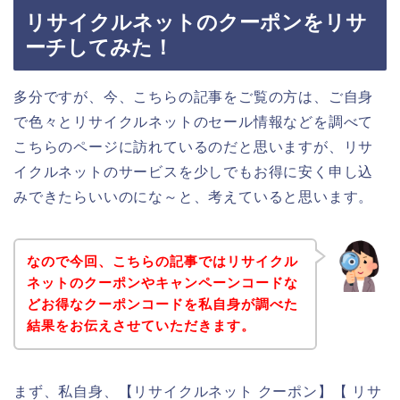
リサイクルネットのクーポンをリサ
ーチしてみた！
多分ですが、今、こちらの記事をご覧の方は、ご自身
で色々とリサイクルネットのセール情報などを調べて
こちらのページに訪れているのだと思いますが、リサ
イクルネットのサービスを少しでもお得に安く申し込
みできたらいいのにな～と、考えていると思います。
なので今回、こちらの記事ではリサイクル
ネットのクーポンやキャンペーンコードな
どお得なクーポンコードを私自身が調べた
結果をお伝えさせていただきます。
まず、私自身、【リサイクルネット クーポン】【 リサ