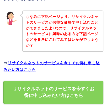
ちなみに下記ページより、リサイクルネッ
トのサービスがお得な価格で申し込むこと
ができましたよ♪なので、リサイクルネッ
トのサービスに興味のある方は下記ページ
などを参考にされてみてはいかがでしょう
か？
⇒
リサイクルネットのサービスを今すぐお得に申し込
みたい方はこちら
リサイクルネットのサービスを今すぐお
得に申し込みたい方はこちら