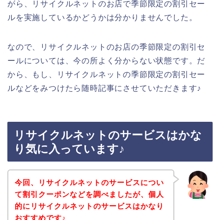
がら、リサイクルネットのお店で季節限定の割引セー
ルを実施しているかどうかは分かりませんでした。
なので、リサイクルネットのお店の季節限定の割引セ
ールについては、今の所よく分からない状態です。だ
から、もし、リサイクルネットの季節限定の割引セー
ルなどをみつけたら随時記事にさせていただきます♪
リサイクルネットのサービスはかな
り気に入っています♪
今回、リサイクルネットのサービスについ
て割引クーポンなどを調べましたが、個人
的にリサイクルネットのサービスはかなり
おすすめです♪