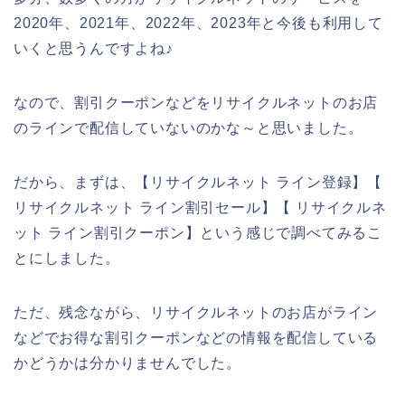
2020年、2021年、2022年、2023年と今後も利用して
いくと思うんですよね♪
なので、割引クーポンなどをリサイクルネットのお店
のラインで配信していないのかな～と思いました。
だから、まずは、【リサイクルネット ライン登録】【
リサイクルネット ライン割引セール】【 リサイクルネ
ット ライン割引クーポン】という感じで調べてみるこ
とにしました。
ただ、残念ながら、リサイクルネットのお店がライン
などでお得な割引クーポンなどの情報を配信している
かどうかは分かりませんでした。