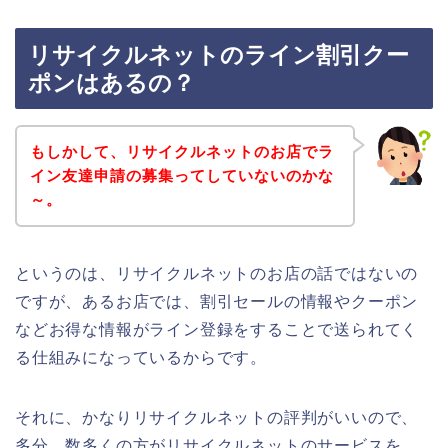
リサイクルネットのライン割引クー
ポンはあるの？
もしかして、リサイクルネットのお店でラ
イン友達申請の募集ってしていないのかな
～。
というのは、リサイクルネットのお店の話ではないの
ですが、あるお店では、割引セールの情報やクーポン
などお得な情報がライン登録をすることで送られてく
る仕組みになっているからです。
それに、かなりリサイクルネットの評判がいいので、
多分、数多くの方がリサイクルネットのサービスを