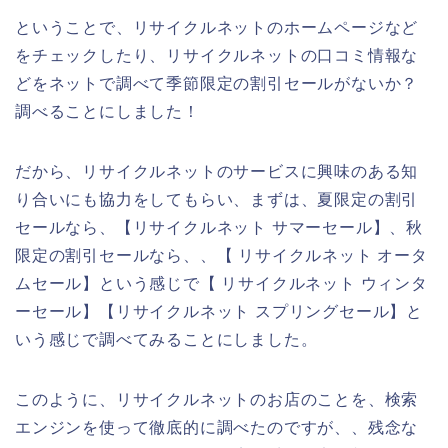
ということで、リサイクルネットのホームページなど
をチェックしたり、リサイクルネットの口コミ情報な
どをネットで調べて季節限定の割引セールがないか？
調べることにしました！
だから、リサイクルネットのサービスに興味のある知
り合いにも協力をしてもらい、まずは、夏限定の割引
セールなら、【リサイクルネット サマーセール】、秋
限定の割引セールなら、、【 リサイクルネット オータ
ムセール】という感じで【 リサイクルネット ウィンタ
ーセール】【リサイクルネット スプリングセール】と
いう感じで調べてみることにしました。
このように、リサイクルネットのお店のことを、検索
エンジンを使って徹底的に調べたのですが、、残念な