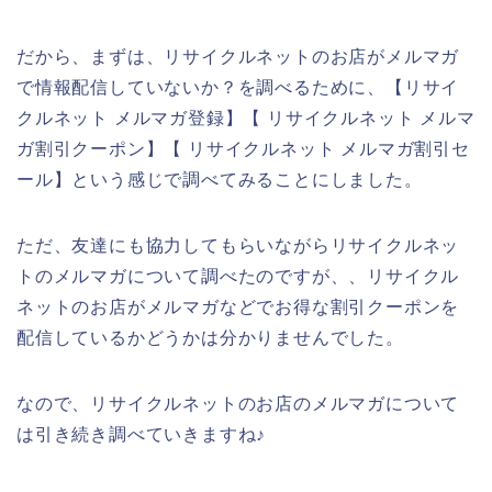
だから、まずは、リサイクルネットのお店がメルマガ
で情報配信していないか？を調べるために、【リサイ
クルネット メルマガ登録】【 リサイクルネット メルマ
ガ割引クーポン】【 リサイクルネット メルマガ割引セ
ール】という感じで調べてみることにしました。
ただ、友達にも協力してもらいながらリサイクルネッ
トのメルマガについて調べたのですが、、リサイクル
ネットのお店がメルマガなどでお得な割引クーポンを
配信しているかどうかは分かりませんでした。
なので、リサイクルネットのお店のメルマガについて
は引き続き調べていきますね♪