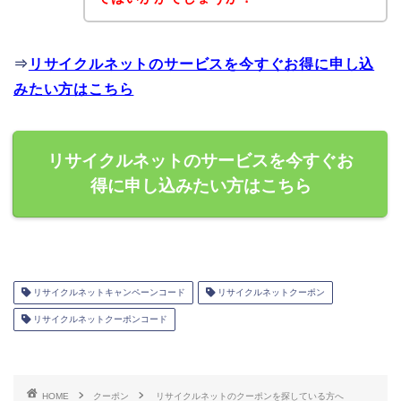
⇒
リサイクルネットのサービスを今すぐお得に申し込
みたい方はこちら
リサイクルネットのサービスを今すぐお
得に申し込みたい方はこちら
リサイクルネットキャンペーンコード
リサイクルネットクーポン
リサイクルネットクーポンコード
HOME
クーポン
リサイクルネットのクーポンを探している方へ