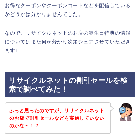
お得なクーポンやクーポンコードなどを配信している
かどうかは分かりませんでした。
なので、リサイクルネットのお店の誕生日特典の情報
についてはまた何か分かり次第シェアさせていただき
ます♪
リサイクルネットの割引セールを検
索で調べてみた！
ふっと思ったのですが、リサイクルネット
のお店で割引セールなどを実施していない
のかな～！？