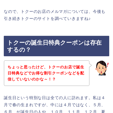
なので、トクーのお店のメルマガについては、今後も
引き続きトクーのサイトを調べていきますね♪
トクーの誕生日特典クーポンは存在
するの？
ちょっと思ったけど、トクーのお店で誕生
日特典などでお得な割引クーポンなどを配
信していないのかな～！？
誕生日という特別な日は全ての人に訪れます。私は４
月で春の生まれですが、中には４月ではなく、５月、
６月、が誕生日の人や、１０月、１１月、１２月、夏