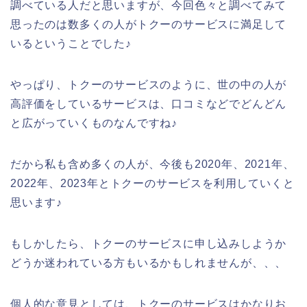
調べている人だと思いますが、今回色々と調べてみて
思ったのは数多くの人がトクーのサービスに満足して
いるということでした♪
やっぱり、トクーのサービスのように、世の中の人が
高評価をしているサービスは、口コミなどでどんどん
と広がっていくものなんですね♪
だから私も含め多くの人が、今後も2020年、2021年、
2022年、2023年とトクーのサービスを利用していくと
思います♪
もしかしたら、トクーのサービスに申し込みしようか
どうか迷われている方もいるかもしれませんが、、、
個人的な意見としては、トクーのサービスはかなりお