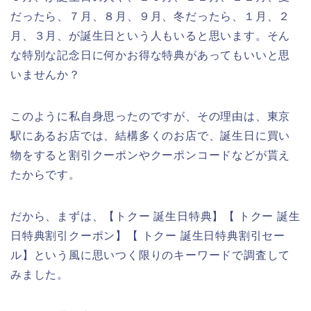
だったら、７月、８月、９月、冬だったら、１月、２
月、３月、が誕生日という人もいると思います。そん
な特別な記念日に何かお得な特典があってもいいと思
いませんか？
このように私自身思ったのですが、その理由は、東京
駅にあるお店では、結構多くのお店で、誕生日に買い
物をすると割引クーポンやクーポンコードなどが貰え
たからです。
だから、まずは、【トクー 誕生日特典】【 トクー 誕生
日特典割引クーポン】【 トクー 誕生日特典割引セー
ル】という風に思いつく限りのキーワードで調査して
みました。