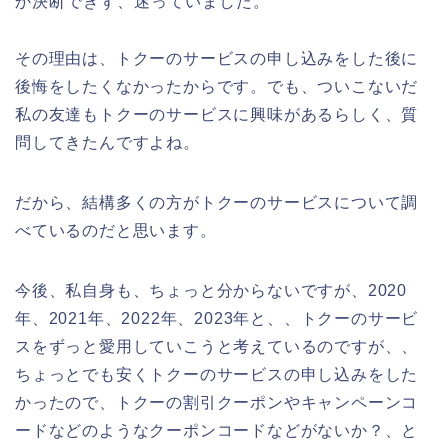
か決断できず、迷っていました。
その理由は、トクーのサービスの申し込みをした後に
後悔をしたくなかったからです。でも、ついこないだ
私の友達もトクーのサービスに興味があるらしく、質
問してきたんですよね。
だから、結構多くの方がトクーのサービスについて調
べているのだと思います。
今後、私自身も、ちょっと分からないですが、2020
年、2021年、2022年、2023年と、、トクーのサービ
スをずっと愛用していこうと考えているのですが、、
ちょっとでも安くトクーのサービスの申し込みをした
かったので、トクーの割引クーポンやキャンペーンコ
ードなどのようなクーポンコードなどがないか？、と