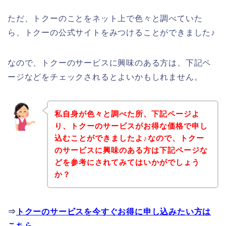
ただ、トクーのことをネット上で色々と調べていた
ら、トクーの公式サイトをみつけることができました♪
なので、トクーのサービスに興味のある方は、下記ペ
ージなどをチェックされるとよいかもしれません。
私自身が色々と調べた所、下記ページよ
り、トクーのサービスがお得な価格で申し
込むことができましたよ♪なので、トクー
のサービスに興味のある方は下記ページな
どを参考にされてみてはいかがでしょう
か？
⇒
トクーのサービスを今すぐお得に申し込みたい方は
こちら