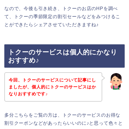
なので、今後も引き続き、トクーのお店のHPを調べ
て、トクーの季節限定の割引セールなどをみつけるこ
とができたらシェアさせていただきますね♪
トクーのサービスは個人的にかなり
おすすめ♪
今回、トクーのサービスについて記事にし
ましたが、個人的にトクーのサービスはか
なりおすすめです♪
多分こちらをご覧の方は、トクーのサービスのお得な
割引クーポンなどがあったらいいのに♪と思って色々と