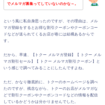
でメルマガ募集ってしていないのかな～。
という風に私自身思ったのですが、その理由は、メル
マガ登録をするとお得な割引クーポンやクーポンコー
ドなどが送られてくるお店が巷には結構あるからで
す。
だから、早速、【トクー メルマガ登録】【 トクー メル
マガ割引セール】【 トクー メルマガ割引クーポン】と
いう感じで調べてみることにしたんですよね。
ただ、かなり徹底的に、トクーのホームページを調べ
たのですが、残念ながら、トクーのお店がメルマガな
どで割引クーポンやクーポンコードなどの情報を配信
しているかどうかは分かりませんでした。