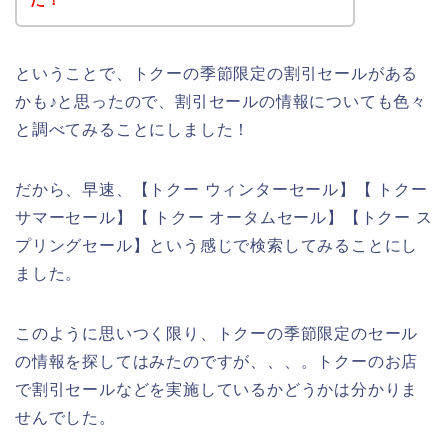
ということで、トクーの季節限定の割引セールがある
かも♪と思ったので、割引セールの情報についても色々
と調べてみることにしました！
だから、早速、【トクー ウィンターセール】【 トクー
サマーセール】【 トクー オータムセール】【トクー ス
プリングセール】という感じで検索してみることにし
ました。
このように思いつく限り、トクーの季節限定のセール
の情報を探してはみたのですが、、、。トクーのお店
で割引セールなどを実施しているかどうかは分かりま
せんでした。