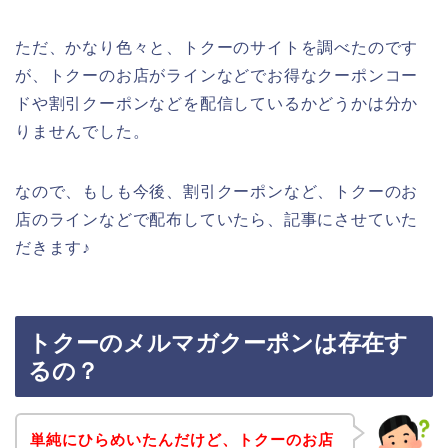
ただ、かなり色々と、トクーのサイトを調べたのです
が、トクーのお店がラインなどでお得なクーポンコー
ドや割引クーポンなどを配信しているかどうかは分か
りませんでした。
なので、もしも今後、割引クーポンなど、トクーのお
店のラインなどで配布していたら、記事にさせていた
だきます♪
トクーのメルマガクーポンは存在す
るの？
単純にひらめいたんだけど、トクーのお店