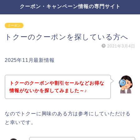
クーポン・キャンペーン情報の専門サイト
クーポン
トクーのクーポンを探している方へ
2021年3月4日
2025年11月最新情報
トクーのクーポンや割引セールなどお得な
情報がないかを探してみました～♪
なのでトクーに興味のある方は参考にしていただける
と幸いです。