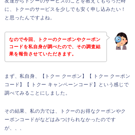
友達からトクーのサービスのことを教えてもらった時
に、トクーのサービスを少しでも安く申し込みたい！
と思ったんですよね。
なので今回、トクーのクーポンやクーポン
コードを私自身が調べたので、その調査結
果を報告させていただきます。
まず、私自身、【トクー クーポン】【 トクー クーポン
コード】【 トクー キャンペーンコード】という感じで
調べてみることにしました。
その結果、私の力では、トクーのお得なクーポンやク
ーポンコードがなどはみつけられなかったのです
が、、、