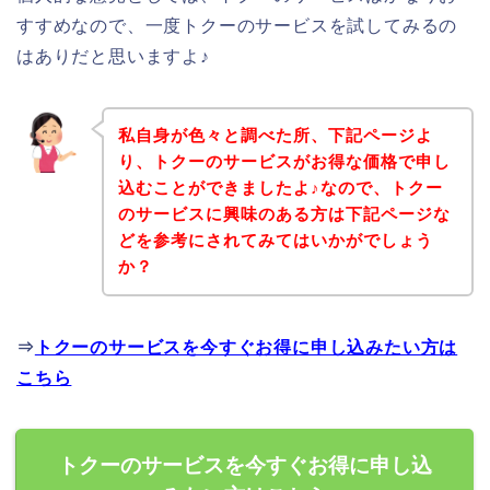
すすめなので、一度トクーのサービスを試してみるの
はありだと思いますよ♪
私自身が色々と調べた所、下記ページよ
り、トクーのサービスがお得な価格で申し
込むことができましたよ♪なので、トクー
のサービスに興味のある方は下記ページな
どを参考にされてみてはいかがでしょう
か？
⇒
トクーのサービスを今すぐお得に申し込みたい方は
こちら
トクーのサービスを今すぐお得に申し込