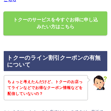
トクーのサービスを今すぐお得に申し込
みたい方はこちら
トクーのライン割引クーポンの有無
について
ちょっと考えたんだけど、トクーのお店っ
てラインなどでお得なクーポン情報などを
配信していないの？