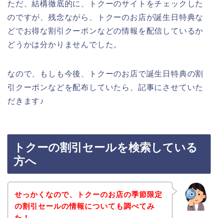
ただ、結構徹底的に、トクーのサイトをチェックした
のですが、残念ながら、トクーのお店が誕生日特典な
どでお得な割引クーポンなどの情報を配信しているか
どうかは分かりませんでした。
なので、もしも今後、トクーのお店で誕生日特典の割
引クーポンなどを配布していたら、記事にさせていた
だきます♪
トクーの割引セールを検索している
方へ
せっかくなので、トクーのお店の季節限定
の割引セールの情報についても調べてみ
た！