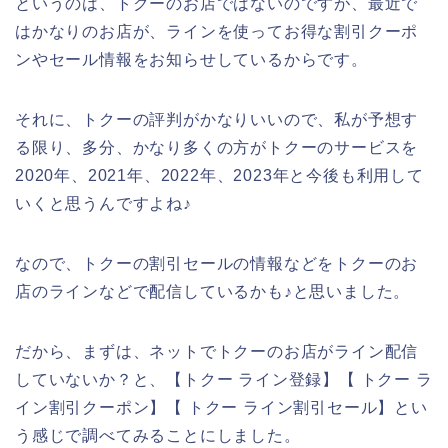
というのは、トクーのお店ではないのですが、最近で
はかなりのお店が、ラインを使ってお得な割引クーポ
ンやセール情報をお知らせしているからです。
それに、トクーの評判がかなりいいので、私が予想す
る限り、多分、かなり多くの方がトクーのサービスを
2020年、2021年、2022年、2023年と今後も利用して
いくと思うんですよね♪
なので、トクーの割引セールの情報などをトクーのお
店のラインなどで配信しているかも♪と思いました。
だから、まずは、ネットでトクーのお店がライン配信
していないか？と、【トクー ライン登録】【 トクー ラ
イン割引クーポン】【 トクー ライン割引セール】とい
う感じで調べてみることにしました。