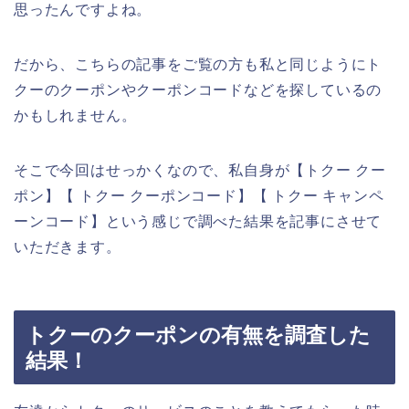
思ったんですよね。
だから、こちらの記事をご覧の方も私と同じようにト
クーのクーポンやクーポンコードなどを探しているの
かもしれません。
そこで今回はせっかくなので、私自身が【トクー クー
ポン】【 トクー クーポンコード】【 トクー キャンペ
ーンコード】という感じで調べた結果を記事にさせて
いただきます。
トクーのクーポンの有無を調査した
結果！