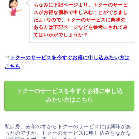
ちなみに下記ページより、トクーのサービ
スがお得な価格で申し込むことができまし
たよ♪なので、トクーのサービスに興味の
ある方は下記ページなどを参考にされてみ
てはいかがでしょうか？
⇒
トクーのサービスを今すぐお得に申し込みたい方は
こちら
トクーのサービスを今すぐお得に申し込
みたい方はこちら
私自身、去年の春からトクーのサービスには興味があ
ったのですが、トクーのサービスに申し込みをなかな