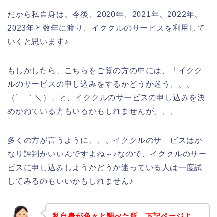
だから私自身は、今後、2020年、2021年、2022年、
2023年と数年に渡り、イククルのサービスを利用して
いくと思います♪
もしかしたら、こちらをご覧の方の中には、「イクク
ルのサービスの申し込みをするかどうか迷う、、、
（´＿｀＼）」と、イククルのサービスの申し込みを決
めかねている方もいるかもしれませんが、、、
多くの方が言うように、、、イククルのサービスはか
なり評判がいいんですよね～♪なので、イククルのサー
ビスに申し込みしようかどうか迷っている人は一度試
してみるのもいいかもしれません♪
私自身が色々と調べた所、下記ページよ