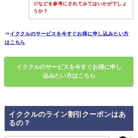
ジなどを参考にされてみてはいかがでしょ
うか？
⇒
イククルのサービスを今すぐお得に申し込みたい方
はこちら
イククルのサービスを今すぐお得に申し
込みたい方はこちら
イククルのライン割引クーポンはあ
るの？