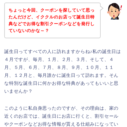
ちょっと今回、クーポンを探していて思っ
たんだけど、イククルのお店って誕生日特
典などでお得な割引クーポンなどを発行し
ていないのかな～？
誕生日ってすべての人に訪れますからね♪私の誕生日は
４月ですが、毎月、１月、２月、３月、そして、４
月、５月、６月、７月、８月、９月、１０月、１１
月、１２月と、毎月誰かに誕生日って訪れます。そん
な特別な誕生日に何かお得な特典があってもいいと思
いませんか？
このように私自身思ったのですが、その理由は、家の
近くのお店では、誕生日にお店に行くと、割引セール
やクーポンなどお得な情報が貰える仕組みになってい