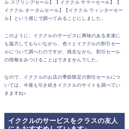
ル スプリングセール】【 イククル サマーセール】【
イククル オータムセール】【イククル ウィンターセー
ル】という感じで調べてみることにしました。
このように、イククルのサービスに興味のある友達に
も協力してもらいながら、色々とイククルの割引セー
ルについて調べたのですが、残念ながら、割引セール
の情報をみつけることはできませんでした。
なので、イククルのお店の季節限定の割引セールにつ
いては、今後も引き続きイククルのサイトを調べてい
きますね♪
イククルのサービスをクラスの友人
にもおすすめしています♪