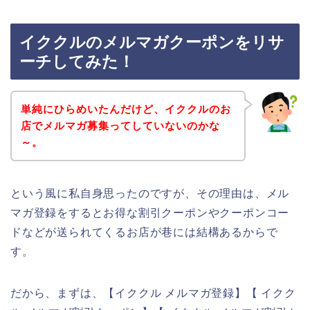
イククルのメルマガクーポンをリサ
ーチしてみた！
単純にひらめいたんだけど、イククルのお
店でメルマガ募集ってしていないのかな
～。
という風に私自身思ったのですが、その理由は、メル
マガ登録をするとお得な割引クーポンやクーポンコー
ドなどが送られてくるお店が巷には結構あるからで
す。
だから、まずは、【イククル メルマガ登録】【 イクク