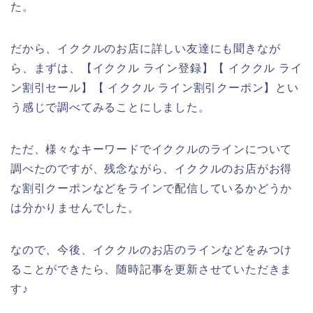
た。
だから、イククルのお店に詳しい友達にも聞きなが
ら、まずは、【イククル ライン登録】【 イククル ライ
ン割引セール】【 イククル ライン割引クーポン】とい
う感じで調べてみることにしました。
ただ、様々なキーワードでイククルのラインについて
調べたのですが、残念ながら、イククルのお店がお得
な割引クーポンなどをラインで配信しているかどうか
は分かりませんでした。
なので、今後、イククルのお店のラインなどをみつけ
ることができたら、随時記事を更新させていただきま
す♪