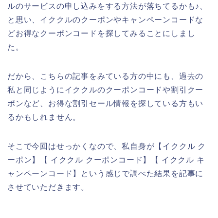
ルのサービスの申し込みをする方法が落ちてるかも♪、
と思い、イククルのクーポンやキャンペーンコードな
どお得なクーポンコードを探してみることにしまし
た。
だから、こちらの記事をみている方の中にも、過去の
私と同じようにイククルのクーポンコードや割引クー
ポンなど、お得な割引セール情報を探している方もい
るかもしれません。
そこで今回はせっかくなので、私自身が【イククル ク
ーポン】【 イククル クーポンコード】【 イククル キ
ャンペーンコード】という感じで調べた結果を記事に
させていただきます。