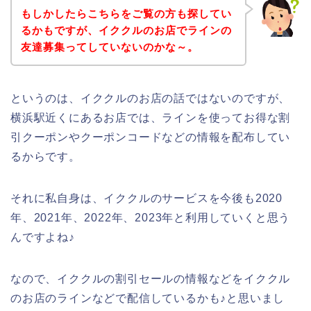
もしかしたらこちらをご覧の方も探してい
るかもですが、イククルのお店でラインの
友達募集ってしていないのかな～。
というのは、イククルのお店の話ではないのですが、
横浜駅近くにあるお店では、ラインを使ってお得な割
引クーポンやクーポンコードなどの情報を配布してい
るからです。
それに私自身は、イククルのサービスを今後も2020
年、2021年、2022年、2023年と利用していくと思う
んですよね♪
なので、イククルの割引セールの情報などをイククル
のお店のラインなどで配信しているかも♪と思いまし