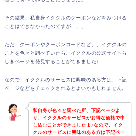
その結果、私自身イククルのクーポンなどをみつける
ことはできなかったのですが、、、
ただ、クーポンやクーポンコードなど、、イククルの
ことを色々と調べていたら、イククルの公式サイトら
しきページを発見することができました♪
なので、イククルのサービスに興味のある方は、下記
ページなどをチェックされるとよいかもしれません。
私自身が色々と調べた所、下記ページよ
り、イククルのサービスがお得な価格で申
し込むことができましたよ♪なので、イク
クルのサービスに興味のある方は下記ペー