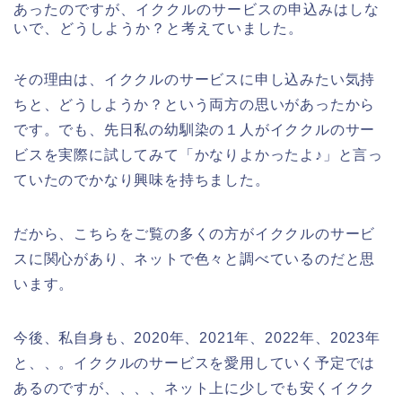
あったのですが、イククルのサービスの申込みはしな
いで、どうしようか？と考えていました。
その理由は、イククルのサービスに申し込みたい気持
ちと、どうしようか？という両方の思いがあったから
です。でも、先日私の幼馴染の１人がイククルのサー
ビスを実際に試してみて「かなりよかったよ♪」と言っ
ていたのでかなり興味を持ちました。
だから、こちらをご覧の多くの方がイククルのサービ
スに関心があり、ネットで色々と調べているのだと思
います。
今後、私自身も、2020年、2021年、2022年、2023年
と、、。イククルのサービスを愛用していく予定では
あるのですが、、、、ネット上に少しでも安くイクク