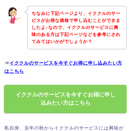
ちなみに下記ページより、イククルのサー
ビスがお得な価格で申し込むことができま
したよ♪なので、イククルのサービスに興
味のある方は下記ページなどを参考にされ
てみてはいかがでしょうか？
⇒
イククルのサービスを今すぐお得に申し込みたい方
はこちら
イククルのサービスを今すぐお得に申し
込みたい方はこちら
私自身、去年の秋からイククルのサービスには興味が