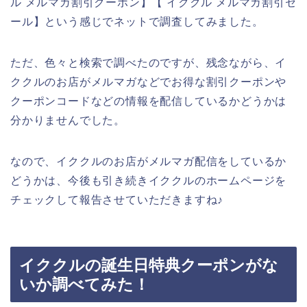
ル メルマガ割引クーポン】【 イククル メルマガ割引セ
ール】という感じでネットで調査してみました。
ただ、色々と検索で調べたのですが、残念ながら、イ
ククルのお店がメルマガなどでお得な割引クーポンや
クーポンコードなどの情報を配信しているかどうかは
分かりませんでした。
なので、イククルのお店がメルマガ配信をしているか
どうかは、今後も引き続きイククルのホームページを
チェックして報告させていただきますね♪
イククルの誕生日特典クーポンがな
いか調べてみた！