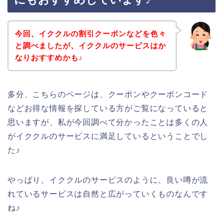
今回、イククルの割引クーポンなどを色々
と調べましたが、イククルのサービスはか
なりおすすめかも♪
多分、こちらのページは、クーポンやクーポンコード
などお得な情報を探している方がご覧になっていると
思いますが、私が今回調べて分かったことは多くの人
がイククルのサービスに満足しているということでし
た♪
やっぱり、イククルのサービスのように、良い噂が流
れているサービスは自然と広がっていくものなんです
ね♪