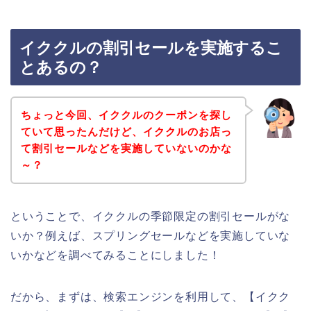
イククルの割引セールを実施するこ
とあるの？
ちょっと今回、イククルのクーポンを探し
ていて思ったんだけど、イククルのお店っ
て割引セールなどを実施していないのかな
～？
ということで、イククルの季節限定の割引セールがな
いか？例えば、スプリングセールなどを実施していな
いかなどを調べてみることにしました！
だから、まずは、検索エンジンを利用して、【イクク