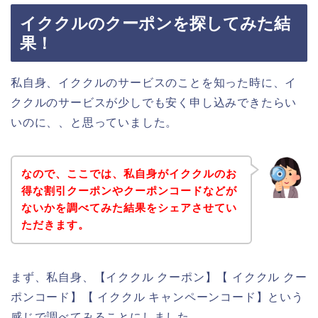
イククルのクーポンを探してみた結
果！
私自身、イククルのサービスのことを知った時に、イ
ククルのサービスが少しでも安く申し込みできたらい
いのに、、と思っていました。
なので、ここでは、私自身がイククルのお
得な割引クーポンやクーポンコードなどが
ないかを調べてみた結果をシェアさせてい
ただきます。
まず、私自身、【イククル クーポン】【 イククル クー
ポンコード】【 イククル キャンペーンコード】という
感じで調べてみることにしました。