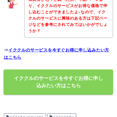
り、イククルのサービスがお得な価格で申
し込むことができましたよ♪なので、イク
クルのサービスに興味のある方は下記ペー
ジなどを参考にされてみてはいかがでしょ
うか？
⇒
イククルのサービスを今すぐお得に申し込みたい方
はこちら
イククルのサービスを今すぐお得に申し
込みたい方はこちら
イククルキャンペーンコード
イククルクーポン