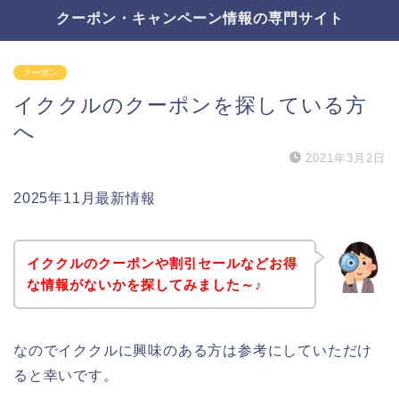
クーポン・キャンペーン情報の専門サイト
クーポン
イククルのクーポンを探している方
へ
2021年3月2日
2025年11月最新情報
イククルのクーポンや割引セールなどお得
な情報がないかを探してみました～♪
なのでイククルに興味のある方は参考にしていただけ
ると幸いです。