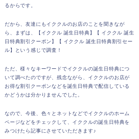
るからです。
だから、友達にもイククルのお店のことを聞きなが
ら、まずは、【イククル 誕生日特典】【 イククル 誕生
日特典割引クーポン】【 イククル 誕生日特典割引セー
ル】という感じで調査！
ただ、様々なキーワードでイククルの誕生日特典につ
いて調べたのですが、残念ながら、イククルのお店が
お得な割引クーポンなどを誕生日特典で配信している
かどうかは分かりませんでした。
なので、今後、色々とネットなどでイククルのホーム
ページなどをチェックして、イククルの誕生日特典を
みつけたら記事にさせていただきます♪