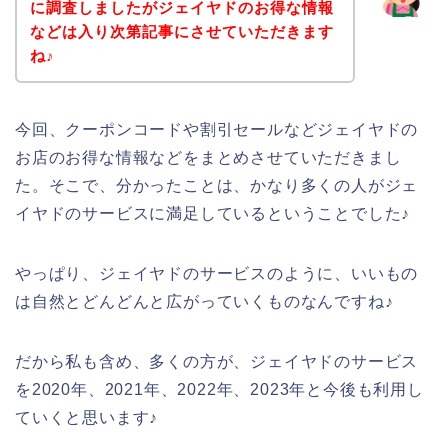
に調査しましたがジェイヤドのお得な情報
などは入り次第記事にさせていただきます
ね♪
今回、クーポンコードや割引セールなどジェイヤドの
お店のお得な情報などをまとめさせていただきまし
た。そこで、分かったことは、かなり多くの人がジェ
イヤドのサービスに満足しているということでした♪
やっぱり、ジェイヤドのサービスのように、いいもの
は自然とどんどんと広がっていくものなんですね♪
だから私も含め、多くの方が、ジェイヤドのサービス
を2020年、2021年、2022年、2023年と今後も利用し
ていくと思います♪