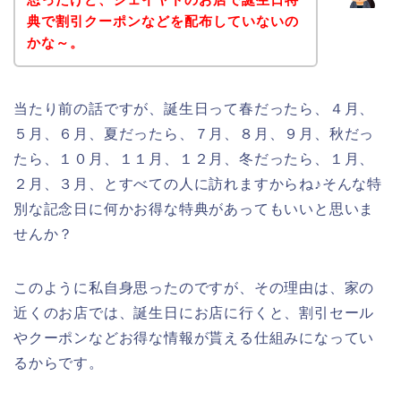
典で割引クーポンなどを配布していないの
かな～。
当たり前の話ですが、誕生日って春だったら、４月、
５月、６月、夏だったら、７月、８月、９月、秋だっ
たら、１０月、１１月、１２月、冬だったら、１月、
２月、３月、とすべての人に訪れますからね♪そんな特
別な記念日に何かお得な特典があってもいいと思いま
せんか？
このように私自身思ったのですが、その理由は、家の
近くのお店では、誕生日にお店に行くと、割引セール
やクーポンなどお得な情報が貰える仕組みになってい
るからです。