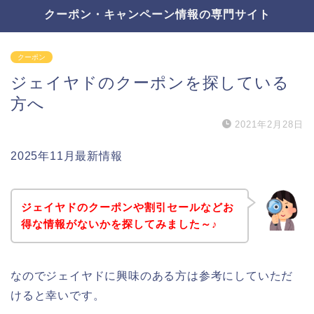
クーポン・キャンペーン情報の専門サイト
クーポン
ジェイヤドのクーポンを探している
方へ
2021年2月28日
2025年11月最新情報
ジェイヤドのクーポンや割引セールなどお
得な情報がないかを探してみました～♪
なのでジェイヤドに興味のある方は参考にしていただ
けると幸いです。