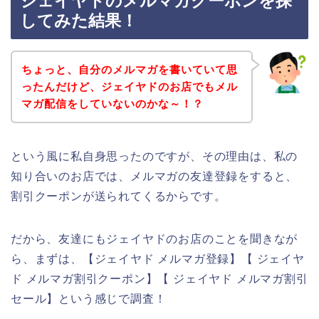
ジェイヤドのメルマガクーポンを探
してみた結果！
ちょっと、自分のメルマガを書いていて思
ったんだけど、ジェイヤドのお店でもメル
マガ配信をしていないのかな～！？
という風に私自身思ったのですが、その理由は、私の
知り合いのお店では、メルマガの友達登録をすると、
割引クーポンが送られてくるからです。
だから、友達にもジェイヤドのお店のことを聞きなが
ら、まずは、【ジェイヤド メルマガ登録】【 ジェイヤ
ド メルマガ割引クーポン】【 ジェイヤド メルマガ割引
セール】という感じで調査！