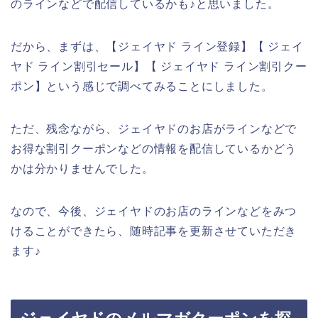
のラインなどで配信しているかも♪と思いました。
だから、まずは、【ジェイヤド ライン登録】【 ジェイ
ヤド ライン割引セール】【 ジェイヤド ライン割引クー
ポン】という感じで調べてみることにしました。
ただ、残念ながら、ジェイヤドのお店がラインなどで
お得な割引クーポンなどの情報を配信しているかどう
かは分かりませんでした。
なので、今後、ジェイヤドのお店のラインなどをみつ
けることができたら、随時記事を更新させていただき
ます♪