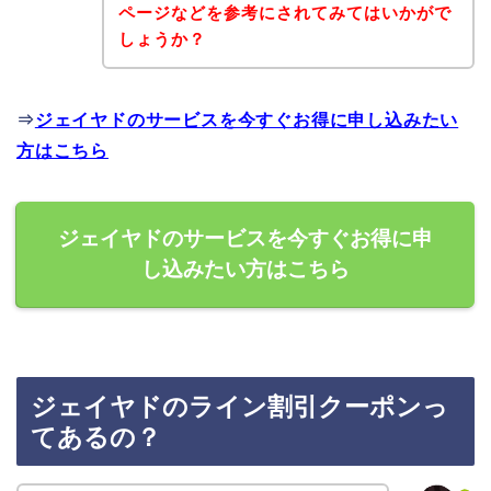
ページなどを参考にされてみてはいかがで
しょうか？
⇒
ジェイヤドのサービスを今すぐお得に申し込みたい
方はこちら
ジェイヤドのサービスを今すぐお得に申
し込みたい方はこちら
ジェイヤドのライン割引クーポンっ
てあるの？