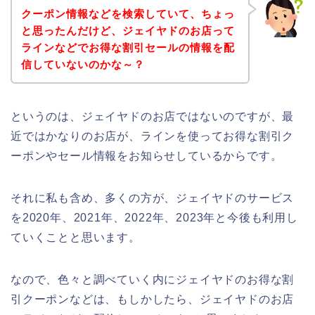
クーポン情報などを検索していて、ちょっ
と思ったんだけど、ジェイヤドのお店って
ラインなどでお得な割引セールの情報を配
信していないのかな～？
というのは、ジェイヤドのお店ではないのですが、最
近ではかなりのお店が、ラインを使ってお得な割引ク
ーポンやセール情報をお知らせしているからです。
それに私も含め、多くの方が、ジェイヤドのサービス
を2020年、2021年、2022年、2023年と今後も利用し
ていくことと思います。
なので、色々と調べていく内にジェイヤドのお得な割
引クーポンなどは、もしかしたら、ジェイヤドのお店