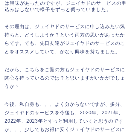
は興味があったのですが、ジェイヤドのサービスの申
込みはしないで様子をずっと伺っていました。
その理由は、ジェイヤドのサービスに申し込みたい気
持ちと、どうしようか？という両方の思いがあったか
らです。でも、先日友達がジェイヤドのサービスのこ
とをオススメしていて、かなり興味を持ちました。
だから、こちらをご覧の方もジェイヤドのサービスに
関心を持っているのでは？と思いますがいかがでしょ
うか？
今後、私自身も、、、よく分からないですが、多分、
ジェイヤドのサービスを今後も、2020年、2021年、
2022年、2023年とずっと利用していくと思うのです
が、、、少しでもお得に安くジェイヤドのサービスに