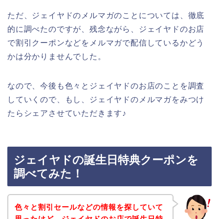
ただ、ジェイヤドのメルマガのことについては、徹底
的に調べたのですが、残念ながら、ジェイヤドのお店
で割引クーポンなどをメルマガで配信しているかどう
かは分かりませんでした。
なので、今後も色々とジェイヤドのお店のことを調査
していくので、もし、ジェイヤドのメルマガをみつけ
たらシェアさせていただきます♪
ジェイヤドの誕生日特典クーポンを
調べてみた！
色々と割引セールなどの情報を探していて
思ったけど、ジェイヤドのお店で誕生日特