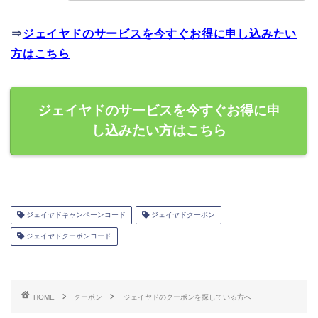
⇒
ジェイヤドのサービスを今すぐお得に申し込みたい
方はこちら
ジェイヤドのサービスを今すぐお得に申
し込みたい方はこちら
ジェイヤドキャンペーンコード
ジェイヤドクーポン
ジェイヤドクーポンコード
HOME
クーポン
ジェイヤドのクーポンを探している方へ