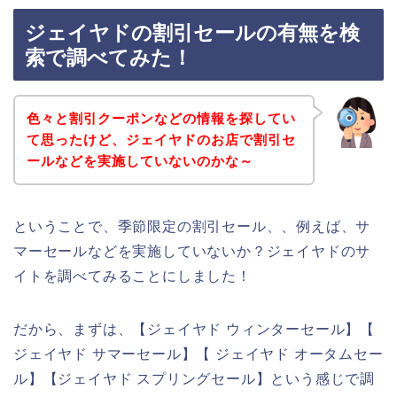
ジェイヤドの割引セールの有無を検
索で調べてみた！
色々と割引クーポンなどの情報を探してい
て思ったけど、ジェイヤドのお店で割引セ
ールなどを実施していないのかな～
ということで、季節限定の割引セール、、例えば、サ
マーセールなどを実施していないか？ジェイヤドのサ
イトを調べてみることにしました！
だから、まずは、【ジェイヤド ウィンターセール】【
ジェイヤド サマーセール】【 ジェイヤド オータムセー
ル】【ジェイヤド スプリングセール】という感じで調