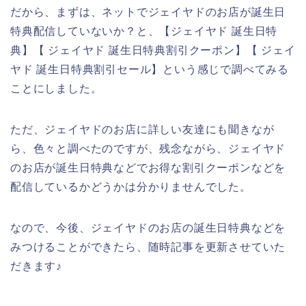
だから、まずは、ネットでジェイヤドのお店が誕生日
特典配信していないか？と、【ジェイヤド 誕生日特
典】【 ジェイヤド 誕生日特典割引クーポン】【 ジェイ
ヤド 誕生日特典割引セール】という感じで調べてみる
ことにしました。
ただ、ジェイヤドのお店に詳しい友達にも聞きなが
ら、色々と調べたのですが、残念ながら、ジェイヤド
のお店が誕生日特典などでお得な割引クーポンなどを
配信しているかどうかは分かりませんでした。
なので、今後、ジェイヤドのお店の誕生日特典などを
みつけることができたら、随時記事を更新させていた
だきます♪