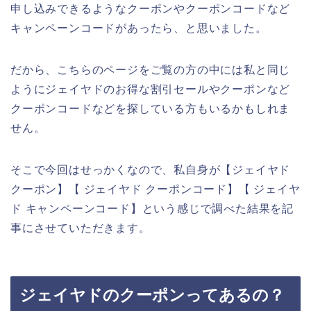
申し込みできるようなクーポンやクーポンコードなど
キャンペーンコードがあったら、と思いました。
だから、こちらのページをご覧の方の中には私と同じ
ようにジェイヤドのお得な割引セールやクーポンなど
クーポンコードなどを探している方もいるかもしれま
せん。
そこで今回はせっかくなので、私自身が【ジェイヤド
クーポン】【 ジェイヤド クーポンコード】【 ジェイヤ
ド キャンペーンコード】という感じで調べた結果を記
事にさせていただきます。
ジェイヤドのクーポンってあるの？