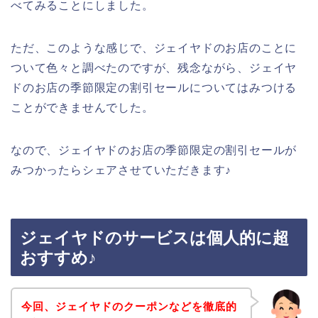
べてみることにしました。
ただ、このような感じで、ジェイヤドのお店のことに
ついて色々と調べたのですが、残念ながら、ジェイヤ
ドのお店の季節限定の割引セールについてはみつける
ことができませんでした。
なので、ジェイヤドのお店の季節限定の割引セールが
みつかったらシェアさせていただきます♪
ジェイヤドのサービスは個人的に超
おすすめ♪
今回、ジェイヤドのクーポンなどを徹底的