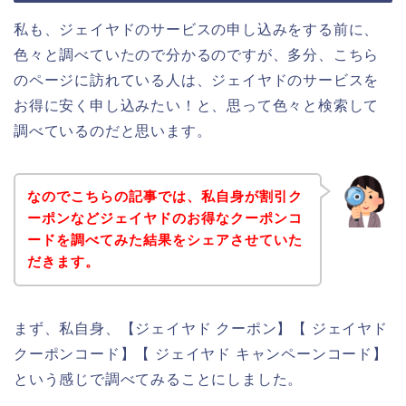
私も、ジェイヤドのサービスの申し込みをする前に、
色々と調べていたので分かるのですが、多分、こちら
のページに訪れている人は、ジェイヤドのサービスを
お得に安く申し込みたい！と、思って色々と検索して
調べているのだと思います。
なのでこちらの記事では、私自身が割引ク
ーポンなどジェイヤドのお得なクーポンコ
ードを調べてみた結果をシェアさせていた
だきます。
まず、私自身、【ジェイヤド クーポン】【 ジェイヤド
クーポンコード】【 ジェイヤド キャンペーンコード】
という感じで調べてみることにしました。