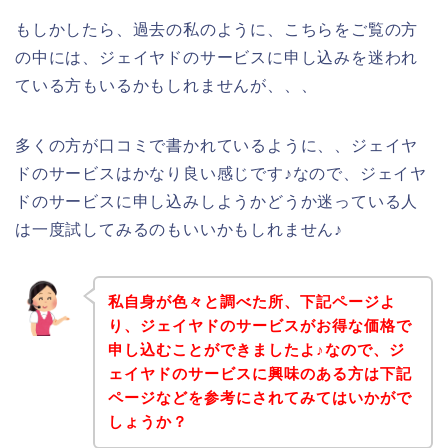
もしかしたら、過去の私のように、こちらをご覧の方
の中には、ジェイヤドのサービスに申し込みを迷われ
ている方もいるかもしれませんが、、、
多くの方が口コミで書かれているように、、ジェイヤ
ドのサービスはかなり良い感じです♪なので、ジェイヤ
ドのサービスに申し込みしようかどうか迷っている人
は一度試してみるのもいいかもしれません♪
私自身が色々と調べた所、下記ページよ
り、ジェイヤドのサービスがお得な価格で
申し込むことができましたよ♪なので、ジ
ェイヤドのサービスに興味のある方は下記
ページなどを参考にされてみてはいかがで
しょうか？