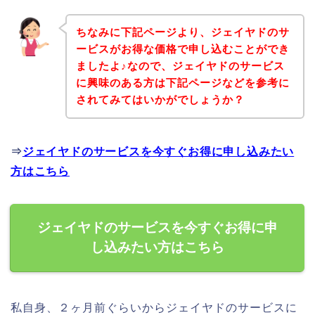
ちなみに下記ページより、ジェイヤドのサ
ービスがお得な価格で申し込むことができ
ましたよ♪なので、ジェイヤドのサービス
に興味のある方は下記ページなどを参考に
されてみてはいかがでしょうか？
⇒
ジェイヤドのサービスを今すぐお得に申し込みたい
方はこちら
ジェイヤドのサービスを今すぐお得に申
し込みたい方はこちら
私自身、２ヶ月前ぐらいからジェイヤドのサービスに