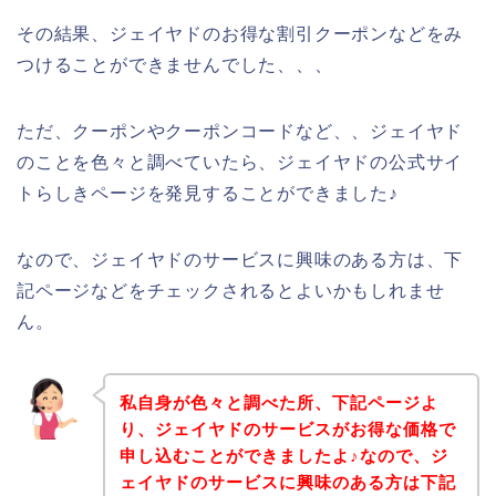
その結果、ジェイヤドのお得な割引クーポンなどをみ
つけることができませんでした、、、
ただ、クーポンやクーポンコードなど、、ジェイヤド
のことを色々と調べていたら、ジェイヤドの公式サイ
トらしきページを発見することができました♪
なので、ジェイヤドのサービスに興味のある方は、下
記ページなどをチェックされるとよいかもしれませ
ん。
私自身が色々と調べた所、下記ページよ
り、ジェイヤドのサービスがお得な価格で
申し込むことができましたよ♪なので、ジ
ェイヤドのサービスに興味のある方は下記