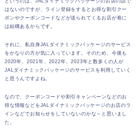
というのは、JALダイナミックパッケージのお店の話で
はないのですが、ライン登録をするとお得な割引クー
ポンやクーポンコードなどが送られてくるお店が巷に
は結構あるからです。
それに、私自身JALダイナミックパッケージのサービス
をかなりの方が気に入っています。そのため、今後も
2020年、2021年、2022年、2023年と数多くの人が
JALダイナミックパッケージのサービスを利用していく
と思うんですよね。
なので、クーポンコードや割引キャンペーンなどのお
得な情報などをJALダイナミックパッケージのお店のラ
インなどでお知らせをしていないのかな～と思いまし
た。