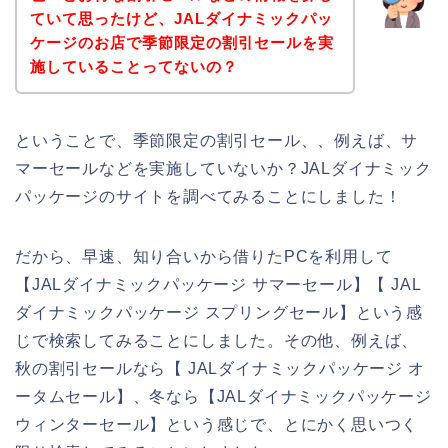
ていて思ったけど、JALダイナミックパッ
ケージのお店で季節限定の割引セールを実
施していることってないの？
ということで、季節限定の割引セール、、例えば、サ
マーセールなどを実施していないか？JALダイナミック
パッケージのサイトを調べてみることにしました！
だから、早速、知り合いから借りたPCを利用して
【JALダイナミックパッケージ サマーセール】【 JAL
ダイナミックパッケージ スプリングセール】という感
じで検索してみることにしました。その他、例えば、
秋の割引セールなら【 JALダイナミックパッケージ オ
ータムセール】、冬なら【JALダイナミックパッケージ
ウィンターセール】という感じで、とにかく思いつく