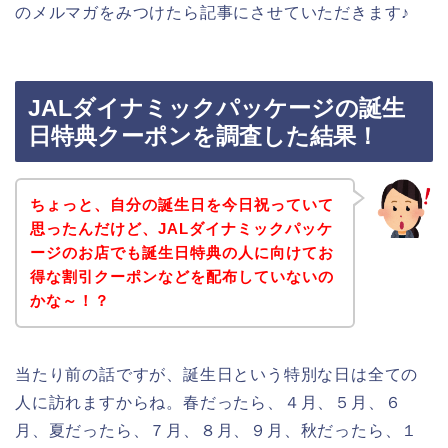
のメルマガをみつけたら記事にさせていただきます♪
JALダイナミックパッケージの誕生
日特典クーポンを調査した結果！
ちょっと、自分の誕生日を今日祝っていて
思ったんだけど、JALダイナミックパッケ
ージのお店でも誕生日特典の人に向けてお
得な割引クーポンなどを配布していないの
かな～！？
当たり前の話ですが、誕生日という特別な日は全ての
人に訪れますからね。春だったら、４月、５月、６
月、夏だったら、７月、８月、９月、秋だったら、１