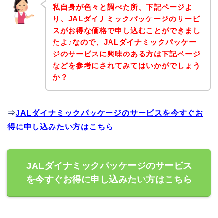
私自身が色々と調べた所、下記ページよ
り、JALダイナミックパッケージのサービ
スがお得な価格で申し込むことができまし
たよ♪なので、JALダイナミックパッケー
ジのサービスに興味のある方は下記ページ
などを参考にされてみてはいかがでしょう
か？
⇒
JALダイナミックパッケージのサービスを今すぐお
得に申し込みたい方はこちら
JALダイナミックパッケージのサービス
を今すぐお得に申し込みたい方はこちら