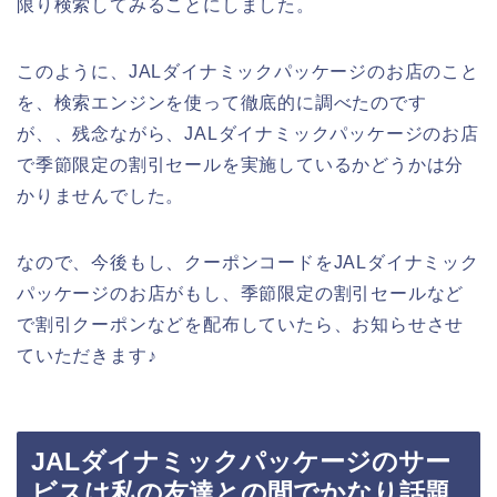
限り検索してみることにしました。
このように、JALダイナミックパッケージのお店のこと
を、検索エンジンを使って徹底的に調べたのです
が、、残念ながら、JALダイナミックパッケージのお店
で季節限定の割引セールを実施しているかどうかは分
かりませんでした。
なので、今後もし、クーポンコードをJALダイナミック
パッケージのお店がもし、季節限定の割引セールなど
で割引クーポンなどを配布していたら、お知らせさせ
ていただきます♪
JALダイナミックパッケージのサー
ビスは私の友達との間でかなり話題