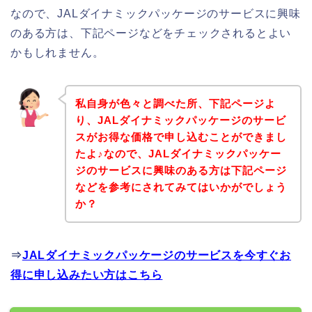
なので、JALダイナミックパッケージのサービスに興味
のある方は、下記ページなどをチェックされるとよい
かもしれません。
私自身が色々と調べた所、下記ページよ
り、JALダイナミックパッケージのサービ
スがお得な価格で申し込むことができまし
たよ♪なので、JALダイナミックパッケー
ジのサービスに興味のある方は下記ページ
などを参考にされてみてはいかがでしょう
か？
⇒
JALダイナミックパッケージのサービスを今すぐお
得に申し込みたい方はこちら