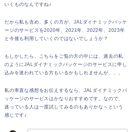
いくものなんですね♪
だから私も含め、多くの方が、JALダイナミックパッケ
ージのサービスを2020年、2021年、2022年、2023年
と今後も利用していくのではないでしょうか？
もしかしたら、こちらをご覧の方の中には、過去の私
のようにJALダイナミックパッケージのサービスに申し
込みを迷われている方もいるかもしれませんが、、、
私の率直な感想をお伝えするなら、JALダイナミックパ
ッケージのサービスはかなりおすすめです。なので、
迷っている人は一度試してみるのもありかな～という
感じです♪