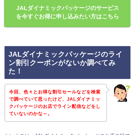
JALダイナミックパッケージのサービス
を今すぐお得に申し込みたい方はこちら
JALダイナミックパッケージのライ
ン割引クーポンがないか調べてみ
た！
今回、色々とお得な割引セールなどを検索
で調べていて思ったけど、JALダイナミッ
クパッケージのお店でライン配信などをし
ていないのかな～。