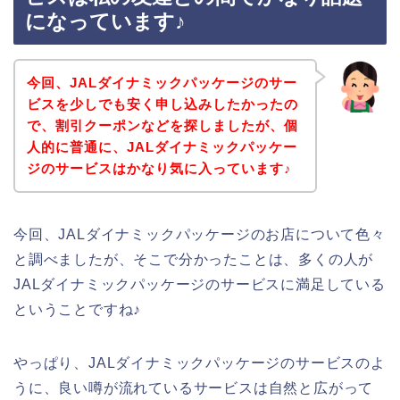
になっています♪
今回、JALダイナミックパッケージのサー
ビスを少しでも安く申し込みしたかったの
で、割引クーポンなどを探しましたが、個
人的に普通に、JALダイナミックパッケー
ジのサービスはかなり気に入っています♪
今回、JALダイナミックパッケージのお店について色々
と調べましたが、そこで分かったことは、多くの人が
JALダイナミックパッケージのサービスに満足している
ということですね♪
やっぱり、JALダイナミックパッケージのサービスのよ
うに、良い噂が流れているサービスは自然と広がって