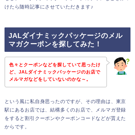
けたら随時記事にさせていただきます♪
JALダイナミックパッケージのメル
マガクーポンを探してみた！
色々とクーポンなどを探していて思ったけ
ど、JALダイナミックパッケージのお店で
メルマガなどをしていないのかな～。
という風に私自身思ったのですが、その理由は、東京
駅にあるお店では、結構多くのお店で、メルマガ登録
をすると割引クーポンやクーポンコードなどが貰えた
からです。