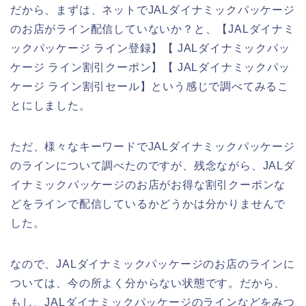
だから、まずは、ネットでJALダイナミックパッケージ
のお店がライン配信していないか？と、【JALダイナミ
ックパッケージ ライン登録】【 JALダイナミックパッ
ケージ ライン割引クーポン】【 JALダイナミックパッ
ケージ ライン割引セール】という感じで調べてみるこ
とにしました。
ただ、様々なキーワードでJALダイナミックパッケージ
のラインについて調べたのですが、残念ながら、JALダ
イナミックパッケージのお店がお得な割引クーポンな
どをラインで配信しているかどうかは分かりませんで
した。
なので、JALダイナミックパッケージのお店のラインに
ついては、今の所よく分からない状態です。だから、
もし、JALダイナミックパッケージのラインなどをみつ