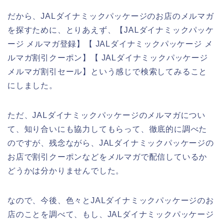
だから、JALダイナミックパッケージのお店のメルマガ
を探すために、とりあえず、【JALダイナミックパッケ
ージ メルマガ登録】【 JALダイナミックパッケージ メ
ルマガ割引クーポン】【 JALダイナミックパッケージ
メルマガ割引セール】という感じで検索してみること
にしました。
ただ、JALダイナミックパッケージのメルマガについ
て、知り合いにも協力してもらって、徹底的に調べた
のですが、残念ながら、JALダイナミックパッケージの
お店で割引クーポンなどをメルマガで配信しているか
どうかは分かりませんでした。
なので、今後、色々とJALダイナミックパッケージのお
店のことを調べて、もし、JALダイナミックパッケージ