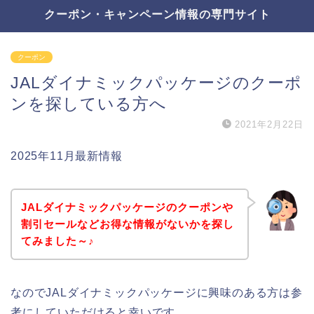
クーポン・キャンペーン情報の専門サイト
クーポン
JALダイナミックパッケージのクーポ
ンを探している方へ
2021年2月22日
2025年11月最新情報
JALダイナミックパッケージのクーポンや
割引セールなどお得な情報がないかを探し
てみました～♪
なのでJALダイナミックパッケージに興味のある方は参
考にしていただけると幸いです。