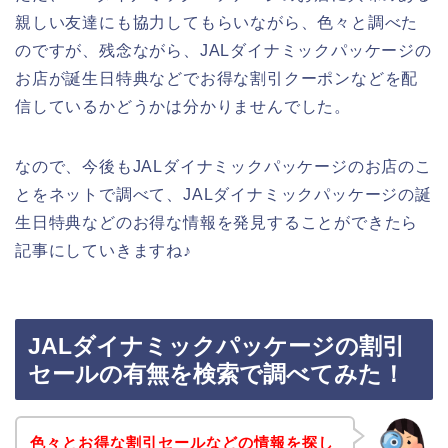
親しい友達にも協力してもらいながら、色々と調べた
のですが、残念ながら、JALダイナミックパッケージの
お店が誕生日特典などでお得な割引クーポンなどを配
信しているかどうかは分かりませんでした。
なので、今後もJALダイナミックパッケージのお店のこ
とをネットで調べて、JALダイナミックパッケージの誕
生日特典などのお得な情報を発見することができたら
記事にしていきますね♪
JALダイナミックパッケージの割引
セールの有無を検索で調べてみた！
色々とお得な割引セールなどの情報を探し