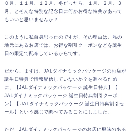
０月、１１月、１２月、冬だったら、１月、２月、３
月、とそんな特別な記念日に何かお得な特典があって
もいいと思いませんか？
このように私自身思ったのですが、その理由は、私の
地元にあるお店では、お得な割引クーポンなどを誕生
日の限定で配布しているからです。
だから、まずは、JALダイナミックパッケージのお店が
誕生日特典で情報配信していないか？を調べるため
に、【JALダイナミックパッケージ 誕生日特典】【
JALダイナミックパッケージ 誕生日特典割引クーポ
ン】【 JALダイナミックパッケージ 誕生日特典割引セ
ール】という感じで調べてみることにしました。
ただ、JALダイナミックパッケージのお店に興味のある