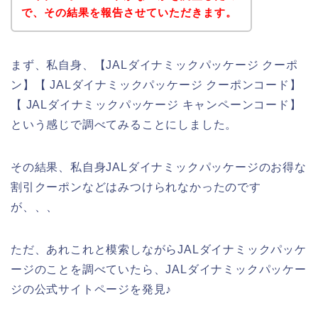
で、その結果を報告させていただきます。
まず、私自身、【JALダイナミックパッケージ クーポ
ン】【 JALダイナミックパッケージ クーポンコード】
【 JALダイナミックパッケージ キャンペーンコード】
という感じで調べてみることにしました。
その結果、私自身JALダイナミックパッケージのお得な
割引クーポンなどはみつけられなかったのです
が、、、
ただ、あれこれと模索しながらJALダイナミックパッケ
ージのことを調べていたら、JALダイナミックパッケー
ジの公式サイトページを発見♪