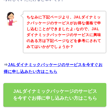
ちなみに下記ページより、JALダイナミッ
クパッケージのサービスがお得な価格で申
し込むことができましたよ♪なので、JAL
ダイナミックパッケージのサービスに興味
のある方は下記ページなどを参考にされて
みてはいかがでしょうか？
⇒
JALダイナミックパッケージのサービスを今すぐお
得に申し込みたい方はこちら
JALダイナミックパッケージのサービス
を今すぐお得に申し込みたい方はこちら