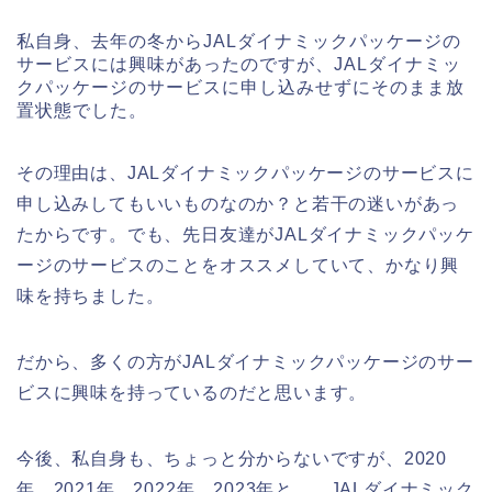
私自身、去年の冬からJALダイナミックパッケージの
サービスには興味があったのですが、JALダイナミッ
クパッケージのサービスに申し込みせずにそのまま放
置状態でした。
その理由は、JALダイナミックパッケージのサービスに
申し込みしてもいいものなのか？と若干の迷いがあっ
たからです。でも、先日友達がJALダイナミックパッケ
ージのサービスのことをオススメしていて、かなり興
味を持ちました。
だから、多くの方がJALダイナミックパッケージのサー
ビスに興味を持っているのだと思います。
今後、私自身も、ちょっと分からないですが、2020
年、2021年、2022年、2023年と、、JALダイナミック