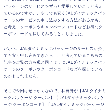
パッケージのサービスをずっと愛用していこうと考え
ているのですが、、少しでも安くJALダイナミックパッ
ケージのサービスの申し込みをする方法があるかも、
と考え、クーポンやキャンペーンコードなどお得なク
ーポンコードを探してみることにしました。
だから、JALダイナミックパッケージのサービスが少し
でも安く申し込みできたら、、と考えているこちらの
記事をご覧の方も私と同じようにJALダイナミックパッ
ケージのクーポンやクーポンコードなどを探している
のかもしれません。
そこで今回はせっかくなので、私自身が【JALダイナミ
ックパッケージ クーポン】【 JALダイナミックパッケ
ージ クーポンコード】【 JALダイナミックパッケージ