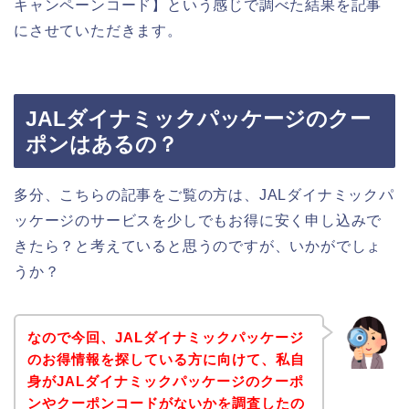
キャンペーンコード】という感じで調べた結果を記事
にさせていただきます。
JALダイナミックパッケージのクー
ポンはあるの？
多分、こちらの記事をご覧の方は、JALダイナミックパ
ッケージのサービスを少しでもお得に安く申し込みで
きたら？と考えていると思うのですが、いかがでしょ
うか？
なので今回、JALダイナミックパッケージ
のお得情報を探している方に向けて、私自
身がJALダイナミックパッケージのクーポ
ンやクーポンコードがないかを調査したの