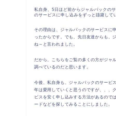
私自身、5日ほど前からジャルパックの
のサービスに申し込みをずっと躊躇して
その理由は、ジャルパックのサービスに
ったからです。でも、先日友達からも、
ね～と言われました。
だから、こちらをご覧の多くの方がジャ
調べているのだと思います。
今後、私自身も、ジャルパックのサービスを2
年は愛用していくと思うのですが、、、
ビスを安く申し込みする方法があるので
ードなどを探してみることにしました。