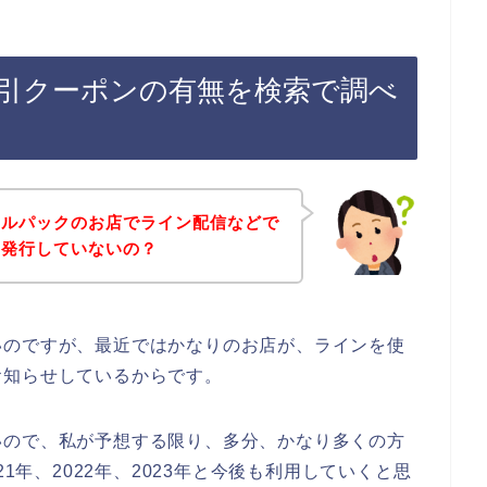
引クーポンの有無を検索で調べ
ャルパックのお店でライン配信などで
を発行していないの？
いのですが、最近ではかなりのお店が、ラインを使
お知らせしているからです。
いので、私が予想する限り、多分、かなり多くの方
21年、2022年、2023年と今後も利用していくと思