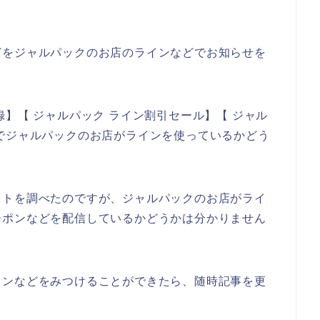
どをジャルパックのお店のラインなどでお知らせを
】【 ジャルパック ライン割引セール】【 ジャル
でジャルパックのお店がラインを使っているかどう
イトを調べたのですが、ジャルパックのお店がライ
ーポンなどを配信しているかどうかは分かりません
インなどをみつけることができたら、随時記事を更