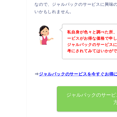
なので、ジャルパックのサービスに興味
いかもしれません。
私自身が色々と調べた所
ービスがお得な価格で申し
ジャルパックのサービス
考にされてみてはいかが
⇒
ジャルパックのサービスを今すぐお得
ジャルパックのサービ