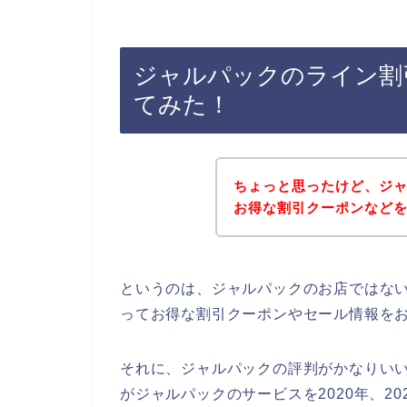
ジャルパックのライン割
てみた！
ちょっと思ったけど、ジ
お得な割引クーポンなど
というのは、ジャルパックのお店ではな
ってお得な割引クーポンやセール情報を
それに、ジャルパックの評判がかなりい
がジャルパックのサービスを2020年、20