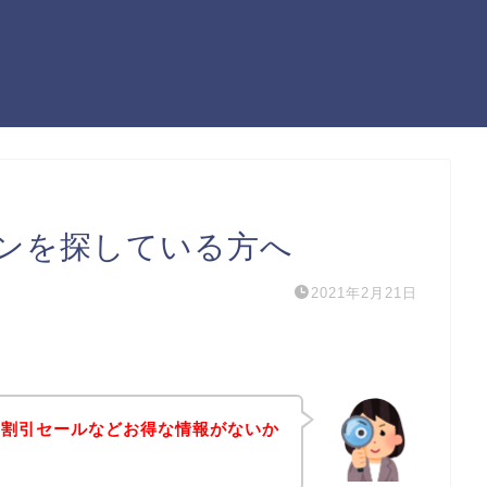
ンを探している方へ
2021年2月21日
や割引セールなどお得な情報がないか