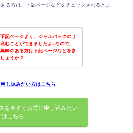
のある方は、下記ページなどをチェックされるとよ
、下記ページより、ジャルパックのサ
込むことができましたよ♪なので、
に興味のある方は下記ページなどを参
でしょうか？
に申し込みたい方はこちら
スを今すぐお得に申し込みたい
方はこちら