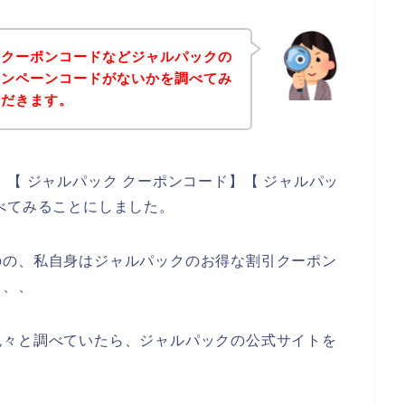
、クーポンコードなどジャルパックの
ャンペーンコードがないかを調べてみ
ただきます。
【 ジャルパック クーポンコード】【 ジャルパッ
べてみることにしました。
のの、私自身はジャルパックのお得な割引クーポン
、、、
色々と調べていたら、ジャルパックの公式サイトを