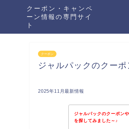
クーポン・キャンペ
ーン情報の専門サイ
ト
クーポン
ジャルパックのクーポ
2025年11月最新情報
ジャルパックのクーポン
を探してみました～♪