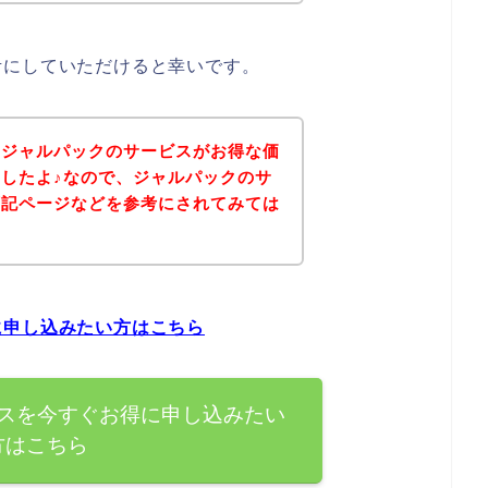
考にしていただけると幸いです。
、ジャルパックのサービスがお得な価
したよ♪なので、ジャルパックのサ
下記ページなどを参考にされてみては
に申し込みたい方はこちら
スを今すぐお得に申し込みたい
方はこちら