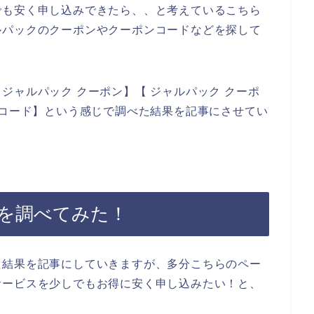
でも安く申し込みできたら、、と考えているこちら
ルパックのクーポンやクーポンコードなどを探して
ジャルパック クーポン】【 ジャルパック クーポ
ンコード】という感じで調べた結果を記事にさせてい
を調べてみた！
た結果を記事にしていきますが、多分こちらのペー
サービスを少しでもお得に安く申し込みたい！と、