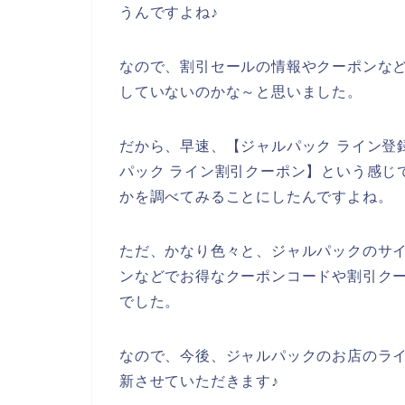
うんですよね♪
なので、割引セールの情報やクーポンな
していないのかな～と思いました。
だから、早速、【ジャルパック ライン登録
パック ライン割引クーポン】という感じ
かを調べてみることにしたんですよね。
ただ、かなり色々と、ジャルパックのサ
ンなどでお得なクーポンコードや割引ク
でした。
なので、今後、ジャルパックのお店のラ
新させていただきます♪