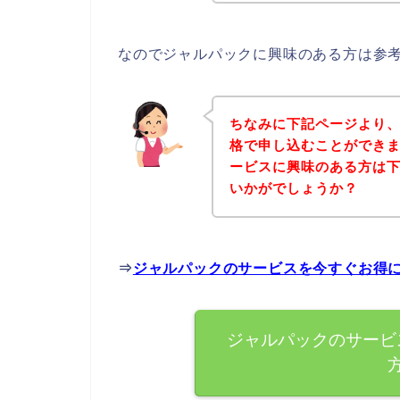
なのでジャルパックに興味のある方は参
ちなみに下記ページより
格で申し込むことができま
ービスに興味のある方は
いかがでしょうか？
⇒
ジャルパックのサービスを今すぐお得
ジャルパックのサービ