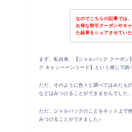
なのでこちらの記事では
お得な割引クーポンやキ
た結果をシェアさせてい
まず、私自身、【ジャルパック クーポン】
ク キャンペーンコード】という感じで調
ただ、そのように色々と調べてはみたも
などはみつけることができませんでした
ただ、ジャルパックのことをネット上で
みつけることができました♪