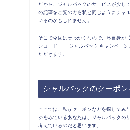
だから、ジャルパックのサービスが少し
の記事をご覧の方も私と同じようにジャ
いるのかもしれません。
そこで今回はせっかくなので、私自身が【
ンコード】【 ジャルパック キャンペー
ただきます。
ジャルパックのクーポン
ここでは、私がクーポンなどを探してみ
ジをみているあなたは、ジャルパックの
考えているのだと思います。