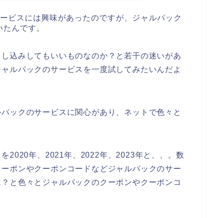
サービスには興味があったのですが、ジャルパック
いたんです。
申し込みしてもいいものなのか？と若干の迷いがあ
ジャルパックのサービスを一度試してみたいんだよ
ルパックのサービスに関心があり、ネットで色々と
020年、2021年、2022年、2023年と、、。数
クーポンやクーポンコードなどジャルパックのサー
は？と色々とジャルパックのクーポンやクーポンコ