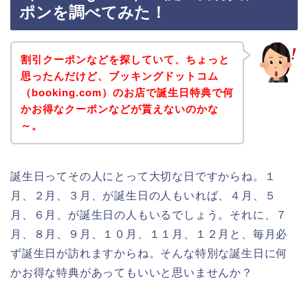
ポンを調べてみた！
割引クーポンなどを探していて、ちょっと
思ったんだけど、ブッキングドットコム
（booking.com）のお店で誕生日特典で何
かお得なクーポンなどが貰えないのかな
～。
誕生日ってその人にとって大切な日ですからね。１
月、２月、３月、が誕生日の人もいれば、４月、５
月、６月、が誕生日の人もいるでしょう。それに、７
月、８月、９月、１０月、１１月、１２月と、毎月必
ず誕生日が訪れますからね。そんな特別な誕生日に何
かお得な特典があってもいいと思いませんか？