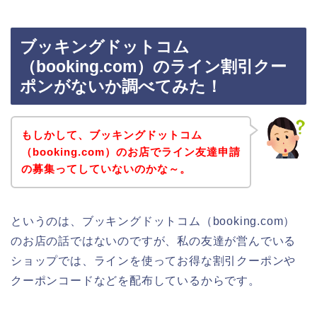
ブッキングドットコム
（booking.com）のライン割引クー
ポンがないか調べてみた！
もしかして、ブッキングドットコム
（booking.com）のお店でライン友達申請
の募集ってしていないのかな～。
というのは、ブッキングドットコム（booking.com）
のお店の話ではないのですが、私の友達が営んでいる
ショップでは、ラインを使ってお得な割引クーポンや
クーポンコードなどを配布しているからです。