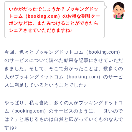
いかがだったでしょうか？ブッキングドッ
トコム（booking.com）のお得な割引クー
ポンなどは、またみつけることができたら
シェアさせていただきますね♪
今回、色々とブッキングドットコム（booking.com）
のサービスについて調べた結果を記事にさせていただ
きました。そして、そこで分かったことは、数多くの
人がブッキングドットコム（booking.com）のサービ
スに満足しているということでした♪
やっぱり、私も含め、多くの人がブッキングドットコ
ム（booking.com）のサービスのように、「良いので
は？」と感じるものは自然と広がっていくものなんで
すね♪