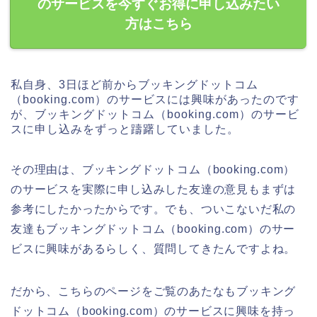
のサービスを今すぐお得に申し込みたい
方はこちら
私自身、3日ほど前からブッキングドットコム
（booking.com）のサービスには興味があったのです
が、ブッキングドットコム（booking.com）のサービ
スに申し込みをずっと躊躇していました。
その理由は、ブッキングドットコム（booking.com）
のサービスを実際に申し込みした友達の意見もまずは
参考にしたかったからです。でも、ついこないだ私の
友達もブッキングドットコム（booking.com）のサー
ビスに興味があるらしく、質問してきたんですよね。
だから、こちらのページをご覧のあたなもブッキング
ドットコム（booking.com）のサービスに興味を持っ