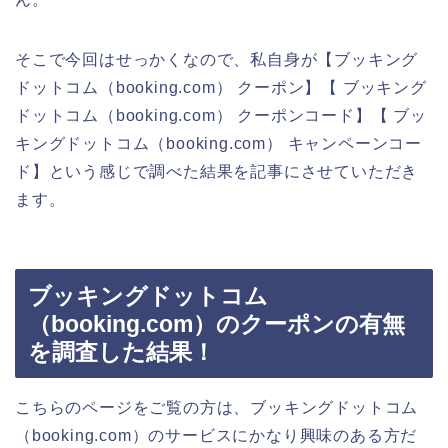
そこで今回はせっかくなので、私自身が【ブッキング
ドットコム（booking.com） クーポン】【 ブッキング
ドットコム（booking.com） クーポンコード】【 ブッ
キングドットコム（booking.com） キャンペーンコー
ド】という感じで調べた結果を記事にさせていただき
ます。
ブッキングドットコム
（booking.com）のクーポンの有無
を調査した結果！
こちらのページをご覧の方は、ブッキングドットコム
（booking.com）のサービスにかなり興味のある方だ