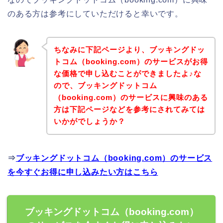
のある方は参考にしていただけると幸いです。
ちなみに下記ページより、ブッキングドッ
トコム（booking.com）のサービスがお得
な価格で申し込むことができましたよ♪な
ので、ブッキングドットコム
（booking.com）のサービスに興味のある
方は下記ページなどを参考にされてみては
いかがでしょうか？
⇒
ブッキングドットコム（booking.com）のサービス
を今すぐお得に申し込みたい方はこちら
ブッキングドットコム（booking.com）