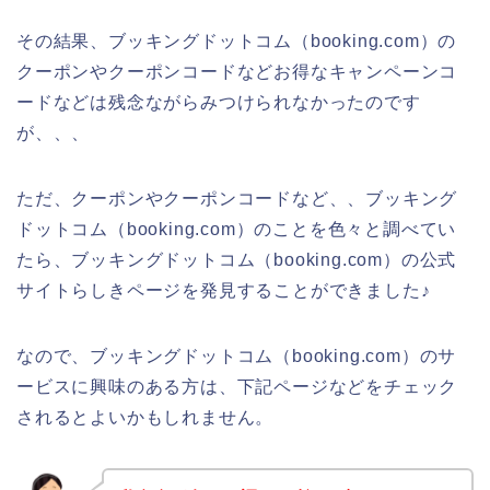
その結果、ブッキングドットコム（booking.com）の
クーポンやクーポンコードなどお得なキャンペーンコ
ードなどは残念ながらみつけられなかったのです
が、、、
ただ、クーポンやクーポンコードなど、、ブッキング
ドットコム（booking.com）のことを色々と調べてい
たら、ブッキングドットコム（booking.com）の公式
サイトらしきページを発見することができました♪
なので、ブッキングドットコム（booking.com）のサ
ービスに興味のある方は、下記ページなどをチェック
されるとよいかもしれません。