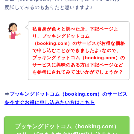
度試してみるのもありだと思いますよ♪
私自身が色々と調べた所、下記ページよ
り、ブッキングドットコム
（booking.com）のサービスがお得な価格
で申し込むことができましたよ♪なので、
ブッキングドットコム（booking.com）の
サービスに興味のある方は下記ページなど
を参考にされてみてはいかがでしょうか？
⇒
ブッキングドットコム（booking.com）のサービス
を今すぐお得に申し込みたい方はこちら
ブッキングドットコム（booking.com）