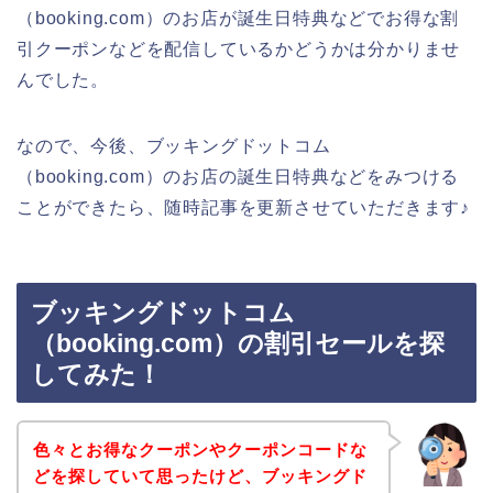
（booking.com）のお店が誕生日特典などでお得な割
引クーポンなどを配信しているかどうかは分かりませ
んでした。
なので、今後、ブッキングドットコム
（booking.com）のお店の誕生日特典などをみつける
ことができたら、随時記事を更新させていただきます♪
ブッキングドットコム
（booking.com）の割引セールを探
してみた！
色々とお得なクーポンやクーポンコードな
どを探していて思ったけど、ブッキングド