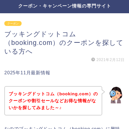
クーポン・キャンペーン情報の専門サイト
クーポン
ブッキングドットコム
（booking.com）のクーポンを探して
いる方へ
2021年2月12日
2025年11月最新情報
ブッキングドットコム（booking.com）の
クーポンや割引セールなどお得な情報がな
いかを探してみました～♪
なのでブッキングドットコム（booking.com）に興味