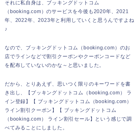
それに私自身は、ブッキングドットコム
（booking.com）のサービスを今後も2020年、2021
年、2022年、2023年と利用していくと思うんですよね
♪
なので、ブッキングドットコム（booking.com）のお
店でラインなどで割引クーポンやクーポンコードなど
を配布していないのかな～と思いました。
だから、とりあえず、思いつく限りのキーワードを書
き出し、【ブッキングドットコム（booking.com） ラ
イン登録】【 ブッキングドットコム（booking.com）
ライン割引クーポン】【 ブッキングドットコム
（booking.com） ライン割引セール】という感じで調
べてみることにしました。