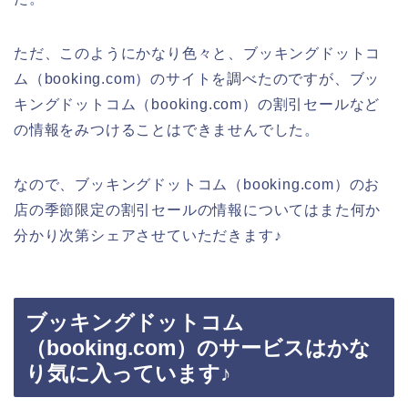
ただ、このようにかなり色々と、ブッキングドットコ
ム（booking.com）のサイトを調べたのですが、ブッ
キングドットコム（booking.com）の割引セールなど
の情報をみつけることはできませんでした。
なので、ブッキングドットコム（booking.com）のお
店の季節限定の割引セールの情報についてはまた何か
分かり次第シェアさせていただきます♪
ブッキングドットコム
（booking.com）のサービスはかな
り気に入っています♪