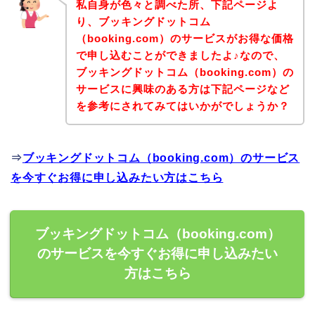
私自身が色々と調べた所、下記ページよ
り、ブッキングドットコム
（booking.com）のサービスがお得な価格
で申し込むことができましたよ♪なので、
ブッキングドットコム（booking.com）の
サービスに興味のある方は下記ページなど
を参考にされてみてはいかがでしょうか？
⇒
ブッキングドットコム（booking.com）のサービス
を今すぐお得に申し込みたい方はこちら
ブッキングドットコム（booking.com）
のサービスを今すぐお得に申し込みたい
方はこちら