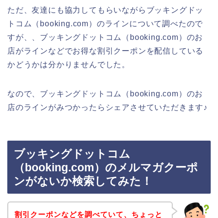
ただ、友達にも協力してもらいながらブッキングドッ
トコム（booking.com）のラインについて調べたので
すが、、ブッキングドットコム（booking.com）のお
店がラインなどでお得な割引クーポンを配信している
かどうかは分かりませんでした。
なので、ブッキングドットコム（booking.com）のお
店のラインがみつかったらシェアさせていただきます♪
ブッキングドットコム
（booking.com）のメルマガクーポ
ンがないか検索してみた！
割引クーポンなどを調べていて、ちょっと