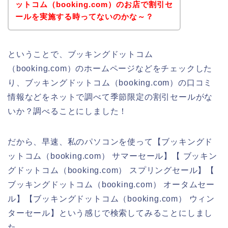
ットコム（booking.com）のお店で割引セ
ールを実施する時ってないのかな～？
ということで、ブッキングドットコム
（booking.com）のホームページなどをチェックした
り、ブッキングドットコム（booking.com）の口コミ
情報などをネットで調べて季節限定の割引セールがな
いか？調べることにしました！
だから、早速、私のパソコンを使って【ブッキングド
ットコム（booking.com） サマーセール】【 ブッキン
グドットコム（booking.com） スプリングセール】【
ブッキングドットコム（booking.com） オータムセー
ル】【ブッキングドットコム（booking.com） ウィン
ターセール】という感じで検索してみることにしまし
た。