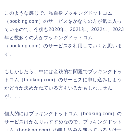
このような感じで、私自身ブッキングドットコム
（booking.com）のサービスをかなりの方が気に入っ
ているので、今後も2020年、2021年、2022年、2023
年と数多くの人がブッキングドットコム
（booking.com）のサービスを利用していくと思いま
す。
もしかしたら、中には金銭的な問題でブッキングドッ
トコム（booking.com）のサービスに申し込みしよう
かどうか決めかねている方もいるかもしれません
が、、、
個人的にはブッキングドットコム（booking.com）の
サービスはかなりおすすめなので、ブッキングドット
コム（booking.com）の申し込みを迷っている人は一