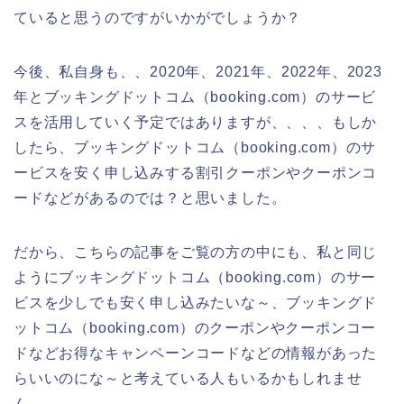
ていると思うのですがいかがでしょうか？
今後、私自身も、、2020年、2021年、2022年、2023
年とブッキングドットコム（booking.com）のサービ
スを活用していく予定ではありますが、、、、もしか
したら、ブッキングドットコム（booking.com）のサ
ービスを安く申し込みする割引クーポンやクーポンコ
ードなどがあるのでは？と思いました。
だから、こちらの記事をご覧の方の中にも、私と同じ
ようにブッキングドットコム（booking.com）のサー
ビスを少しでも安く申し込みたいな～、ブッキングド
ットコム（booking.com）のクーポンやクーポンコー
ドなどお得なキャンペーンコードなどの情報があった
らいいのにな～と考えている人もいるかもしれませ
ん。