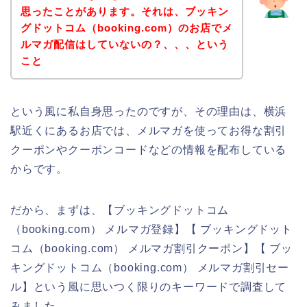
思ったことがあります。それは、ブッキン
グドットコム（booking.com）のお店でメ
ルマガ配信はしていないの？、、、という
こと
という風に私自身思ったのですが、その理由は、横浜
駅近くにあるお店では、メルマガを使ってお得な割引
クーポンやクーポンコードなどの情報を配布している
からです。
だから、まずは、【ブッキングドットコム
（booking.com） メルマガ登録】【 ブッキングドット
コム（booking.com） メルマガ割引クーポン】【 ブッ
キングドットコム（booking.com） メルマガ割引セー
ル】という風に思いつく限りのキーワードで調査して
みました。