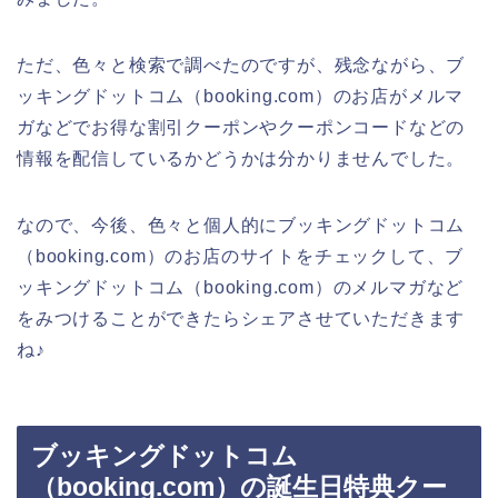
ただ、色々と検索で調べたのですが、残念ながら、ブ
ッキングドットコム（booking.com）のお店がメルマ
ガなどでお得な割引クーポンやクーポンコードなどの
情報を配信しているかどうかは分かりませんでした。
なので、今後、色々と個人的にブッキングドットコム
（booking.com）のお店のサイトをチェックして、ブ
ッキングドットコム（booking.com）のメルマガなど
をみつけることができたらシェアさせていただきます
ね♪
ブッキングドットコム
（booking.com）の誕生日特典クー