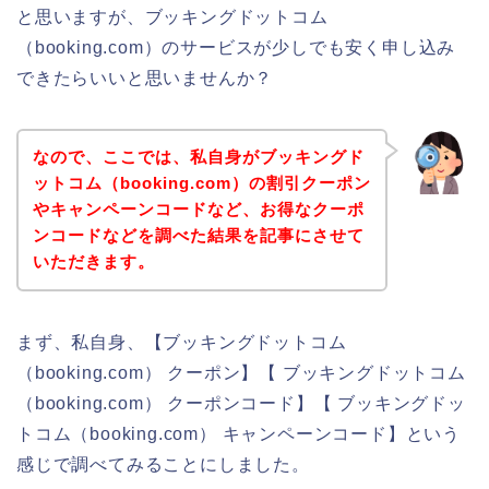
と思いますが、ブッキングドットコム
（booking.com）のサービスが少しでも安く申し込み
できたらいいと思いませんか？
なので、ここでは、私自身がブッキングド
ットコム（booking.com）の割引クーポン
やキャンペーンコードなど、お得なクーポ
ンコードなどを調べた結果を記事にさせて
いただきます。
まず、私自身、【ブッキングドットコム
（booking.com） クーポン】【 ブッキングドットコム
（booking.com） クーポンコード】【 ブッキングドッ
トコム（booking.com） キャンペーンコード】という
感じで調べてみることにしました。