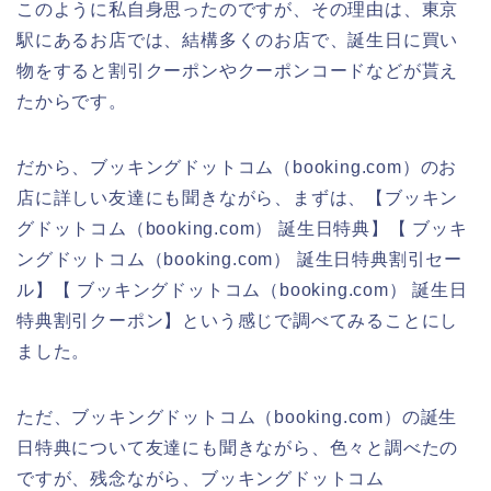
このように私自身思ったのですが、その理由は、東京
駅にあるお店では、結構多くのお店で、誕生日に買い
物をすると割引クーポンやクーポンコードなどが貰え
たからです。
だから、ブッキングドットコム（booking.com）のお
店に詳しい友達にも聞きながら、まずは、【ブッキン
グドットコム（booking.com） 誕生日特典】【 ブッキ
ングドットコム（booking.com） 誕生日特典割引セー
ル】【 ブッキングドットコム（booking.com） 誕生日
特典割引クーポン】という感じで調べてみることにし
ました。
ただ、ブッキングドットコム（booking.com）の誕生
日特典について友達にも聞きながら、色々と調べたの
ですが、残念ながら、ブッキングドットコム