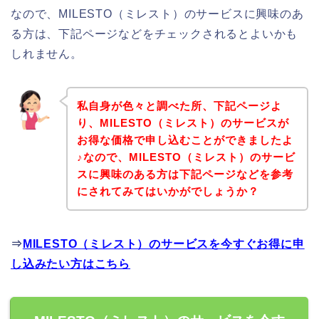
なので、MILESTO（ミレスト）のサービスに興味のあ
る方は、下記ページなどをチェックされるとよいかも
しれません。
私自身が色々と調べた所、下記ページよ
り、MILESTO（ミレスト）のサービスが
お得な価格で申し込むことができましたよ
♪なので、MILESTO（ミレスト）のサービ
スに興味のある方は下記ページなどを参考
にされてみてはいかがでしょうか？
⇒
MILESTO（ミレスト）のサービスを今すぐお得に申
し込みたい方はこちら