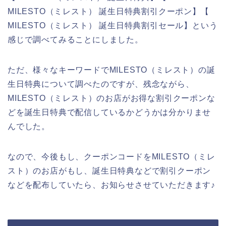
MILESTO（ミレスト） 誕生日特典割引クーポン】【
MILESTO（ミレスト） 誕生日特典割引セール】という
感じで調べてみることにしました。
ただ、様々なキーワードでMILESTO（ミレスト）の誕
生日特典について調べたのですが、残念ながら、
MILESTO（ミレスト）のお店がお得な割引クーポンな
どを誕生日特典で配信しているかどうかは分かりませ
んでした。
なので、今後もし、クーポンコードをMILESTO（ミレ
スト）のお店がもし、誕生日特典などで割引クーポン
などを配布していたら、お知らせさせていただきます♪