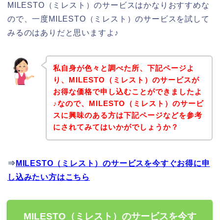
MILESTO（ミレスト）のサービスはかなりおすすめな
ので、一度MILESTO（ミレスト）のサービスを試して
みるのはありだと思いますよ♪
私自身が色々と調べた所、下記ページよ
り、MILESTO（ミレスト）のサービスが
お得な価格で申し込むことができましたよ
♪なので、MILESTO（ミレスト）のサービ
スに興味のある方は下記ページなどを参考
にされてみてはいかがでしょうか？
⇒
MILESTO（ミレスト）のサービスを今すぐお得に申
し込みたい方はこちら
MILESTO（ミレスト）のサービスを今す