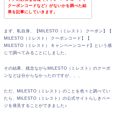
クーポンコードなど）がないかを調べた結
果を記事にしていきます。
まず、私自身、【MILESTO（ミレスト） クーポン】【
MILESTO（ミレスト） クーポンコード】【
MILESTO（ミレスト） キャンペーンコード】という感
じで調べてみることにしました。
その結果、残念ながらMILESTO（ミレスト）のクーポ
ンなどは分からなかったのですが、、、
ただ、MILESTO（ミレスト）のことを色々と調べてい
たら、MILESTO（ミレスト）の公式サイトらしきペー
ジを発見することができました♪