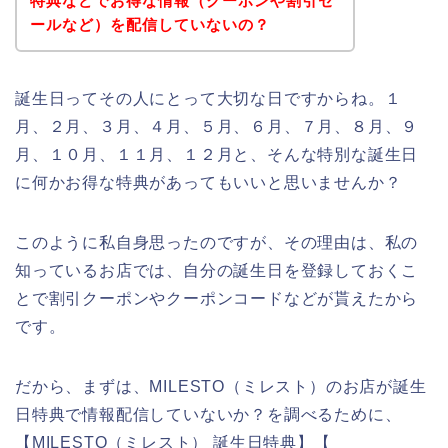
特典などでお得な情報（クーポンや割引セ
ールなど）を配信していないの？
誕生日ってその人にとって大切な日ですからね。１
月、２月、３月、４月、５月、６月、７月、８月、９
月、１０月、１１月、１２月と、そんな特別な誕生日
に何かお得な特典があってもいいと思いませんか？
このように私自身思ったのですが、その理由は、私の
知っているお店では、自分の誕生日を登録しておくこ
とで割引クーポンやクーポンコードなどが貰えたから
です。
だから、まずは、MILESTO（ミレスト）のお店が誕生
日特典で情報配信していないか？を調べるために、
【MILESTO（ミレスト） 誕生日特典】【