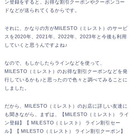
ン登録をすると、お得な割引クーポンやクーポンコー
ドなどが送られてくるからです。
それに、かなりの方がMILESTO（ミレスト）のサービ
スを2020年、2021年、2022年、2023年と今後も利用
していくと思うんですよね♪
なので、もしかしたらラインなどを使って、
MILESTO（ミレスト）のお得な割引クーポンなどを発
行しているかも♪と思ったので色々と調べてみることに
しました。
だから、MILESTO（ミレスト）のお店に詳しい友達に
も聞きながら、まずは、【MILESTO（ミレスト） ライ
ン登録】【 MILESTO（ミレスト） ライン割引セー
ル】【 MILESTO（ミレスト） ライン割引クーポン】