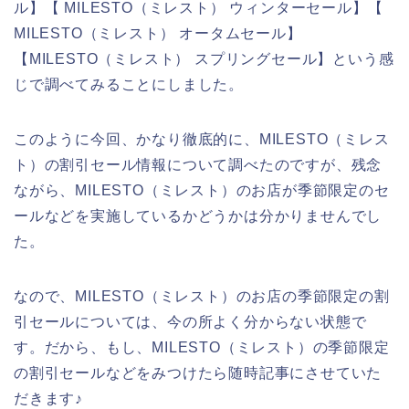
ル】【 MILESTO（ミレスト） ウィンターセール】【
MILESTO（ミレスト） オータムセール】
【MILESTO（ミレスト） スプリングセール】という感
じで調べてみることにしました。
このように今回、かなり徹底的に、MILESTO（ミレス
ト）の割引セール情報について調べたのですが、残念
ながら、MILESTO（ミレスト）のお店が季節限定のセ
ールなどを実施しているかどうかは分かりませんでし
た。
なので、MILESTO（ミレスト）のお店の季節限定の割
引セールについては、今の所よく分からない状態で
す。だから、もし、MILESTO（ミレスト）の季節限定
の割引セールなどをみつけたら随時記事にさせていた
だきます♪