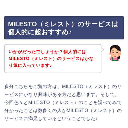
MILESTO（ミレスト）のサービスは
個人的に超おすすめ♪
いかがだったでしょうか？個人的には
MILESTO（ミレスト）のサービスはかな
り気に入っています♪
多分こちらをご覧の方は、MILESTO（ミレスト）のサ
ービスにかなり興味がある方だと思います。そして、
今回色々とMILESTO（ミレスト）のことを調べてみて
分かったことは数多くの人がMILESTO（ミレスト）の
サービスに満足しているということでした♪