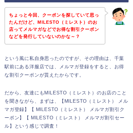
ちょっと今回、クーポンを探していて思っ
たんだけど、MILESTO（ミレスト）のお
店ってメルマガなどでお得な割引クーポン
などを発行していないのかな～？
という風に私自身思ったのですが、その理由は、千葉
駅前にある洋服店では、メルマガ登録をすると、お得
な割引クーポンが貰えたからです。
だから、友達にもMILESTO（ミレスト）のお店のこと
を聞きながら、まずは、【MILESTO（ミレスト） メル
マガ登録】【 MILESTO（ミレスト） メルマガ割引ク
ーポン】【 MILESTO（ミレスト） メルマガ割引セー
ル】という感じで調査！