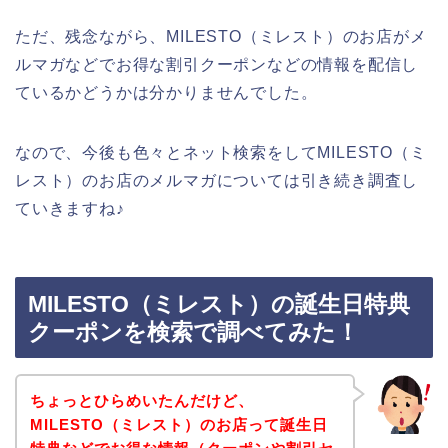
ただ、残念ながら、MILESTO（ミレスト）のお店がメ
ルマガなどでお得な割引クーポンなどの情報を配信し
ているかどうかは分かりませんでした。
なので、今後も色々とネット検索をしてMILESTO（ミ
レスト）のお店のメルマガについては引き続き調査し
ていきますね♪
MILESTO（ミレスト）の誕生日特典
クーポンを検索で調べてみた！
ちょっとひらめいたんだけど、
MILESTO（ミレスト）のお店って誕生日