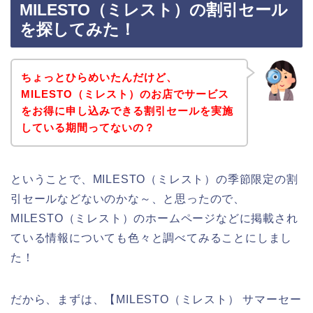
MILESTO（ミレスト）の割引セール
を探してみた！
ちょっとひらめいたんだけど、
MILESTO（ミレスト）のお店でサービス
をお得に申し込みできる割引セールを実施
している期間ってないの？
ということで、MILESTO（ミレスト）の季節限定の割
引セールなどないのかな～、と思ったので、
MILESTO（ミレスト）のホームページなどに掲載され
ている情報についても色々と調べてみることにしまし
た！
だから、まずは、【MILESTO（ミレスト） サマーセー