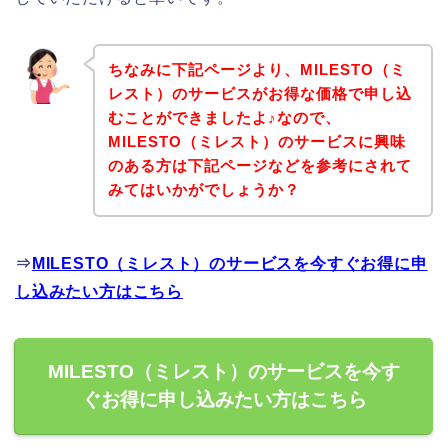
ちなみに下記ページより、MILESTO（ミ
レスト）のサービスがお得な価格で申し込
むことができましたよ♪なので、
MILESTO（ミレスト）のサービスに興味
のある方は下記ページなどを参考にされて
みてはいかがでしょうか？
⇒
MILESTO（ミレスト）のサービスを今すぐお得に申
し込みたい方はこちら
MILESTO（ミレスト）のサービスを今す
ぐお得に申し込みたい方はこちら