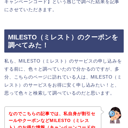
キャンペーンコード】という感じで調べた結果を記事
にさせていただきます。
MILESTO（ミレスト）のクーポンを
調べてみた！
私も、MILESTO（ミレスト）のサービスの申し込みを
する前に、色々と調べていたので分かるのですが、多
分、こちらのページに訪れている人は、MILESTO（ミ
レスト）のサービスをお得に安く申し込みたい！と、
思って色々と検索して調べているのだと思います。
なのでこちらの記事では、私自身が割引セ
ールやクーポンなどMILESTO（ミレス
ト）のお得な情報（キャンペーンコードや