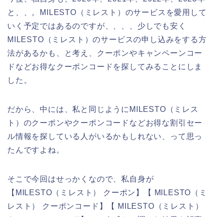
と、、。MILESTO（ミレスト）のサービスを愛用して
いく予定ではあるのですが、、、、少しでも安く
MILESTO（ミレスト）のサービスの申し込みをする方
法があるかも、と考え、クーポンやキャンペーンコー
ドなどお得なクーポンコードを探してみることにしま
した。
だから、中には、私と同じようにMILESTO（ミレス
ト）のクーポンやクーポンコードなどお得な割引セー
ル情報を探している人がいるかもしれない、って思っ
たんですよね。
そこで今回はせっかくなので、私自身が
【MILESTO（ミレスト） クーポン】【 MILESTO（ミ
レスト） クーポンコード】【 MILESTO（ミレスト）