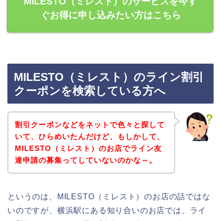
MILESTO（ミレスト）のサービスを今す
ぐお得に申し込みたい方はこちら
MILESTO（ミレスト）のライン割引
クーポンを検索している方へ
割引クーポンなどをネットで色々と探して
いて、ひらめいたんだけど、もしかして、
MILESTO（ミレスト）のお店でライン友
達申請の募集ってしていないのかな～。
というのは、MILESTO（ミレスト）のお店の話ではな
いのですが、横浜駅にある知り合いのお店では、ライ