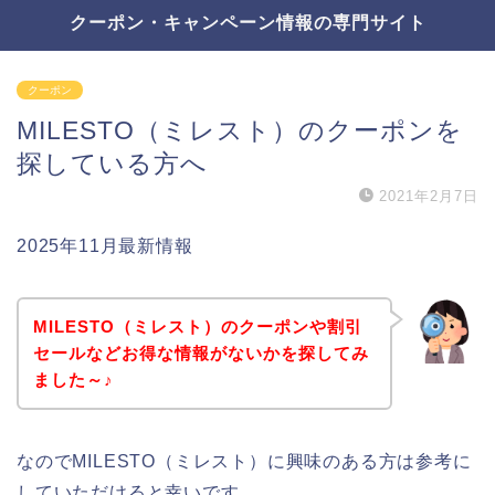
クーポン・キャンペーン情報の専門サイト
クーポン
MILESTO（ミレスト）のクーポンを
探している方へ
2021年2月7日
2025年11月最新情報
MILESTO（ミレスト）のクーポンや割引
セールなどお得な情報がないかを探してみ
ました～♪
なのでMILESTO（ミレスト）に興味のある方は参考に
していただけると幸いです。