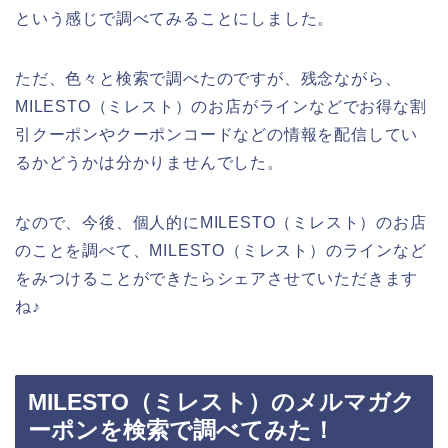
という感じで調べてみることにしました。
ただ、色々と検索で調べたのですが、残念ながら、
MILESTO（ミレスト）のお店がラインなどでお得な割
引クーポンやクーポンコードなどの情報を配信してい
るかどうかは分かりませんでした。
なので、今後、個人的にMILESTO（ミレスト）のお店
のことを調べて、MILESTO（ミレスト）のラインなど
をみつけることができたらシェアさせていただきます
ね♪
MILESTO（ミレスト）のメルマガク
ーポンを検索で調べてみた！