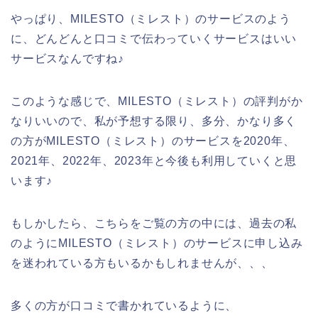
やっぱり、MILESTO（ミレスト）のサービスのよう
に、どんどんと口コミで伝わっていくサービスはいい
サービスなんですね♪
このような感じで、MILESTO（ミレスト）の評判がか
なりいいので、私が予想する限り、多分、かなり多く
の方がMILESTO（ミレスト）のサービスを2020年、
2021年、2022年、2023年と今後も利用していくと思
います♪
もしかしたら、こちらをご覧の方の中には、過去の私
のようにMILESTO（ミレスト）のサービスに申し込み
を迷われている方もいるかもしれませんが、、、
多くの方が口コミで書かれているように、