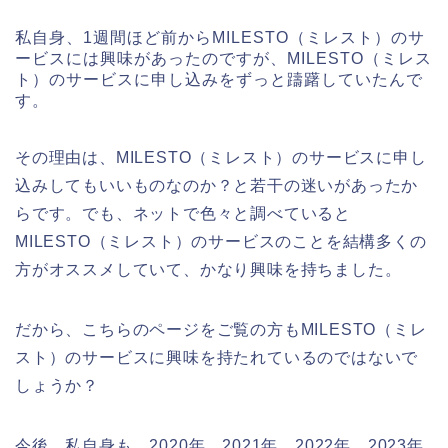
私自身、1週間ほど前からMILESTO（ミレスト）のサ
ービスには興味があったのですが、MILESTO（ミレス
ト）のサービスに申し込みをずっと躊躇していたんで
す。
その理由は、MILESTO（ミレスト）のサービスに申し
込みしてもいいものなのか？と若干の迷いがあったか
らです。でも、ネットで色々と調べていると
MILESTO（ミレスト）のサービスのことを結構多くの
方がオススメしていて、かなり興味を持ちました。
だから、こちらのページをご覧の方もMILESTO（ミレ
スト）のサービスに興味を持たれているのではないで
しょうか？
今後、私自身も、2020年、2021年、2022年、2023年