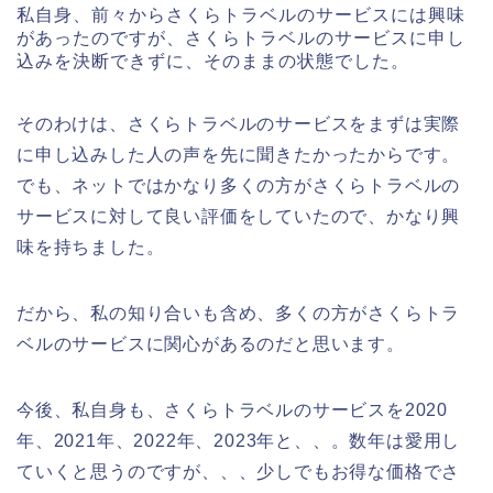
私自身、前々からさくらトラベルのサービスには興味
があったのですが、さくらトラベルのサービスに申し
込みを決断できずに、そのままの状態でした。
そのわけは、さくらトラベルのサービスをまずは実際
に申し込みした人の声を先に聞きたかったからです。
でも、ネットではかなり多くの方がさくらトラベルの
サービスに対して良い評価をしていたので、かなり興
味を持ちました。
だから、私の知り合いも含め、多くの方がさくらトラ
ベルのサービスに関心があるのだと思います。
今後、私自身も、さくらトラベルのサービスを2020
年、2021年、2022年、2023年と、、。数年は愛用し
ていくと思うのですが、、、少しでもお得な価格でさ