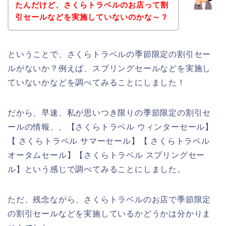
たんだけど、さくらトラベルのお店って割
引セールなどを実施していないのかな～？
ということで、さくらトラベルの季節限定の割引セー
ルがないか？例えば、スプリングセールなどを実施し
ていないかなどを調べてみることにしました！
だから、早速、私が思いつき限りの季節限定の割引セ
ールの情報、、【さくらトラベル ウィンターセール】
【 さくらトラベル サマーセール】【 さくらトラベル
オータムセール】【さくらトラベル スプリングセー
ル】という感じで調べてみることにしました。
ただ、残念ながら、さくらトラベルのお店で季節限定
の割引セールなどを実施しているかどうかは分かりま