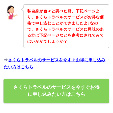
私自身が色々と調べた所、下記ページよ
り、さくらトラベルのサービスがお得な価
格で申し込むことができましたよ♪なの
で、さくらトラベルのサービスに興味のあ
る方は下記ページなどを参考にされてみて
はいかがでしょうか？
⇒
さくらトラベルのサービスを今すぐお得に申し込み
たい方はこちら
さくらトラベルのサービスを今すぐお得
に申し込みたい方はこちら