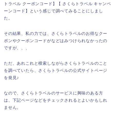
トラベル クーポンコード】【 さくらトラベル キャンペ
ーンコード】という感じで調べてみることにしまし
た。
その結果、私の力では、さくらトラベルのお得なクー
ポンやクーポンコードがなどはみつけられなかったの
ですが、、、
ただ、あれこれと模索しながらさくらトラベルのこと
を調べていたら、さくらトラベルの公式サイトページ
を発見♪
なので、さくらトラベルのサービスに興味のある方
は、下記ページなどをチェックされるとよいかもしれ
ません。