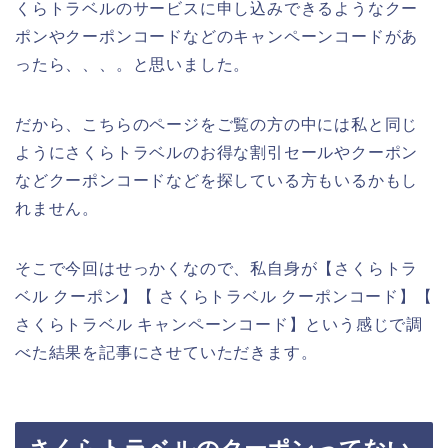
くらトラベルのサービスに申し込みできるようなクー
ポンやクーポンコードなどのキャンペーンコードがあ
ったら、、、。と思いました。
だから、こちらのページをご覧の方の中には私と同じ
ようにさくらトラベルのお得な割引セールやクーポン
などクーポンコードなどを探している方もいるかもし
れません。
そこで今回はせっかくなので、私自身が【さくらトラ
ベル クーポン】【 さくらトラベル クーポンコード】【
さくらトラベル キャンペーンコード】という感じで調
べた結果を記事にさせていただきます。