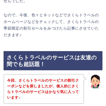
せんでした。
なので、今後、色々とネットなどでさくらトラベルの
ホームページなどをチェックして、さくらトラベルの
季節限定の割引セールをみつけたら記事にさせていた
だきます♪
さくらトラベルのサービスは友達の
間でも超話題！
今回、さくらトラベルのサービスの割引ク
ーポンなどを探しましたが、個人的にさく
らトラベルのサービスはかなり気に入って
います♪