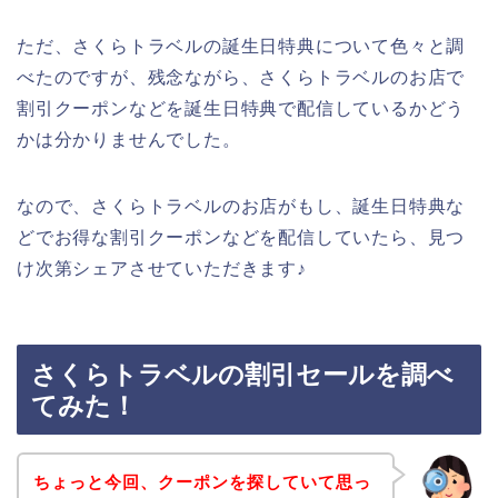
ただ、さくらトラベルの誕生日特典について色々と調
べたのですが、残念ながら、さくらトラベルのお店で
割引クーポンなどを誕生日特典で配信しているかどう
かは分かりませんでした。
なので、さくらトラベルのお店がもし、誕生日特典な
どでお得な割引クーポンなどを配信していたら、見つ
け次第シェアさせていただきます♪
さくらトラベルの割引セールを調べ
てみた！
ちょっと今回、クーポンを探していて思っ