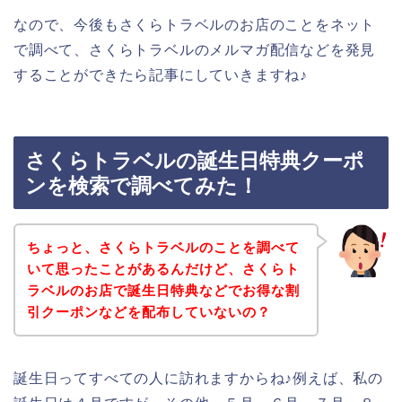
なので、今後もさくらトラベルのお店のことをネット
で調べて、さくらトラベルのメルマガ配信などを発見
することができたら記事にしていきますね♪
さくらトラベルの誕生日特典クーポ
ンを検索で調べてみた！
ちょっと、さくらトラベルのことを調べて
いて思ったことがあるんだけど、さくらト
ラベルのお店で誕生日特典などでお得な割
引クーポンなどを配布していないの？
誕生日ってすべての人に訪れますからね♪例えば、私の