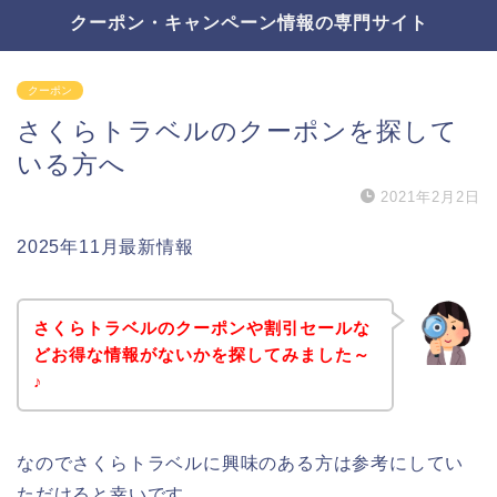
クーポン・キャンペーン情報の専門サイト
クーポン
さくらトラベルのクーポンを探して
いる方へ
2021年2月2日
2025年11月最新情報
さくらトラベルのクーポンや割引セールな
どお得な情報がないかを探してみました～
♪
なのでさくらトラベルに興味のある方は参考にしてい
ただけると幸いです。