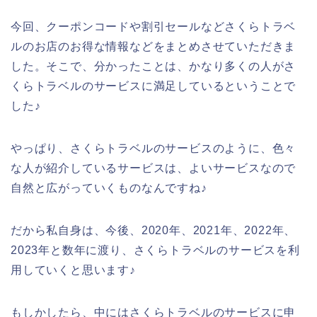
今回、クーポンコードや割引セールなどさくらトラベ
ルのお店のお得な情報などをまとめさせていただきま
した。そこで、分かったことは、かなり多くの人がさ
くらトラベルのサービスに満足しているということで
した♪
やっぱり、さくらトラベルのサービスのように、色々
な人が紹介しているサービスは、よいサービスなので
自然と広がっていくものなんですね♪
だから私自身は、今後、2020年、2021年、2022年、
2023年と数年に渡り、さくらトラベルのサービスを利
用していくと思います♪
もしかしたら、中にはさくらトラベルのサービスに申