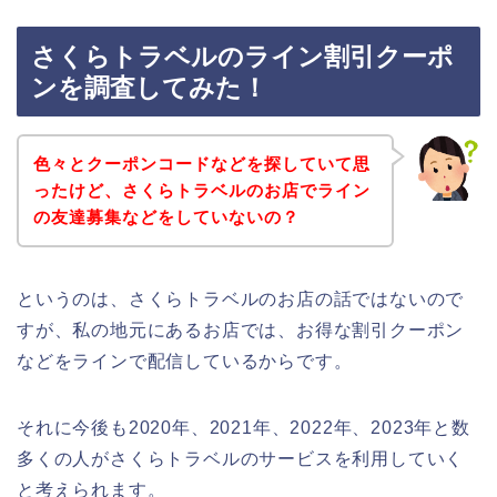
さくらトラベルのライン割引クーポ
ンを調査してみた！
色々とクーポンコードなどを探していて思
ったけど、さくらトラベルのお店でライン
の友達募集などをしていないの？
というのは、さくらトラベルのお店の話ではないので
すが、私の地元にあるお店では、お得な割引クーポン
などをラインで配信しているからです。
それに今後も2020年、2021年、2022年、2023年と数
多くの人がさくらトラベルのサービスを利用していく
と考えられます。