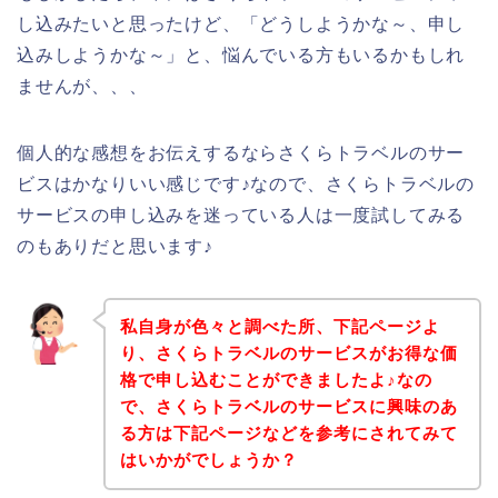
し込みたいと思ったけど、「どうしようかな～、申し
込みしようかな～」と、悩んでいる方もいるかもしれ
ませんが、、、
個人的な感想をお伝えするならさくらトラベルのサー
ビスはかなりいい感じです♪なので、さくらトラベルの
サービスの申し込みを迷っている人は一度試してみる
のもありだと思います♪
私自身が色々と調べた所、下記ページよ
り、さくらトラベルのサービスがお得な価
格で申し込むことができましたよ♪なの
で、さくらトラベルのサービスに興味のあ
る方は下記ページなどを参考にされてみて
はいかがでしょうか？