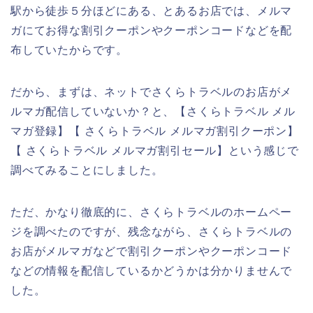
駅から徒歩５分ほどにある、とあるお店では、メルマ
ガにてお得な割引クーポンやクーポンコードなどを配
布していたからです。
だから、まずは、ネットでさくらトラベルのお店がメ
ルマガ配信していないか？と、【さくらトラベル メル
マガ登録】【 さくらトラベル メルマガ割引クーポン】
【 さくらトラベル メルマガ割引セール】という感じで
調べてみることにしました。
ただ、かなり徹底的に、さくらトラベルのホームペー
ジを調べたのですが、残念ながら、さくらトラベルの
お店がメルマガなどで割引クーポンやクーポンコード
などの情報を配信しているかどうかは分かりませんで
した。