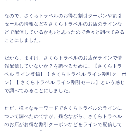
なので、さくらトラベルのお得な割引クーポンや割引
セールの情報などをさくらトラベルのお店のラインな
どで配信しているかも♪と思ったので色々と調べてみる
ことにしました。
だから、まずは、さくらトラベルのお店がラインで情
報配信していないか？を調べるために、【さくらトラ
ベル ライン登録】【 さくらトラベル ライン割引クーポ
ン】【 さくらトラベル ライン割引セール】という感じ
で調べてみることにしました。
ただ、様々なキーワードでさくらトラベルのラインに
ついて調べたのですが、残念ながら、さくらトラベル
のお店がお得な割引クーポンなどをラインで配信して