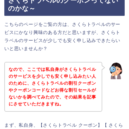
さくらトラベルのクーポンってない
のかな～
こちらのページをご覧の方は、さくらトラベルのサー
ビスにかなり興味のある方だと思いますが、さくらト
ラベルのサービスが少しでも安く申し込みできたらい
いと思いませんか？
なので、ここでは私自身がさくらトラベル
のサービスを少しでも安く申し込みたい人
のために、さくらトラベルの割引クーポン
やクーポンコードなどお得な割引セールが
ないかを調べてみたので、その結果を記事
にさせていただきますね。
まず、私自身、【さくらトラベル クーポン】【 さくら