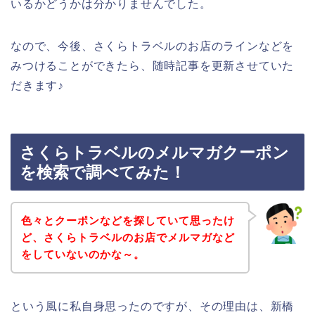
いるかどうかは分かりませんでした。
なので、今後、さくらトラベルのお店のラインなどを
みつけることができたら、随時記事を更新させていた
だきます♪
さくらトラベルのメルマガクーポン
を検索で調べてみた！
色々とクーポンなどを探していて思ったけ
ど、さくらトラベルのお店でメルマガなど
をしていないのかな～。
という風に私自身思ったのですが、その理由は、新橋