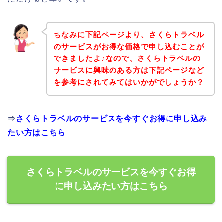
ちなみに下記ページより、さくらトラベル
のサービスがお得な価格で申し込むことが
できましたよ♪なので、さくらトラベルの
サービスに興味のある方は下記ページなど
を参考にされてみてはいかがでしょうか？
⇒
さくらトラベルのサービスを今すぐお得に申し込み
たい方はこちら
さくらトラベルのサービスを今すぐお得
に申し込みたい方はこちら