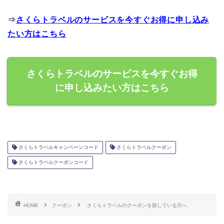
⇒
さくらトラベルのサービスを今すぐお得に申し込み
たい方はこちら
さくらトラベルのサービスを今すぐお得
に申し込みたい方はこちら
さくらトラベルキャンペーンコード
さくらトラベルクーポン
さくらトラベルクーポンコード
HOME
クーポン
さくらトラベルのクーポンを探している方へ