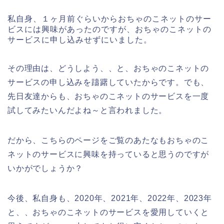
私自身、１ヶ月前ぐらいからおちゃのこネットのサー
ビスには興味があったのですが、おちゃのこネットの
サービスに申し込みせずにいました。
その理由は、どうしよう、、と、おちゃのこネットの
サービスの申し込みを躊躇していたからです。でも、
先日友達からも、おちゃのこネットのサービスを一度
試してみたいんだよね～と言われました。
だから、こちらのページをご覧のあたなもおちゃのこ
ネットのサービスに興味を持っていると思うのですが
いかがでしょうか？
今後、私自身も、2020年、2021年、2022年、2023年
と、、おちゃのこネットのサービスを愛用していくと