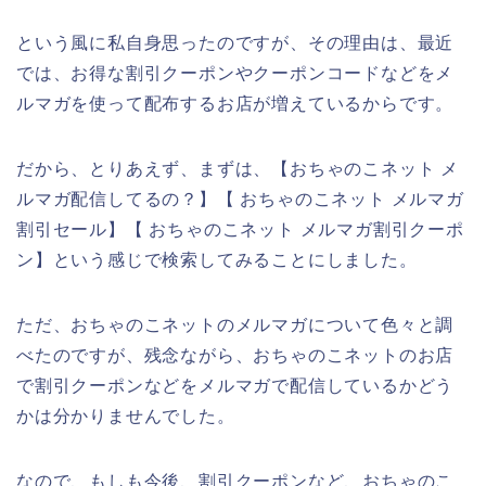
という風に私自身思ったのですが、その理由は、最近
では、お得な割引クーポンやクーポンコードなどをメ
ルマガを使って配布するお店が増えているからです。
だから、とりあえず、まずは、【おちゃのこネット メ
ルマガ配信してるの？】【 おちゃのこネット メルマガ
割引セール】【 おちゃのこネット メルマガ割引クーポ
ン】という感じで検索してみることにしました。
ただ、おちゃのこネットのメルマガについて色々と調
べたのですが、残念ながら、おちゃのこネットのお店
で割引クーポンなどをメルマガで配信しているかどう
かは分かりませんでした。
なので、もしも今後、割引クーポンなど、おちゃのこ