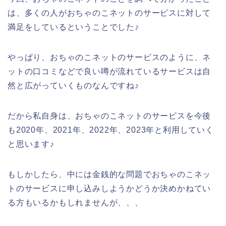
は、多くの人がおちゃのこネットのサービスに対して
満足をしているということでした♪
やっぱり、おちゃのこネットのサービスのように、ネ
ットの口コミなどで良い噂が流れているサービスは自
然と広がっていくものなんですね♪
だから私自身は、おちゃのこネットのサービスを今後
も2020年、2021年、2022年、2023年と利用していく
と思います♪
もしかしたら、中には金銭的な問題でおちゃのこネッ
トのサービスに申し込みしようかどうか決めかねてい
る方もいるかもしれませんが、、、