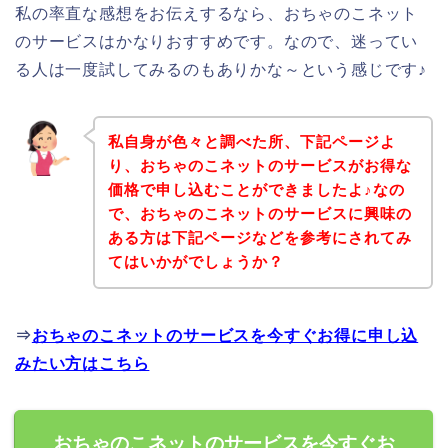
私の率直な感想をお伝えするなら、おちゃのこネット
のサービスはかなりおすすめです。なので、迷ってい
る人は一度試してみるのもありかな～という感じです♪
私自身が色々と調べた所、下記ページよ
り、おちゃのこネットのサービスがお得な
価格で申し込むことができましたよ♪なの
で、おちゃのこネットのサービスに興味の
ある方は下記ページなどを参考にされてみ
てはいかがでしょうか？
⇒
おちゃのこネットのサービスを今すぐお得に申し込
みたい方はこちら
おちゃのこネットのサービスを今すぐお