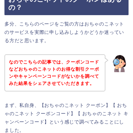
の？
多分、こちらのページをご覧の方はおちゃのこネット
のサービスを実際に申し込みしようかどうか迷ってい
る方だと思います。
なのでこちらの記事では、クーポンコード
などおちゃのこネットのお得な割引クーポ
ンやキャンペーンコードがないかを調べて
みた結果をシェアさせていただきます。
まず、私自身、【おちゃのこネット クーポン】【 おち
ゃのこネット クーポンコード】【 おちゃのこネット キ
ャンペーンコード】という感じで調べてみることにし
ました。