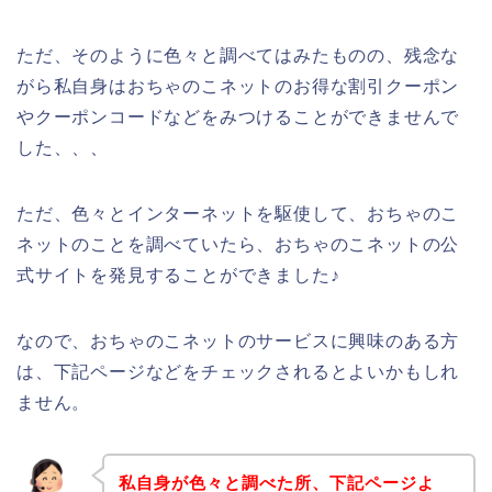
ただ、そのように色々と調べてはみたものの、残念な
がら私自身はおちゃのこネットのお得な割引クーポン
やクーポンコードなどをみつけることができませんで
した、、、
ただ、色々とインターネットを駆使して、おちゃのこ
ネットのことを調べていたら、おちゃのこネットの公
式サイトを発見することができました♪
なので、おちゃのこネットのサービスに興味のある方
は、下記ページなどをチェックされるとよいかもしれ
ません。
私自身が色々と調べた所、下記ページよ