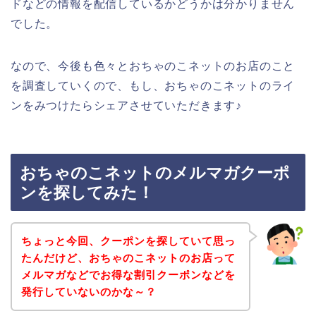
ドなどの情報を配信しているかどうかは分かりません
でした。
なので、今後も色々とおちゃのこネットのお店のこと
を調査していくので、もし、おちゃのこネットのライ
ンをみつけたらシェアさせていただきます♪
おちゃのこネットのメルマガクーポ
ンを探してみた！
ちょっと今回、クーポンを探していて思っ
たんだけど、おちゃのこネットのお店って
メルマガなどでお得な割引クーポンなどを
発行していないのかな～？