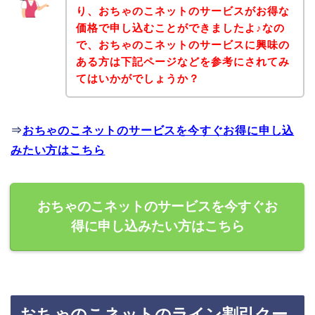
り、おちゃのこネットのサービスがお得な
価格で申し込むことができましたよ♪なの
で、おちゃのこネットのサービスに興味の
ある方は下記ページなどを参考にされてみ
てはいかがでしょうか？
⇒
おちゃのこネットのサービスを今すぐお得に申し込
みたい方はこちら
おちゃのこネットのサービスを今すぐお
得に申し込みたい方はこちら
おちゃのこネットのライン割引クー