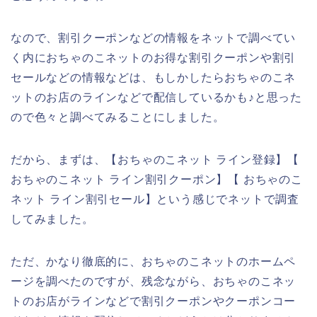
なので、割引クーポンなどの情報をネットで調べてい
く内におちゃのこネットのお得な割引クーポンや割引
セールなどの情報などは、もしかしたらおちゃのこネ
ットのお店のラインなどで配信しているかも♪と思った
ので色々と調べてみることにしました。
だから、まずは、【おちゃのこネット ライン登録】【
おちゃのこネット ライン割引クーポン】【 おちゃのこ
ネット ライン割引セール】という感じでネットで調査
してみました。
ただ、かなり徹底的に、おちゃのこネットのホームペ
ージを調べたのですが、残念ながら、おちゃのこネッ
トのお店がラインなどで割引クーポンやクーポンコー