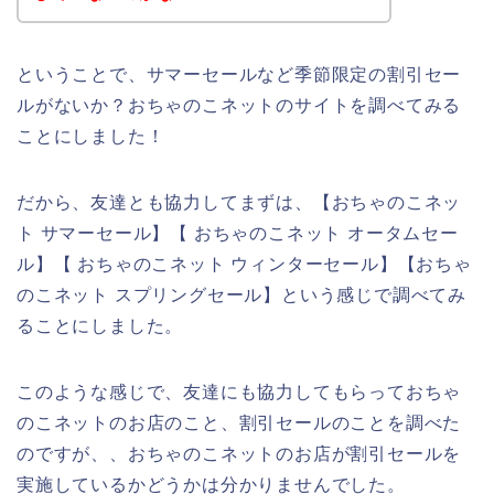
ということで、サマーセールなど季節限定の割引セー
ルがないか？おちゃのこネットのサイトを調べてみる
ことにしました！
だから、友達とも協力してまずは、【おちゃのこネッ
ト サマーセール】【 おちゃのこネット オータムセー
ル】【 おちゃのこネット ウィンターセール】【おちゃ
のこネット スプリングセール】という感じで調べてみ
ることにしました。
このような感じで、友達にも協力してもらっておちゃ
のこネットのお店のこと、割引セールのことを調べた
のですが、、おちゃのこネットのお店が割引セールを
実施しているかどうかは分かりませんでした。