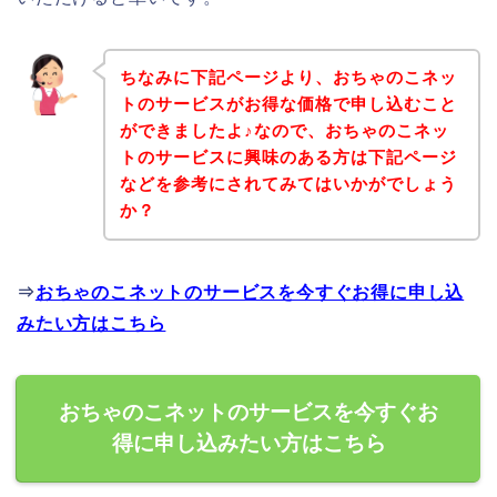
ちなみに下記ページより、おちゃのこネッ
トのサービスがお得な価格で申し込むこと
ができましたよ♪なので、おちゃのこネッ
トのサービスに興味のある方は下記ページ
などを参考にされてみてはいかがでしょう
か？
⇒
おちゃのこネットのサービスを今すぐお得に申し込
みたい方はこちら
おちゃのこネットのサービスを今すぐお
得に申し込みたい方はこちら