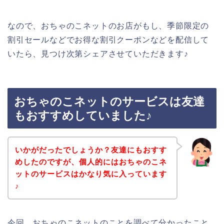
なので、おちゃのこネットのお店がもし、季節限定の
割引セールなどでお得な割引クーポンなどを配信して
いたら、見つけ次第シェアさせていただきます♪
おちゃのこネットのサービスは友達
もおすすめしていました♪
いかがだったでしょうか？友達にもおすす
めしたのですが、個人的にはおちゃのこネ
ットのサービスはかなり気に入っています
♪
今回、おちゃのこネットのことを調べて分かったこと