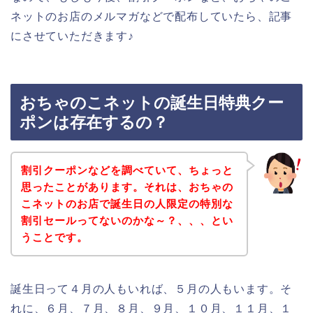
ネットのお店のメルマガなどで配布していたら、記事
にさせていただきます♪
おちゃのこネットの誕生日特典クー
ポンは存在するの？
割引クーポンなどを調べていて、ちょっと
思ったことがあります。それは、おちゃの
こネットのお店で誕生日の人限定の特別な
割引セールってないのかな～？、、、とい
うことです。
誕生日って４月の人もいれば、５月の人もいます。そ
れに、６月、７月、８月、９月、１０月、１１月、１