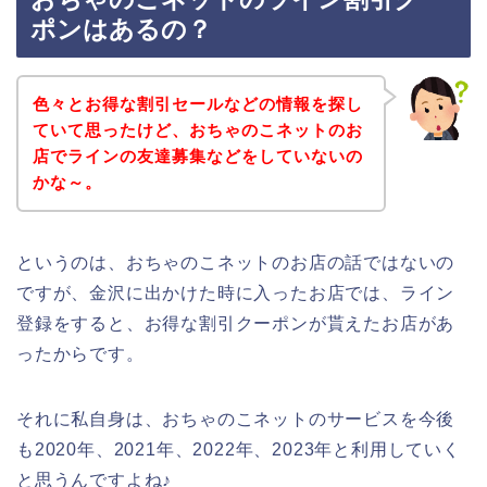
ポンはあるの？
色々とお得な割引セールなどの情報を探し
ていて思ったけど、おちゃのこネットのお
店でラインの友達募集などをしていないの
かな～。
というのは、おちゃのこネットのお店の話ではないの
ですが、金沢に出かけた時に入ったお店では、ライン
登録をすると、お得な割引クーポンが貰えたお店があ
ったからです。
それに私自身は、おちゃのこネットのサービスを今後
も2020年、2021年、2022年、2023年と利用していく
と思うんですよね♪