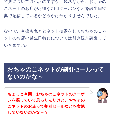
特典について調べたのですが、残念ながら、おちゃの
こネットのお店がお得な割引クーポンなどを誕生日特
典で配信しているかどうかは分かりませんでした。
なので、今後も色々とネット検索をしておちゃのこネ
ットのお店の誕生日特典については引き続き調査して
いきますね♪
おちゃのこネットの割引セールって
ないのかな～
ちょっと今回、おちゃのこネットのクーポ
ンを探していて思ったんだけど、おちゃの
こネットのお店って割引セールなどを実施
していないのかな～？