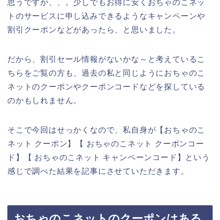
思うですが、、。少しでもお得に安くおちゃのこネッ
トのサービスに申し込みできるようなキャンペーンや
割引クーポンなどがあったら、と思いました。
だから、割引セール情報がないかな～と考えているこ
ちらをご覧の方も、過去の私と同じようにおちゃのこ
ネットのクーポンやクーポンコードなどを探している
のかもしれません。
そこで今回はせっかくなので、私自身が【おちゃのこ
ネット クーポン】【 おちゃのこネット クーポンコー
ド】【 おちゃのこネット キャンペーンコード】という
感じで調べた結果を記事にさせていただきます。
おちゃのこネットのクーポンはある