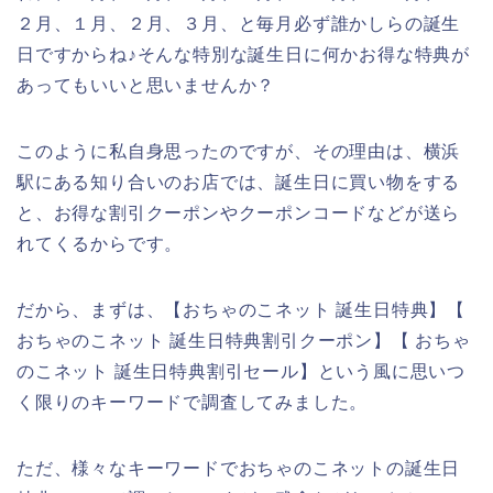
２月、１月、２月、３月、と毎月必ず誰かしらの誕生
日ですからね♪そんな特別な誕生日に何かお得な特典が
あってもいいと思いませんか？
このように私自身思ったのですが、その理由は、横浜
駅にある知り合いのお店では、誕生日に買い物をする
と、お得な割引クーポンやクーポンコードなどが送ら
れてくるからです。
だから、まずは、【おちゃのこネット 誕生日特典】【
おちゃのこネット 誕生日特典割引クーポン】【 おちゃ
のこネット 誕生日特典割引セール】という風に思いつ
く限りのキーワードで調査してみました。
ただ、様々なキーワードでおちゃのこネットの誕生日