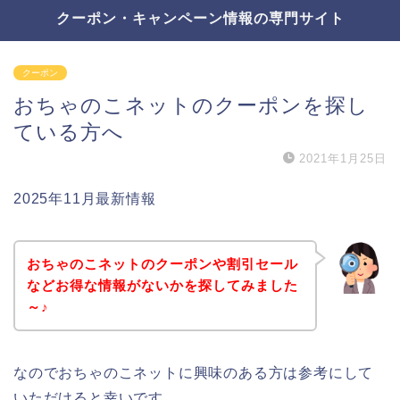
クーポン・キャンペーン情報の専門サイト
クーポン
おちゃのこネットのクーポンを探し
ている方へ
2021年1月25日
2025年11月最新情報
おちゃのこネットのクーポンや割引セール
などお得な情報がないかを探してみました
～♪
なのでおちゃのこネットに興味のある方は参考にして
いただけると幸いです。