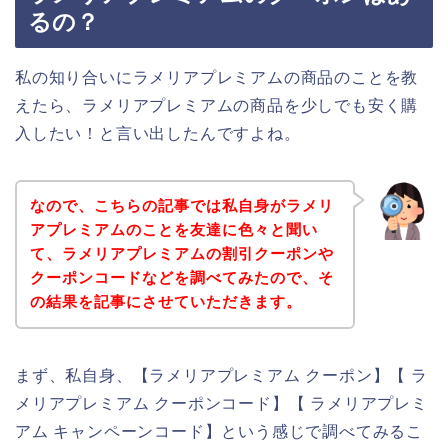
るの？
私の知り合いにラメリアプレミアムの商品のことを教
えたら、ラメリアプレミアムの商品を少しでも安く購
入したい！と言い出したんですよね。
なので、こちらの記事では私自身がラメリ
アプレミアムのことを友達に色々と聞い
て、ラメリアプレミアムの割引クーポンや
クーポンコードなどを調べてみたので、そ
の結果を記事にさせていただきます。
まず、私自身、【ラメリアプレミアム クーポン】【 ラ
メリアプレミアム クーポンコード】【 ラメリアプレミ
アム キャンペーンコード】という感じで調べてみるこ