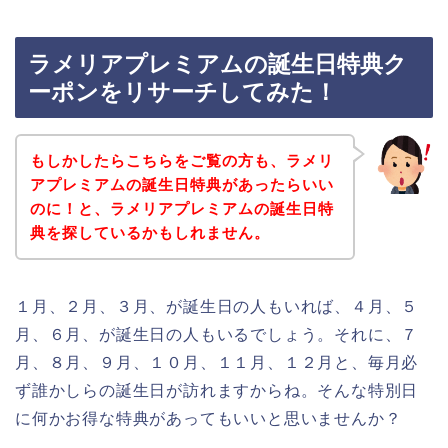
ラメリアプレミアムの誕生日特典ク
ーポンをリサーチしてみた！
もしかしたらこちらをご覧の方も、ラメリ
アプレミアムの誕生日特典があったらいい
のに！と、ラメリアプレミアムの誕生日特
典を探しているかもしれません。
１月、２月、３月、が誕生日の人もいれば、４月、５
月、６月、が誕生日の人もいるでしょう。それに、７
月、８月、９月、１０月、１１月、１２月と、毎月必
ず誰かしらの誕生日が訪れますからね。そんな特別日
に何かお得な特典があってもいいと思いませんか？