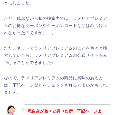
とにしました。
ただ、残念ながら私の検索力では、ラメリアプレミア
ムのお得なクーポンやクーポンコードなどはみつけら
れなかったのですが、、、
ただ、ネットでラメリアプレミアムのことを色々と検
索していたら、ラメリアプレミアムの公式サイトをみ
つけることができました♪
なので、ラメリアプレミアムの商品に興味のある方
は、下記ページなどをチェックされるとよいかもしれ
ません。
私自身が色々と調べた所、下記ページよ