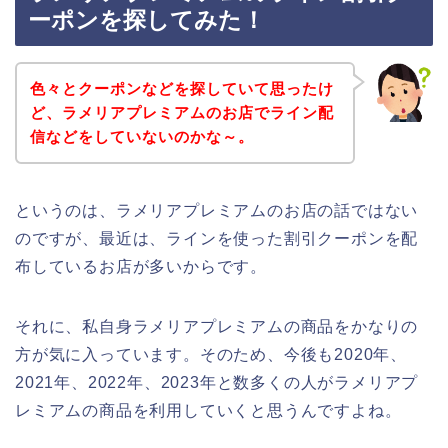
ーポンを探してみた！
色々とクーポンなどを探していて思ったけ
ど、ラメリアプレミアムのお店でライン配
信などをしていないのかな～。
というのは、ラメリアプレミアムのお店の話ではない
のですが、最近は、ラインを使った割引クーポンを配
布しているお店が多いからです。
それに、私自身ラメリアプレミアムの商品をかなりの
方が気に入っています。そのため、今後も2020年、
2021年、2022年、2023年と数多くの人がラメリアプ
レミアムの商品を利用していくと思うんですよね。