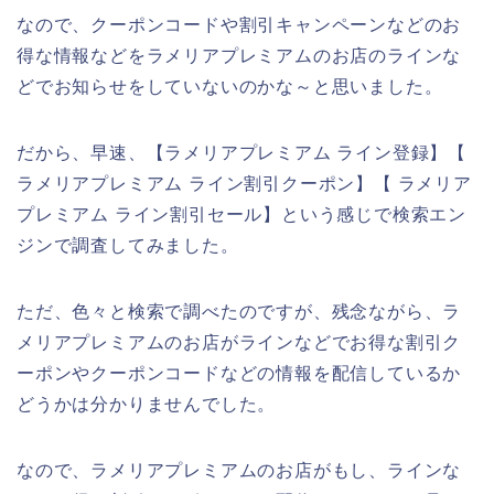
なので、クーポンコードや割引キャンペーンなどのお
得な情報などをラメリアプレミアムのお店のラインな
どでお知らせをしていないのかな～と思いました。
だから、早速、【ラメリアプレミアム ライン登録】【
ラメリアプレミアム ライン割引クーポン】【 ラメリア
プレミアム ライン割引セール】という感じで検索エン
ジンで調査してみました。
ただ、色々と検索で調べたのですが、残念ながら、ラ
メリアプレミアムのお店がラインなどでお得な割引ク
ーポンやクーポンコードなどの情報を配信しているか
どうかは分かりませんでした。
なので、ラメリアプレミアムのお店がもし、ラインな