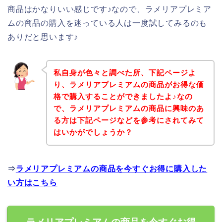
商品はかなりいい感じです♪なので、ラメリアプレミア
ムの商品の購入を迷っている人は一度試してみるのも
ありだと思います♪
私自身が色々と調べた所、下記ページよ
り、ラメリアプレミアムの商品がお得な価
格で購入することができましたよ♪なの
で、ラメリアプレミアムの商品に興味のあ
る方は下記ページなどを参考にされてみて
はいかがでしょうか？
⇒
ラメリアプレミアムの商品を今すぐお得に購入した
い方はこちら