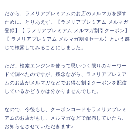
だから、ラメリアプレミアムのお店のメルマガを探す
ために、とりあえず、【ラメリアプレミアム メルマガ
登録】【 ラメリアプレミアム メルマガ割引クーポン】
【 ラメリアプレミアム メルマガ割引セール】という感
じで検索してみることにしました。
ただ、検索エンジンを使って思いつく限りのキーワー
ドで調べたのですが、残念ながら、ラメリアプレミア
ムのお店がメルマガなどでお得な割引クーポンを配信
しているかどうかは分かりませんでした。
なので、今後もし、クーポンコードをラメリアプレミ
アムのお店がもし、メルマガなどで配布していたら、
お知らせさせていただきます♪