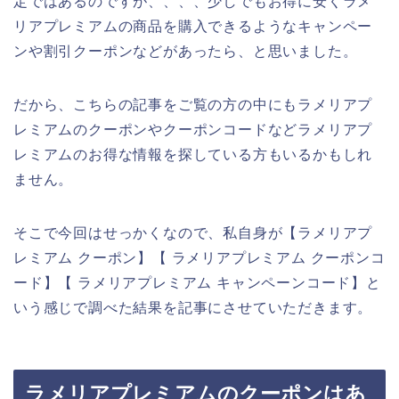
定ではあるのですが、、、、少しでもお得に安くラメ
リアプレミアムの商品を購入できるようなキャンペー
ンや割引クーポンなどがあったら、と思いました。
だから、こちらの記事をご覧の方の中にもラメリアプ
レミアムのクーポンやクーポンコードなどラメリアプ
レミアムのお得な情報を探している方もいるかもしれ
ません。
そこで今回はせっかくなので、私自身が【ラメリアプ
レミアム クーポン】【 ラメリアプレミアム クーポンコ
ード】【 ラメリアプレミアム キャンペーンコード】と
いう感じで調べた結果を記事にさせていただきます。
ラメリアプレミアムのクーポンはあ