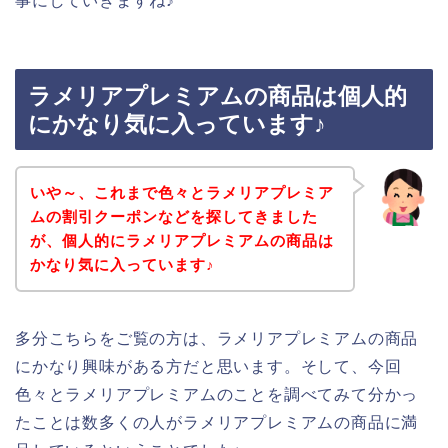
事にしていきますね♪
ラメリアプレミアムの商品は個人的
にかなり気に入っています♪
いや～、これまで色々とラメリアプレミア
ムの割引クーポンなどを探してきました
が、個人的にラメリアプレミアムの商品は
かなり気に入っています♪
多分こちらをご覧の方は、ラメリアプレミアムの商品
にかなり興味がある方だと思います。そして、今回
色々とラメリアプレミアムのことを調べてみて分かっ
たことは数多くの人がラメリアプレミアムの商品に満