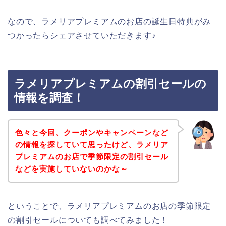
なので、ラメリアプレミアムのお店の誕生日特典がみ
つかったらシェアさせていただきます♪
ラメリアプレミアムの割引セールの
情報を調査！
色々と今回、クーポンやキャンペーンなど
の情報を探していて思ったけど、ラメリア
プレミアムのお店で季節限定の割引セール
などを実施していないのかな～
ということで、ラメリアプレミアムのお店の季節限定
の割引セールについても調べてみました！