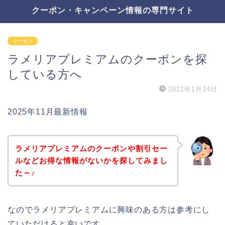
クーポン・キャンペーン情報の専門サイト
クーポン
ラメリアプレミアムのクーポンを探
している方へ
2021年1月24日
2025年11月最新情報
ラメリアプレミアムのクーポンや割引セー
ルなどお得な情報がないかを探してみまし
た～♪
なのでラメリアプレミアムに興味のある方は参考にし
ていただけると幸いです。