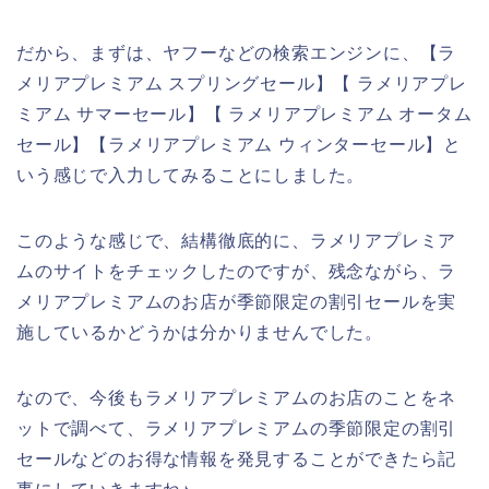
だから、まずは、ヤフーなどの検索エンジンに、【ラ
メリアプレミアム スプリングセール】【 ラメリアプレ
ミアム サマーセール】【 ラメリアプレミアム オータム
セール】【ラメリアプレミアム ウィンターセール】と
いう感じで入力してみることにしました。
このような感じで、結構徹底的に、ラメリアプレミア
ムのサイトをチェックしたのですが、残念ながら、ラ
メリアプレミアムのお店が季節限定の割引セールを実
施しているかどうかは分かりませんでした。
なので、今後もラメリアプレミアムのお店のことをネ
ットで調べて、ラメリアプレミアムの季節限定の割引
セールなどのお得な情報を発見することができたら記