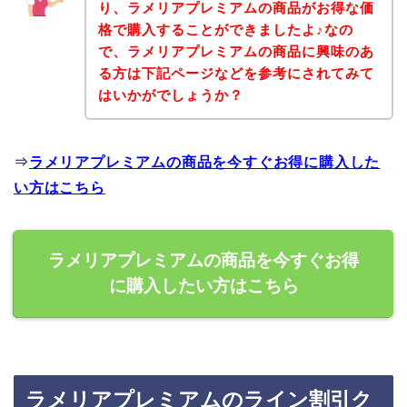
り、ラメリアプレミアムの商品がお得な価
格で購入することができましたよ♪なの
で、ラメリアプレミアムの商品に興味のあ
る方は下記ページなどを参考にされてみて
はいかがでしょうか？
⇒
ラメリアプレミアムの商品を今すぐお得に購入した
い方はこちら
ラメリアプレミアムの商品を今すぐお得
に購入したい方はこちら
ラメリアプレミアムのライン割引ク