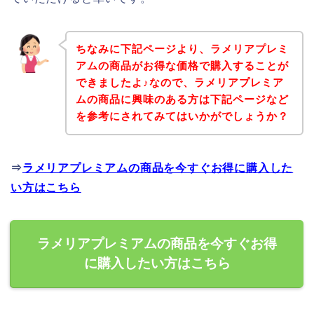
ちなみに下記ページより、ラメリアプレミ
アムの商品がお得な価格で購入することが
できましたよ♪なので、ラメリアプレミア
ムの商品に興味のある方は下記ページなど
を参考にされてみてはいかがでしょうか？
⇒
ラメリアプレミアムの商品を今すぐお得に購入した
い方はこちら
ラメリアプレミアムの商品を今すぐお得
に購入したい方はこちら