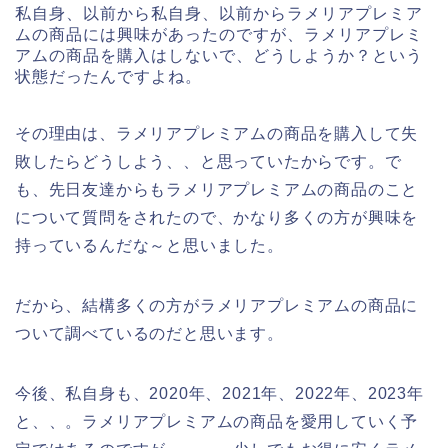
私自身、以前から私自身、以前からラメリアプレミア
ムの商品には興味があったのですが、ラメリアプレミ
アムの商品を購入はしないで、どうしようか？という
状態だったんですよね。
その理由は、ラメリアプレミアムの商品を購入して失
敗したらどうしよう、、と思っていたからです。で
も、先日友達からもラメリアプレミアムの商品のこと
について質問をされたので、かなり多くの方が興味を
持っているんだな～と思いました。
だから、結構多くの方がラメリアプレミアムの商品に
ついて調べているのだと思います。
今後、私自身も、2020年、2021年、2022年、2023年
と、、。ラメリアプレミアムの商品を愛用していく予