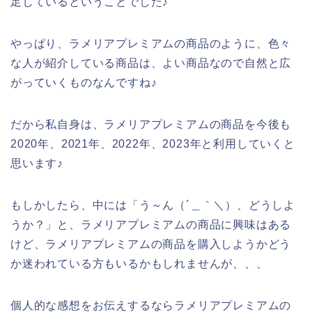
足しているということでした♪
やっぱり、ラメリアプレミアムの商品のように、色々
な人が紹介している商品は、よい商品なので自然と広
がっていくものなんですね♪
だから私自身は、ラメリアプレミアムの商品を今後も
2020年、2021年、2022年、2023年と利用していくと
思います♪
もしかしたら、中には「う～ん（´＿｀＼）、どうしよ
うか？」と、ラメリアプレミアムの商品に興味はある
けど、ラメリアプレミアムの商品を購入しようかどう
か迷われている方もいるかもしれませんが、、、
個人的な感想をお伝えするならラメリアプレミアムの