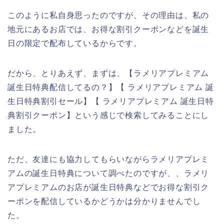
このように私自身思ったのですが、その理由は、私の
地元にあるお店では、お得な割引クーポンなどを誕生
日の限定で配布しているからです。
だから、とりあえず、まずは、【ラメリアプレミアム
誕生日特典配信してるの？】【 ラメリアプレミアム 誕
生日特典割引セール】【 ラメリアプレミアム 誕生日特
典割引クーポン】という感じで検索してみることにし
ました。
ただ、友達にも協力してもらいながらラメリアプレミ
アムの誕生日特典について調べたのですが、、ラメリ
アプレミアムのお店が誕生日特典などでお得な割引ク
ーポンを配信しているかどうかは分かりませんでし
た。