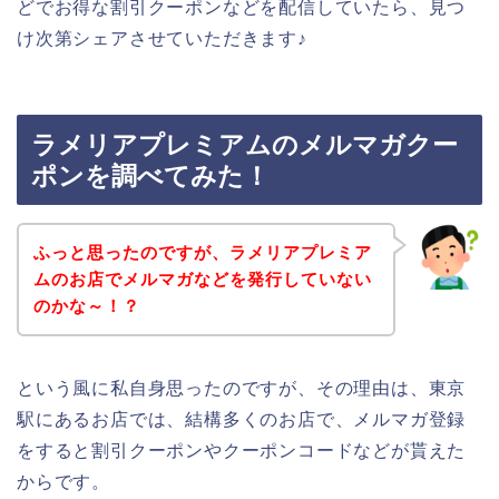
どでお得な割引クーポンなどを配信していたら、見つ
け次第シェアさせていただきます♪
ラメリアプレミアムのメルマガクー
ポンを調べてみた！
ふっと思ったのですが、ラメリアプレミア
ムのお店でメルマガなどを発行していない
のかな～！？
という風に私自身思ったのですが、その理由は、東京
駅にあるお店では、結構多くのお店で、メルマガ登録
をすると割引クーポンやクーポンコードなどが貰えた
からです。