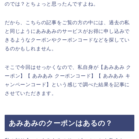
のでは？とちょっと思ったんですよね。
だから、こちらの記事をご覧の方の中には、過去の私
と同じようにあみあみのサービスがお得に申し込みで
きるようなクーポンやクーポンコードなどを探してい
るのかもしれません。
そこで今回はせっかくなので、私自身が【あみあみ ク
ーポン】【 あみあみ クーポンコード】【 あみあみ キ
ャンペーンコード】という感じで調べた結果を記事に
させていただきます。
あみあみのクーポンはあるの？