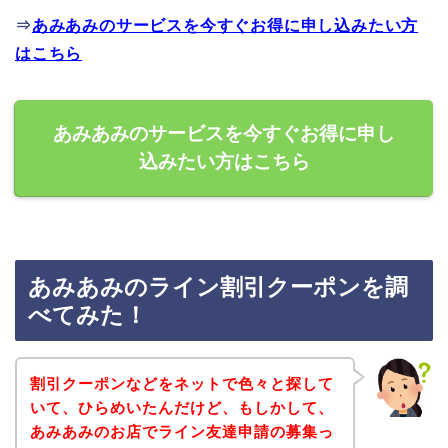
⇒
あみあみのサービスを今すぐお得に申し込みたい方
はこちら
あみあみのサービスを今すぐお得に申し
込みたい方はこちら
あみあみのライン割引クーポンを調
べてみた！
割引クーポンなどをネットで色々と探して
いて、ひらめいたんだけど、もしかして、
あみあみのお店でライン友達申請の募集っ