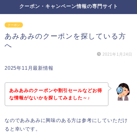
クーポン・キャンペーン情報の専門サイト
クーポン
あみあみのクーポンを探している方
へ
2021年1月24日
2025年11月最新情報
あみあみのクーポンや割引セールなどお得
な情報がないかを探してみました～♪
なのであみあみに興味のある方は参考にしていただけ
ると幸いです。