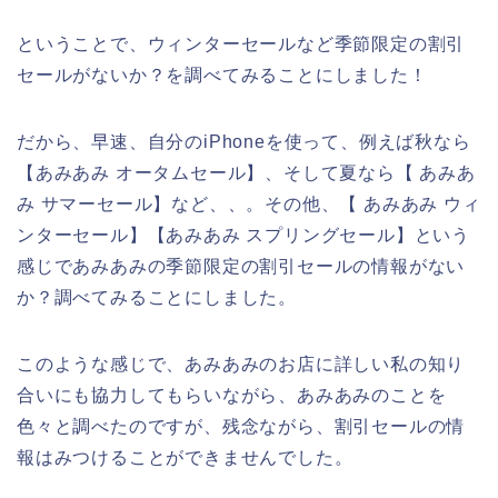
ということで、ウィンターセールなど季節限定の割引
セールがないか？を調べてみることにしました！
だから、早速、自分のiPhoneを使って、例えば秋なら
【あみあみ オータムセール】、そして夏なら【 あみあ
み サマーセール】など、、。その他、【 あみあみ ウィ
ンターセール】【あみあみ スプリングセール】という
感じであみあみの季節限定の割引セールの情報がない
か？調べてみることにしました。
このような感じで、あみあみのお店に詳しい私の知り
合いにも協力してもらいながら、あみあみのことを
色々と調べたのですが、残念ながら、割引セールの情
報はみつけることができませんでした。