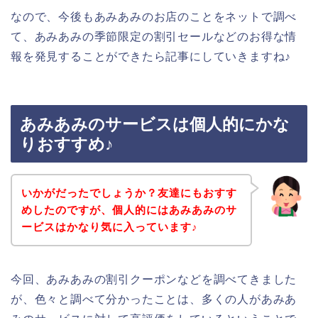
なので、今後もあみあみのお店のことをネットで調べ
て、あみあみの季節限定の割引セールなどのお得な情
報を発見することができたら記事にしていきますね♪
あみあみのサービスは個人的にかな
りおすすめ♪
いかがだったでしょうか？友達にもおすす
めしたのですが、個人的にはあみあみのサ
ービスはかなり気に入っています♪
今回、あみあみの割引クーポンなどを調べてきました
が、色々と調べて分かったことは、多くの人があみあ