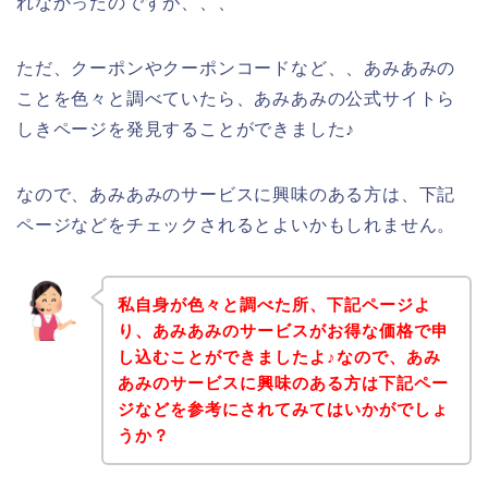
れなかったのですが、、、
ただ、クーポンやクーポンコードなど、、あみあみの
ことを色々と調べていたら、あみあみの公式サイトら
しきページを発見することができました♪
なので、あみあみのサービスに興味のある方は、下記
ページなどをチェックされるとよいかもしれません。
私自身が色々と調べた所、下記ページよ
り、あみあみのサービスがお得な価格で申
し込むことができましたよ♪なので、あみ
あみのサービスに興味のある方は下記ペー
ジなどを参考にされてみてはいかがでしょ
うか？