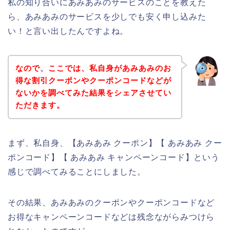
私の知り合いにあみあみのサービスのことを教えた
ら、あみあみのサービスを少しでも安く申し込みた
い！と言い出したんですよね。
なので、ここでは、私自身があみあみのお
得な割引クーポンやクーポンコードなどが
ないかを調べてみた結果をシェアさせてい
ただきます。
まず、私自身、【あみあみ クーポン】【 あみあみ クー
ポンコード】【 あみあみ キャンペーンコード】という
感じで調べてみることにしました。
その結果、あみあみのクーポンやクーポンコードなど
お得なキャンペーンコードなどは残念ながらみつけら