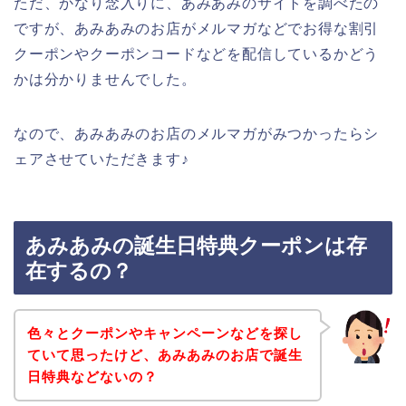
ただ、かなり念入りに、あみあみのサイトを調べたの
ですが、あみあみのお店がメルマガなどでお得な割引
クーポンやクーポンコードなどを配信しているかどう
かは分かりませんでした。
なので、あみあみのお店のメルマガがみつかったらシ
ェアさせていただきます♪
あみあみの誕生日特典クーポンは存
在するの？
色々とクーポンやキャンペーンなどを探し
ていて思ったけど、あみあみのお店で誕生
日特典などないの？