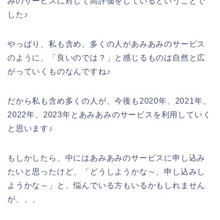
みのサービスに対して高評価をしているということで
した♪
やっぱり、私も含め、多くの人があみあみのサービス
のように、「良いのでは？」と感じるものは自然と広
がっていくものなんですね♪
だから私も含め多くの人が、今後も2020年、2021年、
2022年、2023年とあみあみのサービスを利用していく
と思います♪
もしかしたら、中にはあみあみのサービスに申し込み
たいと思ったけど、「どうしようかな～、申し込みし
ようかな～」と、悩んでいる方もいるかもしれません
が、、、