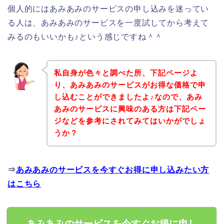
個人的にはあみあみのサービスの申し込みを迷ってい
る人は、あみあみのサービスを一度試してから考えて
みるのもいいかも♪という感じですね＾＾
私自身が色々と調べた所、下記ページよ
り、あみあみのサービスがお得な価格で申
し込むことができましたよ♪なので、あみ
あみのサービスに興味のある方は下記ペー
ジなどを参考にされてみてはいかがでしょ
うか？
⇒
あみあみのサービスを今すぐお得に申し込みたい方
はこちら
あみあみのサービスを今すぐお得に申し