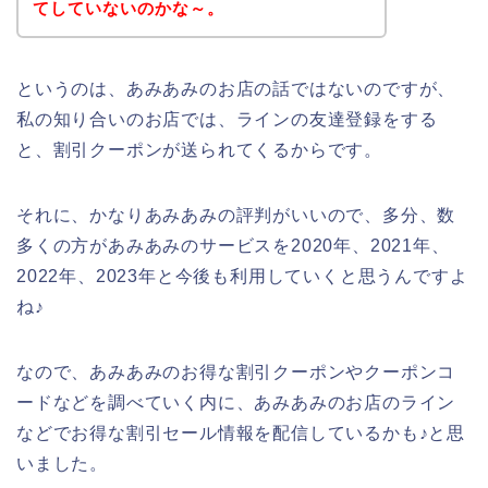
てしていないのかな～。
というのは、あみあみのお店の話ではないのですが、
私の知り合いのお店では、ラインの友達登録をする
と、割引クーポンが送られてくるからです。
それに、かなりあみあみの評判がいいので、多分、数
多くの方があみあみのサービスを2020年、2021年、
2022年、2023年と今後も利用していくと思うんですよ
ね♪
なので、あみあみのお得な割引クーポンやクーポンコ
ードなどを調べていく内に、あみあみのお店のライン
などでお得な割引セール情報を配信しているかも♪と思
いました。