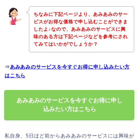
ちなみに下記ページより、あみあみのサー
ビスがお得な価格で申し込むことができま
したよ♪なので、あみあみのサービスに興
味のある方は下記ページなどを参考にされ
てみてはいかがでしょうか？
⇒
あみあみのサービスを今すぐお得に申し込みたい方
はこちら
あみあみのサービスを今すぐお得に申し
込みたい方はこちら
私自身、5日ほど前からあみあみのサービスには興味が