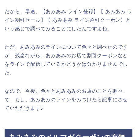
だから、早速、【あみあみ ライン登録】【 あみあみ ラ
イン割引セール】【 あみあみ ライン割引クーポン】と
いう感じで調べてみることにしたんですよね。
ただ、あみあみのラインについて色々と調べたのです
が、残念ながら、あみあみのお店で割引クーポンなど
をラインで配信しているかどうかは分かりませんでし
た。
なので、今後、色々とあみあみのお店のことを調べ
て、もし、あみあみのラインをみつけたら記事にさせ
ていただきます♪