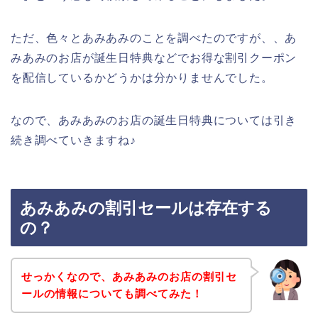
ただ、色々とあみあみのことを調べたのですが、、あ
みあみのお店が誕生日特典などでお得な割引クーポン
を配信しているかどうかは分かりませんでした。
なので、あみあみのお店の誕生日特典については引き
続き調べていきますね♪
あみあみの割引セールは存在する
の？
せっかくなので、あみあみのお店の割引セ
ールの情報についても調べてみた！