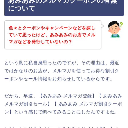
あみあみのメルマガクーポンの有無
について
色々とクーポンやキャンペーンなどを探し
ていて思ったけど、あみあみのお店でメル
マガなどを発行していないの？
という風に私自身思ったのですが、その理由は、最近
ではかなりのお店が、メルマガを使ってお得な割引ク
ーポンやセール情報をお知らせしているからです。
だから、早速、【あみあみ メルマガ登録】【 あみあみ
メルマガ割引セール】【 あみあみ メルマガ割引クーポ
ン】という感じで調べてみることにしたんですよね。