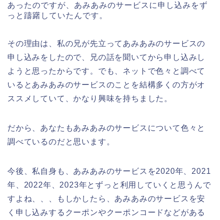
あったのですが、あみあみのサービスに申し込みをず
っと躊躇していたんです。
その理由は、私の兄が先立ってあみあみのサービスの
申し込みをしたので、兄の話を聞いてから申し込みし
ようと思ったからです。でも、ネットで色々と調べて
いるとあみあみのサービスのことを結構多くの方がオ
ススメしていて、かなり興味を持ちました。
だから、あなたもあみあみのサービスについて色々と
調べているのだと思います。
今後、私自身も、あみあみのサービスを2020年、2021
年、2022年、2023年とずっと利用していくと思うんで
すよね、、、もしかしたら、あみあみのサービスを安
く申し込みするクーポンやクーポンコードなどがある