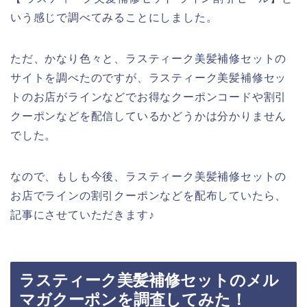
いう感じで調べてみることにしました。
ただ、かなり色々と、ラスティーク美髪補修セットの
サイトを調べたのですが、ラスティーク美髪補修セッ
トのお店がラインなどでお得なクーポンコードや割引
クーポンなどを配信しているかどうかは分かりません
でした。
なので、もしも今後、ラスティーク美髪補修セットの
お店でラインの割引クーポンなどを配布していたら、
記事にさせていただきます♪
ラスティーク美髪補修セットのメル
マガクーポンを調査してみた！