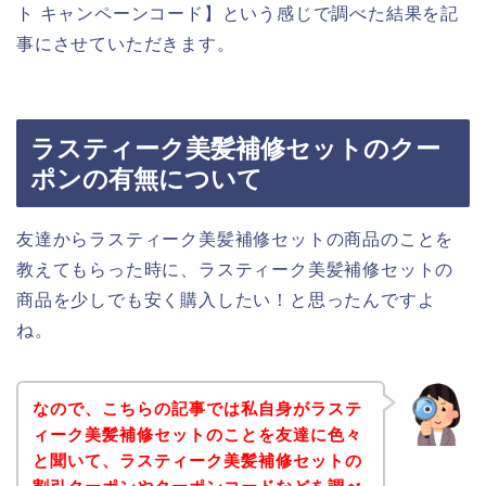
ト キャンペーンコード】という感じで調べた結果を記
事にさせていただきます。
ラスティーク美髪補修セットのクー
ポンの有無について
友達からラスティーク美髪補修セットの商品のことを
教えてもらった時に、ラスティーク美髪補修セットの
商品を少しでも安く購入したい！と思ったんですよ
ね。
なので、こちらの記事では私自身がラステ
ィーク美髪補修セットのことを友達に色々
と聞いて、ラスティーク美髪補修セットの