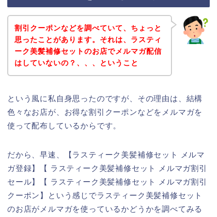
割引クーポンなどを調べていて、ちょっと
思ったことがあります。それは、ラスティ
ーク美髪補修セットのお店でメルマガ配信
はしていないの？、、、ということ
という風に私自身思ったのですが、その理由は、結構
色々なお店が、お得な割引クーポンなどをメルマガを
使って配布しているからです。
だから、早速、【ラスティーク美髪補修セット メルマ
ガ登録】【 ラスティーク美髪補修セット メルマガ割引
セール】【 ラスティーク美髪補修セット メルマガ割引
クーポン】という感じでラスティーク美髪補修セット
のお店がメルマガを使っているかどうかを調べてみる