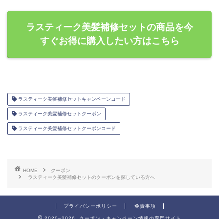
ラスティーク美髪補修セットの商品を今
すぐお得に購入したい方はこちら
ラスティーク美髪補修セットキャンペーンコード
ラスティーク美髪補修セットクーポン
ラスティーク美髪補修セットクーポンコード
HOME
クーポン
ラスティーク美髪補修セットのクーポンを探している方へ
プライバシーポリシー
免責事項
2020–2026 クーポン・キャンペーン情報の専門サイト