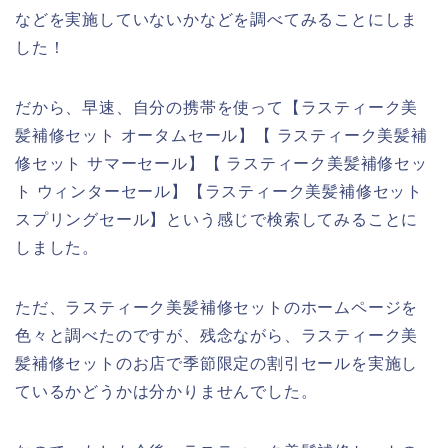
などを実施していないかなどを調べてみることにしま
した！
だから、早速、自分の携帯を使って【ラスティーク美
髪補修セット オータムセール】【 ラスティーク美髪補
修セット サマーセール】【 ラスティーク美髪補修セッ
ト ウィンターセール】【ラスティーク美髪補修セット
スプリングセール】という感じで検索してみることに
しました。
ただ、ラスティーク美髪補修セットのホームページを
色々と調べたのですが、残念ながら、ラスティーク美
髪補修セットのお店で季節限定の割引セールを実施し
ているかどうかは分かりませんでした。