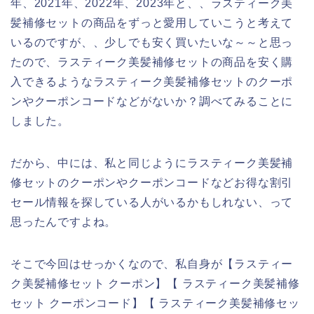
年、2021年、2022年、2023年と、、ラスティーク美
髪補修セットの商品をずっと愛用していこうと考えて
いるのですが、、少しでも安く買いたいな～～と思っ
たので、ラスティーク美髪補修セットの商品を安く購
入できるようなラスティーク美髪補修セットのクーポ
ンやクーポンコードなどがないか？調べてみることに
しました。
だから、中には、私と同じようにラスティーク美髪補
修セットのクーポンやクーポンコードなどお得な割引
セール情報を探している人がいるかもしれない、って
思ったんですよね。
そこで今回はせっかくなので、私自身が【ラスティー
ク美髪補修セット クーポン】【 ラスティーク美髪補修
セット クーポンコード】【 ラスティーク美髪補修セッ