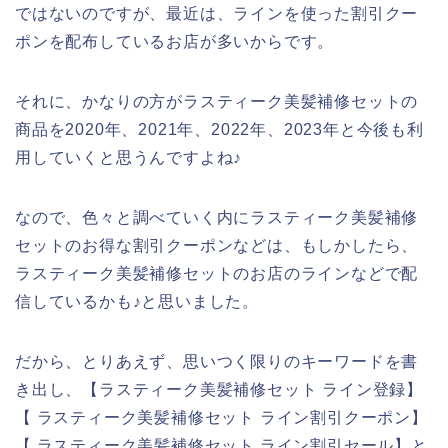
ではないのですが、最近は、ラインを使った割引クー
ポンを配布しているお店が多いからです。
それに、かなりの方がラスティーク美髪補修セットの
商品を2020年、2021年、2022年、2023年と今後も利
用していくと思うんですよね♪
なので、色々と調べていく内にラスティーク美髪補修
セットのお得な割引クーポンなどは、もしかしたら、
ラスティーク美髪補修セットのお店のラインなどで配
信しているかも♪と思いました。
だから、とりあえず、思いつく限りのキーワードを書
き出し、【ラスティーク美髪補修セット ライン登録】
【 ラスティーク美髪補修セット ライン割引クーポン】
【 ラスティーク美髪補修セット ライン割引セール】と