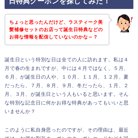
日特典クーポンを探してみた！
ちょっと思ったんだけど、ラスティーク美
髪補修セットのお店って誕生日特典などの
お得な情報を配信していないのかな～？
誕生日という特別な日は全ての人に訪れます。私は４
月で春の生まれですが、中には４月ではなく、５月、
６月、が誕生日の人や、１０月、１１月、１２月、夏
だったら、７月、８月、９月、冬だったら、１月、２
月、３月、が誕生日という人もいると思います。そん
な特別な記念日に何かお得な特典があってもいいと思
いませんか？
このように私自身思ったのですが、その理由は、最近