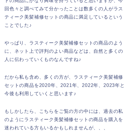
トの商品にかなり興味を持っていると思いますが、今
回色々と調べてみて分かったことは数多くの人がラス
ティーク美髪補修セットの商品に満足しているという
ことでした♪
やっぱり、ラスティーク美髪補修セットの商品のよう
に、ネット上で評判のよい商品などは、自然と多くの
人に伝わっていくものなんですね♪
だから私も含め、多くの方が、ラスティーク美髪補修
セットの商品を2020年、2021年、2022年、2023年と
今後も利用していくと思います♪
もしかしたら、こちらをご覧の方の中には、過去の私
のようにラスティーク美髪補修セットの商品を購入を
迷われている方もいるかもしれませんが、、、