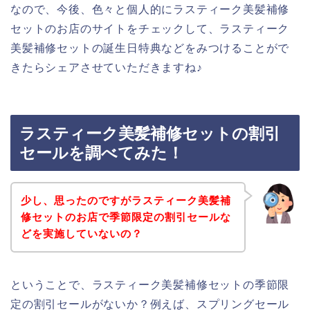
なので、今後、色々と個人的にラスティーク美髪補修
セットのお店のサイトをチェックして、ラスティーク
美髪補修セットの誕生日特典などをみつけることがで
きたらシェアさせていただきますね♪
ラスティーク美髪補修セットの割引
セールを調べてみた！
少し、思ったのですがラスティーク美髪補
修セットのお店で季節限定の割引セールな
どを実施していないの？
ということで、ラスティーク美髪補修セットの季節限
定の割引セールがないか？例えば、スプリングセール