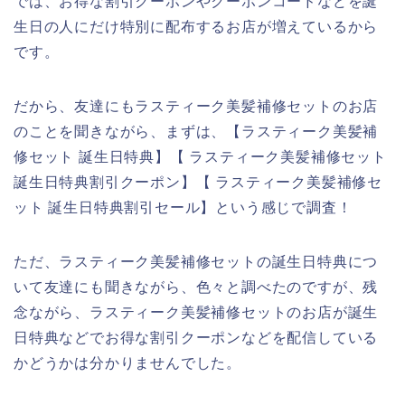
では、お得な割引クーポンやクーポンコードなどを誕
生日の人にだけ特別に配布するお店が増えているから
です。
だから、友達にもラスティーク美髪補修セットのお店
のことを聞きながら、まずは、【ラスティーク美髪補
修セット 誕生日特典】【 ラスティーク美髪補修セット
誕生日特典割引クーポン】【 ラスティーク美髪補修セ
ット 誕生日特典割引セール】という感じで調査！
ただ、ラスティーク美髪補修セットの誕生日特典につ
いて友達にも聞きながら、色々と調べたのですが、残
念ながら、ラスティーク美髪補修セットのお店が誕生
日特典などでお得な割引クーポンなどを配信している
かどうかは分かりませんでした。