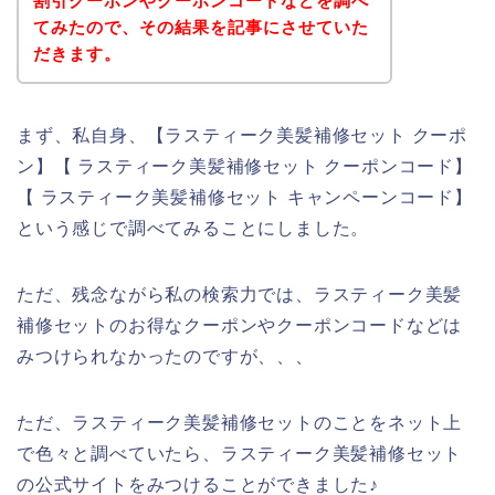
割引クーポンやクーポンコードなどを調べ
てみたので、その結果を記事にさせていた
だきます。
まず、私自身、【ラスティーク美髪補修セット クーポ
ン】【 ラスティーク美髪補修セット クーポンコード】
【 ラスティーク美髪補修セット キャンペーンコード】
という感じで調べてみることにしました。
ただ、残念ながら私の検索力では、ラスティーク美髪
補修セットのお得なクーポンやクーポンコードなどは
みつけられなかったのですが、、、
ただ、ラスティーク美髪補修セットのことをネット上
で色々と調べていたら、ラスティーク美髪補修セット
の公式サイトをみつけることができました♪