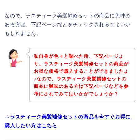
なので、ラスティーク美髪補修セットの商品に興味の
ある方は、下記ページなどをチェックされるとよいか
もしれません。
私自身が色々と調べた所、下記ページよ
り、ラスティーク美髪補修セットの商品が
お得な価格で購入することができましたよ
♪なので、ラスティーク美髪補修セットの
商品に興味のある方は下記ページなどを参
考にされてみてはいかがでしょうか？
⇒
ラスティーク美髪補修セットの商品を今すぐお得に
購入したい方はこちら