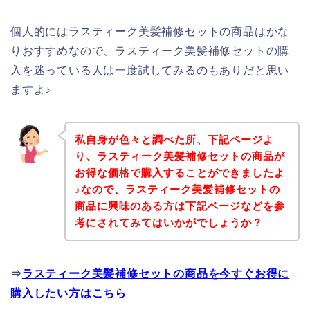
個人的にはラスティーク美髪補修セットの商品はかな
りおすすめなので、ラスティーク美髪補修セットの購
入を迷っている人は一度試してみるのもありだと思い
ますよ♪
私自身が色々と調べた所、下記ページよ
り、ラスティーク美髪補修セットの商品が
お得な価格で購入することができましたよ
♪なので、ラスティーク美髪補修セットの
商品に興味のある方は下記ページなどを参
考にされてみてはいかがでしょうか？
⇒
ラスティーク美髪補修セットの商品を今すぐお得に
購入したい方はこちら