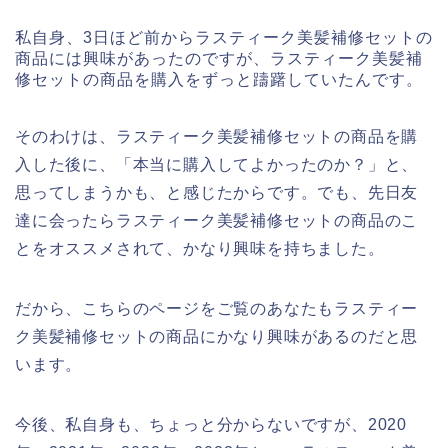
私自身、3日ほど前からラスティーク美髪補修セットの
商品には興味があったのですが、ラスティーク美髪補
修セットの商品を購入をずっと躊躇していたんです。
そのわけは、ラスティーク美髪補修セットの商品を購
入した後に、「本当に購入してよかったのか？」と、
思ってしまうかも、と感じたからです。でも、先日友
達に会ったらラスティーク美髪補修セットの商品のこ
とをオススメされて、かなり興味を持ちました。
だから、こちらのページをご覧のあなたもラスティー
ク美髪補修セットの商品にかなり興味があるのだと思
います。
今後、私自身も、ちょっと分からないですが、2020