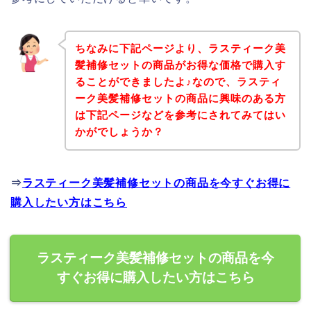
ちなみに下記ページより、ラスティーク美
髪補修セットの商品がお得な価格で購入す
ることができましたよ♪なので、ラスティ
ーク美髪補修セットの商品に興味のある方
は下記ページなどを参考にされてみてはい
かがでしょうか？
⇒
ラスティーク美髪補修セットの商品を今すぐお得に
購入したい方はこちら
ラスティーク美髪補修セットの商品を今
すぐお得に購入したい方はこちら