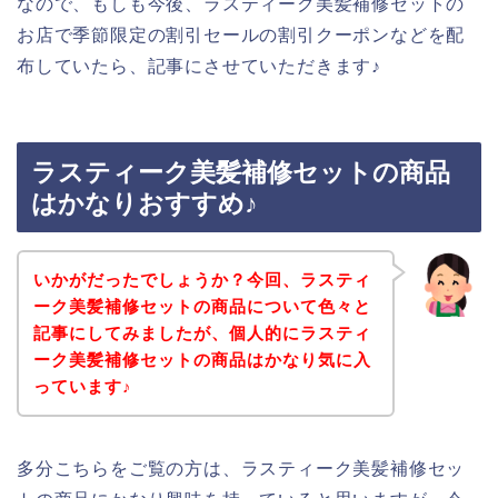
なので、もしも今後、ラスティーク美髪補修セットの
お店で季節限定の割引セールの割引クーポンなどを配
布していたら、記事にさせていただきます♪
ラスティーク美髪補修セットの商品
はかなりおすすめ♪
いかがだったでしょうか？今回、ラスティ
ーク美髪補修セットの商品について色々と
記事にしてみましたが、個人的にラスティ
ーク美髪補修セットの商品はかなり気に入
っています♪
多分こちらをご覧の方は、ラスティーク美髪補修セッ