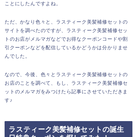
ことにしたんですよね。
ただ、かなり色々と、ラスティーク美髪補修セットの
サイトを調べたのですが、ラスティーク美髪補修セッ
トのお店がメルマガなどでお得なクーポンコードや割
引クーポンなどを配信しているかどうかは分かりませ
んでした。
なので、今後、色々とラスティーク美髪補修セットの
お店のことを調べて、もし、ラスティーク美髪補修セ
ットのメルマガをみつけたら記事にさせていただきま
す♪
ラスティーク美髪補修セットの誕生