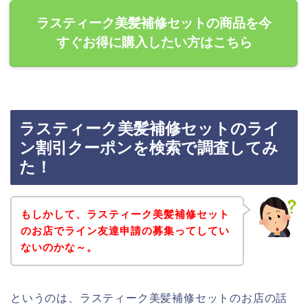
ラスティーク美髪補修セットの商品を今
すぐお得に購入したい方はこちら
ラスティーク美髪補修セットのライ
ン割引クーポンを検索で調査してみ
た！
もしかして、ラスティーク美髪補修セット
のお店でライン友達申請の募集ってしてい
ないのかな～。
というのは、ラスティーク美髪補修セットのお店の話