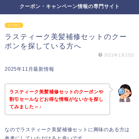
クーポン・キャンペーン情報の専門サイト
クーポン
ラスティーク美髪補修セットのクー
ポンを探している方へ
2021年1月23日
2025年11月最新情報
ラスティーク美髪補修セットのクーポンや
割引セールなどお得な情報がないかを探し
てみました～♪
なのでラスティーク美髪補修セットに興味のある方は
参考にしていただけると幸いです。