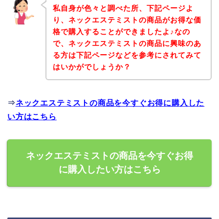
私自身が色々と調べた所、下記ページよ
り、ネックエステミストの商品がお得な価
格で購入することができましたよ♪なの
で、ネックエステミストの商品に興味のあ
る方は下記ページなどを参考にされてみて
はいかがでしょうか？
⇒
ネックエステミストの商品を今すぐお得に購入した
い方はこちら
ネックエステミストの商品を今すぐお得
に購入したい方はこちら