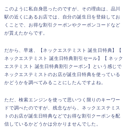
このように私自身思ったのですが、その理由は、品川
駅の近くにあるお店では、自分の誕生日を登録してお
くことで、お得な割引クーポンやクーポンコードなど
が貰えたからです。
だから、早速、【ネックエステミスト 誕生日特典】【
ネックエステミスト 誕生日特典割引セール】【 ネック
エステミスト 誕生日特典割引クーポン】という感じで
ネックエステミストのお店が誕生日特典を使っている
かどうかを調べてみることにしたんですよね。
ただ、検索エンジンを使って思いつく限りのキーワー
ドで調べたのですが、残念ながら、ネックエステミス
トのお店が誕生日特典などでお得な割引クーポンを配
信しているかどうかは分かりませんでした。