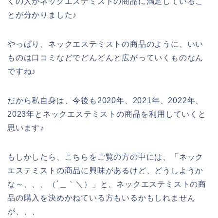
くの人がネックエステミストの商品に満足しているこ
とが分かりました♪
やっぱり、ネックエステミストの商品のように、いい
ものは口コミなどでどんどんと広がっていくものなん
ですね♪
だから私自身は、今後も2020年、2021年、2022年、
2023年とネックエステミストの商品を利用していくと
思います♪
もしかしたら、こちらをご覧の方の中には、「ネック
エステミストの商品に興味があるけど、どうしようか
な～、、、（´＿｀＼）」と、ネックエステミストの商
品の購入を決めかねている方もいるかもしれません
が、、、