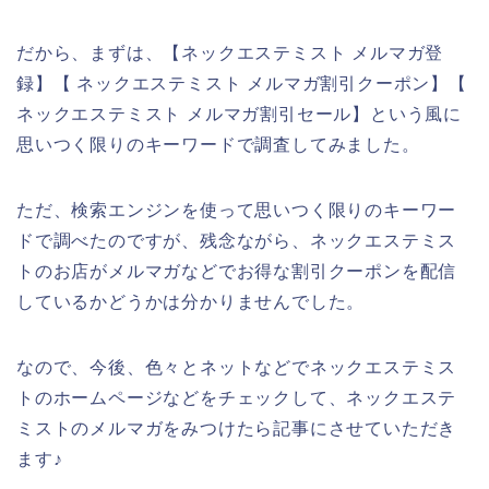
だから、まずは、【ネックエステミスト メルマガ登
録】【 ネックエステミスト メルマガ割引クーポン】【
ネックエステミスト メルマガ割引セール】という風に
思いつく限りのキーワードで調査してみました。
ただ、検索エンジンを使って思いつく限りのキーワー
ドで調べたのですが、残念ながら、ネックエステミス
トのお店がメルマガなどでお得な割引クーポンを配信
しているかどうかは分かりませんでした。
なので、今後、色々とネットなどでネックエステミス
トのホームページなどをチェックして、ネックエステ
ミストのメルマガをみつけたら記事にさせていただき
ます♪