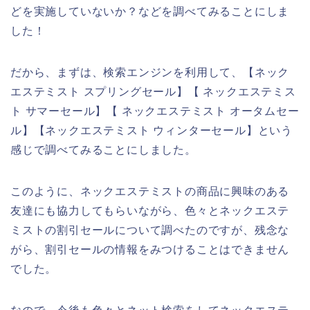
どを実施していないか？などを調べてみることにしま
した！
だから、まずは、検索エンジンを利用して、【ネック
エステミスト スプリングセール】【 ネックエステミス
ト サマーセール】【 ネックエステミスト オータムセー
ル】【ネックエステミスト ウィンターセール】という
感じで調べてみることにしました。
このように、ネックエステミストの商品に興味のある
友達にも協力してもらいながら、色々とネックエステ
ミストの割引セールについて調べたのですが、残念な
がら、割引セールの情報をみつけることはできません
でした。