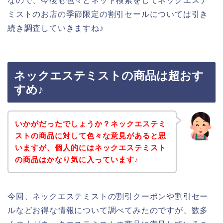
なので、今後も色々とネット検索をしてネックエステ
ミストのお店の季節限定の割引セールについては引き
続き調査していきますね♪
ネックエステミストの商品は超おす
すめ♪
いかがだったでしょうか？ネックエステミ
ストの商品に対して色々な意見があると思
いますが、個人的にはネックエステミスト
の商品はかなり気に入っています♪
今回、ネックエステミストの割引クーポンや割引セー
ルなどお得な情報について調べてみたのですが、数多