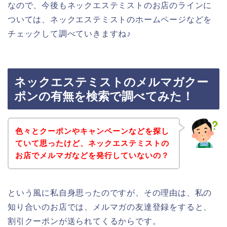
なので、今後もネックエステミストのお店のラインに
ついては、ネックエステミストのホームページなどを
チェックして調べていきますね♪
ネックエステミストのメルマガクー
ポンの有無を検索で調べてみた！
色々とクーポンやキャンペーンなどを探し
ていて思ったけど、ネックエステミストの
お店でメルマガなどを発行していないの？
という風に私自身思ったのですが、その理由は、私の
知り合いのお店では、メルマガの友達登録をすると、
割引クーポンが送られてくるからです。