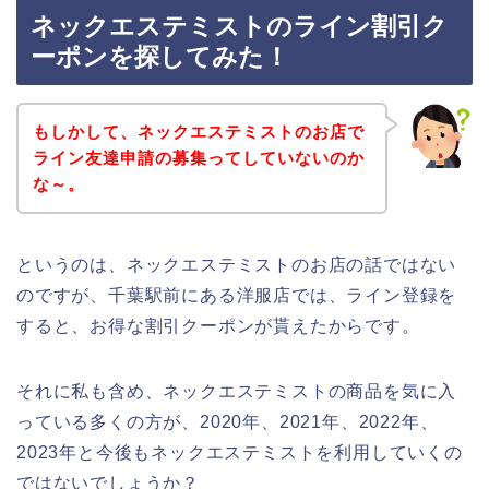
ネックエステミストのライン割引ク
ーポンを探してみた！
もしかして、ネックエステミストのお店で
ライン友達申請の募集ってしていないのか
な～。
というのは、ネックエステミストのお店の話ではない
のですが、千葉駅前にある洋服店では、ライン登録を
すると、お得な割引クーポンが貰えたからです。
それに私も含め、ネックエステミストの商品を気に入
っている多くの方が、2020年、2021年、2022年、
2023年と今後もネックエステミストを利用していくの
ではないでしょうか？