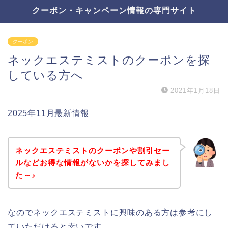
クーポン・キャンペーン情報の専門サイト
クーポン
ネックエステミストのクーポンを探
している方へ
2021年1月18日
2025年11月最新情報
ネックエステミストのクーポンや割引セー
ルなどお得な情報がないかを探してみまし
た～♪
なのでネックエステミストに興味のある方は参考にし
ていただけると幸いです。