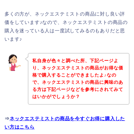
多くの方が、ネックエステミストの商品に対し良い評
価をしています♪なので、ネックエステミストの商品の
購入を迷っている人は一度試してみるのもありだと思
います♪
私自身が色々と調べた所、下記ページよ
り、ネックエステミストの商品がお得な価
格で購入することができましたよ♪なの
で、ネックエステミストの商品に興味のあ
る方は下記ページなどを参考にされてみて
はいかがでしょうか？
⇒
ネックエステミストの商品を今すぐお得に購入した
い方はこちら