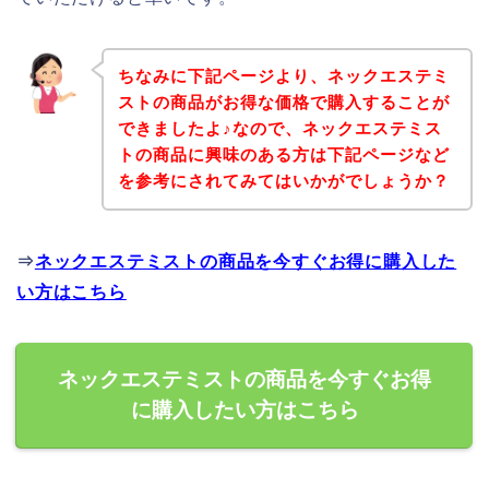
ちなみに下記ページより、ネックエステミ
ストの商品がお得な価格で購入することが
できましたよ♪なので、ネックエステミス
トの商品に興味のある方は下記ページなど
を参考にされてみてはいかがでしょうか？
⇒
ネックエステミストの商品を今すぐお得に購入した
い方はこちら
ネックエステミストの商品を今すぐお得
に購入したい方はこちら