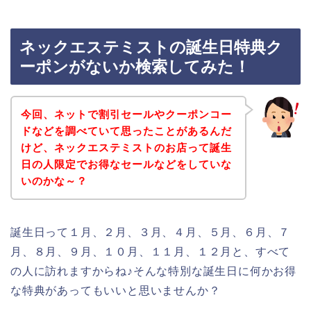
ネックエステミストの誕生日特典ク
ーポンがないか検索してみた！
今回、ネットで割引セールやクーポンコー
ドなどを調べていて思ったことがあるんだ
けど、ネックエステミストのお店って誕生
日の人限定でお得なセールなどをしていな
いのかな～？
誕生日って１月、２月、３月、４月、５月、６月、７
月、８月、９月、１０月、１１月、１２月と、すべて
の人に訪れますからね♪そんな特別な誕生日に何かお得
な特典があってもいいと思いませんか？