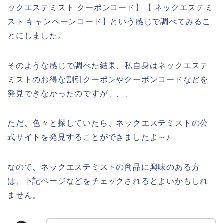
ックエステミスト クーポンコード】【 ネックエステミ
スト キャンペーンコード】という感じで調べてみるこ
とにしました。
そのような感じで調べた結果、私自身はネックエステ
ミストのお得な割引クーポンやクーポンコードなどを
発見できなかったのですが、、、
ただ、色々と探していたら、ネックエステミストの公
式サイトを発見することができましたよ～♪
なので、ネックエステミストの商品に興味のある方
は、下記ページなどをチェックされるとよいかもしれ
ません。