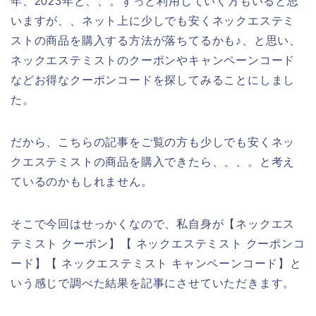
年、2023年と、、。ずっと利用していく方もいると思
いますが、、ネット上に少しでも安くネックエステミ
ストの商品を購入する方法が落ちてるかも♪、と思い、
ネックエステミストのクーポンやキャンペーンコード
などお得なクーポンコードを探してみることにしまし
た。
だから、こちらの記事をご覧の方も少しでも安くネッ
クエステミストの商品を購入できたら、、、。と考え
ているのかもしれません。
そこで今回はせっかくなので、私自身が【ネックエス
テミスト クーポン】【 ネックエステミスト クーポンコ
ード】【 ネックエステミスト キャンペーンコード】と
いう感じで調べた結果を記事にさせていただきます。