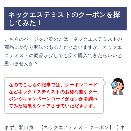
ネックエステミストのクーポンを探
してみた！
こちらのページをご覧の方は、ネックエステミストの
商品にかなり興味のある方だと思いますが、ネックエ
ステミストの商品が少しでも安く購入できたらいいと
思いませんか？
なのでこちらの記事では、クーポンコード
などネックエステミストのお得な割引クー
ポンやキャンペーンコードがないかを調べ
てみた結果をシェアさせていただきます。
まず、私自身、【ネックエステミスト クーポン】【 ネ