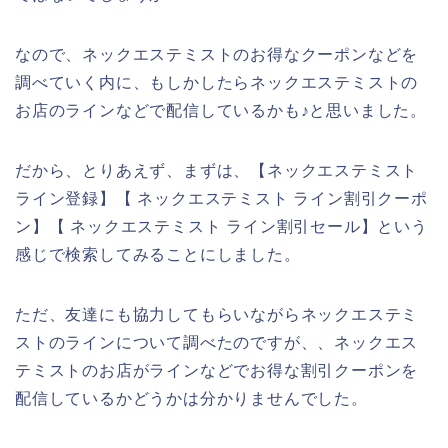
なので、ネックエステミストのお得なクーポンなどを
調べていく内に、もしかしたらネックエステミストの
お店のラインなどで配信しているかも♪と思いました。
だから、とりあえず、まずは、【ネックエステミスト
ライン登録】【 ネックエステミスト ライン割引クーポ
ン】【 ネックエステミスト ライン割引セール】という
感じで検索してみることにしました。
ただ、友達にも協力してもらいながらネックエステミ
ストのラインについて調べたのですが、、ネックエス
テミストのお店がラインなどでお得な割引クーポンを
配信しているかどうかは分かりませんでした。