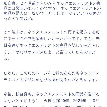
私自身、２ヶ月前ぐらいからネックエステミストの商
品には興味があったのですが、ネックエステミストの
商品を購入はしないで、どうしようか？という状態だ
ったんですよね。
その理由は、ネックエステミストの商品を購入する前
にネットの評判を確認したかったからです。でも、先
日友達がネックエステミストの商品を試してみたらし
く、「かなりオススメだよ」と言っていたんですよ
ね。
だから、こちらのページをご覧のあなたもネックエス
テミストの商品にかなり興味があるのだと思います。
今後、私自身も、ネックエステミストの商品を愛する
あなたと同じように、今後も2020年、2021年、2022