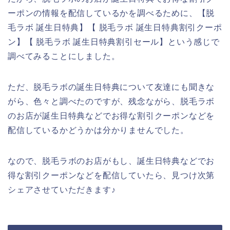
ーポンの情報を配信しているかを調べるために、【脱
毛ラボ 誕生日特典】【 脱毛ラボ 誕生日特典割引クーポ
ン】【 脱毛ラボ 誕生日特典割引セール】という感じで
調べてみることにしました。
ただ、脱毛ラボの誕生日特典について友達にも聞きな
がら、色々と調べたのですが、残念ながら、脱毛ラボ
のお店が誕生日特典などでお得な割引クーポンなどを
配信しているかどうかは分かりませんでした。
なので、脱毛ラボのお店がもし、誕生日特典などでお
得な割引クーポンなどを配信していたら、見つけ次第
シェアさせていただきます♪