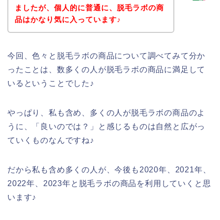
ましたが、個人的に普通に、脱毛ラボの商
品はかなり気に入っています♪
今回、色々と脱毛ラボの商品について調べてみて分か
ったことは、数多くの人が脱毛ラボの商品に満足して
いるということでした♪
やっぱり、私も含め、多くの人が脱毛ラボの商品のよ
うに、「良いのでは？」と感じるものは自然と広がっ
ていくものなんですね♪
だから私も含め多くの人が、今後も2020年、2021年、
2022年、2023年と脱毛ラボの商品を利用していくと思
います♪