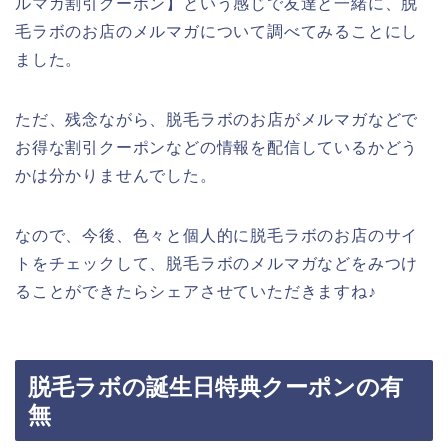
ルマガ割引クーポン】という感じで友達と一緒に、脱
毛ラボのお店のメルマガについて調べてみることにし
ました。
ただ、残念ながら、脱毛ラボのお店がメルマガなどで
お得な割引クーポンなどの情報を配信しているかどう
かは分かりませんでした。
なので、今後、色々と個人的に脱毛ラボのお店のサイ
トをチェックして、脱毛ラボのメルマガなどをみつけ
ることができたらシェアさせていただきますね♪
脱毛ラボの誕生日特典クーポンの有
無