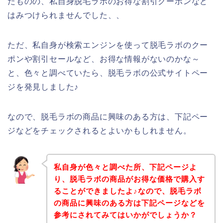
たものの、私自身脱毛ラボのお得な割引クーポンなど
はみつけられませんでした、、
ただ、私自身が検索エンジンを使って脱毛ラボのクー
ポンや割引セールなど、お得な情報がないのかな～
と、色々と調べていたら、脱毛ラボの公式サイトペー
ジを発見しました♪
なので、脱毛ラボの商品に興味のある方は、下記ペー
ジなどをチェックされるとよいかもしれません。
私自身が色々と調べた所、下記ページよ
り、脱毛ラボの商品がお得な価格で購入す
ることができましたよ♪なので、脱毛ラボ
の商品に興味のある方は下記ページなどを
参考にされてみてはいかがでしょうか？