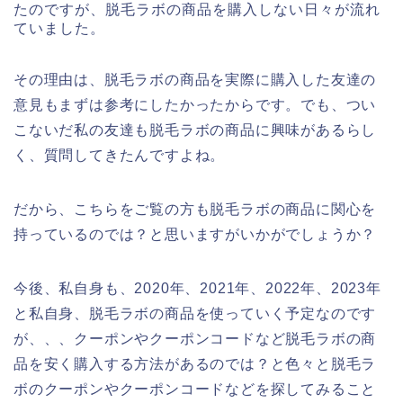
たのですが、脱毛ラボの商品を購入しない日々が流れ
ていました。
その理由は、脱毛ラボの商品を実際に購入した友達の
意見もまずは参考にしたかったからです。でも、つい
こないだ私の友達も脱毛ラボの商品に興味があるらし
く、質問してきたんですよね。
だから、こちらをご覧の方も脱毛ラボの商品に関心を
持っているのでは？と思いますがいかがでしょうか？
今後、私自身も、2020年、2021年、2022年、2023年
と私自身、脱毛ラボの商品を使っていく予定なのです
が、、、クーポンやクーポンコードなど脱毛ラボの商
品を安く購入する方法があるのでは？と色々と脱毛ラ
ボのクーポンやクーポンコードなどを探してみること