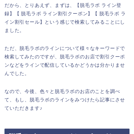
だから、とりあえず、まずは、【脱毛ラボ ライン登
録】【 脱毛ラボ ライン割引クーポン】【 脱毛ラボ ラ
イン割引セール】という感じで検索してみることにし
ました。
ただ、脱毛ラボのラインについて様々なキーワードで
検索してみたのですが、脱毛ラボのお店で割引クーポ
ンなどをラインで配信しているかどうかは分かりませ
んでした。
なので、今後、色々と脱毛ラボのお店のことを調べ
て、もし、脱毛ラボのラインをみつけたら記事にさせ
ていただきます♪