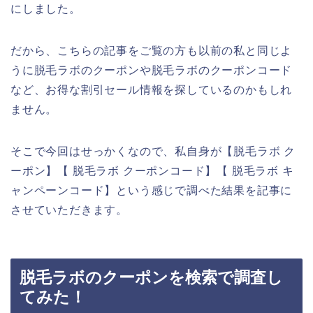
にしました。
だから、こちらの記事をご覧の方も以前の私と同じよ
うに脱毛ラボのクーポンや脱毛ラボのクーポンコード
など、お得な割引セール情報を探しているのかもしれ
ません。
そこで今回はせっかくなので、私自身が【脱毛ラボ ク
ーポン】【 脱毛ラボ クーポンコード】【 脱毛ラボ キ
ャンペーンコード】という感じで調べた結果を記事に
させていただきます。
脱毛ラボのクーポンを検索で調査し
てみた！