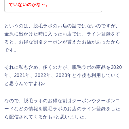
ていないのかな～。
というのは、脱毛ラボのお店の話ではないのですが、
金沢に出かけた時に入ったお店では、ライン登録をす
ると、お得な割引クーポンが貰えたお店があったから
です。
それに私も含め、多くの方が、脱毛ラボの商品を2020
年、2021年、2022年、2023年と今後も利用していく
と思うんですよね♪
なので、脱毛ラボのお得な割引クーポンやクーポンコ
ードなどの情報を脱毛ラボのお店のライン登録をした
ら配信されてくるかも♪と思いました。