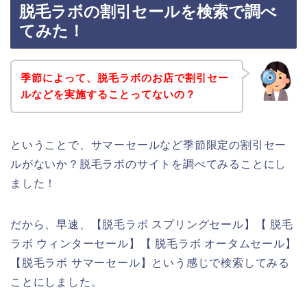
脱毛ラボの割引セールを検索で調べ
てみた！
季節によって、脱毛ラボのお店で割引セー
ルなどを実施することってないの？
ということで、サマーセールなど季節限定の割引セー
ルがないか？脱毛ラボのサイトを調べてみることにし
ました！
だから、早速、【脱毛ラボ スプリングセール】【 脱毛
ラボ ウィンターセール】【 脱毛ラボ オータムセール】
【脱毛ラボ サマーセール】という感じで検索してみる
ことにしました。