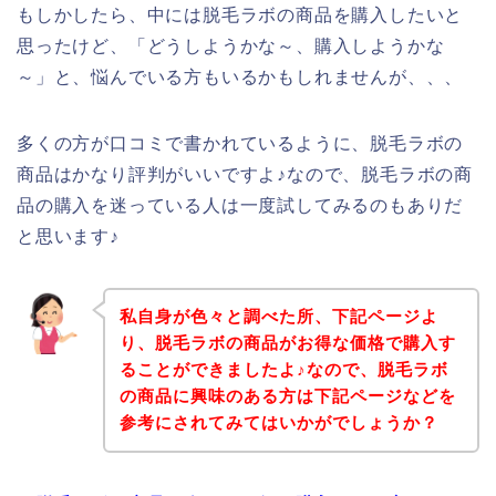
もしかしたら、中には脱毛ラボの商品を購入したいと
思ったけど、「どうしようかな～、購入しようかな
～」と、悩んでいる方もいるかもしれませんが、、、
多くの方が口コミで書かれているように、脱毛ラボの
商品はかなり評判がいいですよ♪なので、脱毛ラボの商
品の購入を迷っている人は一度試してみるのもありだ
と思います♪
私自身が色々と調べた所、下記ページよ
り、脱毛ラボの商品がお得な価格で購入す
ることができましたよ♪なので、脱毛ラボ
の商品に興味のある方は下記ページなどを
参考にされてみてはいかがでしょうか？