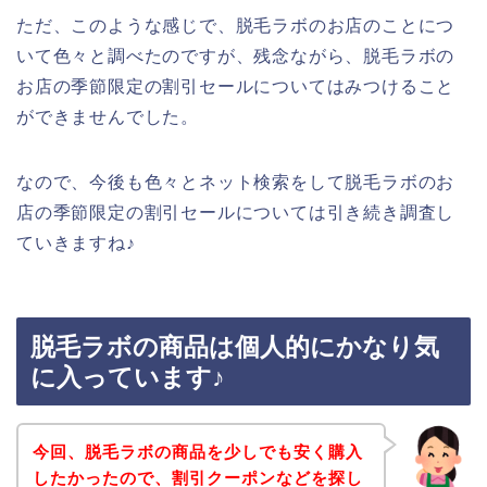
ただ、このような感じで、脱毛ラボのお店のことにつ
いて色々と調べたのですが、残念ながら、脱毛ラボの
お店の季節限定の割引セールについてはみつけること
ができませんでした。
なので、今後も色々とネット検索をして脱毛ラボのお
店の季節限定の割引セールについては引き続き調査し
ていきますね♪
脱毛ラボの商品は個人的にかなり気
に入っています♪
今回、脱毛ラボの商品を少しでも安く購入
したかったので、割引クーポンなどを探し