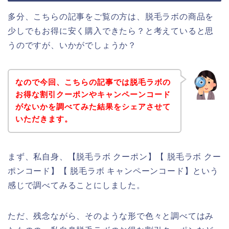
多分、こちらの記事をご覧の方は、脱毛ラボの商品を
少しでもお得に安く購入できたら？と考えていると思
うのですが、いかがでしょうか？
なので今回、こちらの記事では脱毛ラボの
お得な割引クーポンやキャンペーンコード
がないかを調べてみた結果をシェアさせて
いただきます。
まず、私自身、【脱毛ラボ クーポン】【 脱毛ラボ クー
ポンコード】【 脱毛ラボ キャンペーンコード】という
感じで調べてみることにしました。
ただ、残念ながら、そのような形で色々と調べてはみ