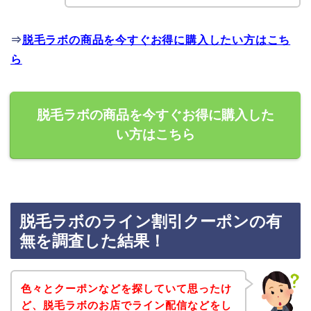
⇒
脱毛ラボの商品を今すぐお得に購入したい方はこち
ら
脱毛ラボの商品を今すぐお得に購入した
い方はこちら
脱毛ラボのライン割引クーポンの有
無を調査した結果！
色々とクーポンなどを探していて思ったけ
ど、脱毛ラボのお店でライン配信などをし