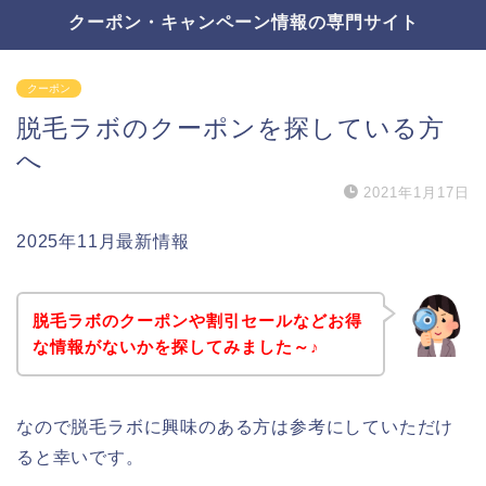
クーポン・キャンペーン情報の専門サイト
クーポン
脱毛ラボのクーポンを探している方
へ
2021年1月17日
2025年11月最新情報
脱毛ラボのクーポンや割引セールなどお得
な情報がないかを探してみました～♪
なので脱毛ラボに興味のある方は参考にしていただけ
ると幸いです。