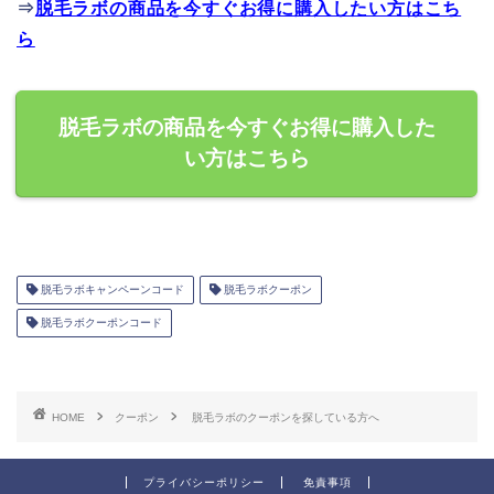
⇒
脱毛ラボの商品を今すぐお得に購入したい方はこち
ら
脱毛ラボの商品を今すぐお得に購入した
い方はこちら
脱毛ラボキャンペーンコード
脱毛ラボクーポン
脱毛ラボクーポンコード
HOME
クーポン
脱毛ラボのクーポンを探している方へ
プライバシーポリシー
免責事項