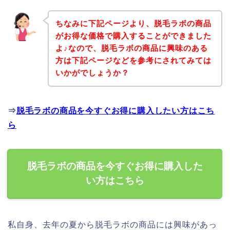
ちなみに下記ページより、脱毛ラボの商品
がお得な価格で購入することができました
よ♪なので、脱毛ラボの商品に興味のある
方は下記ページなどを参考にされてみては
いかがでしょうか？
⇒
脱毛ラボの商品を今すぐお得に購入したい方はこち
ら
脱毛ラボの商品を今すぐお得に購入した
い方はこちら
私自身、去年の夏から脱毛ラボの商品には興味があっ