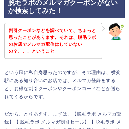
脱毛ラボのメルマガクーポンがない
か検索してみた！
割引クーポンなどを調べていて、ちょっと
思ったことがあります。それは、脱毛ラボ
のお店でメルマガ配信はしていない
の？、、、ということ
という風に私自身思ったのですが、その理由は、横浜
駅にある知り合いのお店では、メルマガ登録をする
と、お得な割引クーポンやクーポンコードなどが送ら
れてくるからです。
だから、とりあえず、まずは、【脱毛ラボ メルマガ登
録】【 脱毛ラボ メルマガ割引セール】【 脱毛ラボ メ