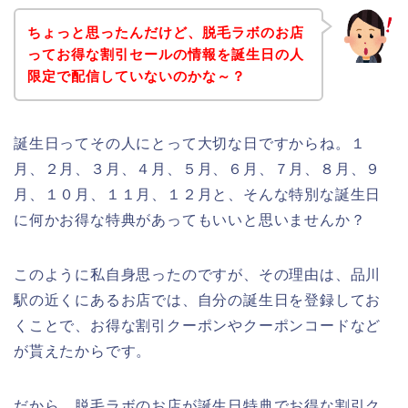
ちょっと思ったんだけど、脱毛ラボのお店
ってお得な割引セールの情報を誕生日の人
限定で配信していないのかな～？
誕生日ってその人にとって大切な日ですからね。１
月、２月、３月、４月、５月、６月、７月、８月、９
月、１０月、１１月、１２月と、そんな特別な誕生日
に何かお得な特典があってもいいと思いませんか？
このように私自身思ったのですが、その理由は、品川
駅の近くにあるお店では、自分の誕生日を登録してお
くことで、お得な割引クーポンやクーポンコードなど
が貰えたからです。
だから、脱毛ラボのお店が誕生日特典でお得な割引ク