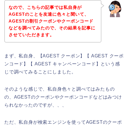
なので、こちらの記事では私自身が
AGESTのことを友達に色々と聞いて、
AGESTの割引クーポンやクーポンコード
などを調べてみたので、その結果を記事に
させていただきます。
まず、私自身、【AGEST クーポン】【 AGEST クーポ
ンコード】【 AGEST キャンペーンコード】という感
じで調べてみることにしました。
そのような感じで、私自身色々と調べてはみたもの
の、AGESTのクーポンやクーポンコードなどはみつけ
られなかったのですが、、、
ただ、私自身が検索エンジンを使ってAGESTのクーポ