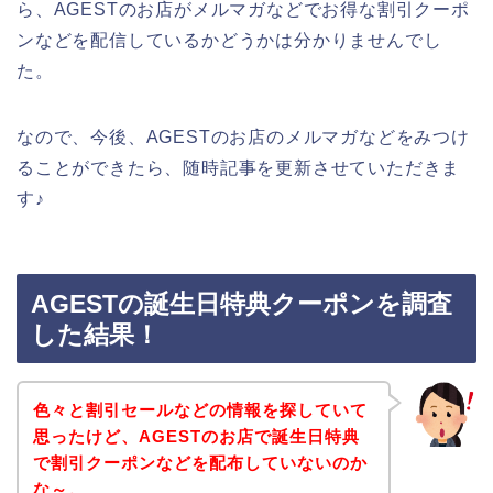
ら、AGESTのお店がメルマガなどでお得な割引クーポ
ンなどを配信しているかどうかは分かりませんでし
た。
なので、今後、AGESTのお店のメルマガなどをみつけ
ることができたら、随時記事を更新させていただきま
す♪
AGESTの誕生日特典クーポンを調査
した結果！
色々と割引セールなどの情報を探していて
思ったけど、AGESTのお店で誕生日特典
で割引クーポンなどを配布していないのか
な～。