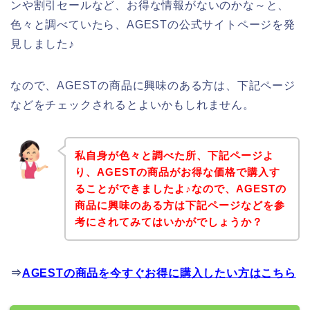
ンや割引セールなど、お得な情報がないのかな～と、
色々と調べていたら、AGESTの公式サイトページを発
見しました♪
なので、AGESTの商品に興味のある方は、下記ページ
などをチェックされるとよいかもしれません。
私自身が色々と調べた所、下記ページよ
り、AGESTの商品がお得な価格で購入す
ることができましたよ♪なので、AGESTの
商品に興味のある方は下記ページなどを参
考にされてみてはいかがでしょうか？
⇒
AGESTの商品を今すぐお得に購入したい方はこちら