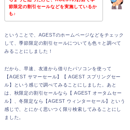
節限定の割引セールなどを実施しているか
も♪
ということで、AGESTのホームページなどをチェック
して、季節限定の割引セールについても色々と調べて
みることにしました！
だから、早速、友達から借りたパソコンを使って
【AGEST サマーセール】【 AGEST スプリングセー
ル】という感じで調べてみることにしました。あと
は、秋限定の割引セールなら【 AGEST オータムセー
ル】、冬限定なら【AGEST ウィンターセール】という
感じで、とにかく思いつく限り検索してみることにし
ました。