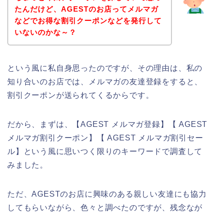
たんだけど、AGESTのお店ってメルマガ
などでお得な割引クーポンなどを発行して
いないのかな～？
という風に私自身思ったのですが、その理由は、私の
知り合いのお店では、メルマガの友達登録をすると、
割引クーポンが送られてくるからです。
だから、まずは、【AGEST メルマガ登録】【 AGEST
メルマガ割引クーポン】【 AGEST メルマガ割引セー
ル】という風に思いつく限りのキーワードで調査して
みました。
ただ、AGESTのお店に興味のある親しい友達にも協力
してもらいながら、色々と調べたのですが、残念なが