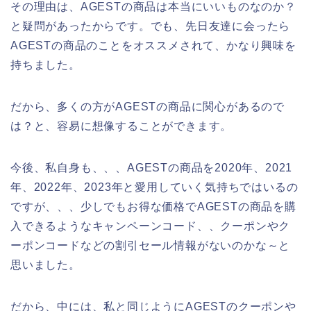
その理由は、AGESTの商品は本当にいいものなのか？
と疑問があったからです。でも、先日友達に会ったら
AGESTの商品のことをオススメされて、かなり興味を
持ちました。
だから、多くの方がAGESTの商品に関心があるので
は？と、容易に想像することができます。
今後、私自身も、、、AGESTの商品を2020年、2021
年、2022年、2023年と愛用していく気持ちではいるの
ですが、、、少しでもお得な価格でAGESTの商品を購
入できるようなキャンペーンコード、、クーポンやク
ーポンコードなどの割引セール情報がないのかな～と
思いました。
だから、中には、私と同じようにAGESTのクーポンや