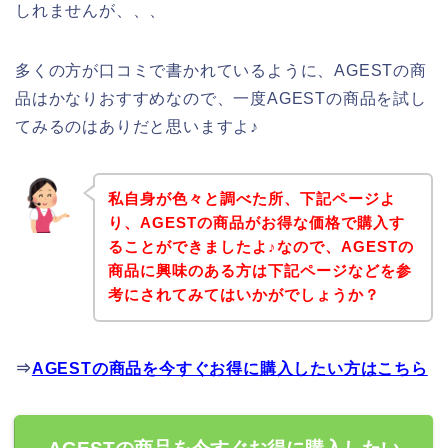
しれませんが、、、
多くの方が口コミで書かれているように、AGESTの商
品はかなりおすすめなので、一度AGESTの商品を試し
てみるのはありだと思いますよ♪
私自身が色々と調べた所、下記ページよ
り、AGESTの商品がお得な価格で購入す
ることができましたよ♪なので、AGESTの
商品に興味のある方は下記ページなどを参
考にされてみてはいかがでしょうか？
⇒
AGESTの商品を今すぐお得に購入したい方はこちら