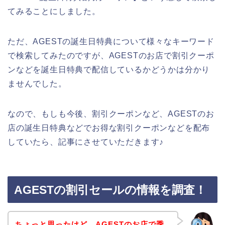
てみることにしました。
ただ、AGESTの誕生日特典について様々なキーワード
で検索してみたのですが、AGESTのお店で割引クーポ
ンなどを誕生日特典で配信しているかどうかは分かり
ませんでした。
なので、もしも今後、割引クーポンなど、AGESTのお
店の誕生日特典などでお得な割引クーポンなどを配布
していたら、記事にさせていただきます♪
AGESTの割引セールの情報を調査！
ちょっと思ったけど、AGESTのお店で季