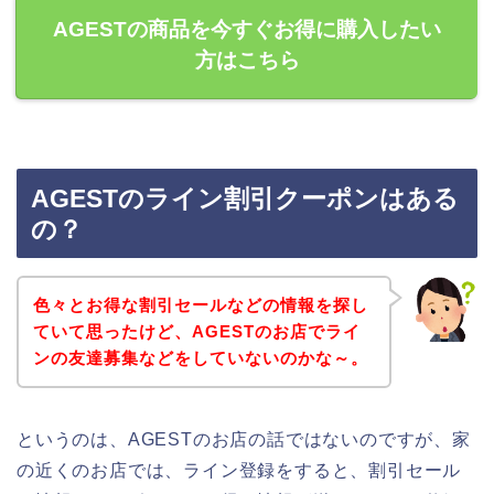
AGESTの商品を今すぐお得に購入したい
方はこちら
AGESTのライン割引クーポンはある
の？
色々とお得な割引セールなどの情報を探し
ていて思ったけど、AGESTのお店でライ
ンの友達募集などをしていないのかな～。
というのは、AGESTのお店の話ではないのですが、家
の近くのお店では、ライン登録をすると、割引セール