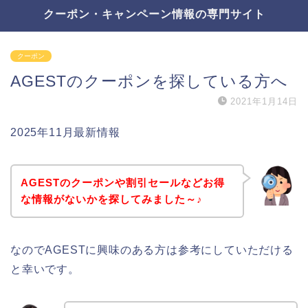
クーポン・キャンペーン情報の専門サイト
クーポン
AGESTのクーポンを探している方へ
2021年1月14日
2025年11月最新情報
AGESTのクーポンや割引セールなどお得
な情報がないかを探してみました～♪
なのでAGESTに興味のある方は参考にしていただける
と幸いです。