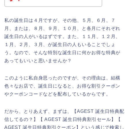
私の誕生日は４月ですが、その他、５月、６月、７
月、または、８月、９月、１０月、と各月にそれぞれ
誕生日の人がいるはずです。また、１１月、１２月、
１月、２月、３月、が誕生日の人もいることでしょ
う。なので、そんな特別な誕生日に何かお得な特典が
あってもいいと思いませんか？
このように私自身思ったのですが、その理由は、結構
色々なお店で、誕生日になると、お得な割引クーポン
やクーポンコードなどを配布しているからです。
だから、とりあえず、まずは、【AGEST 誕生日特典配
信してるの？】【 AGEST 誕生日特典割引セール】【
AGEST 誕生日特典割引クーポン】という感じで検索し