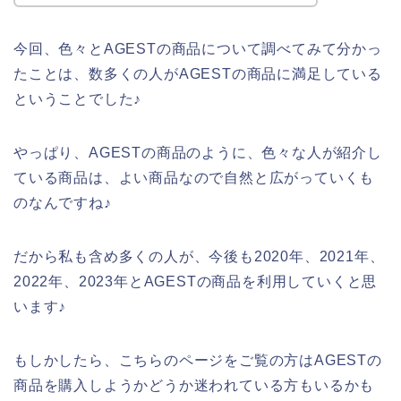
今回、色々とAGESTの商品について調べてみて分かっ
たことは、数多くの人がAGESTの商品に満足している
ということでした♪
やっぱり、AGESTの商品のように、色々な人が紹介し
ている商品は、よい商品なので自然と広がっていくも
のなんですね♪
だから私も含め多くの人が、今後も2020年、2021年、
2022年、2023年とAGESTの商品を利用していくと思
います♪
もしかしたら、こちらのページをご覧の方はAGESTの
商品を購入しようかどうか迷われている方もいるかも