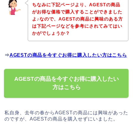
ちなみに下記ページより、AGESTの商品
がお得な価格で購入することができました
よ♪なので、AGESTの商品に興味のある方
は下記ページなどを参考にされてみてはい
かがでしょうか？
⇒
AGESTの商品を今すぐお得に購入したい方はこちら
AGESTの商品を今すぐお得に購入したい
方はこちら
私自身、去年の春からAGESTの商品には興味があった
のですが、AGESTの商品を購入せずにいました。