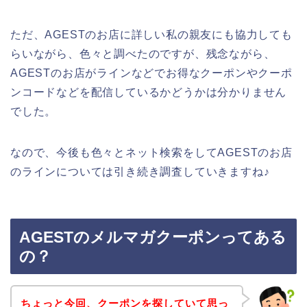
ただ、AGESTのお店に詳しい私の親友にも協力しても
らいながら、色々と調べたのですが、残念ながら、
AGESTのお店がラインなどでお得なクーポンやクーポ
ンコードなどを配信しているかどうかは分かりません
でした。
なので、今後も色々とネット検索をしてAGESTのお店
のラインについては引き続き調査していきますね♪
AGESTのメルマガクーポンってある
の？
ちょっと今回、クーポンを探していて思っ