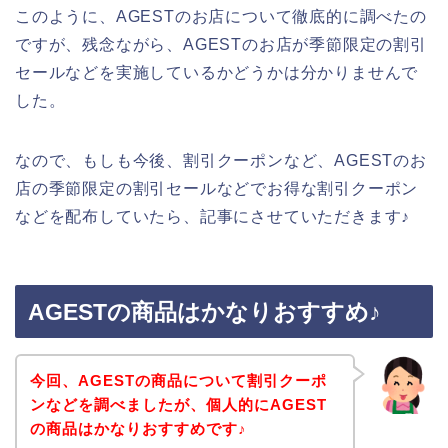
このように、AGESTのお店について徹底的に調べたの
ですが、残念ながら、AGESTのお店が季節限定の割引
セールなどを実施しているかどうかは分かりませんで
した。
なので、もしも今後、割引クーポンなど、AGESTのお
店の季節限定の割引セールなどでお得な割引クーポン
などを配布していたら、記事にさせていただきます♪
AGESTの商品はかなりおすすめ♪
今回、AGESTの商品について割引クーポ
ンなどを調べましたが、個人的にAGEST
の商品はかなりおすすめです♪