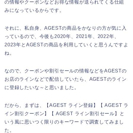
の情報やクーポンなどお得な情報が送られてくる仕組
みになっているからです。
それに、私自身、AGESTの商品をかなりの方が気に入
っているので、今後も2020年、2021年、2022年、
2023年とAGESTの商品を利用していくと思うんですよ
ね。
なので、クーポンや割引セールの情報などをAGESTの
お店のラインなどで配信していたら、AGESTのライン
に登録したいな～と思いました。
だから、まずは、【AGEST ライン登録】【 AGEST ラ
イン割引クーポン】【 AGEST ライン割引セール】と
いう風に思いつく限りのキーワードで調査してみまし
た。