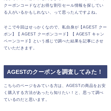
クーポンコードなどお得な割引セール情報を探してい
る人がいるかもしれない、って思ったんですよね。
そこで今回はせっかくなので、私自身が【AGEST クー
ポン】【 AGEST クーポンコード】【 AGEST キャン
ペーンコード】という感じで調べた結果を記事にさせ
ていただきます。
AGESTのクーポンを調査してみた！
こちらのページをみている方は、AGESTの商品をお安
く購入する方法があったら知りたい！と、思って調べ
ているのだと思います。