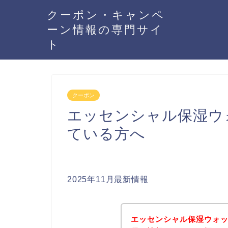
クーポン・キャンペ
ーン情報の専門サイ
ト
クーポン
エッセンシャル保湿ウ
ている方へ
2025年11月最新情報
エッセンシャル保湿ウォ