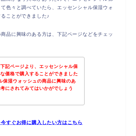
して色々と調べていたら、エッセンシャル保湿ウォ
ることができました♪
の商品に興味のある方は、下記ページなどをチェッ
、下記ページより、エッセンシャル保
得な価格で購入することができました
ル保湿ウォッシュの商品に興味のあ
参考にされてみてはいかがでしょう
を今すぐお得に購入したい方はこちら