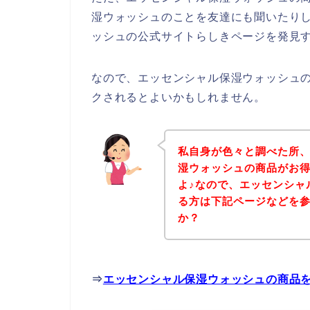
湿ウォッシュのことを友達にも聞いたり
ッシュの公式サイトらしきページを発見す
なので、エッセンシャル保湿ウォッシュ
クされるとよいかもしれません。
私自身が色々と調べた所
湿ウォッシュの商品がお
よ♪なので、エッセンシャ
る方は下記ページなどを
か？
⇒
エッセンシャル保湿ウォッシュの商品