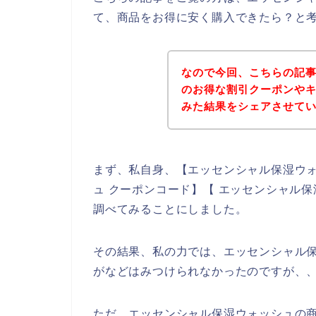
て、商品をお得に安く購入できたら？と
なので今回、こちらの記
のお得な割引クーポンや
みた結果をシェアさせて
まず、私自身、【エッセンシャル保湿ウォ
ュ クーポンコード】【 エッセンシャル
調べてみることにしました。
その結果、私の力では、エッセンシャル
がなどはみつけられなかったのですが、
ただ、エッセンシャル保湿ウォッシュの