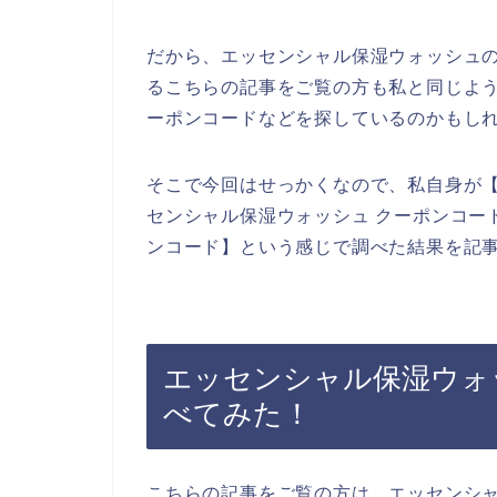
だから、エッセンシャル保湿ウォッシュ
るこちらの記事をご覧の方も私と同じよ
ーポンコードなどを探しているのかもし
そこで今回はせっかくなので、私自身が【
センシャル保湿ウォッシュ クーポンコー
ンコード】という感じで調べた結果を記
エッセンシャル保湿ウォ
べてみた！
こちらの記事をご覧の方は、エッセンシ