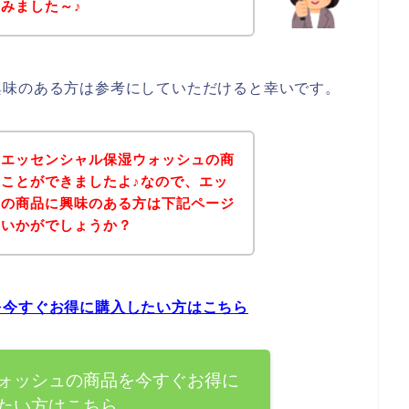
みました～♪
興味のある方は参考にしていただけると幸いです。
、エッセンシャル保湿ウォッシュの商
ことができましたよ♪なので、エッ
ュの商品に興味のある方は下記ページ
はいかがでしょうか？
を今すぐお得に購入したい方はこちら
ォッシュの商品を今すぐお得に
たい方はこちら