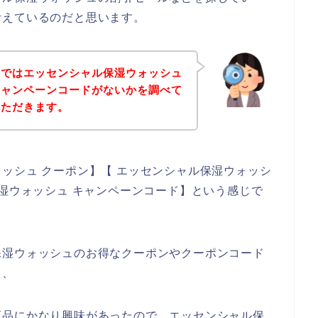
考えているのだと思います。
事ではエッセンシャル保湿ウォッシュ
キャンペーンコードがないかを調べて
いただきます。
ッシュ クーポン】【 エッセンシャル保湿ウォッシ
保湿ウォッシュ キャンペーンコード】という感じで
保湿ウォッシュのお得なクーポンやクーポンコード
、、
商品にかなり興味があったので、エッセンシャル保