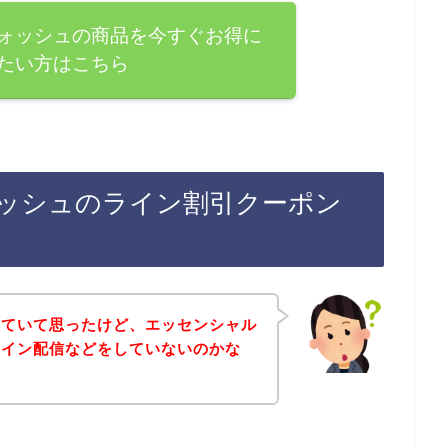
ォッシュの商品を今すぐお得に
たい方はこちら
ッシュのライン割引クーポン
していて思ったけど、エッセンシャル
ライン配信などをしていないのかな