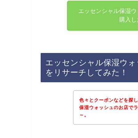
エッセンシャル保湿ウ
購入し
エッセンシャル保湿ウォ
をリサーチしてみた！
色々とクーポンなどを探
保湿ウォッシュのお店で
～。