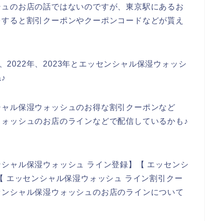
シュのお店の話ではないのですが、東京駅にあるお
をすると割引クーポンやクーポンコードなどが貰え
年、2022年、2023年とエッセンシャル保湿ウォッシ
♪
シャル保湿ウォッシュのお得な割引クーポンなど
ォッシュのお店のラインなどで配信しているかも♪
シャル保湿ウォッシュ ライン登録】【 エッセンシ
【 エッセンシャル保湿ウォッシュ ライン割引クー
センシャル保湿ウォッシュのお店のラインについて