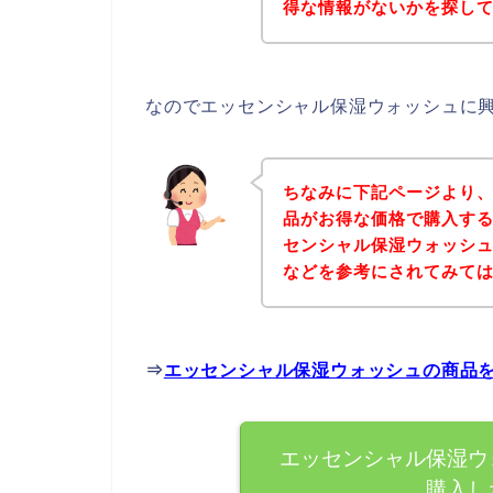
得な情報がないかを探して
なのでエッセンシャル保湿ウォッシュに
ちなみに下記ページより
品がお得な価格で購入する
センシャル保湿ウォッシ
などを参考にされてみて
⇒
エッセンシャル保湿ウォッシュの商品
エッセンシャル保湿ウ
購入し