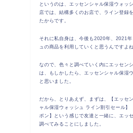
というのは、エッセンシャル保湿ウォッ
店では、結構多くのお店で、ライン登録
たからです。
それに私自身は、今後も2020年、2021
ュの商品を利用していくと思うんですよね
なので、色々と調べていく内にエッセン
は、もしかしたら、エッセンシャル保湿ウ
と思いました。
だから、とりあえず、まずは、【エッセン
ャル保湿ウォッシュ ライン割引セール】
ポン】という感じで友達と一緒に、エッ
調べてみることにしました。