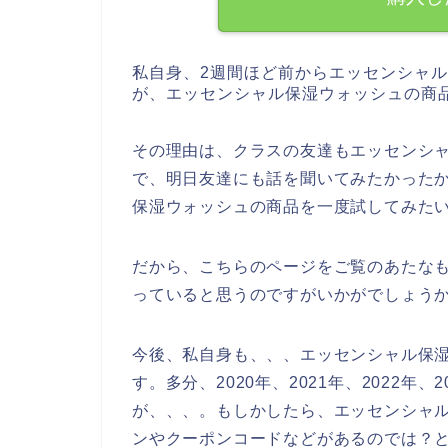
私自身、2週間ほど前からエッセンシャ
が、エッセンシャル保湿ウォッシュの商
その理由は、クラスの友達もエッセンシ
で、明日友達にも話を聞いてみたかった
保湿ウォッシュの商品を一度試してみた
だから、こちらのページをご覧のあたな
っていると思うのですがいかがでしょう
今後、私自身も、、、エッセンシャル保
す。多分、2020年、2021年、2022年
が、、、。もしかしたら、エッセンシャ
ンやクーポンコードなどがあるのでは？