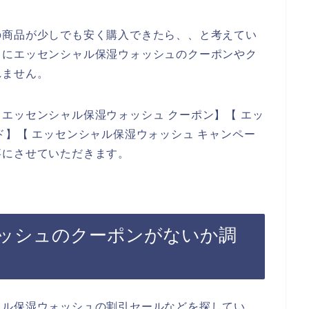
の商品が少しでも安く購入できたら、、と考えてい
うにエッセンシャル保湿ウォッシュのクーポンやク
れません。
エッセンシャル保湿ウォッシュ クーポン】【 エッ
ド】【 エッセンシャル保湿ウォッシュ キャンペー
事にさせていただきます。
ッシュのクーポンがないか調
ャル保湿ウォッシュの割引セールなどを探してい