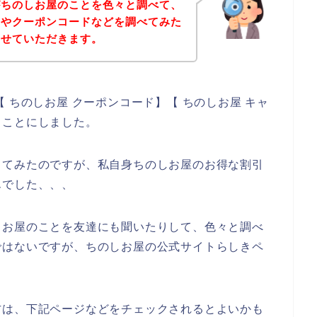
がちのしお屋のことを色々と調べて、
ンやクーポンコードなどを調べてみた
させていただきます。
 ちのしお屋 クーポンコード】【 ちのしお屋 キャ
ることにしました。
してみたのですが、私自身ちのしお屋のお得な割引
んでした、、、
しお屋のことを友達にも聞いたりして、色々と調べ
ではないですが、ちのしお屋の公式サイトらしきペ
方は、下記ページなどをチェックされるとよいかも