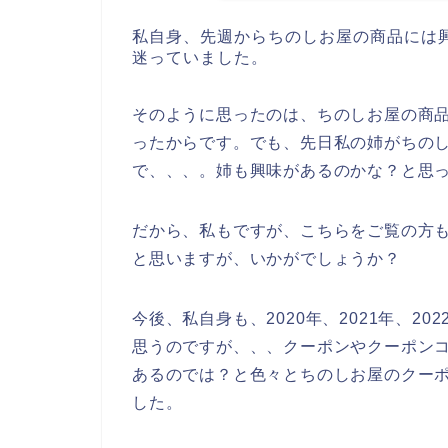
私自身、先週からちのしお屋の商品には
迷っていました。
そのように思ったのは、ちのしお屋の商
ったからです。でも、先日私の姉がちの
で、、、。姉も興味があるのかな？と思
だから、私もですが、こちらをご覧の方
と思いますが、いかがでしょうか？
今後、私自身も、2020年、2021年、2
思うのですが、、、クーポンやクーポン
あるのでは？と色々とちのしお屋のクー
した。