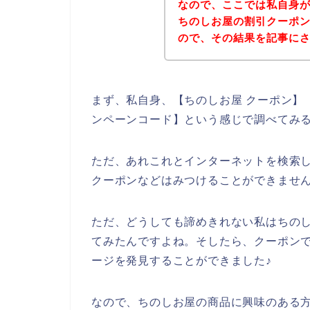
なので、ここでは私自身
ちのしお屋の割引クーポ
ので、その結果を記事に
まず、私自身、【ちのしお屋 クーポン】【
ンペーンコード】という感じで調べてみ
ただ、あれこれとインターネットを検索
クーポンなどはみつけることができませ
ただ、どうしても諦めきれない私はちの
てみたんですよね。そしたら、クーポン
ージを発見することができました♪
なので、ちのしお屋の商品に興味のある