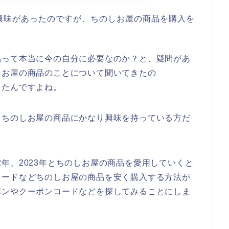
興味があったのですが、ちのしお屋の商品を購入を
品って本当に今の自分に必要なのか？と、疑問があ
しお屋の商品のことについて聞いてきたの
ったんですよね。
もちのしお屋の商品にかなり興味を持っている方だ
022年、2023年とちのしお屋の商品を愛用していくと
コードなどちのしお屋の商品を安く購入する方法が
ポンやクーポンコードなどを探してみることにしま