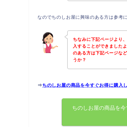
なのでちのしお屋に興味のある方は参考
ちなみに下記ページより
入することができましたよ
のある方は下記ページな
うか？
⇒
ちのしお屋の商品を今すぐお得に購入
ちのしお屋の商品を今