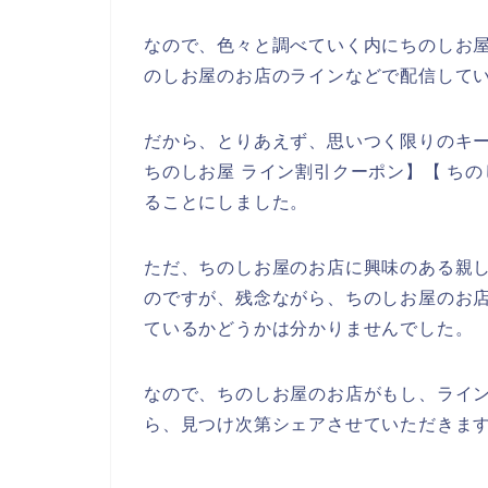
なので、色々と調べていく内にちのしお
のしお屋のお店のラインなどで配信してい
だから、とりあえず、思いつく限りのキー
ちのしお屋 ライン割引クーポン】【 ち
ることにしました。
ただ、ちのしお屋のお店に興味のある親
のですが、残念ながら、ちのしお屋のお
ているかどうかは分かりませんでした。
なので、ちのしお屋のお店がもし、ライ
ら、見つけ次第シェアさせていただきます