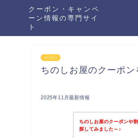
クーポン・キャンペ
ーン情報の専門サイ
ト
クーポン
ちのしお屋のクーポン
2025年11月最新情報
ちのしお屋のクーポンや
探してみました～♪