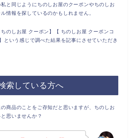
の私と同じようにちのしお屋のクーポンやちのしお
ール情報を探しているのかもしれません。
ちのしお屋 クーポン】【 ちのしお屋 クーポンコ
ド】という感じで調べた結果を記事にさせていただき
検索している方へ
屋の商品のことをご存知だと思いますが、ちのしお
いと思いませんか？