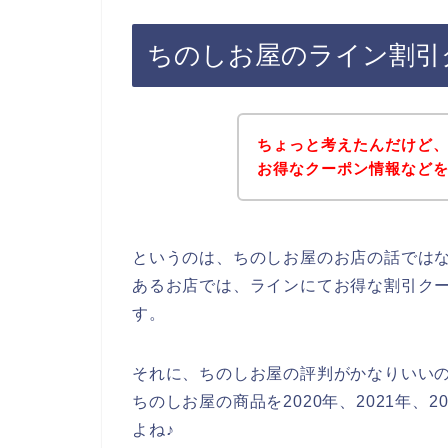
ちのしお屋のライン割引
ちょっと考えたんだけど
お得なクーポン情報など
というのは、ちのしお屋のお店の話では
あるお店では、ラインにてお得な割引ク
す。
それに、ちのしお屋の評判がかなりいい
ちのしお屋の商品を2020年、2021年、
よね♪