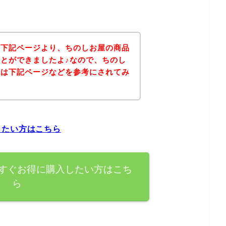
、下記ページより、ちのしお屋の商品
とができましたよ♪なので、ちのし
方は下記ページなどを参考にされてみ
したい方はこちら
すぐお得に購入したい方はこち
ら