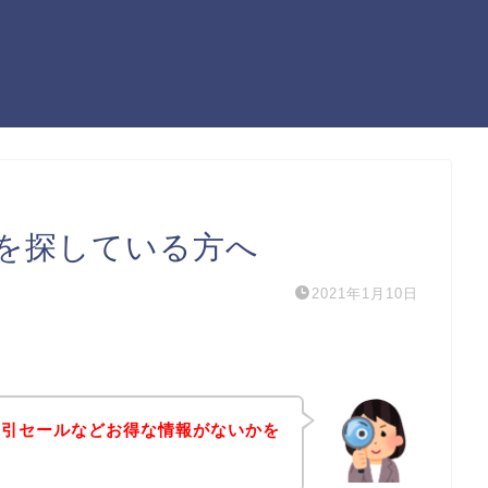
を探している方へ
2021年1月10日
割引セールなどお得な情報がないかを