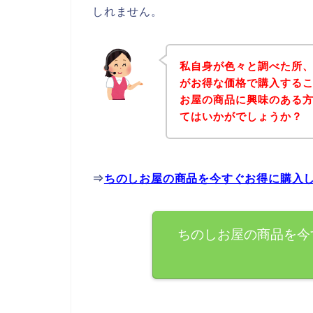
しれません。
私自身が色々と調べた所
がお得な価格で購入するこ
お屋の商品に興味のある
てはいかがでしょうか？
⇒
ちのしお屋の商品を今すぐお得に購入
ちのしお屋の商品を今