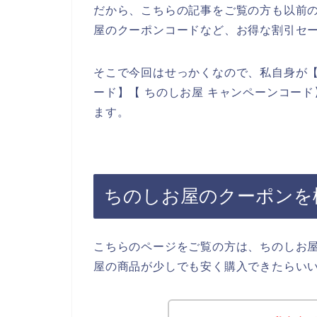
だから、こちらの記事をご覧の方も以前
屋のクーポンコードなど、お得な割引セ
そこで今回はせっかくなので、私自身が【
ード】【 ちのしお屋 キャンペーンコー
ます。
ちのしお屋のクーポンを
こちらのページをご覧の方は、ちのしお
屋の商品が少しでも安く購入できたらい