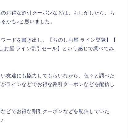
屋のお得な割引クーポンなどは、もしかしたら、ち
るかも♪と思いました。
ワードを書き出し、【ちのしお屋 ライン登録】【
のしお屋 ライン割引セール】という感じで調べてみ
しい友達にも協力してもらいながら、色々と調べた
店がラインなどでお得な割引クーポンなどを配信し
ンなどでお得な割引クーポンなどを配信していた
♪