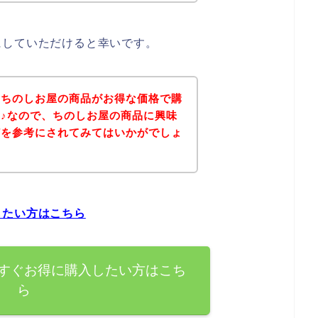
にしていただけると幸いです。
、ちのしお屋の商品がお得な価格で購
♪なので、ちのしお屋の商品に興味
どを参考にされてみてはいかがでしょ
したい方はこちら
すぐお得に購入したい方はこち
ら