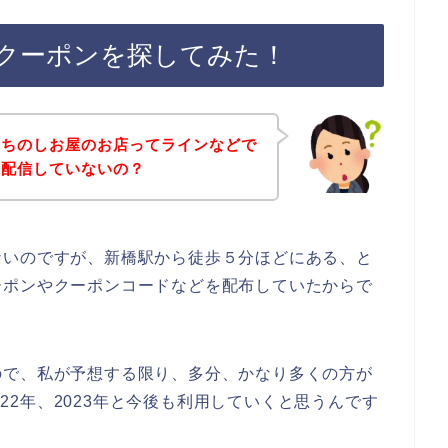
クーポンを探してみた！
、ちのしお屋のお店ってラインなどで
を配信していないの？
ないのですが、新橋駅から徒歩５分ほどにある、と
ーポンやクーポンコードなどを配布していたからで
ので、私が予想する限り、多分、かなり多くの方が
2022年、2023年と今後も利用していくと思うんです